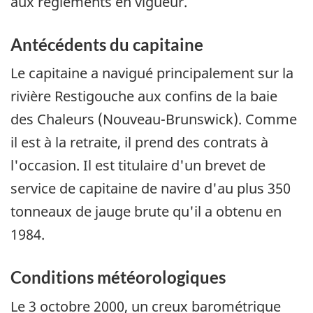
aux règlements en vigueur.
Antécédents du capitaine
Le capitaine a navigué principalement sur la
rivière Restigouche aux confins de la baie
des Chaleurs (Nouveau-Brunswick). Comme
il est à la retraite, il prend des contrats à
l'occasion. Il est titulaire d'un brevet de
service de capitaine de navire d'au plus 350
tonneaux de jauge brute qu'il a obtenu en
1984.
Conditions météorologiques
Le 3 octobre 2000, un creux barométrique