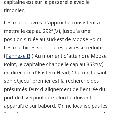
capitaine est sur la passerelle avec le
timonier.
Les manoeuvres d'approche consistent à
mettre le cap au 292°(V), jusqu'a une
position située au sud-est de Moose Point.
Les machines sont placés à vitesse réduite.
(
l'annexe B
.) Au moment d'atteindre Moose
Point, le capitaine change le cap au 353°(V)
en direction d'Eastern Head. Chemin faisant,
son objectif premier est la recherche des
présumés feux d'alignement de l'entrée du
port de Liverpool qui selon lui doivent
apparaître sur bâbord. On ne localise pas les