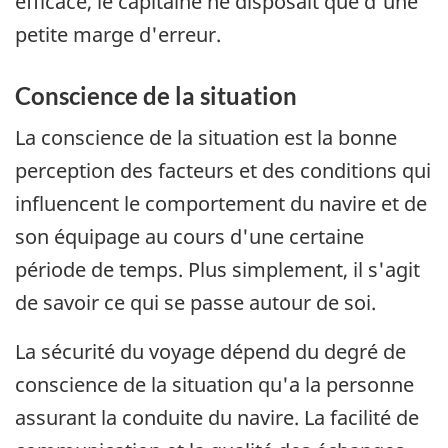
efficace, le capitaine ne disposait que d'une
petite marge d'erreur.
Conscience de la situation
La conscience de la situation est la bonne
perception des facteurs et des conditions qui
influencent le comportement du navire et de
son équipage au cours d'une certaine
période de temps. Plus simplement, il s'agit
de savoir ce qui se passe autour de soi.
La sécurité du voyage dépend du degré de
conscience de la situation qu'a la personne
assurant la conduite du navire. La facilité de