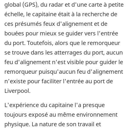
global (GPS), du radar et d'une carte à petite
échelle, le capitaine était à la recherche de
ces présumés feux d'alignement et de
bouées pour mieux se guider vers l'entrée
du port. Toutefois, alors que le remorqueur
se trouve dans les atterrages du port, aucun
feu d'alignement n'est visible pour guider le
remorqueur puisqu'aucun feu d'alignement
n'existe pour faciliter l'entrée au port de
Liverpool.
L'expérience du capitaine l'a presque
toujours exposé au même environnement
physique. La nature de son travail et