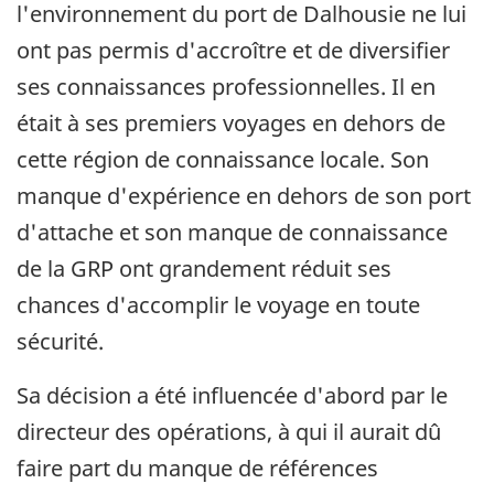
l'environnement du port de Dalhousie ne lui
ont pas permis d'accroître et de diversifier
ses connaissances professionnelles. Il en
était à ses premiers voyages en dehors de
cette région de connaissance locale. Son
manque d'expérience en dehors de son port
d'attache et son manque de connaissance
de la GRP ont grandement réduit ses
chances d'accomplir le voyage en toute
sécurité.
Sa décision a été influencée d'abord par le
directeur des opérations, à qui il aurait dû
faire part du manque de références