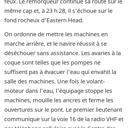
feux. Le remorqueur continue sa route sur le
même cap et, à 23 h 28, il s'échoue sur le
fond rocheux d'Eastern Head.
On ordonne de mettre les machines en
marche arrière, et le navire réussit à se
déséchouer sans assistance. Les avaries à la
coque sont telles que les pompes ne
suffisent pas à évacuer l'eau qui envahit la
salle des machines. Une fois le volant-
moteur dans l'eau, l'équipage stoppe les
machines, mouille les ancres et ferme les
ouvertures sur le pont. Le premier lieutenant
communique sur la voie 16 de la radio VHF et