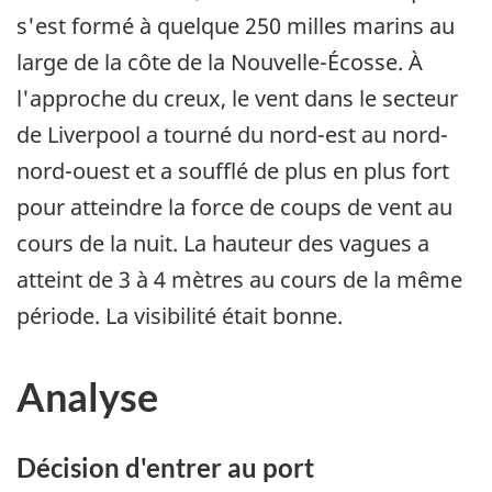
s'est formé à quelque 250 milles marins au
large de la côte de la Nouvelle-Écosse. À
l'approche du creux, le vent dans le secteur
de Liverpool a tourné du nord-est au nord-
nord-ouest et a soufflé de plus en plus fort
pour atteindre la force de coups de vent au
cours de la nuit. La hauteur des vagues a
atteint de 3 à 4 mètres au cours de la même
période. La visibilité était bonne.
Analyse
Décision d'entrer au port