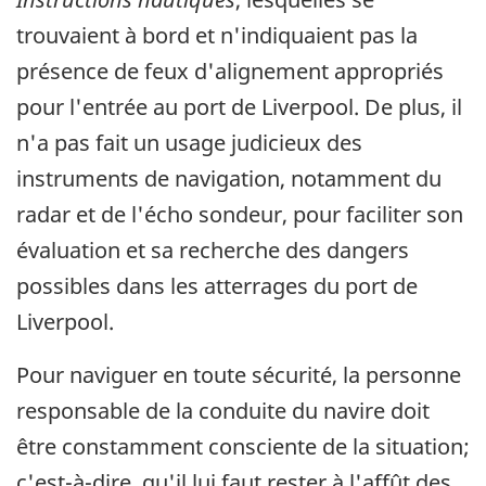
trouvaient à bord et n'indiquaient pas la
présence de feux d'alignement appropriés
pour l'entrée au port de Liverpool. De plus, il
n'a pas fait un usage judicieux des
instruments de navigation, notamment du
radar et de l'écho sondeur, pour faciliter son
évaluation et sa recherche des dangers
possibles dans les atterrages du port de
Liverpool.
Pour naviguer en toute sécurité, la personne
responsable de la conduite du navire doit
être constamment consciente de la situation;
c'est-à-dire, qu'il lui faut rester à l'affût des