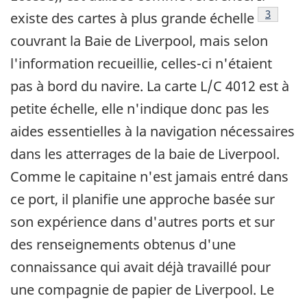
Note de 
3
existe des cartes à plus grande échelle
couvrant la Baie de Liverpool, mais selon
l'information recueillie, celles-ci n'étaient
pas à bord du navire. La carte L/C 4012 est à
petite échelle, elle n'indique donc pas les
aides essentielles à la navigation nécessaires
dans les atterrages de la baie de Liverpool.
Comme le capitaine n'est jamais entré dans
ce port, il planifie une approche basée sur
son expérience dans d'autres ports et sur
des renseignements obtenus d'une
connaissance qui avait déjà travaillé pour
une compagnie de papier de Liverpool. Le