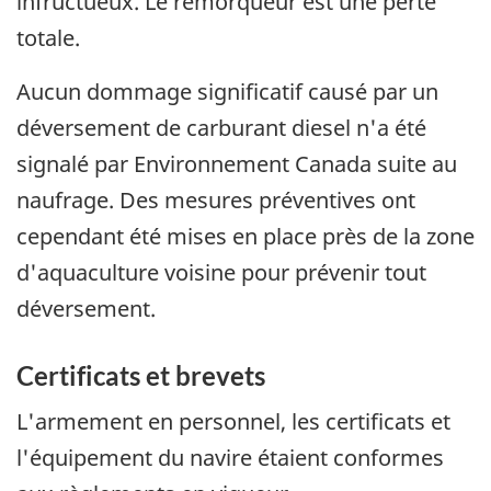
infructueux. Le remorqueur est une perte
totale.
Aucun dommage significatif causé par un
déversement de carburant diesel n'a été
signalé par Environnement Canada suite au
naufrage. Des mesures préventives ont
cependant été mises en place près de la zone
d'aquaculture voisine pour prévenir tout
déversement.
Certificats et brevets
L'armement en personnel, les certificats et
l'équipement du navire étaient conformes