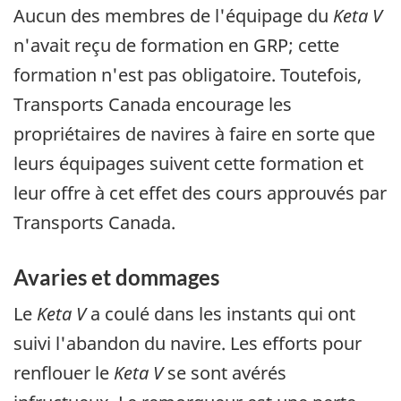
Aucun des membres de l'équipage du
Keta V
n'avait reçu de formation en GRP; cette
formation n'est pas obligatoire. Toutefois,
Transports Canada encourage les
propriétaires de navires à faire en sorte que
leurs équipages suivent cette formation et
leur offre à cet effet des cours approuvés par
Transports Canada.
Avaries et dommages
Le
Keta V
a coulé dans les instants qui ont
suivi l'abandon du navire. Les efforts pour
renflouer le
Keta V
se sont avérés