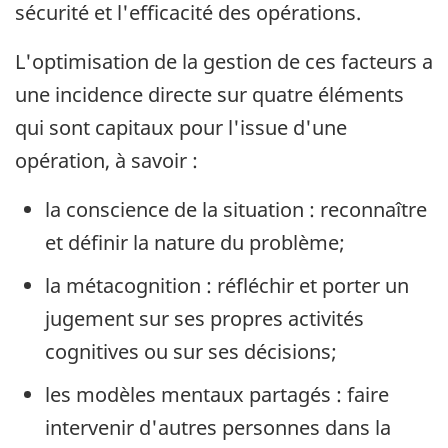
sécurité et l'efficacité des opérations.
L'optimisation de la gestion de ces facteurs a
une incidence directe sur quatre éléments
qui sont capitaux pour l'issue d'une
opération, à savoir :
la conscience de la situation : reconnaître
et définir la nature du problème;
la métacognition : réfléchir et porter un
jugement sur ses propres activités
cognitives ou sur ses décisions;
les modèles mentaux partagés : faire
intervenir d'autres personnes dans la