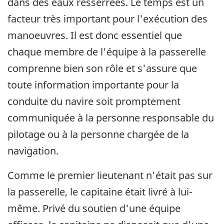
dans des eaux resserrées. Le temps est un
facteur très important pour l'exécution des
manoeuvres. Il est donc essentiel que
chaque membre de l'équipe à la passerelle
comprenne bien son rôle et s'assure que
toute information importante pour la
conduite du navire soit promptement
communiquée à la personne responsable du
pilotage ou à la personne chargée de la
navigation.
Comme le premier lieutenant n'était pas sur
la passerelle, le capitaine était livré à lui-
même. Privé du soutien d'une équipe