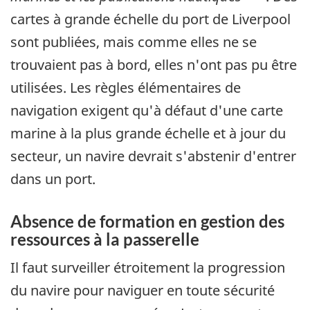
cartes à grande échelle du port de Liverpool
sont publiées, mais comme elles ne se
trouvaient pas à bord, elles n'ont pas pu être
utilisées. Les règles élémentaires de
navigation exigent qu'à défaut d'une carte
marine à la plus grande échelle et à jour du
secteur, un navire devrait s'abstenir d'entrer
dans un port.
Absence de formation en gestion des
ressources à la passerelle
Il faut surveiller étroitement la progression
du navire pour naviguer en toute sécurité