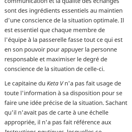
communication et la qualité des échanges
sont des ingrédients essentiels au maintien
d'une conscience de la situation optimale. Il
est essentiel que chaque membre de
l'équipe à la passerelle fasse tout ce qui est
en son pouvoir pour appuyer la personne
responsable et maximiser le degré de
conscience de la situation de celle-ci.
Le capitaine du
Keta V
n'a pas fait usage de
toute l'information à sa disposition pour se
faire une idée précise de la situation. Sachant
qu'il n'avait pas de carte à une échelle
appropriée, il n'a pas fait référence aux
Instructions nautiques
, lesquelles se