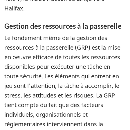
Halifax.
Gestion des ressources à la passerelle
Le fondement même de la gestion des
ressources à la passerelle (GRP) est la mise
en oeuvre efficace de toutes les ressources
disponibles pour exécuter une tâche en
toute sécurité. Les éléments qui entrent en
jeu sont l'attention, la tâche à accomplir, le
stress, les attitudes et les risques. La GRP
tient compte du fait que des facteurs
individuels, organisationnels et
réglementaires interviennent dans la