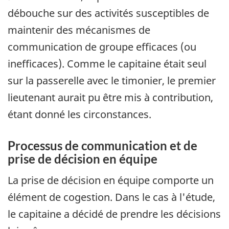
débouche sur des activités susceptibles de
maintenir des mécanismes de
communication de groupe efficaces (ou
inefficaces). Comme le capitaine était seul
sur la passerelle avec le timonier, le premier
lieutenant aurait pu être mis à contribution,
étant donné les circonstances.
Processus de communication et de
prise de décision en équipe
La prise de décision en équipe comporte un
élément de cogestion. Dans le cas à l'étude,
le capitaine a décidé de prendre les décisions