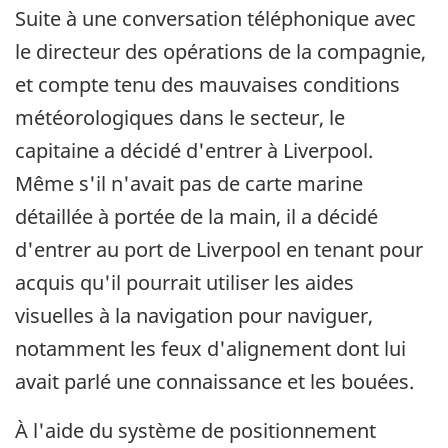
Suite à une conversation téléphonique avec
le directeur des opérations de la compagnie,
et compte tenu des mauvaises conditions
météorologiques dans le secteur, le
capitaine a décidé d'entrer à Liverpool.
Même s'il n'avait pas de carte marine
détaillée à portée de la main, il a décidé
d'entrer au port de Liverpool en tenant pour
acquis qu'il pourrait utiliser les aides
visuelles à la navigation pour naviguer,
notamment les feux d'alignement dont lui
avait parlé une connaissance et les bouées.
À l'aide du système de positionnement