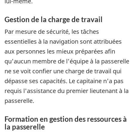
lui-même.
Gestion de la charge de travail
Par mesure de sécurité, les tâches
essentielles à la navigation sont attribuées
aux personnes les mieux préparées afin
qu'aucun membre de l'équipe à la passerelle
ne se voit confier une charge de travail qui
dépasse ses capacités. Le capitaine n'a pas
requis l'assistance du premier lieutenant à la
passerelle.
Formation en gestion des ressources à
la passerelle