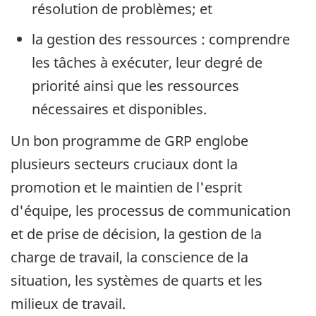
résolution de problèmes; et
la gestion des ressources : comprendre
les tâches à exécuter, leur degré de
priorité ainsi que les ressources
nécessaires et disponibles.
Un bon programme de GRP englobe
plusieurs secteurs cruciaux dont la
promotion et le maintien de l'esprit
d'équipe, les processus de communication
et de prise de décision, la gestion de la
charge de travail, la conscience de la
situation, les systèmes de quarts et les
milieux de travail.