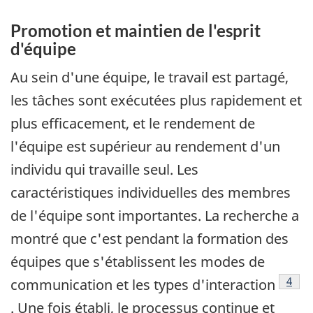
Promotion et maintien de l'esprit
d'équipe
Au sein d'une équipe, le travail est partagé,
les tâches sont exécutées plus rapidement et
plus efficacement, et le rendement de
l'équipe est supérieur au rendement d'un
individu qui travaille seul. Les
caractéristiques individuelles des membres
de l'équipe sont importantes. La recherche a
montré que c'est pendant la formation des
équipes que s'établissent les modes de
Note 
4
communication et les types d'interaction
. Une fois établi, le processus continue et