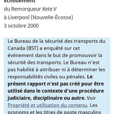
Échouement
du Remorqueur
Keta V
à Liverpool (Nouvelle-Écosse)
3 octobre 2000
Le Bureau de la sécurité des transports du
Canada (BST) a enquêté sur cet
événement dans le but de promouvoir la
sécurité des transports. Le Bureau n’est
pas habilité à attribuer ni à déterminer les
responsabilités civiles ou pénales.
Le
présent rapport n’est pas créé pour être
utilisé dans le contexte d’une procédure
judiciaire, disciplinaire ou autre.
Voir
Propriété et utilisation du contenu
.
Les
pronoms et les titres de poste masculins