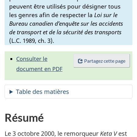
peuvent être utilisés pour désigner tous
les genres afin de respecter la
Loi sur le
Bureau canadien d’enquête sur les accidents
de transport et de la sécurité des transports
(L.C. 1989, ch. 3).
Consulter le
Partagez cette page
document en PDF
Résumé
Le 3 octobre 2000, le remorqueur
Keta V
est