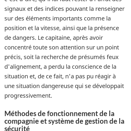
signaux et des indices pouvant la renseigner
sur des éléments importants comme la
position et la vitesse, ainsi que la présence
de dangers. Le capitaine, après avoir
concentré toute son attention sur un point
précis, soit la recherche de présumés feux
d'alignement, a perdu la conscience de la
situation et, de ce fait, n'a pas pu réagir à
une situation dangereuse qui se développait
progressivement.
Méthodes de fonctionnement de la
compagnie et système de gestion de la
sécurité