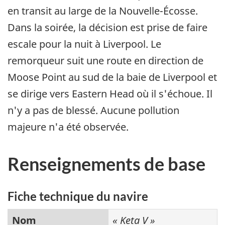
en transit au large de la Nouvelle-Écosse.
Dans la soirée, la décision est prise de faire
escale pour la nuit à Liverpool. Le
remorqueur suit une route en direction de
Moose Point au sud de la baie de Liverpool et
se dirige vers Eastern Head où il s'échoue. Il
n'y a pas de blessé. Aucune pollution
majeure n'a été observée.
Renseignements de base
Fiche technique du navire
Nom
« Keta V »