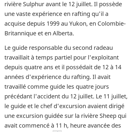
rivière Sulphur avant le 12 juillet. Il possède
une vaste expérience en rafting qu'il a
acquise depuis 1999 au Yukon, en Colombie-
Britannique et en Alberta.
Le guide responsable du second radeau
travaillait à temps partiel pour l'exploitant
depuis quatre ans et il possédait de 12 à 14
années d'expérience du rafting. Il avait
travaillé comme guide les quatre jours
précédant l'accident du 12 juillet. Le 11 juillet,
le guide et le chef d'excursion avaient dirigé
une excursion guidée sur la rivière Sheep qui
avait commencé à 11 h, heure avancée des