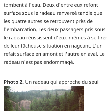
tombent à l'eau. Deux d'entre eux refont
surface sous le radeau renversé tandis que
les quatre autres se retrouvent près de
l'embarcation. Les deux passagers pris sous
le radeau réussissent d'eux-mêmes à se tirer
de leur fâcheuse situation en nageant. L'un
refait surface en amont et l'autre en aval. Le
radeau n'est pas endommagé.
Photo 2.
Un radeau qui approche du seuil
Image