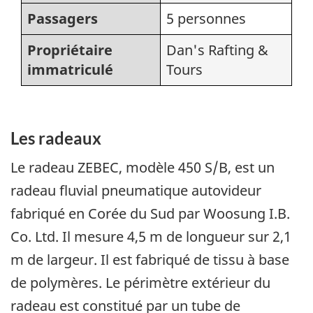
Passagers
5 personnes
Propriétaire
Dan's Rafting &
immatriculé
Tours
Les radeaux
Le radeau ZEBEC, modèle 450 S/B, est un
radeau fluvial pneumatique autovideur
fabriqué en Corée du Sud par Woosung I.B.
Co. Ltd. Il mesure 4,5 m de longueur sur 2,1
m de largeur. Il est fabriqué de tissu à base
de polymères. Le périmètre extérieur du
radeau est constitué par un tube de