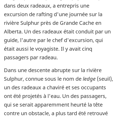
dans deux radeaux, a entrepris une
excursion de rafting d'une journée sur la
rivière Sulphur près de Grande Cache en
Alberta. Un des radeaux était conduit par un
guide, l'autre par le chef d'excursion, qui
était aussi le voyagiste. Il y avait cinq
passagers par radeau.
Dans une descente abrupte sur la rivière
Sulphur, connue sous le nom de
ledge
(seuil),
un des radeaux a chaviré et ses occupants
ont été projetés à l'eau. Un des passagers,
qui se serait apparemment heurté la tête
contre un obstacle, a plus tard été retrouvé