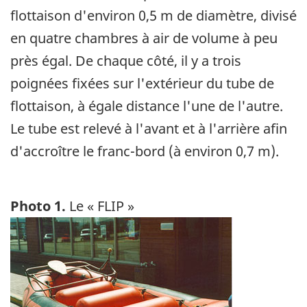
flottaison d'environ 0,5 m de diamètre, divisé
en quatre chambres à air de volume à peu
près égal. De chaque côté, il y a trois
poignées fixées sur l'extérieur du tube de
flottaison, à égale distance l'une de l'autre.
Le tube est relevé à l'avant et à l'arrière afin
d'accroître le franc-bord (à environ 0,7 m).
Photo 1.
Le « FLIP »
Image