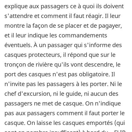
explique aux passagers ce à quoi ils doivent
s'attendre et comment il faut réagir. Il leur
montre la façon de se placer et de pagayer,
et il leur indique les commandements
éventuels. À un passager qui s'informe des
casques protecteurs, il répond que sur le
tronçon de rivière qu'ils vont descendre, le
port des casques n'est pas obligatoire. Il
n'invite pas les passagers à les porter. Ni le
chef d'excursion, ni le guide, ni aucun des
passagers ne met de casque. On n'indique
pas aux passagers comment il faut porter le
casque. On laisse les casques emportés (qui