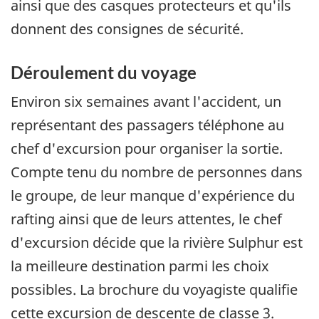
ainsi que des casques protecteurs et qu'ils
donnent des consignes de sécurité.
Déroulement du voyage
Environ six semaines avant l'accident, un
représentant des passagers téléphone au
chef d'excursion pour organiser la sortie.
Compte tenu du nombre de personnes dans
le groupe, de leur manque d'expérience du
rafting ainsi que de leurs attentes, le chef
d'excursion décide que la rivière Sulphur est
la meilleure destination parmi les choix
possibles. La brochure du voyagiste qualifie
cette excursion de descente de classe 3.