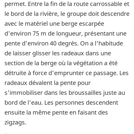
permet. Entre la fin de la route carrossable et
le bord de la rivière, le groupe doit descendre
avec le matériel une berge escarpée
d'environ 75 m de longueur, présentant une
pente d'environ 40 degrés. On a l'habitude
de laisser glisser les radeaux dans une
section de la berge où la végétation a été
détruite à force d'emprunter ce passage. Les
radeaux dévalent la pente pour
s'immobiliser dans les broussailles juste au
bord de l'eau. Les personnes descendent
ensuite la même pente en faisant des
zigzags.