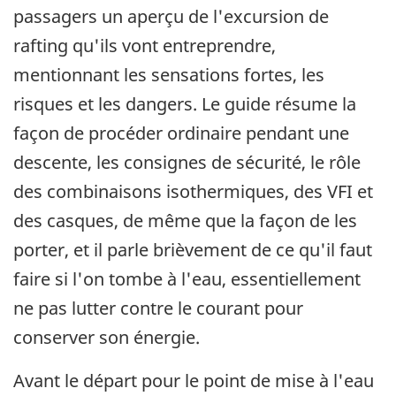
passagers un aperçu de l'excursion de
rafting qu'ils vont entreprendre,
mentionnant les sensations fortes, les
risques et les dangers. Le guide résume la
façon de procéder ordinaire pendant une
descente, les consignes de sécurité, le rôle
des combinaisons isothermiques, des VFI et
des casques, de même que la façon de les
porter, et il parle brièvement de ce qu'il faut
faire si l'on tombe à l'eau, essentiellement
ne pas lutter contre le courant pour
conserver son énergie.
Avant le départ pour le point de mise à l'eau