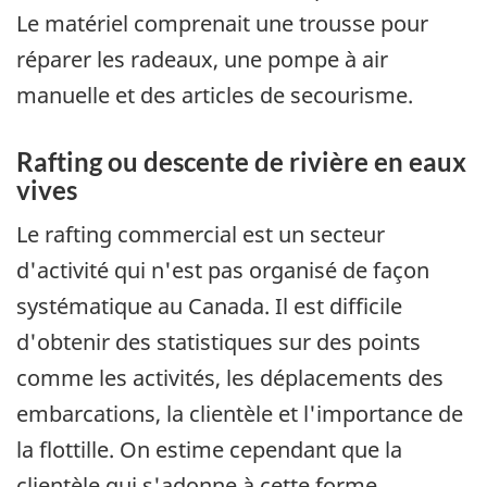
Le matériel comprenait une trousse pour
réparer les radeaux, une pompe à air
manuelle et des articles de secourisme.
Rafting ou descente de rivière en eaux
vives
Le rafting commercial est un secteur
d'activité qui n'est pas organisé de façon
systématique au Canada. Il est difficile
d'obtenir des statistiques sur des points
comme les activités, les déplacements des
embarcations, la clientèle et l'importance de
la flottille. On estime cependant que la
clientèle qui s'adonne à cette forme