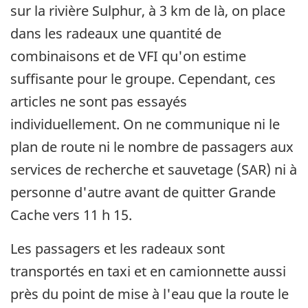
sur la rivière Sulphur, à 3 km de là, on place
dans les radeaux une quantité de
combinaisons et de VFI qu'on estime
suffisante pour le groupe. Cependant, ces
articles ne sont pas essayés
individuellement. On ne communique ni le
plan de route ni le nombre de passagers aux
services de recherche et sauvetage (SAR) ni à
personne d'autre avant de quitter Grande
Cache vers 11 h 15.
Les passagers et les radeaux sont
transportés en taxi et en camionnette aussi
près du point de mise à l'eau que la route le