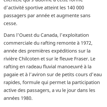
d'activité sportive atteint les 140 000
passagers par année et augmente sans
cesse.
Dans l'Ouest du Canada, l'exploitation
commerciale du rafting remonte à 1972,
année des premières expéditions sur la
rivière Chilcoten et sur le fleuve Fraser. Le
rafting en radeau fluvial manoeuvré à la
pagaie et à l'aviron sur de petits cours d'eau
rapides, formule qui permet la participation
active des passagers, a vu le jour dans les
années 1980.