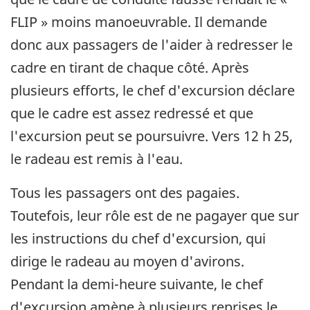
FLIP » moins manoeuvrable. Il demande
donc aux passagers de l'aider à redresser le
cadre en tirant de chaque côté. Après
plusieurs efforts, le chef d'excursion déclare
que le cadre est assez redressé et que
l'excursion peut se poursuivre. Vers 12 h 25,
le radeau est remis à l'eau.
Tous les passagers ont des pagaies.
Toutefois, leur rôle est de ne pagayer que sur
les instructions du chef d'excursion, qui
dirige le radeau au moyen d'avirons.
Pendant la demi-heure suivante, le chef
d'excursion amène à plusieurs reprises le