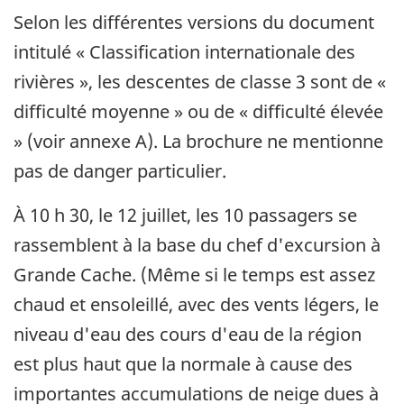
Selon les différentes versions du document
intitulé « Classification internationale des
rivières », les descentes de classe 3 sont de «
difficulté moyenne » ou de « difficulté élevée
» (voir annexe A). La brochure ne mentionne
pas de danger particulier.
À 10 h 30, le 12 juillet, les 10 passagers se
rassemblent à la base du chef d'excursion à
Grande Cache. (Même si le temps est assez
chaud et ensoleillé, avec des vents légers, le
niveau d'eau des cours d'eau de la région
est plus haut que la normale à cause des
importantes accumulations de neige dues à