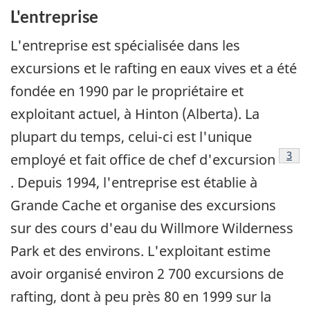
L'entreprise
L'entreprise est spécialisée dans les
excursions et le rafting en eaux vives et a été
fondée en 1990 par le propriétaire et
exploitant actuel, à Hinton (Alberta). La
plupart du temps, celui-ci est l'unique
Note
3
employé et fait office de chef d'excursion
. Depuis 1994, l'entreprise est établie à
Grande Cache et organise des excursions
sur des cours d'eau du Willmore Wilderness
Park et des environs. L'exploitant estime
avoir organisé environ 2 700 excursions de
rafting, dont à peu près 80 en 1999 sur la