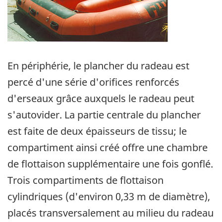
En périphérie, le plancher du radeau est
percé d'une série d'orifices renforcés
d'erseaux grâce auxquels le radeau peut
s'autovider. La partie centrale du plancher
est faite de deux épaisseurs de tissu; le
compartiment ainsi créé offre une chambre
de flottaison supplémentaire une fois gonflé.
Trois compartiments de flottaison
cylindriques (d'environ 0,33 m de diamètre),
placés transversalement au milieu du radeau