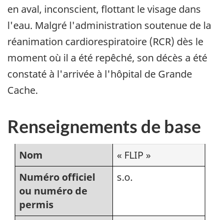
en aval, inconscient, flottant le visage dans
l'eau. Malgré l'administration soutenue de la
réanimation cardiorespiratoire (RCR) dès le
moment où il a été repêché, son décès a été
constaté à l'arrivée à l'hôpital de Grande
Cache.
Renseignements de base
Nom
« FLIP »
Numéro officiel
s.o.
ou numéro de
permis