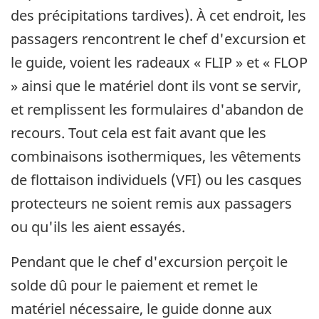
des précipitations tardives). À cet endroit, les
passagers rencontrent le chef d'excursion et
le guide, voient les radeaux « FLIP » et « FLOP
» ainsi que le matériel dont ils vont se servir,
et remplissent les formulaires d'abandon de
recours. Tout cela est fait avant que les
combinaisons isothermiques, les vêtements
de flottaison individuels (VFI) ou les casques
protecteurs ne soient remis aux passagers
ou qu'ils les aient essayés.
Pendant que le chef d'excursion perçoit le
solde dû pour le paiement et remet le
matériel nécessaire, le guide donne aux