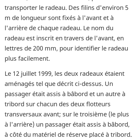
transporter le radeau. Des filins d'environ 5
m de longueur sont fixés à l'avant et à
l'arrière de chaque radeau. Le nom du
radeau est inscrit en travers de l'avant, en
lettres de 200 mm, pour identifier le radeau
plus facilement.
Le 12 juillet 1999, les deux radeaux étaient
aménagés tel que décrit ci-dessus. Un
passager était assis à bâbord et un autre à
tribord sur chacun des deux flotteurs
transversaux avant; sur le troisième (le plus
à l'arrière) un passager était assis à bâbord,
à côté du matériel de réserve placé à tribord.