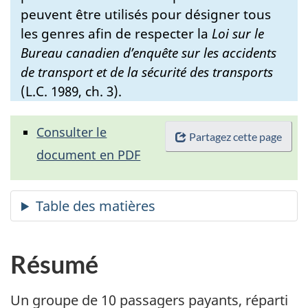
peuvent être utilisés pour désigner tous
les genres afin de respecter la
Loi sur le
Bureau canadien d’enquête sur les accidents
de transport et de la sécurité des transports
(L.C. 1989, ch. 3).
Consulter le
Partagez cette page
document en PDF
Résumé
Un groupe de 10 passagers payants, réparti