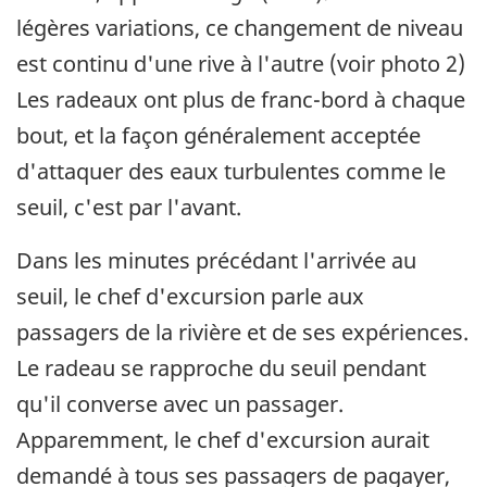
légères variations, ce changement de niveau
est continu d'une rive à l'autre (voir photo 2)
Les radeaux ont plus de franc-bord à chaque
bout, et la façon généralement acceptée
d'attaquer des eaux turbulentes comme le
seuil, c'est par l'avant.
Dans les minutes précédant l'arrivée au
seuil, le chef d'excursion parle aux
passagers de la rivière et de ses expériences.
Le radeau se rapproche du seuil pendant
qu'il converse avec un passager.
Apparemment, le chef d'excursion aurait
demandé à tous ses passagers de pagayer,