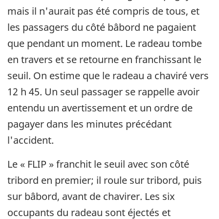
mais il n'aurait pas été compris de tous, et
les passagers du côté bâbord ne pagaient
que pendant un moment. Le radeau tombe
en travers et se retourne en franchissant le
seuil. On estime que le radeau a chaviré vers
12 h 45. Un seul passager se rappelle avoir
entendu un avertissement et un ordre de
pagayer dans les minutes précédant
l'accident.
Le « FLIP » franchit le seuil avec son côté
tribord en premier; il roule sur tribord, puis
sur bâbord, avant de chavirer. Les six
occupants du radeau sont éjectés et