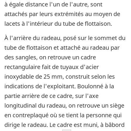
à égale distance l'un de l'autre, sont
attachés par leurs extrémités au moyen de
lacets à l'intérieur du tube de flottaison.
À l'arrière du radeau, posé sur le sommet du
tube de flottaison et attaché au radeau par
des sangles, on retrouve un cadre
rectangulaire fait de tuyaux d'acier
inoxydable de 25 mm, construit selon les
indications de l'exploitant. Boulonné à la
partie arrière de ce cadre, sur l'axe
longitudinal du radeau, on retrouve un siège
en contreplaqué où se tient la personne qui
dirige le radeau. Le cadre est muni, à bâbord