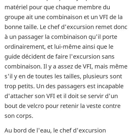
matériel pour que chaque membre du
groupe ait une combinaison et un VFI de la
bonne taille. Le chef d'excursion remet donc
à un passager la combinaison qu'il porte
ordinairement, et lui-même ainsi que le
guide décident de faire l'excursion sans
combinaison. Il y a assez de VFI, mais même
s'il y en de toutes les tailles, plusieurs sont
trop petits. Un des passagers est incapable
d'attacher son VFI et il doit se servir d'un
bout de velcro pour retenir la veste contre
son corps.
Au bord de l'eau, le chef d'excursion