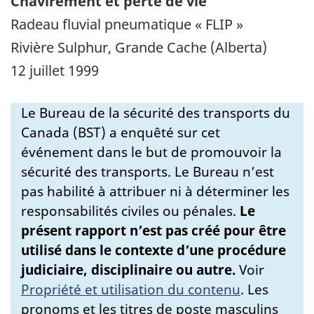
Chavirement et perte de vie
Radeau fluvial pneumatique « FLIP »
Rivière Sulphur, Grande Cache (Alberta)
12 juillet 1999
Le Bureau de la sécurité des transports du
Canada (BST) a enquêté sur cet
événement dans le but de promouvoir la
sécurité des transports. Le Bureau n’est
pas habilité à attribuer ni à déterminer les
responsabilités civiles ou pénales.
Le
présent rapport n’est pas créé pour être
utilisé dans le contexte d’une procédure
judiciaire, disciplinaire ou autre.
Voir
Propriété et utilisation du contenu
.
Les
pronoms et les titres de poste masculins