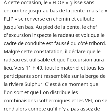
À cette occasion, le « FLOP » glisse sans
encombre jusqu'au bas de la pente, mais le «
FLIP » se renverse en chemin et culbute
jusqu'en bas. Au pied de la pente, le chef
d'excursion inspecte le radeau et voit que le
cadre de conduite est faussé du côté tribord.
Malgré cette constatation, il déclare que le
radeau est utilisable et que l'excursion aura
lieu. Vers 11 h 40, tout le matériel et tous les
participants sont rassemblés sur la berge de
la rivière Sulphur. C'est à ce moment que
l'on sort et que l'on distribue les
combinaisons isothermiques et les VFI; on se
rend alors compte qu'il n'y a pas assez de