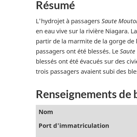
Résumé
L'hydrojet à passagers
Saute Mouto
en eau vive sur la rivière Niagara. 
partir de la marmite de la gorge de 
passagers ont été blessés. Le
Saute
blessés ont été évacués sur des civiè
trois passagers avaient subi des bl
Renseignements de 
Nom
Port d'immatriculation