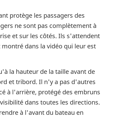
ant protège les passagers des
sagers ne sont pas complètement à
e et sur les côtés. Ils s'attendent
t montré dans la vidéo qui leur est
 la hauteur de la taille avant de
rd et tribord. Il n'y a pas d'autres
é à l'arrière, protégé des embruns
sibilité dans toutes les directions.
 rendre à l'avant du bateau en