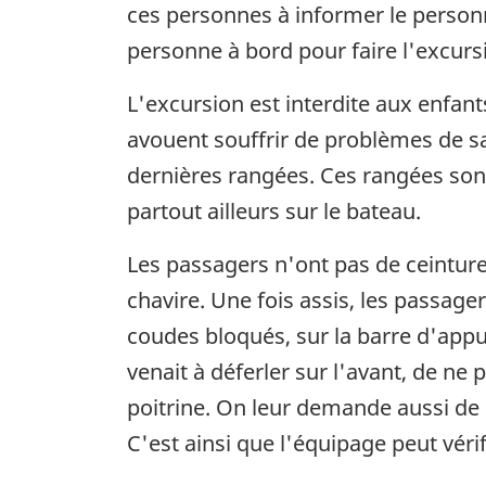
ces personnes à informer le personn
personne à bord pour faire l'excurs
L'excursion est interdite aux enfan
avouent souffrir de problèmes de s
dernières rangées. Ces rangées sont
partout ailleurs sur le bateau.
Les passagers n'ont pas de ceintures
chavire. Une fois assis, les passage
coudes bloqués, sur la barre d'appui
venait à déferler sur l'avant, de ne 
poitrine. On leur demande aussi de 
C'est ainsi que l'équipage peut vérif