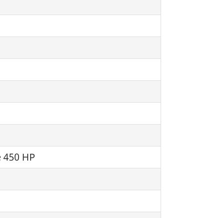
e 450 HP