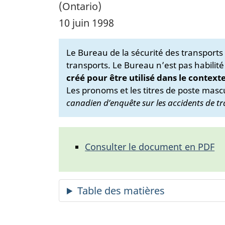
(Ontario)
10 juin 1998
Le Bureau de la sécurité des transport
transports. Le Bureau n’est pas habilité
créé pour être utilisé dans le context
Les pronoms et les titres de poste mascu
canadien d’enquête sur les accidents de tr
Consulter le document en PDF