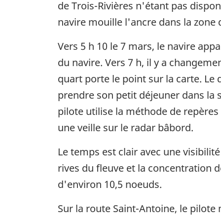
de Trois-Rivières n'étant pas dispon
navire mouille l'ancre dans la zone 
Vers 5 h 10 le 7 mars, le navire app
du navire. Vers 7 h, il y a changeme
quart porte le point sur la carte. L
prendre son petit déjeuner dans la s
pilote utilise la méthode de repères 
une veille sur le radar bâbord.
Le temps est clair avec une visibilit
rives du fleuve et la concentration 
d'environ 10,5 noeuds.
Sur la route Saint-Antoine, le pilote 