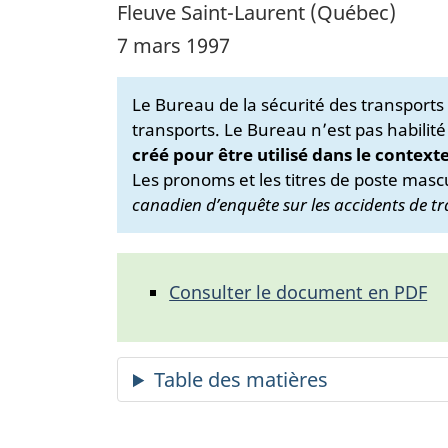
Fleuve Saint-Laurent (Québec)
7 mars 1997
Le Bureau de la sécurité des transport
transports. Le Bureau n’est pas habilité
créé pour être utilisé dans le context
Les pronoms et les titres de poste mascu
canadien d’enquête sur les accidents de tr
Consulter le document en PDF