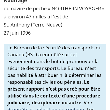
Naufrage
du navire de pêche « NORTHERN VOYAGER »
à environ 47 milles à l'est de
St. Anthony (Terre-Neuve)
27 juin 1996
Le Bureau de la sécurité des transports du
Canada (BST) a enquêté sur cet
événement dans le but de promouvoir la
sécurité des transports. Le Bureau n’est
pas habilité à attribuer ni à déterminer les
responsabilités civiles ou pénales.
Le
présent rapport n’est pas créé pour être
utilisé dans le contexte d’une procédure
judiciaire, disciplinaire ou autre.
Voir
Propriété et utilisation du contenu
.
Les