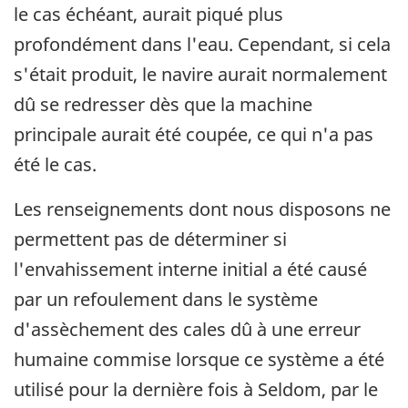
le cas échéant, aurait piqué plus
profondément dans l'eau. Cependant, si cela
s'était produit, le navire aurait normalement
dû se redresser dès que la machine
principale aurait été coupée, ce qui n'a pas
été le cas.
Les renseignements dont nous disposons ne
permettent pas de déterminer si
l'envahissement interne initial a été causé
par un refoulement dans le système
d'assèchement des cales dû à une erreur
humaine commise lorsque ce système a été
utilisé pour la dernière fois à Seldom, par le