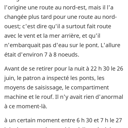
l'origine une route au nord-est, mais il l'a
changée plus tard pour une route au nord-
ouest; c'est dire qu'il a surtout fait route
avec le vent et la mer arrière, et qu'il
n'embarquait pas d'eau sur le pont. L'allure
était d'environ 7 à 8 noeuds.
Avant de se retirer pour la nuit à 22 h 30 le 26
juin, le patron a inspecté les ponts, les
moyens de saisissage, le compartiment
machine et le rouf. Il n'y avait rien d'anormal
à ce moment-là.
à un certain moment entre 6 h 30 et 7 h le 27