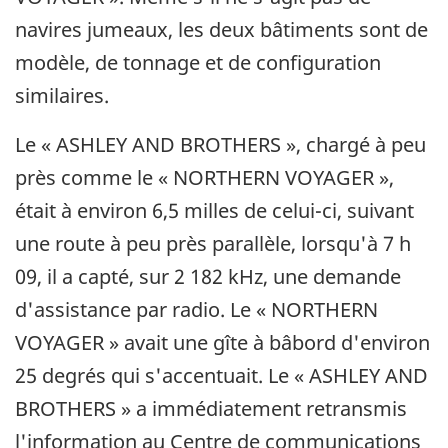
navires jumeaux, les deux bâtiments sont de
modèle, de tonnage et de configuration
similaires.
Le « ASHLEY AND BROTHERS », chargé à peu
près comme le « NORTHERN VOYAGER »,
était à environ 6,5 milles de celui-ci, suivant
une route à peu près parallèle, lorsqu'à 7 h
09, il a capté, sur 2 182 kHz, une demande
d'assistance par radio. Le « NORTHERN
VOYAGER » avait une gîte à bâbord d'environ
25 degrés qui s'accentuait. Le « ASHLEY AND
BROTHERS » a immédiatement retransmis
l'information au Centre de communications