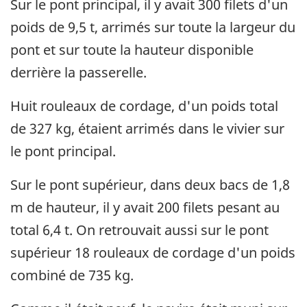
Sur le pont principal, il y avait 300 filets d'un
poids de 9,5 t, arrimés sur toute la largeur du
pont et sur toute la hauteur disponible
derrière la passerelle.
Huit rouleaux de cordage, d'un poids total
de 327 kg, étaient arrimés dans le vivier sur
le pont principal.
Sur le pont supérieur, dans deux bacs de 1,8
m de hauteur, il y avait 200 filets pesant au
total 6,4 t. On retrouvait aussi sur le pont
supérieur 18 rouleaux de cordage d'un poids
combiné de 735 kg.