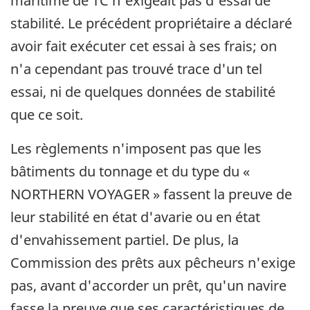
maritime de TC n'exigeait pas d'essai de
stabilité. Le précédent propriétaire a déclaré
avoir fait exécuter cet essai à ses frais; on
n'a cependant pas trouvé trace d'un tel
essai, ni de quelques données de stabilité
que ce soit.
Les règlements n'imposent pas que les
bâtiments du tonnage et du type du «
NORTHERN VOYAGER » fassent la preuve de
leur stabilité en état d'avarie ou en état
d'envahissement partiel. De plus, la
Commission des prêts aux pêcheurs n'exige
pas, avant d'accorder un prêt, qu'un navire
fasse la preuve que ses caractéristiques de