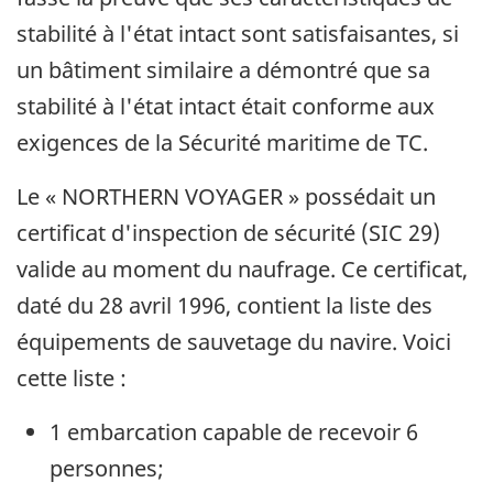
stabilité à l'état intact sont satisfaisantes, si
un bâtiment similaire a démontré que sa
stabilité à l'état intact était conforme aux
exigences de la Sécurité maritime de TC.
Le « NORTHERN VOYAGER » possédait un
certificat d'inspection de sécurité (SIC 29)
valide au moment du naufrage. Ce certificat,
daté du 28 avril 1996, contient la liste des
équipements de sauvetage du navire. Voici
cette liste :
1 embarcation capable de recevoir 6
personnes;