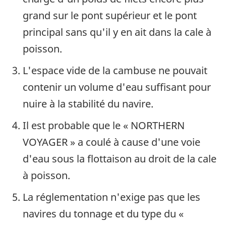
grand sur le pont supérieur et le pont
principal sans qu'il y en ait dans la cale à
poisson.
L'espace vide de la cambuse ne pouvait
contenir un volume d'eau suffisant pour
nuire à la stabilité du navire.
Il est probable que le « NORTHERN
VOYAGER » a coulé à cause d'une voie
d'eau sous la flottaison au droit de la cale
à poisson.
La réglementation n'exige pas que les
navires du tonnage et du type du «