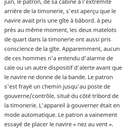
juin, le patron, de sa cabine à l'extrémité
arrière de la timonerie, s'est aperçu que le
navire avait pris une gîte à bâbord. à peu
près au même moment, les deux matelots
de quart dans la timonerie ont aussi pris
conscience de la gîte. Apparemment, aucun
de ces hommes n'a entendu d'alarme de
cale ou un autre dispositif d'alerte avant que
le navire ne donne de la bande. Le patron
s'est frayé un chemin jusqu'au poste de
gouverne/contrôle, situé du côté tribord de
la timonerie. L'appareil à gouverner était en
mode automatique. Le patron a vainement
essayé de placer le navire « nez au vent ».