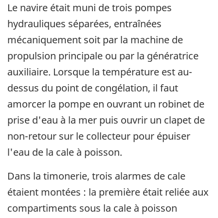
Le navire était muni de trois pompes
hydrauliques séparées, entraînées
mécaniquement soit par la machine de
propulsion principale ou par la génératrice
auxiliaire. Lorsque la température est au-
dessus du point de congélation, il faut
amorcer la pompe en ouvrant un robinet de
prise d'eau à la mer puis ouvrir un clapet de
non-retour sur le collecteur pour épuiser
l'eau de la cale à poisson.
Dans la timonerie, trois alarmes de cale
étaient montées : la première était reliée aux
compartiments sous la cale à poisson