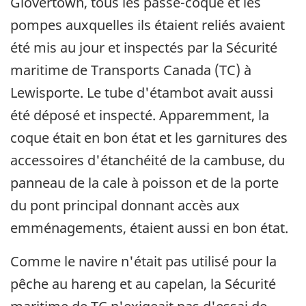
Glovertown, tous les passe-coque et les
pompes auxquelles ils étaient reliés avaient
été mis au jour et inspectés par la Sécurité
maritime de Transports Canada (TC) à
Lewisporte. Le tube d'étambot avait aussi
été déposé et inspecté. Apparemment, la
coque était en bon état et les garnitures des
accessoires d'étanchéité de la cambuse, du
panneau de la cale à poisson et de la porte
du pont principal donnant accès aux
emménagements, étaient aussi en bon état.
Comme le navire n'était pas utilisé pour la
pêche au hareng et au capelan, la Sécurité