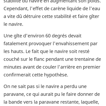
stabilité du navire en augmentant son poids.
Cependant, l'effet de carène liquide de l'eau
a vite dû détruire cette stabilité et faire gîter
le navire.
Une gîte d'environ 60 degrés devait
fatalement provoquer l'envahissement par
les hauts. Le fait que le navire soit resté
couché sur le flanc pendant une trentaine de
minutes avant de couler l'arrière en premier
confirmerait cette hypothèse.
On ne sait pas si le navire a perdu une
paravane, ce qui aurait pu le faire donner de
la bande vers la paravane restante, laquelle,