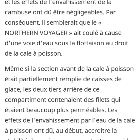
et les effets de l'envahissement de la
cambuse ont dû être négligeables. Par
conséquent, il semblerait que le «
NORTHERN VOYAGER » ait coulé à cause
d'une voie d'eau sous la flottaison au droit
de la cale à poisson.
Même si la section avant de la cale à poisson
était partiellement remplie de caisses de
glace, les deux tiers arrière de ce
compartiment contenaient des filets qui
étaient beaucoup plus perméables. Les
effets de l'envahissement par l'eau de la cale
à poisson ont dû, au début, accroître la