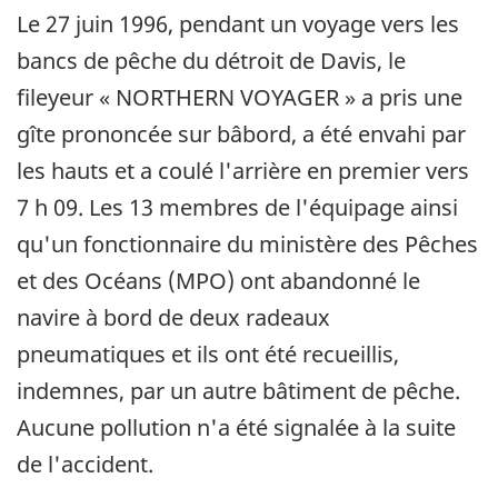
Le 27 juin 1996, pendant un voyage vers les
bancs de pêche du détroit de Davis, le
fileyeur « NORTHERN VOYAGER » a pris une
gîte prononcée sur bâbord, a été envahi par
les hauts et a coulé l'arrière en premier vers
7 h 09. Les 13 membres de l'équipage ainsi
qu'un fonctionnaire du ministère des Pêches
et des Océans (MPO) ont abandonné le
navire à bord de deux radeaux
pneumatiques et ils ont été recueillis,
indemnes, par un autre bâtiment de pêche.
Aucune pollution n'a été signalée à la suite
de l'accident.