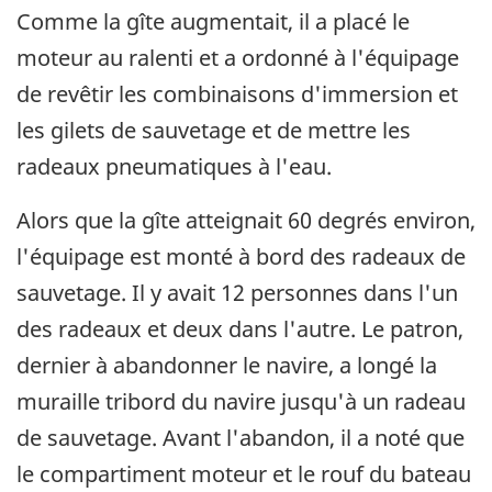
Comme la gîte augmentait, il a placé le
moteur au ralenti et a ordonné à l'équipage
de revêtir les combinaisons d'immersion et
les gilets de sauvetage et de mettre les
radeaux pneumatiques à l'eau.
Alors que la gîte atteignait 60 degrés environ,
l'équipage est monté à bord des radeaux de
sauvetage. Il y avait 12 personnes dans l'un
des radeaux et deux dans l'autre. Le patron,
dernier à abandonner le navire, a longé la
muraille tribord du navire jusqu'à un radeau
de sauvetage. Avant l'abandon, il a noté que
le compartiment moteur et le rouf du bateau