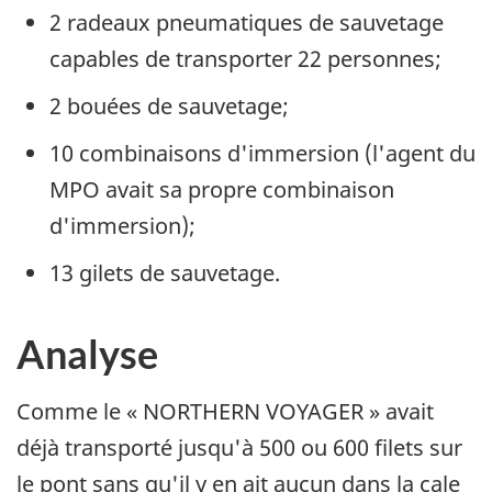
2 radeaux pneumatiques de sauvetage
capables de transporter 22 personnes;
2 bouées de sauvetage;
10 combinaisons d'immersion (l'agent du
MPO avait sa propre combinaison
d'immersion);
13 gilets de sauvetage.
Analyse
Comme le « NORTHERN VOYAGER » avait
déjà transporté jusqu'à 500 ou 600 filets sur
le pont sans qu'il y en ait aucun dans la cale