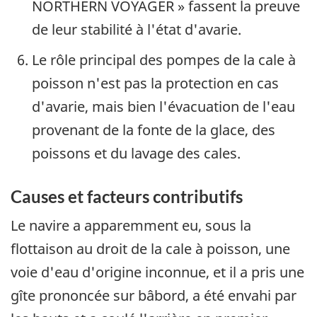
NORTHERN VOYAGER » fassent la preuve
de leur stabilité à l'état d'avarie.
Le rôle principal des pompes de la cale à
poisson n'est pas la protection en cas
d'avarie, mais bien l'évacuation de l'eau
provenant de la fonte de la glace, des
poissons et du lavage des cales.
Causes et facteurs contributifs
Le navire a apparemment eu, sous la
flottaison au droit de la cale à poisson, une
voie d'eau d'origine inconnue, et il a pris une
gîte prononcée sur bâbord, a été envahi par