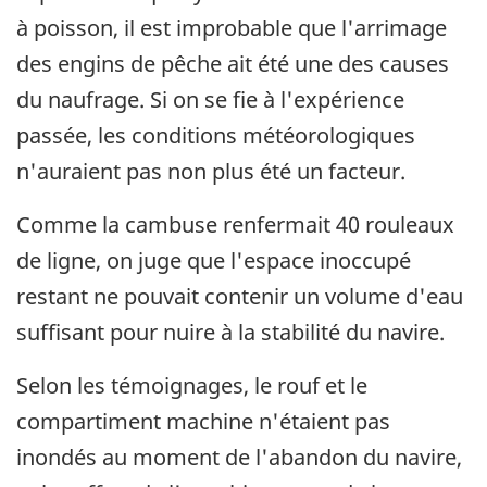
à poisson, il est improbable que l'arrimage
des engins de pêche ait été une des causes
du naufrage. Si on se fie à l'expérience
passée, les conditions météorologiques
n'auraient pas non plus été un facteur.
Comme la cambuse renfermait 40 rouleaux
de ligne, on juge que l'espace inoccupé
restant ne pouvait contenir un volume d'eau
suffisant pour nuire à la stabilité du navire.
Selon les témoignages, le rouf et le
compartiment machine n'étaient pas
inondés au moment de l'abandon du navire,