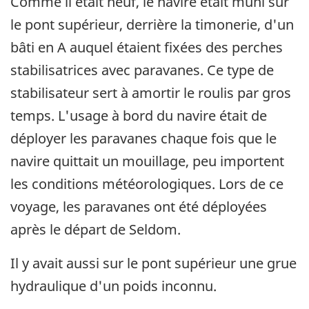
Comme il était neuf, le navire était muni sur
le pont supérieur, derrière la timonerie, d'un
bâti en A auquel étaient fixées des perches
stabilisatrices avec paravanes. Ce type de
stabilisateur sert à amortir le roulis par gros
temps. L'usage à bord du navire était de
déployer les paravanes chaque fois que le
navire quittait un mouillage, peu importent
les conditions météorologiques. Lors de ce
voyage, les paravanes ont été déployées
après le départ de Seldom.
Il y avait aussi sur le pont supérieur une grue
hydraulique d'un poids inconnu.