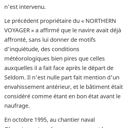
n'est intervenu.
Le précédent propriétaire du « NORTHERN
VOYAGER » a affirmé que le navire avait déjà
affronté, sans lui donner de motifs
d'inquiétude, des conditions
météorologiques bien pires que celles
auxquelles il a fait face après le départ de
Seldom. Il n'est nulle part fait mention d'un
envahissement antérieur, et le bâtiment était
considéré comme étant en bon état avant le
naufrage.
En octobre 1995, au chantier naval