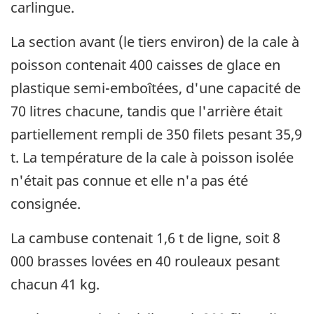
carlingue.
La section avant (le tiers environ) de la cale à
poisson contenait 400 caisses de glace en
plastique semi-emboîtées, d'une capacité de
70 litres chacune, tandis que l'arrière était
partiellement rempli de 350 filets pesant 35,9
t. La température de la cale à poisson isolée
n'était pas connue et elle n'a pas été
consignée.
La cambuse contenait 1,6 t de ligne, soit 8
000 brasses lovées en 40 rouleaux pesant
chacun 41 kg.