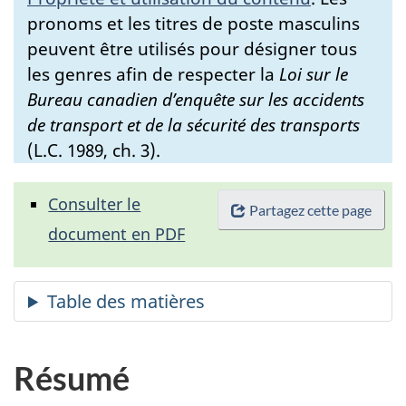
pronoms et les titres de poste masculins
peuvent être utilisés pour désigner tous
les genres afin de respecter la
Loi sur le
Bureau canadien d’enquête sur les accidents
de transport et de la sécurité des transports
(L.C. 1989, ch. 3).
Consulter le
Partagez cette page
document en PDF
Résumé