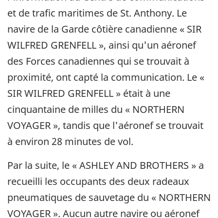
et de trafic maritimes de St. Anthony. Le
navire de la Garde côtière canadienne « SIR
WILFRED GRENFELL », ainsi qu'un aéronef
des Forces canadiennes qui se trouvait à
proximité, ont capté la communication. Le «
SIR WILFRED GRENFELL » était à une
cinquantaine de milles du « NORTHERN
VOYAGER », tandis que l'aéronef se trouvait
à environ 28 minutes de vol.
Par la suite, le « ASHLEY AND BROTHERS » a
recueilli les occupants des deux radeaux
pneumatiques de sauvetage du « NORTHERN
VOYAGER ». Aucun autre navire ou aéronef