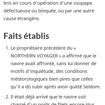
bris en cours d'opération d'une soupape
défectueuse ou bloquée, ou par une autre
cause étrangère.
Faits établis
Le propriétaire précédent du «
NORTHERN VOYAGER » a affirmé que le
navire avait affronté, sans lui donner de
motifs d'inquiétude, des conditions
météorologiques bien pires que celles
qu'il a dû subir après avoir quitté Seldom.
Il était déjà arrivé que le navire soit
chargé d'un poids de filets encore plus