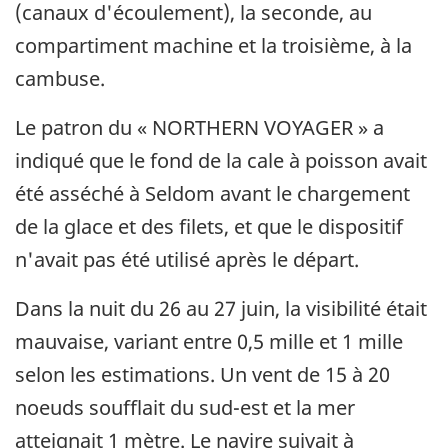
(canaux d'écoulement), la seconde, au
compartiment machine et la troisième, à la
cambuse.
Le patron du « NORTHERN VOYAGER » a
indiqué que le fond de la cale à poisson avait
été asséché à Seldom avant le chargement
de la glace et des filets, et que le dispositif
n'avait pas été utilisé après le départ.
Dans la nuit du 26 au 27 juin, la visibilité était
mauvaise, variant entre 0,5 mille et 1 mille
selon les estimations. Un vent de 15 à 20
noeuds soufflait du sud-est et la mer
atteignait 1 mètre. Le navire suivait à