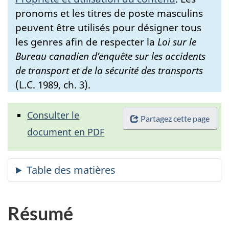
pronoms et les titres de poste masculins
peuvent être utilisés pour désigner tous
les genres afin de respecter la
Loi sur le
Bureau canadien d’enquête sur les accidents
de transport et de la sécurité des transports
(L.C. 1989, ch. 3).
Consulter le
Partagez cette page
document en PDF
Résumé