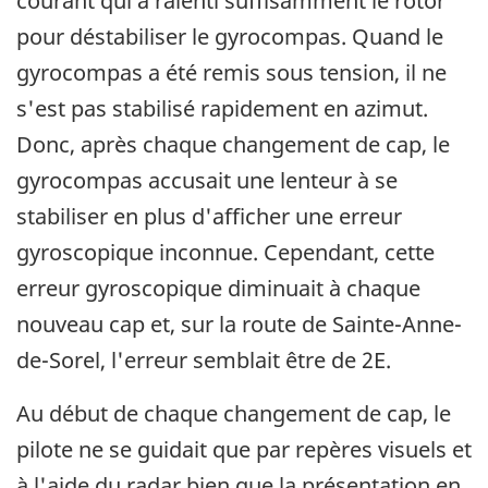
courant qui a ralenti suffisamment le rotor
pour déstabiliser le gyrocompas. Quand le
gyrocompas a été remis sous tension, il ne
s'est pas stabilisé rapidement en azimut.
Donc, après chaque changement de cap, le
gyrocompas accusait une lenteur à se
stabiliser en plus d'afficher une erreur
gyroscopique inconnue. Cependant, cette
erreur gyroscopique diminuait à chaque
nouveau cap et, sur la route de Sainte-Anne-
de-Sorel, l'erreur semblait être de 2E.
Au début de chaque changement de cap, le
pilote ne se guidait que par repères visuels et
à l'aide du radar bien que la présentation en