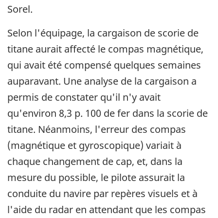
Sorel.
Selon l'équipage, la cargaison de scorie de
titane aurait affecté le compas magnétique,
qui avait été compensé quelques semaines
auparavant. Une analyse de la cargaison a
permis de constater qu'il n'y avait
qu'environ 8,3 p. 100 de fer dans la scorie de
titane. Néanmoins, l'erreur des compas
(magnétique et gyroscopique) variait à
chaque changement de cap, et, dans la
mesure du possible, le pilote assurait la
conduite du navire par repères visuels et à
l'aide du radar en attendant que les compas