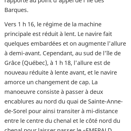
rapporte au point d'appel de l'île des
Barques.
Vers 1 h 16, le régime de la machine
principale est réduit à lent. Le navire fait
quelques embardées et on augmente l'allure
à demi-avant. Cependant, au sud de l'île de
Grâce (Québec), à 1 h 18, l'allure est de
nouveau réduite à lente avant, et le navire
amorce un changement de cap. La
manoeuvre consiste à passer à deux
encablures au nord du quai de Sainte-Anne-
de-Sorel pour ainsi transiter à mi-distance
entre le centre du chenal et le côté nord du
chenal pour laisser passer le «EMERALD