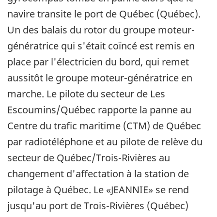
navire transite le port de Québec (Québec).
Un des balais du rotor du groupe moteur-
génératrice qui s'était coïncé est remis en
place par l'électricien du bord, qui remet
aussitôt le groupe moteur-génératrice en
marche. Le pilote du secteur de Les
Escoumins/Québec rapporte la panne au
Centre du trafic maritime (CTM) de Québec
par radiotéléphone et au pilote de relève du
secteur de Québec/Trois-Rivières au
changement d'affectation à la station de
pilotage à Québec. Le «JEANNIE» se rend
jusqu'au port de Trois-Rivières (Québec)