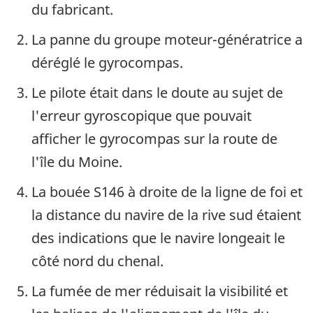
du fabricant.
La panne du groupe moteur-génératrice a
déréglé le gyrocompas.
Le pilote était dans le doute au sujet de
l'erreur gyroscopique que pouvait
afficher le gyrocompas sur la route de
l'île du Moine.
La bouée S146 à droite de la ligne de foi et
la distance du navire de la rive sud étaient
des indications que le navire longeait le
côté nord du chenal.
La fumée de mer réduisait la visibilité et