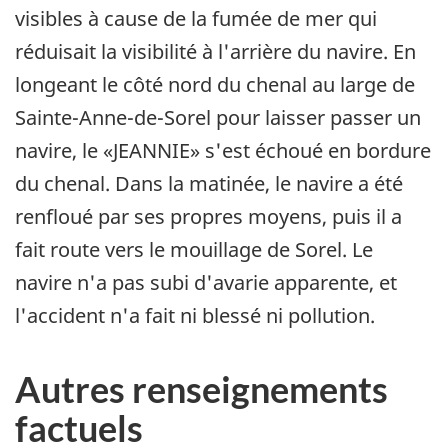
visibles à cause de la fumée de mer qui
réduisait la visibilité à l'arrière du navire. En
longeant le côté nord du chenal au large de
Sainte-Anne-de-Sorel pour laisser passer un
navire, le «JEANNIE» s'est échoué en bordure
du chenal. Dans la matinée, le navire a été
renfloué par ses propres moyens, puis il a
fait route vers le mouillage de Sorel. Le
navire n'a pas subi d'avarie apparente, et
l'accident n'a fait ni blessé ni pollution.
Autres renseignements
factuels