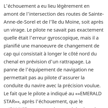
L'échouement a eu lieu légèrement en
amont de l'intersection des routes de Sainte-
Anne-de-Sorel et de l'île du Moine, soit après
un virage. Le pilote ne savait pas exactement
quelle était l'erreur gyroscopique, mais il a
planifié une manoeuvre de changement de
cap qui consistait à longer le côté nord du
chenal en prévision d'un rattrapage. La
panne de l'équipement de navigation ne
permettait pas au pilote d'assurer la
conduite du navire avec la précision voulue.
Le fait que le pilote a indiqué au ««EMERALD
STAR»», après l'échouement, que le