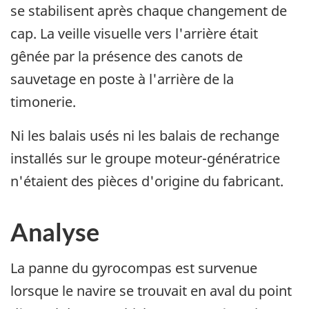
se stabilisent après chaque changement de
cap. La veille visuelle vers l'arrière était
gênée par la présence des canots de
sauvetage en poste à l'arrière de la
timonerie.
Ni les balais usés ni les balais de rechange
installés sur le groupe moteur-génératrice
n'étaient des pièces d'origine du fabricant.
Analyse
La panne du gyrocompas est survenue
lorsque le navire se trouvait en aval du point