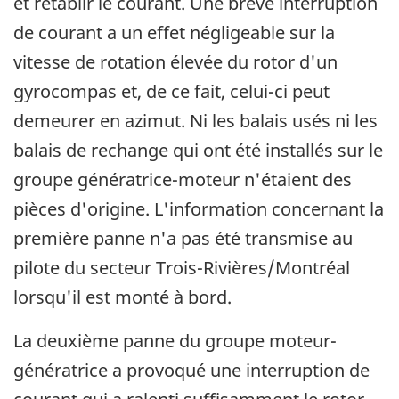
et rétablir le courant. Une brève interruption
de courant a un effet négligeable sur la
vitesse de rotation élevée du rotor d'un
gyrocompas et, de ce fait, celui-ci peut
demeurer en azimut. Ni les balais usés ni les
balais de rechange qui ont été installés sur le
groupe génératrice-moteur n'étaient des
pièces d'origine. L'information concernant la
première panne n'a pas été transmise au
pilote du secteur Trois-Rivières/Montréal
lorsqu'il est monté à bord.
La deuxième panne du groupe moteur-
génératrice a provoqué une interruption de