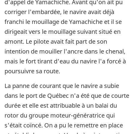
d'appel de Yamachiche. Avant qu'on ait pu
corriger l'embardée, le navire avait déjà
franchi le mouillage de Yamachiche et il se
dirigeait vers le mouillage suivant situé en
amont. Le pilote avait fait part de son
intention de mouiller l'ancre dans le chenal,
mais le fort tirant d'eau du navire l'a forcé à
poursuivre sa route.
La panne de courant que le navire a subie
dans le port de Québec n'a été que de courte
durée et elle est attribuable à un balai du
rotor du groupe moteur-génératrice qui
s'était coïncé. On a pu le remettre en place