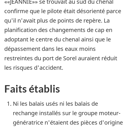
««JEANNIE»» se trouvait au sud du chenal
confirme que le pilote était désorienté parce
qu'il n'avait plus de points de repère. La
planification des changements de cap en
adoptant le centre du chenal ainsi que le
dépassement dans les eaux moins
restreintes du port de Sorel auraient réduit
les risques d'accident.
Faits établis
Ni les balais usés ni les balais de
rechange installés sur le groupe moteur-
génératrice n'étaient des pièces d'origine