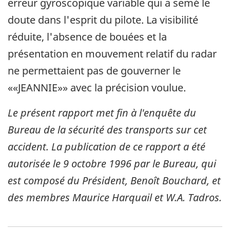
erreur gyroscopique variable qui a semé le
doute dans l'esprit du pilote. La visibilité
réduite, l'absence de bouées et la
présentation en mouvement relatif du radar
ne permettaient pas de gouverner le
««JEANNIE»» avec la précision voulue.
Le présent rapport met fin à l'enquête du
Bureau de la sécurité des transports sur cet
accident. La publication de ce rapport a été
autorisée le
9 octobre 1996
par le Bureau, qui
est composé du Président, Benoît Bouchard, et
des membres Maurice Harquail et W.A. Tadros.