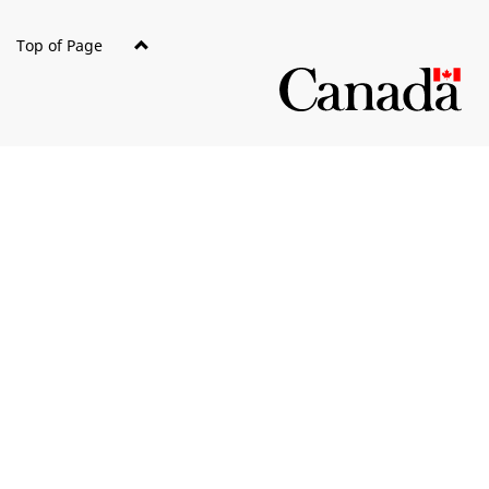
Top of Page