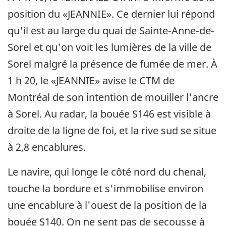
position du «JEANNIE». Ce dernier lui répond
qu'il est au large du quai de Sainte-Anne-de-
Sorel et qu'on voit les lumières de la ville de
Sorel malgré la présence de fumée de mer. À
1 h 20, le «JEANNIE» avise le CTM de
Montréal de son intention de mouiller l'ancre
à Sorel. Au radar, la bouée S146 est visible à
droite de la ligne de foi, et la rive sud se situe
à 2,8 encablures.
Le navire, qui longe le côté nord du chenal,
touche la bordure et s'immobilise environ
une encablure à l'ouest de la position de la
bouée S140. On ne sent pas de secousse à