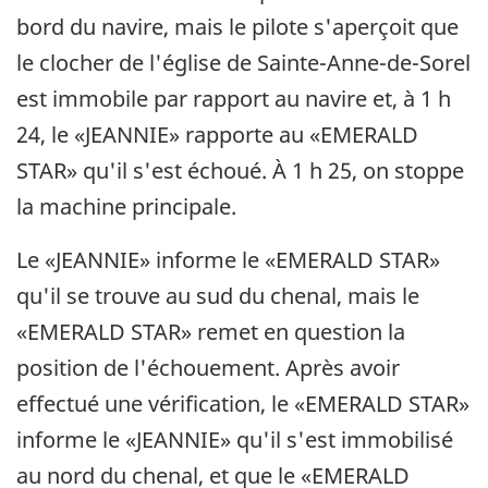
bord du navire, mais le pilote s'aperçoit que
le clocher de l'église de Sainte-Anne-de-Sorel
est immobile par rapport au navire et, à 1 h
24, le «JEANNIE» rapporte au «EMERALD
STAR» qu'il s'est échoué. À 1 h 25, on stoppe
la machine principale.
Le «JEANNIE» informe le «EMERALD STAR»
qu'il se trouve au sud du chenal, mais le
«EMERALD STAR» remet en question la
position de l'échouement. Après avoir
effectué une vérification, le «EMERALD STAR»
informe le «JEANNIE» qu'il s'est immobilisé
au nord du chenal, et que le «EMERALD