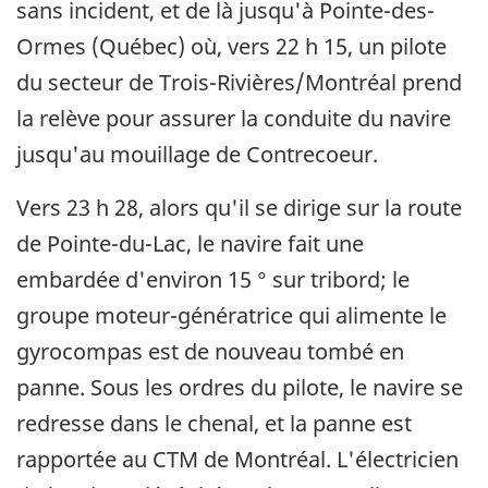
sans incident, et de là jusqu'à Pointe-des-
Ormes (Québec) où, vers 22 h 15, un pilote
du secteur de Trois-Rivières/Montréal prend
la relève pour assurer la conduite du navire
jusqu'au mouillage de Contrecoeur.
Vers 23 h 28, alors qu'il se dirige sur la route
de Pointe-du-Lac, le navire fait une
embardée d'environ 15 ° sur tribord; le
groupe moteur-génératrice qui alimente le
gyrocompas est de nouveau tombé en
panne. Sous les ordres du pilote, le navire se
redresse dans le chenal, et la panne est
rapportée au CTM de Montréal. L'électricien