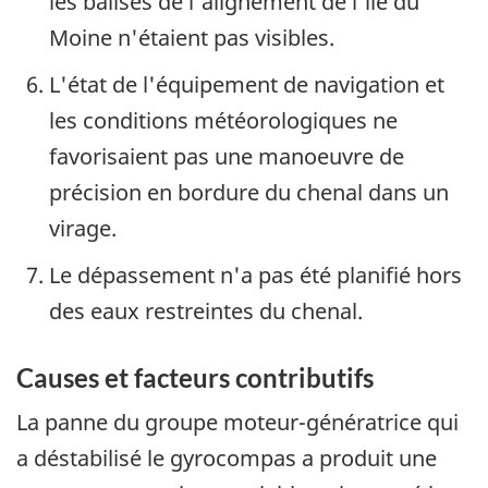
les balises de l'alignement de l'île du
Moine n'étaient pas visibles.
L'état de l'équipement de navigation et
les conditions météorologiques ne
favorisaient pas une manoeuvre de
précision en bordure du chenal dans un
virage.
Le dépassement n'a pas été planifié hors
des eaux restreintes du chenal.
Causes et facteurs contributifs
La panne du groupe moteur-génératrice qui
a déstabilisé le gyrocompas a produit une