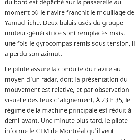
du bord est dépêché sur la passerelle au
moment où le navire franchit le mouillage de
Yamachiche. Deux balais usés du groupe
moteur-génératrice sont remplacés mais,
une fois le gyrocompas remis sous tension, il
a perdu son azimut.
Le pilote assure la conduite du navire au
moyen d'un radar, dont la présentation du
mouvement est relative, et par observation
visuelle des feux d'alignement. À 23 h 35, le
régime de la machine principale est réduit à
demi-avant. Une minute plus tard, le pilote
informe le CTM de Montréal qu'il veut