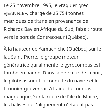
Le 25 novembre 1995, le vraquier grec
«JEANNIE», chargé de 25 754 tonnes
métriques de titane en provenance de
Richards Bay en Afrique du Sud, faisait route
vers le port de Contrecoeur (Québec).
À la hauteur de Yamachiche (Québec) sur le
lac Saint-Pierre, le groupe moteur-
génératrice qui alimente le gyrocompas est
tombé en panne. Dans la noirceur de la nuit,
le pilote assurait la conduite du navire et le
timonier gouvernait à l'aide du compas
magnétique. Sur la route de l'île du Moine,
les balises de l'alignement n'étaient pas