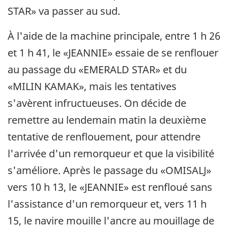
STAR» va passer au sud.
À l'aide de la machine principale, entre 1 h 26
et 1 h 41, le «JEANNIE» essaie de se renflouer
au passage du «EMERALD STAR» et du
«MILIN KAMAK», mais les tentatives
s'avèrent infructueuses. On décide de
remettre au lendemain matin la deuxième
tentative de renflouement, pour attendre
l'arrivée d'un remorqueur et que la visibilité
s'améliore. Après le passage du «OMISALJ»
vers 10 h 13, le «JEANNIE» est renfloué sans
l'assistance d'un remorqueur et, vers 11 h
15, le navire mouille l'ancre au mouillage de