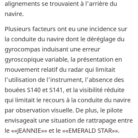
alignements se trouvaient à l'arrière du
navire.
Plusieurs facteurs ont eu une incidence sur
la conduite du navire dont le déréglage du
gyrocompas induisant une erreur
gyroscopique variable, la présentation en
mouvement relatif du radar qui limitait
l'utilisation de l'instrument, l'absence des
bouées S140 et S141, et la visibilité réduite
qui limitait le recours à la conduite du navire
par observation visuelle. De plus, le pilote
envisageait une situation de rattrapage entre
le ««JEANNIE»» et le ««EMERALD STAR»».