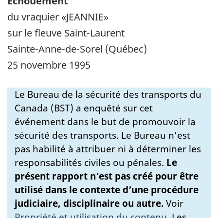
Échouement
du vraquier «JEANNIE»
sur le fleuve Saint-Laurent
Sainte-Anne-de-Sorel (Québec)
25 novembre 1995
Le Bureau de la sécurité des transports du
Canada (BST) a enquêté sur cet
événement dans le but de promouvoir la
sécurité des transports. Le Bureau n’est
pas habilité à attribuer ni à déterminer les
responsabilités civiles ou pénales.
Le
présent rapport n’est pas créé pour être
utilisé dans le contexte d’une procédure
judiciaire, disciplinaire ou autre.
Voir
Propriété et utilisation du contenu
.
Les