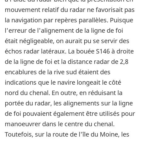
mouvement relatif du radar ne favorisait pas
la navigation par repères parallèles. Puisque
l'erreur de l'alignement de la ligne de foi
était négligeable, on aurait pu se servir des
échos radar latéraux. La bouée S146 à droite
de la ligne de foi et la distance radar de 2,8
encablures de la rive sud étaient des
indications que le navire longeait le côté
nord du chenal. En outre, en réduisant la
portée du radar, les alignements sur la ligne
de foi pouvaient également être utilisés pour
manoeuvrer dans le centre du chenal.
Toutefois, sur la route de l'île du Moine, les