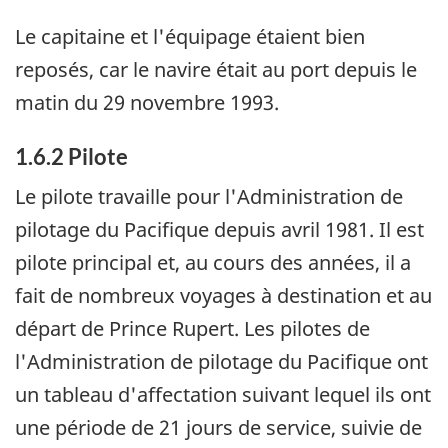
Le capitaine et l'équipage étaient bien
reposés, car le navire était au port depuis le
matin du 29 novembre 1993.
1.6.2 Pilote
Le pilote travaille pour l'Administration de
pilotage du Pacifique depuis avril 1981. Il est
pilote principal et, au cours des années, il a
fait de nombreux voyages à destination et au
départ de Prince Rupert. Les pilotes de
l'Administration de pilotage du Pacifique ont
un tableau d'affectation suivant lequel ils ont
une période de 21 jours de service, suivie de