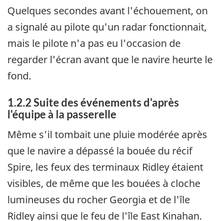
Quelques secondes avant l'échouement, on
a signalé au pilote qu'un radar fonctionnait,
mais le pilote n'a pas eu l'occasion de
regarder l'écran avant que le navire heurte le
fond.
1.2.2 Suite des événements d'après
l'équipe à la passerelle
Même s'il tombait une pluie modérée après
que le navire a dépassé la bouée du récif
Spire, les feux des terminaux Ridley étaient
visibles, de même que les bouées à cloche
lumineuses du rocher Georgia et de l'île
Ridley ainsi que le feu de l'île East Kinahan.