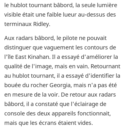
le hublot tournant bâbord, la seule lumière
visible était une faible lueur au-dessus des
terminaux Ridley.
Aux radars bâbord, le pilote ne pouvait
distinguer que vaguement les contours de
l'île East Kinahan. Il a essayé d'améliorer la
qualité de l'image, mais en vain. Retournant
au hublot tournant, il a essayé d'identifier la
bouée du rocher Georgia, mais n'a pas été
en mesure de la voir. De retour aux radars
bâbord, il a constaté que l'éclairage de
console des deux appareils fonctionnait,
mais que les écrans étaient vides.