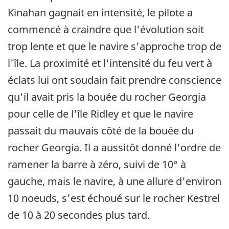
Kinahan gagnait en intensité, le pilote a
commencé à craindre que l'évolution soit
trop lente et que le navire s'approche trop de
l'île. La proximité et l'intensité du feu vert à
éclats lui ont soudain fait prendre conscience
qu'il avait pris la bouée du rocher Georgia
pour celle de l'île Ridley et que le navire
passait du mauvais côté de la bouée du
rocher Georgia. Il a aussitôt donné l'ordre de
ramener la barre à zéro, suivi de 10° à
gauche, mais le navire, à une allure d'environ
10 noeuds, s'est échoué sur le rocher Kestrel
de 10 à 20 secondes plus tard.