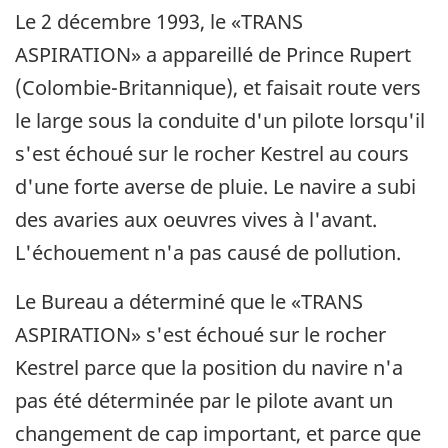
Le 2 décembre 1993, le «TRANS
ASPIRATION» a appareillé de Prince Rupert
(Colombie-Britannique), et faisait route vers
le large sous la conduite d'un pilote lorsqu'il
s'est échoué sur le rocher Kestrel au cours
d'une forte averse de pluie. Le navire a subi
des avaries aux oeuvres vives à l'avant.
L'échouement n'a pas causé de pollution.
Le Bureau a déterminé que le «TRANS
ASPIRATION» s'est échoué sur le rocher
Kestrel parce que la position du navire n'a
pas été déterminée par le pilote avant un
changement de cap important, et parce que