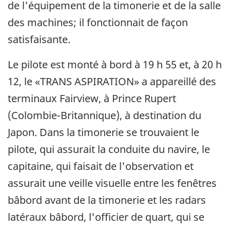
de l'équipement de la timonerie et de la salle
des machines; il fonctionnait de façon
satisfaisante.
Le pilote est monté à bord à 19 h 55 et, à 20 h
12, le «TRANS ASPIRATION» a appareillé des
terminaux Fairview, à Prince Rupert
(Colombie-Britannique), à destination du
Japon. Dans la timonerie se trouvaient le
pilote, qui assurait la conduite du navire, le
capitaine, qui faisait de l'observation et
assurait une veille visuelle entre les fenêtres
bâbord avant de la timonerie et les radars
latéraux bâbord, l'officier de quart, qui se