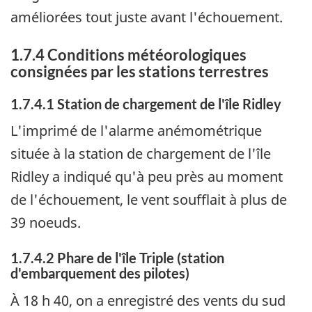
améliorées tout juste avant l'échouement.
1.7.4 Conditions météorologiques
consignées par les stations terrestres
1.7.4.1 Station de chargement de l'île Ridley
L'imprimé de l'alarme anémométrique
située à la station de chargement de l'île
Ridley a indiqué qu'à peu près au moment
de l'échouement, le vent soufflait à plus de
39 noeuds.
1.7.4.2 Phare de l'île Triple (station
d'embarquement des pilotes)
À 18 h 40, on a enregistré des vents du sud