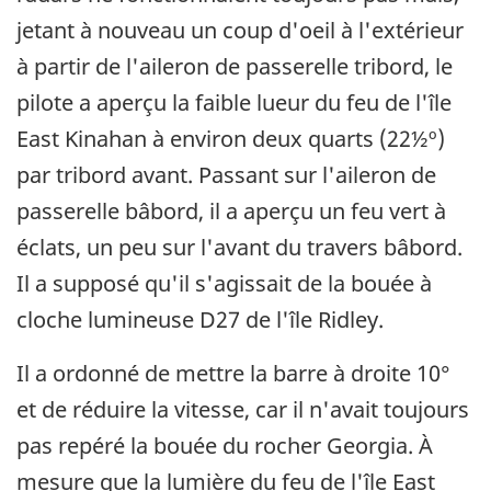
jetant à nouveau un coup d'oeil à l'extérieur
à partir de l'aileron de passerelle tribord, le
pilote a aperçu la faible lueur du feu de l'île
East Kinahan à environ deux quarts (22½º)
par tribord avant. Passant sur l'aileron de
passerelle bâbord, il a aperçu un feu vert à
éclats, un peu sur l'avant du travers bâbord.
Il a supposé qu'il s'agissait de la bouée à
cloche lumineuse D27 de l'île Ridley.
Il a ordonné de mettre la barre à droite 10°
et de réduire la vitesse, car il n'avait toujours
pas repéré la bouée du rocher Georgia. À
mesure que la lumière du feu de l'île East