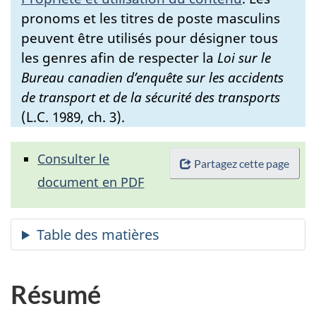
pronoms et les titres de poste masculins
peuvent être utilisés pour désigner tous
les genres afin de respecter la
Loi sur le
Bureau canadien d’enquête sur les accidents
de transport et de la sécurité des transports
(L.C. 1989, ch. 3).
Consulter le
Partagez cette page
document en PDF
Résumé