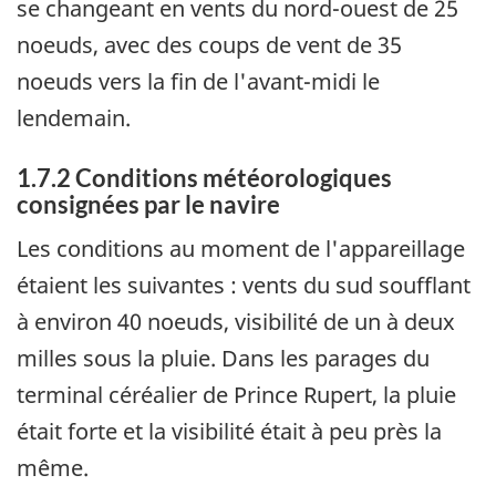
se changeant en vents du nord-ouest de 25
noeuds, avec des coups de vent de 35
noeuds vers la fin de l'avant-midi le
lendemain.
1.7.2 Conditions météorologiques
consignées par le navire
Les conditions au moment de l'appareillage
étaient les suivantes : vents du sud soufflant
à environ 40 noeuds, visibilité de un à deux
milles sous la pluie. Dans les parages du
terminal céréalier de Prince Rupert, la pluie
était forte et la visibilité était à peu près la
même.