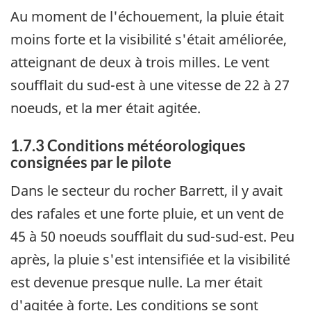
Au moment de l'échouement, la pluie était
moins forte et la visibilité s'était améliorée,
atteignant de deux à trois milles. Le vent
soufflait du sud-est à une vitesse de 22 à 27
noeuds, et la mer était agitée.
1.7.3 Conditions météorologiques
consignées par le pilote
Dans le secteur du rocher Barrett, il y avait
des rafales et une forte pluie, et un vent de
45 à 50 noeuds soufflait du sud-sud-est. Peu
après, la pluie s'est intensifiée et la visibilité
est devenue presque nulle. La mer était
d'agitée à forte. Les conditions se sont