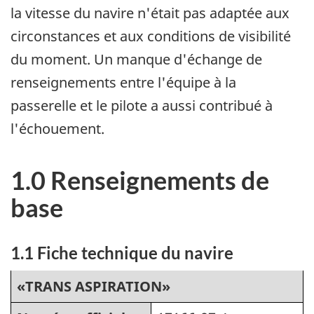
la vitesse du navire n'était pas adaptée aux
circonstances et aux conditions de visibilité
du moment. Un manque d'échange de
renseignements entre l'équipe à la
passerelle et le pilote a aussi contribué à
l'échouement.
1.0 Renseignements de
base
1.1 Fiche technique du navire
«TRANS ASPIRATION»