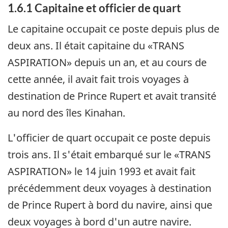
1.6.1 Capitaine et officier de quart
Le capitaine occupait ce poste depuis plus de
deux ans. Il était capitaine du «TRANS
ASPIRATION» depuis un an, et au cours de
cette année, il avait fait trois voyages à
destination de Prince Rupert et avait transité
au nord des îles Kinahan.
L'officier de quart occupait ce poste depuis
trois ans. Il s'était embarqué sur le «TRANS
ASPIRATION» le 14 juin 1993 et avait fait
précédemment deux voyages à destination
de Prince Rupert à bord du navire, ainsi que
deux voyages à bord d'un autre navire.