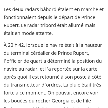
Les deux radars bâbord étaient en marche et
fonctionnaient depuis le départ de Prince
Rupert. Le radar tribord était allumé mais
était en mode attente.
À 20 h 42, lorsque le navire était à la hauteur
du terminal céréalier de Prince Rupert,
l'officier de quart a déterminé la position du
navire au radar, et l'a reportée sur la carte,
après quoi il est retourné à son poste à côté
du transmetteur d'ordres. La pluie était très
forte à ce moment. On pouvait encore voir
les bouées du rocher Georgia et de l'île