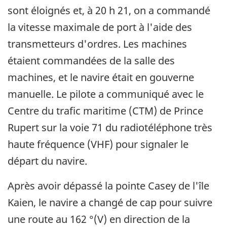
sont éloignés et, à 20 h 21, on a commandé
la vitesse maximale de port à l'aide des
transmetteurs d'ordres. Les machines
étaient commandées de la salle des
machines, et le navire était en gouverne
manuelle. Le pilote a communiqué avec le
Centre du trafic maritime (CTM) de Prince
Rupert sur la voie 71 du radiotéléphone très
haute fréquence (VHF) pour signaler le
départ du navire.
Après avoir dépassé la pointe Casey de l'île
Kaien, le navire a changé de cap pour suivre
une route au 162 °(V) en direction de la