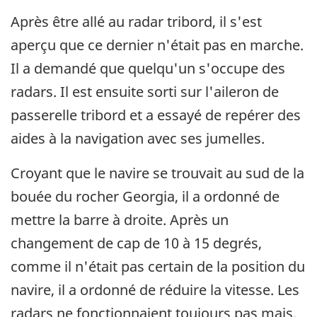
Après être allé au radar tribord, il s'est
aperçu que ce dernier n'était pas en marche.
Il a demandé que quelqu'un s'occupe des
radars. Il est ensuite sorti sur l'aileron de
passerelle tribord et a essayé de repérer des
aides à la navigation avec ses jumelles.
Croyant que le navire se trouvait au sud de la
bouée du rocher Georgia, il a ordonné de
mettre la barre à droite. Après un
changement de cap de 10 à 15 degrés,
comme il n'était pas certain de la position du
navire, il a ordonné de réduire la vitesse. Les
radars ne fonctionnaient toujours pas mais,