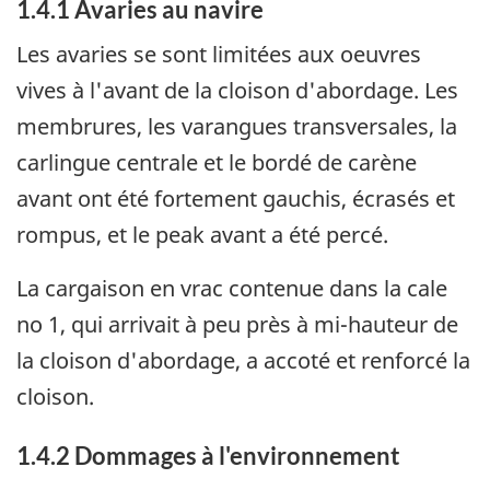
1.4.1 Avaries au navire
Les avaries se sont limitées aux oeuvres
vives à l'avant de la cloison d'abordage. Les
membrures, les varangues transversales, la
carlingue centrale et le bordé de carène
avant ont été fortement gauchis, écrasés et
rompus, et le peak avant a été percé.
La cargaison en vrac contenue dans la cale
no 1, qui arrivait à peu près à mi-hauteur de
la cloison d'abordage, a accoté et renforcé la
cloison.
1.4.2 Dommages à l'environnement