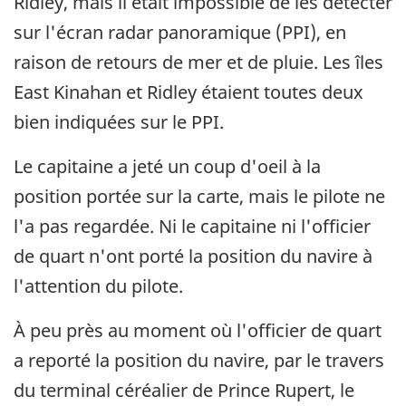
Ridley, mais il était impossible de les détecter
sur l'écran radar panoramique (PPI), en
raison de retours de mer et de pluie. Les îles
East Kinahan et Ridley étaient toutes deux
bien indiquées sur le PPI.
Le capitaine a jeté un coup d'oeil à la
position portée sur la carte, mais le pilote ne
l'a pas regardée. Ni le capitaine ni l'officier
de quart n'ont porté la position du navire à
l'attention du pilote.
À peu près au moment où l'officier de quart
a reporté la position du navire, par le travers
du terminal céréalier de Prince Rupert, le