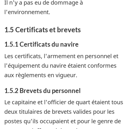
Il n'y a pas eu de dommage à
l'environnement.
1.5 Certificats et brevets
1.5.1 Certificats du navire
Les certificats, l'armement en personnel et
l'équipement du navire étaient conformes
aux règlements en vigueur.
1.5.2 Brevets du personnel
Le capitaine et l'officier de quart étaient tous
deux titulaires de brevets valides pour les
postes qu'ils occupaient et pour le genre de