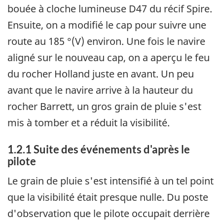
bouée à cloche lumineuse D47 du récif Spire.
Ensuite, on a modifié le cap pour suivre une
route au 185 °(V) environ. Une fois le navire
aligné sur le nouveau cap, on a aperçu le feu
du rocher Holland juste en avant. Un peu
avant que le navire arrive à la hauteur du
rocher Barrett, un gros grain de pluie s'est
mis à tomber et a réduit la visibilité.
1.2.1 Suite des événements d'après le
pilote
Le grain de pluie s'est intensifié à un tel point
que la visibilité était presque nulle. Du poste
d'observation que le pilote occupait derrière