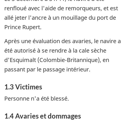
renfloué avec l'aide de remorqueurs, et est
allé jeter l'ancre à un mouillage du port de
Prince Rupert.
Après une évaluation des avaries, le navire a
été autorisé à se rendre à la cale sèche
d'Esquimalt (Colombie-Britannique), en
passant par le passage intérieur.
1.3 Victimes
Personne n'a été blessé.
1.4 Avaries et dommages