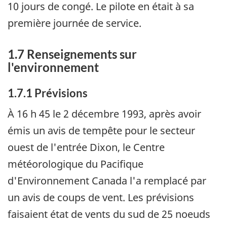
10 jours de congé. Le pilote en était à sa
première journée de service.
1.7 Renseignements sur
l'environnement
1.7.1 Prévisions
À 16 h 45 le 2 décembre 1993, après avoir
émis un avis de tempête pour le secteur
ouest de l'entrée Dixon, le Centre
météorologique du Pacifique
d'Environnement Canada l'a remplacé par
un avis de coups de vent. Les prévisions
faisaient état de vents du sud de 25 noeuds