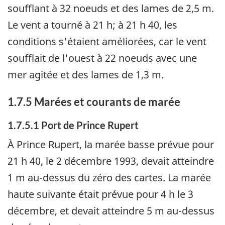
soufflant à 32 noeuds et des lames de 2,5 m.
Le vent a tourné à 21 h; à 21 h 40, les
conditions s'étaient améliorées, car le vent
soufflait de l'ouest à 22 noeuds avec une
mer agitée et des lames de 1,3 m.
1.7.5 Marées et courants de marée
1.7.5.1 Port de Prince Rupert
À Prince Rupert, la marée basse prévue pour
21 h 40, le 2 décembre 1993, devait atteindre
1 m au-dessus du zéro des cartes. La marée
haute suivante était prévue pour 4 h le 3
décembre, et devait atteindre 5 m au-dessus