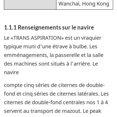
Wanchai, Hong Kong
1.1.1 Renseignements sur le navire
Le «TRANS ASPIRATION» est un vraquier
typique muni d'une étrave à bulbe. Les
emménagements, la passerelle et la salle
des machines sont situés à l'arrière. Le
navire
compte cinq séries de citernes de double-
fond et cinq séries de citernes latérales. Les
citernes de double-fond centrales nos 1 à 4
servent au transport de mazout. Le peak