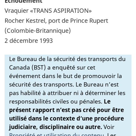
Échouement
Vraquier «TRANS ASPIRATION»
Rocher Kestrel, port de Prince Rupert
(Colombie-Britannique)
2 décembre 1993
Le Bureau de la sécurité des transports du
Canada (BST) a enquêté sur cet
événement dans le but de promouvoir la
sécurité des transports. Le Bureau n’est
pas habilité à attribuer ni à déterminer les
responsabilités civiles ou pénales.
Le
présent rapport n’est pas créé pour être
utilisé dans le contexte d’une procédure
judiciaire, disciplinaire ou autre.
Voir
Propriété et utilisation du contenu
.
Les