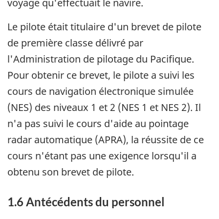
voyage qu'effectuait le navire.
Le pilote était titulaire d'un brevet de pilote
de première classe délivré par
l'Administration de pilotage du Pacifique.
Pour obtenir ce brevet, le pilote a suivi les
cours de navigation électronique simulée
(NES) des niveaux 1 et 2 (NES 1 et NES 2). Il
n'a pas suivi le cours d'aide au pointage
radar automatique (APRA), la réussite de ce
cours n'étant pas une exigence lorsqu'il a
obtenu son brevet de pilote.
1.6 Antécédents du personnel