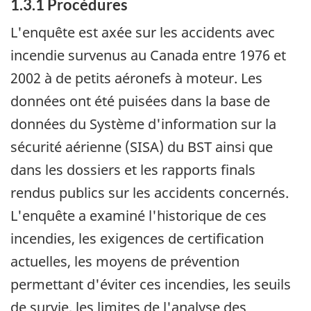
1.3.1 Procédures
L'enquête est axée sur les accidents avec
incendie survenus au Canada entre 1976 et
2002 à de petits aéronefs à moteur. Les
données ont été puisées dans la base de
données du Système d'information sur la
sécurité aérienne (SISA) du BST ainsi que
dans les dossiers et les rapports finals
rendus publics sur les accidents concernés.
L'enquête a examiné l'historique de ces
incendies, les exigences de certification
actuelles, les moyens de prévention
permettant d'éviter ces incendies, les seuils
de survie, les limites de l'analyse des