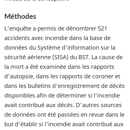
Méthodes
L'enquête a permis de dénombrer 521
accidents avec incendie dans la base de
données du Système d'information sur la
sécurité aérienne (SISA) du BST. La cause de
la mort a été examinée dans les rapports
d'autopsie, dans les rapports de coroner et
dans les bulletins d'enregistrement de décès
disponibles afin de déterminer si l'incendie
avait contribué aux décès. D'autres sources
de données ont été passées en revue dans le
but d'établir si l'incendie avait contribué aux