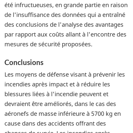
été infructueuses, en grande partie en raison
de l'insuffisance des données qui a entraîné
des conclusions de l'analyse des avantages
par rapport aux coûts allant à l'encontre des
mesures de sécurité proposées.
Conclusions
Les moyens de défense visant à prévenir les
incendies après impact et à réduire les
blessures liées à l'incendie peuvent et
devraient être améliorés, dans le cas des
aéronefs de masse inférieure à 5700 kg en
cause dans des accidents offrant des