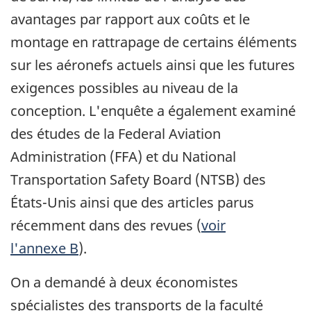
avantages par rapport aux coûts et le
montage en rattrapage de certains éléments
sur les aéronefs actuels ainsi que les futures
exigences possibles au niveau de la
conception. L'enquête a également examiné
des études de la Federal Aviation
Administration (FFA) et du National
Transportation Safety Board (NTSB) des
États-Unis
ainsi que des articles parus
récemment dans des revues (
voir
l'annexe B
).
On a demandé à deux économistes
spécialistes des transports de la faculté