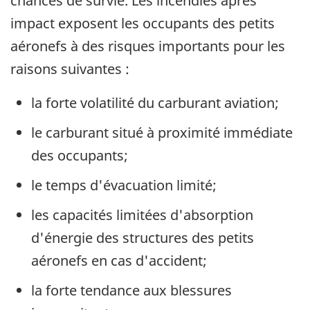
chances de survie. Les incendies après
impact exposent les occupants des petits
aéronefs à des risques importants pour les
raisons suivantes :
la forte volatilité du carburant aviation;
le carburant situé à proximité immédiate
des occupants;
le temps d'évacuation limité;
les capacités limitées d'absorption
d'énergie des structures des petits
aéronefs en cas d'accident;
la forte tendance aux blessures