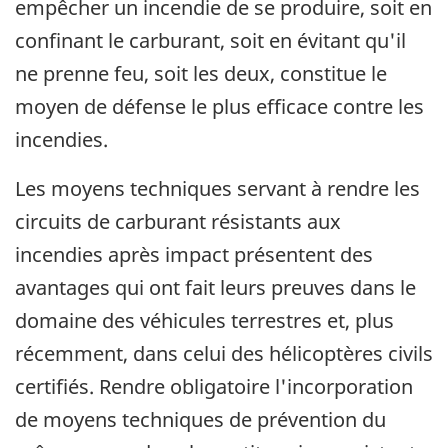
empêcher un incendie de se produire, soit en
confinant le carburant, soit en évitant qu'il
ne prenne feu, soit les deux, constitue le
moyen de défense le plus efficace contre les
incendies.
Les moyens techniques servant à rendre les
circuits de carburant résistants aux
incendies après impact présentent des
avantages qui ont fait leurs preuves dans le
domaine des véhicules terrestres et, plus
récemment, dans celui des hélicoptères civils
certifiés. Rendre obligatoire l'incorporation
de moyens techniques de prévention du