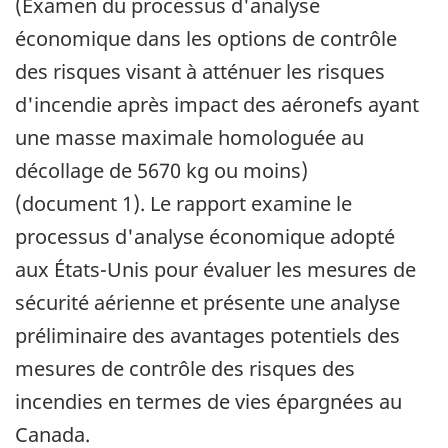
(Examen du processus d'analyse
économique dans les options de contrôle
des risques visant à atténuer les risques
d'incendie après impact des aéronefs ayant
une masse maximale homologuée au
décollage de 5670 kg ou moins)
(document 1). Le rapport examine le
processus d'analyse économique adopté
aux
États-Unis
pour évaluer les mesures de
sécurité aérienne et présente une analyse
préliminaire des avantages potentiels des
mesures de contrôle des risques des
incendies en termes de vies épargnées au
Canada.