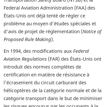
Federal Aviation Administration (FAA) des
États-Unis
ont déjà tenté de régler ce
problème au moyen d'études spéciales et
d'avis de projet de réglementation (
Notice of
Proposed Rule Making
).
En 1994, des modifications aux
Federal
Aviation Regulations
(FAR) des
États-Unis
ont
introduit des normes complètes de
certification en matière de résistance à
l'écrasement du circuit carburant des
hélicoptères de la catégorie normale et de la
catégorie transport dans le but de minimiser
les risques encourus par les occupants à la