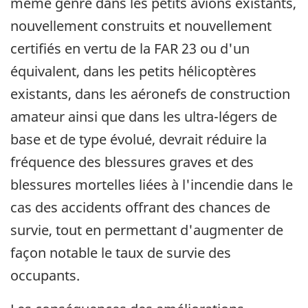
même genre dans les petits avions existants,
nouvellement construits et nouvellement
certifiés en vertu de la FAR 23 ou d'un
équivalent, dans les petits hélicoptères
existants, dans les aéronefs de construction
amateur ainsi que dans les ultra-légers de
base et de type évolué, devrait réduire la
fréquence des blessures graves et des
blessures mortelles liées à l'incendie dans le
cas des accidents offrant des chances de
survie, tout en permettant d'augmenter de
façon notable le taux de survie des
occupants.