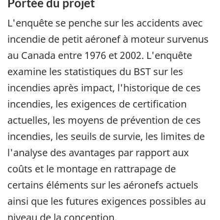
Portée du projet
L'enquête se penche sur les accidents avec
incendie de petit aéronef à moteur survenus
au Canada entre 1976 et 2002. L'enquête
examine les statistiques du BST sur les
incendies après impact, l'historique de ces
incendies, les exigences de certification
actuelles, les moyens de prévention de ces
incendies, les seuils de survie, les limites de
l'analyse des avantages par rapport aux
coûts et le montage en rattrapage de
certains éléments sur les aéronefs actuels
ainsi que les futures exigences possibles au
niveau de la conception.