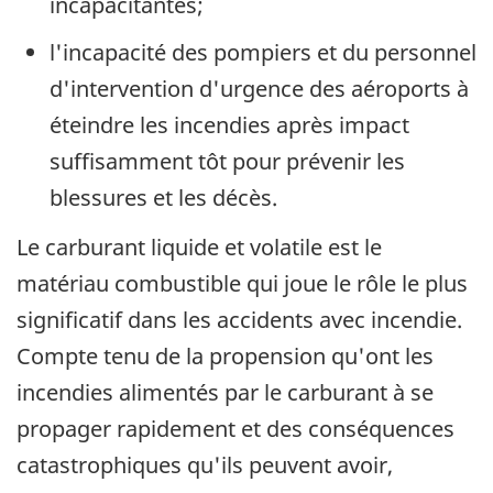
incapacitantes;
l'incapacité des pompiers et du personnel
d'intervention d'urgence des aéroports à
éteindre les incendies après impact
suffisamment tôt pour prévenir les
blessures et les décès.
Le carburant liquide et volatile est le
matériau combustible qui joue le rôle le plus
significatif dans les accidents avec incendie.
Compte tenu de la propension qu'ont les
incendies alimentés par le carburant à se
propager rapidement et des conséquences
catastrophiques qu'ils peuvent avoir,