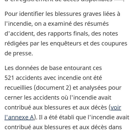
Pour identifier les blessures graves liées à
l'incendie, on a examiné des résumés
d'accident, des rapports finals, des notes
rédigées par les enquêteurs et des coupures
de presse.
Les données de base entourant ces
521 accidents avec incendie ont été
recueillies (document 2) et analysées pour
cerner les accidents où l'incendie avait
contribué aux blessures et aux décès (
voir
l'annexe A
). Il a été établi que l'incendie avait
contribué aux blessures et aux décès dans