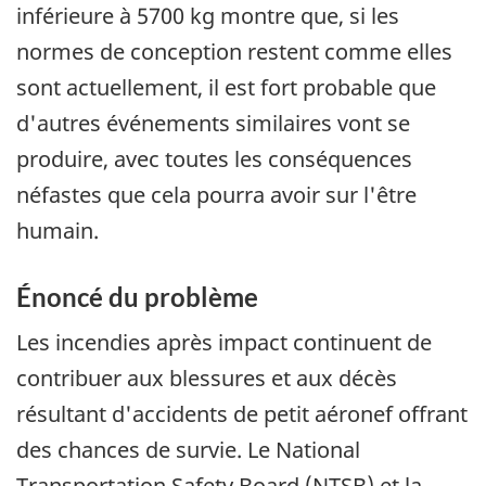
inférieure à 5700 kg montre que, si les
normes de conception restent comme elles
sont actuellement, il est fort probable que
d'autres événements similaires vont se
produire, avec toutes les conséquences
néfastes que cela pourra avoir sur l'être
humain.
Énoncé du problème
Les incendies après impact continuent de
contribuer aux blessures et aux décès
résultant d'accidents de petit aéronef offrant
des chances de survie. Le National
Transportation Safety Board (NTSB) et la