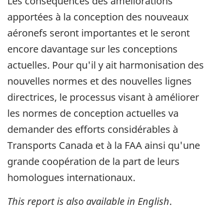
Les conséquences des améliorations
apportées à la conception des nouveaux
aéronefs seront importantes et le seront
encore davantage sur les conceptions
actuelles. Pour qu'il y ait harmonisation des
nouvelles normes et des nouvelles lignes
directrices, le processus visant à améliorer
les normes de conception actuelles va
demander des efforts considérables à
Transports Canada et à la FAA ainsi qu'une
grande coopération de la part de leurs
homologues internationaux.
This report is also available in English
.