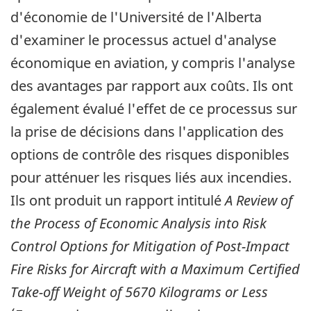
d'économie de l'Université de l'Alberta
d'examiner le processus actuel d'analyse
économique en aviation, y compris l'analyse
des avantages par rapport aux coûts. Ils ont
également évalué l'effet de ce processus sur
la prise de décisions dans l'application des
options de contrôle des risques disponibles
pour atténuer les risques liés aux incendies.
Ils ont produit un rapport intitulé
A Review of
the Process of Economic Analysis into Risk
Control Options for Mitigation of Post-Impact
Fire Risks for Aircraft with a Maximum Certified
Take-off Weight of 5670 Kilograms or Less