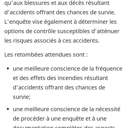
qu'aux blessures et aux décès résultant
d'accidents offrant des chances de survie.
L'enquête vise également à déterminer les
options de contrôle susceptibles d'atténuer
les risques associés à ces accidents.
Les retombées attendues sont :
une meilleure conscience de la fréquence
et des effets des incendies résultant
d'accidents offrant des chances de
survie;
une meilleure conscience de la nécessité
de procéder à une enquête et à une
documentation complètes des aspects