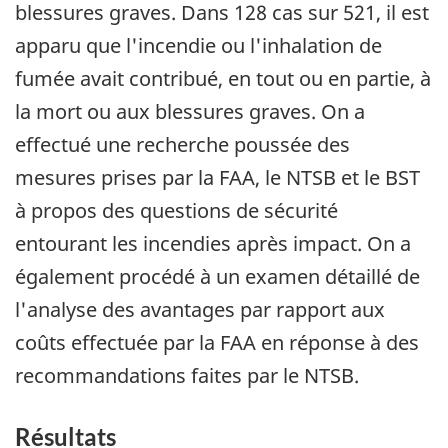
blessures graves. Dans 128 cas sur 521, il est
apparu que l'incendie ou l'inhalation de
fumée avait contribué, en tout ou en partie, à
la mort ou aux blessures graves. On a
effectué une recherche poussée des
mesures prises par la FAA, le NTSB et le BST
à propos des questions de sécurité
entourant les incendies après impact. On a
également procédé à un examen détaillé de
l'analyse des avantages par rapport aux
coûts effectuée par la FAA en réponse à des
recommandations faites par le NTSB.
Résultats