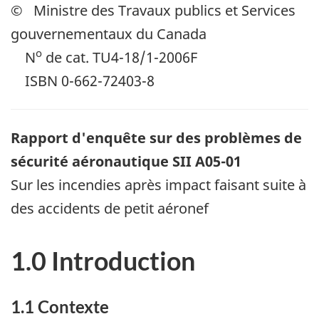
© Ministre des Travaux publics et Services
gouvernementaux du Canada
o
N
de cat. TU4-18/1-2006F
ISBN 0-662-72403-8
Rapport d'enquête sur des problèmes de
sécurité aéronautique
SII A05-01
Sur les incendies après impact faisant suite à
des accidents de petit aéronef
1.0 Introduction
1.1 Contexte