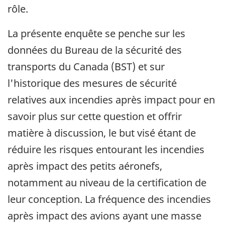
rôle.
La présente enquête se penche sur les
données du Bureau de la sécurité des
transports du Canada (BST) et sur
l'historique des mesures de sécurité
relatives aux incendies après impact pour en
savoir plus sur cette question et offrir
matière à discussion, le but visé étant de
réduire les risques entourant les incendies
après impact des petits aéronefs,
notamment au niveau de la certification de
leur conception. La fréquence des incendies
après impact des avions ayant une masse