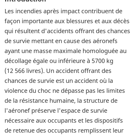
Les incendies après impact contribuent de
façon importante aux blessures et aux décès
qui résultent d'accidents offrant des chances
de survie mettant en cause des aéronefs
ayant une masse maximale homologuée au
décollage égale ou inférieure à 5700 kg
(12 566 livres). Un accident offrant des
chances de survie est un accident où la
violence du choc ne dépasse pas les limites
de la résistance humaine, la structure de
l'aéronef préserve l'espace de survie
nécessaire aux occupants et les dispositifs
de retenue des occupants remplissent leur