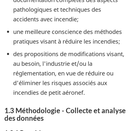
pathologiques et techniques des
accidents avec incendie;
une meilleure conscience des méthodes
pratiques visant à réduire les incendies;
des propositions de modifications visant,
au besoin, l'industrie et/ou la
réglementation, en vue de réduire ou
d'éliminer les risques associés aux
incendies de petit aéronef.
1.3 Méthodologie - Collecte et analyse
des données