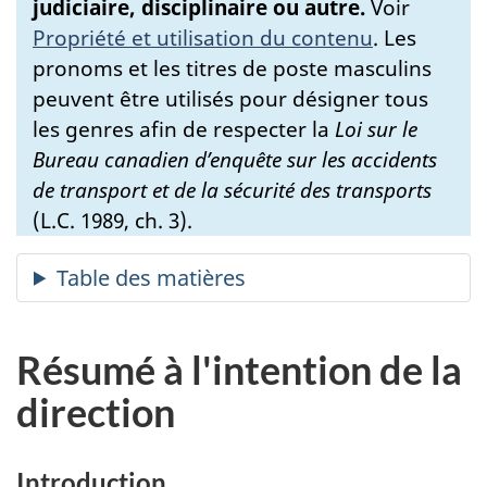
judiciaire, disciplinaire ou autre.
Voir
Propriété et utilisation du contenu
.
Les
pronoms et les titres de poste masculins
peuvent être utilisés pour désigner tous
les genres afin de respecter la
Loi sur le
Bureau canadien d’enquête sur les accidents
de transport et de la sécurité des transports
(L.C. 1989, ch. 3).
Résumé à l'intention de la
direction
Introduction