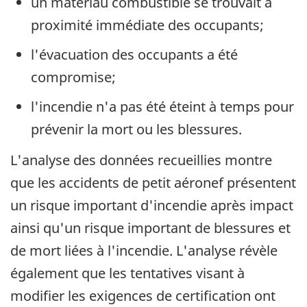
un matériau combustible se trouvait à
proximité immédiate des occupants;
l'évacuation des occupants a été
compromise;
l'incendie n'a pas été éteint à temps pour
prévenir la mort ou les blessures.
L'analyse des données recueillies montre
que les accidents de petit aéronef présentent
un risque important d'incendie après impact
ainsi qu'un risque important de blessures et
de mort liées à l'incendie. L'analyse révèle
également que les tentatives visant à
modifier les exigences de certification ont