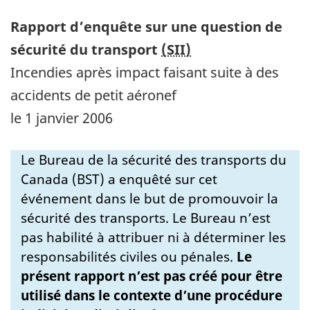
Rapport d’enquête sur une question de
sécurité du transport
(SII)
Incendies après impact faisant suite à des
accidents de petit aéronef
le 1 janvier 2006
Le Bureau de la sécurité des transports du
Canada (BST) a enquêté sur cet
événement dans le but de promouvoir la
sécurité des transports. Le Bureau n’est
pas habilité à attribuer ni à déterminer les
responsabilités civiles ou pénales.
Le
présent rapport n’est pas créé pour être
utilisé dans le contexte d’une procédure