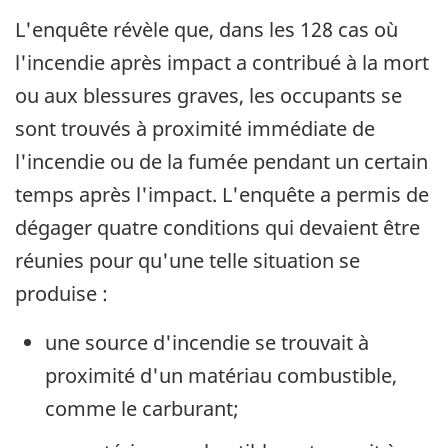
L'enquête révèle que, dans les 128 cas où
l'incendie après impact a contribué à la mort
ou aux blessures graves, les occupants se
sont trouvés à proximité immédiate de
l'incendie ou de la fumée pendant un certain
temps après l'impact. L'enquête a permis de
dégager quatre conditions qui devaient être
réunies pour qu'une telle situation se
produise :
une source d'incendie se trouvait à
proximité d'un matériau combustible,
comme le carburant;