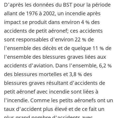
D'après les données du BST pour la période
allant de 1976 à 2002, un incendie après
impact se produit dans environ 4 % des
accidents de petit aéronef; ces accidents
sont responsables d'environ 22 % de
l'ensemble des décès et de quelque 11 % de
l'ensemble des blessures graves liées aux
accidents d'aviation. Dans l'ensemble, 6,2 %
des blessures mortelles et 3,8 % des
blessures graves résultant d'accidents de
petit aéronef avec incendie sont liées à
l'incendie. Comme les petits aéronefs ont un
taux d'accident plus élevé et de ce fait un
plus grand nombre d'accidents avec