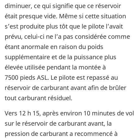
diminuer, ce qui signifie que ce réservoir
était presque vide. Même si cette situation
s’est produite plus tôt que le pilote l’avait
prévu, celui-ci ne l’a pas considérée comme
étant anormale en raison du poids
supplémentaire et de la puissance plus
élevée utilisée pendant la montée à
7500 pieds ASL. Le pilote est repassé au
réservoir de carburant avant afin de brûler
tout carburant résiduel.
Vers 12 h 15, après environ 10 minutes de vol
sur le réservoir de carburant avant, la
pression de carburant a recommencé à