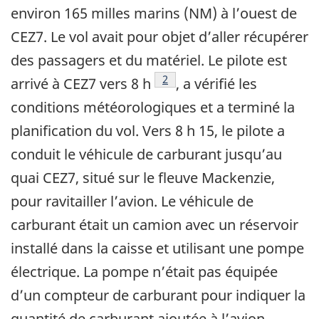
environ 165 milles marins (NM) à l’ouest de
CEZ7. Le vol avait pour objet d’aller récupérer
des passagers et du matériel. Le pilote est
2
arrivé à CEZ7 vers 8 h
, a vérifié les
conditions météorologiques et a terminé la
planification du vol. Vers 8 h 15, le pilote a
conduit le véhicule de carburant jusqu’au
quai CEZ7, situé sur le fleuve Mackenzie,
pour ravitailler l’avion. Le véhicule de
carburant était un camion avec un réservoir
installé dans la caisse et utilisant une pompe
électrique. La pompe n’était pas équipée
d’un compteur de carburant pour indiquer la
quantité de carburant ajoutée à l’avion.