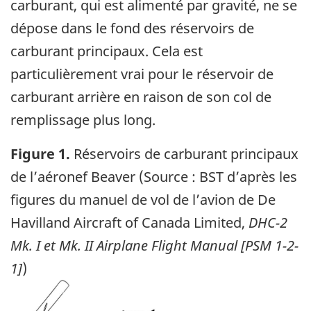
carburant, qui est alimenté par gravité, ne se
dépose dans le fond des réservoirs de
carburant principaux. Cela est
particulièrement vrai pour le réservoir de
carburant arrière en raison de son col de
remplissage plus long.
Figure 1.
Réservoirs de carburant principaux
de l’aéronef Beaver (Source : BST d’après les
figures du manuel de vol de l’avion de De
Havilland Aircraft of Canada Limited,
DHC-2
Mk. I et Mk. II Airplane Flight Manual [PSM 1-2-
1]
)
Image