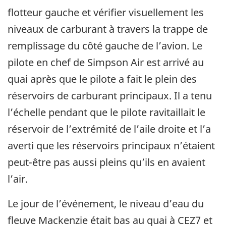
flotteur gauche et vérifier visuellement les
niveaux de carburant à travers la trappe de
remplissage du côté gauche de l’avion. Le
pilote en chef de Simpson Air est arrivé au
quai après que le pilote a fait le plein des
réservoirs de carburant principaux. Il a tenu
l’échelle pendant que le pilote ravitaillait le
réservoir de l’extrémité de l’aile droite et l’a
averti que les réservoirs principaux n’étaient
peut-être pas aussi pleins qu’ils en avaient
l’air.
Le jour de l’événement, le niveau d’eau du
fleuve Mackenzie était bas au quai à CEZ7 et