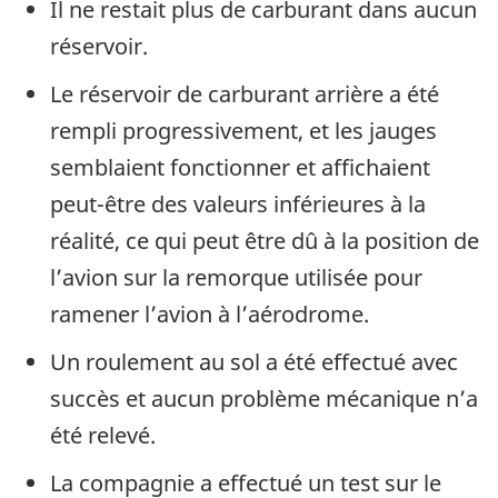
Il ne restait plus de carburant dans aucun
réservoir.
Le réservoir de carburant arrière a été
rempli progressivement, et les jauges
semblaient fonctionner et affichaient
peut-être des valeurs inférieures à la
réalité, ce qui peut être dû à la position de
l’avion sur la remorque utilisée pour
ramener l’avion à l’aérodrome.
Un roulement au sol a été effectué avec
succès et aucun problème mécanique n’a
été relevé.
La compagnie a effectué un test sur le