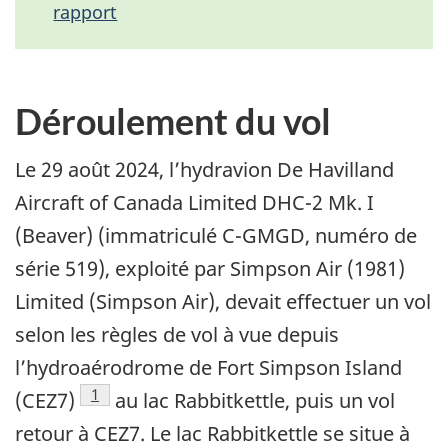
rapport
Déroulement du vol
Le 29 août 2024, l’hydravion De Havilland
Aircraft of Canada Limited DHC-2 Mk. I
(Beaver) (immatriculé C-GMGD, numéro de
série 519), exploité par Simpson Air (1981)
Limited (Simpson Air), devait effectuer un vol
selon les règles de vol à vue depuis
l’hydroaérodrome de Fort Simpson Island
1
(CEZ7)
au lac Rabbitkettle, puis un vol
retour à CEZ7. Le lac Rabbitkettle se situe à