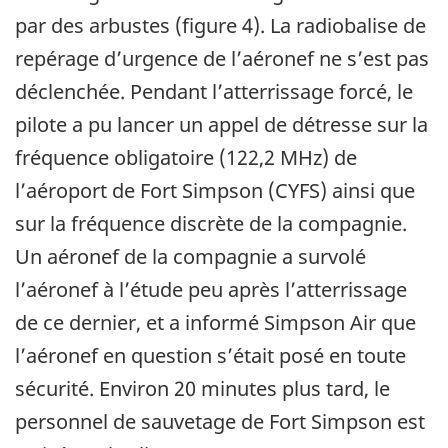
par des arbustes (figure 4). La radiobalise de
repérage d’urgence de l’aéronef ne s’est pas
déclenchée. Pendant l’atterrissage forcé, le
pilote a pu lancer un appel de détresse sur la
fréquence obligatoire (122,2 MHz) de
l’aéroport de Fort Simpson (CYFS) ainsi que
sur la fréquence discrète de la compagnie.
Un aéronef de la compagnie a survolé
l’aéronef à l’étude peu après l’atterrissage
de ce dernier, et a informé Simpson Air que
l’aéronef en question s’était posé en toute
sécurité. Environ 20 minutes plus tard, le
personnel de sauvetage de Fort Simpson est