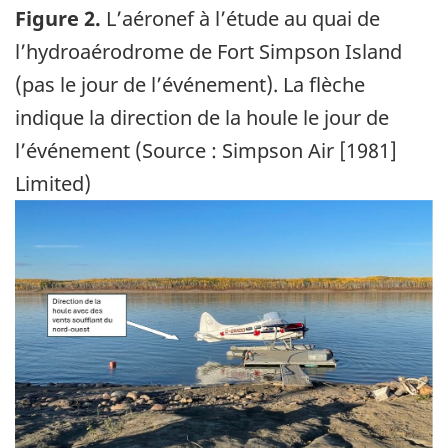
Figure 2.
L’aéronef à l’étude au quai de
l’hydroaérodrome de Fort Simpson Island
(pas le jour de l’événement). La flèche
indique la direction de la houle le jour de
l’événement (Source : Simpson Air [1981]
Limited)
Image