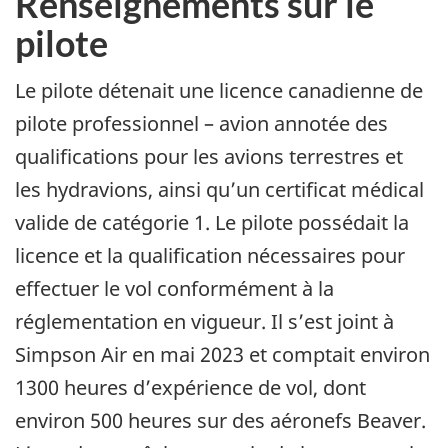
Renseignements sur le
pilote
Le pilote détenait une licence canadienne de
pilote professionnel – avion annotée des
qualifications pour les avions terrestres et
les hydravions, ainsi qu’un certificat médical
valide de catégorie 1. Le pilote possédait la
licence et la qualification nécessaires pour
effectuer le vol conformément à la
réglementation en vigueur. Il s’est joint à
Simpson Air en mai 2023 et comptait environ
1300 heures d’expérience de vol, dont
environ 500 heures sur des aéronefs Beaver.