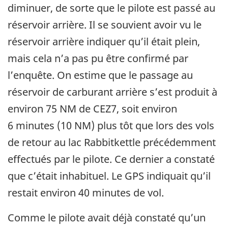
diminuer, de sorte que le pilote est passé au
réservoir arrière. Il se souvient avoir vu le
réservoir arrière indiquer qu’il était plein,
mais cela n’a pas pu être confirmé par
l’enquête. On estime que le passage au
réservoir de carburant arrière s’est produit à
environ 75 NM de CEZ7, soit environ
6 minutes (10 NM) plus tôt que lors des vols
de retour au lac Rabbitkettle précédemment
effectués par le pilote. Ce dernier a constaté
que c’était inhabituel. Le GPS indiquait qu’il
restait environ 40 minutes de vol.
Comme le pilote avait déjà constaté qu’un