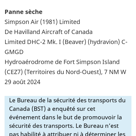
Panne sèche
Simpson Air (1981) Limited
De Havilland Aircraft of Canada
Limited DHC-2 Mk.
I (Beaver) (hydravion)
C-
GMGD
Hydroaérodrome de Fort Simpson Island
(CEZ7) (Territoires du Nord-Ouest), 7 NM W
29 août 2024
Le Bureau de la sécurité des transports du
Canada (BST) a enquêté sur cet
événement dans le but de promouvoir la
sécurité des transports. Le Bureau n’est
pas habilité à attribuer ni à déterminer les