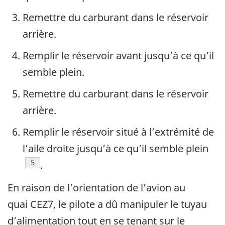
Remettre du carburant dans le réservoir
arrière.
Remplir le réservoir avant jusqu’à ce qu’il
semble plein.
Remettre du carburant dans le réservoir
arrière.
Remplir le réservoir situé à l’extrémité de
l’aile droite jusqu’à ce qu’il semble plein
5
.
En raison de l’orientation de l’avion au
quai CEZ7, le pilote a dû manipuler le tuyau
d’alimentation tout en se tenant sur le