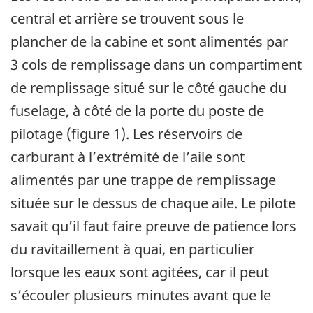
central et arrière se trouvent sous le
plancher de la cabine et sont alimentés par
3 cols de remplissage dans un compartiment
de remplissage situé sur le côté gauche du
fuselage, à côté de la porte du poste de
pilotage (figure 1). Les réservoirs de
carburant à l’extrémité de l’aile sont
alimentés par une trappe de remplissage
située sur le dessus de chaque aile. Le pilote
savait qu’il faut faire preuve de patience lors
du ravitaillement à quai, en particulier
lorsque les eaux sont agitées, car il peut
s’écouler plusieurs minutes avant que le