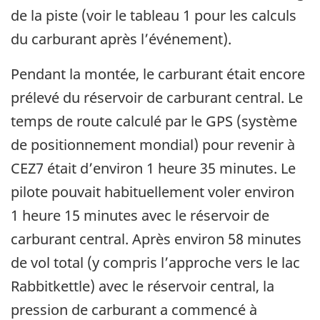
de la piste (voir le tableau 1 pour les calculs
du carburant après l’événement).
Pendant la montée, le carburant était encore
prélevé du réservoir de carburant central. Le
temps de route calculé par le GPS (système
de positionnement mondial) pour revenir à
CEZ7 était d’environ 1 heure 35 minutes. Le
pilote pouvait habituellement voler environ
1 heure 15 minutes avec le réservoir de
carburant central. Après environ 58 minutes
de vol total (y compris l’approche vers le lac
Rabbitkettle) avec le réservoir central, la
pression de carburant a commencé à