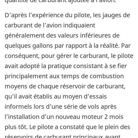
D’après l’expérience du pilote, les jauges de
carburant de l’avion indiquaient
généralement des valeurs inférieures de
quelques gallons par rapport à la réalité. Par
conséquent, pour gérer le carburant, le pilote
avait adopté la pratique consistant à se fier
principalement aux temps de combustion
moyens de chaque réservoir de carburant,
qu’il avait établis au moyen d’essais
informels lors d’une série de vols après
l’installation d’un nouveau moteur 2 mois
plus tôt. Le pilote a constaté que le plein des
réservoirs de carburant principaux avant,