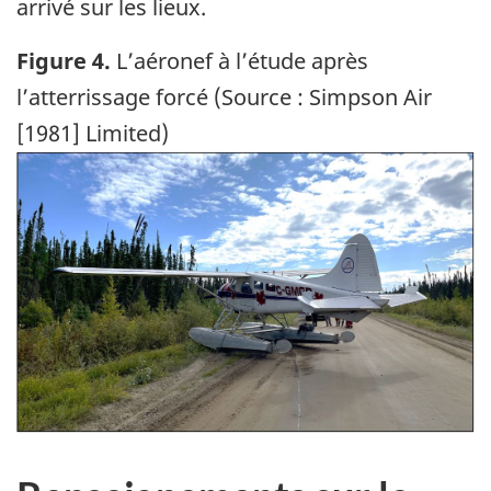
arrivé sur les lieux.
Figure 4.
L’aéronef à l’étude après
l’atterrissage forcé (Source : Simpson Air
[1981] Limited)
Image