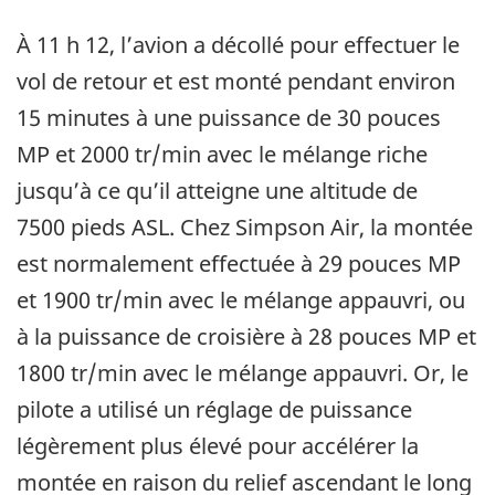
À 11 h 12, l’avion a décollé pour effectuer le
vol de retour et est monté pendant environ
15 minutes à une puissance de 30 pouces
MP et 2000 tr/min avec le mélange riche
jusqu’à ce qu’il atteigne une altitude de
7500 pieds ASL. Chez Simpson Air, la montée
est normalement effectuée à 29 pouces MP
et 1900 tr/min avec le mélange appauvri, ou
à la puissance de croisière à 28 pouces MP et
1800 tr/min avec le mélange appauvri. Or, le
pilote a utilisé un réglage de puissance
légèrement plus élevé pour accélérer la
montée en raison du relief ascendant le long