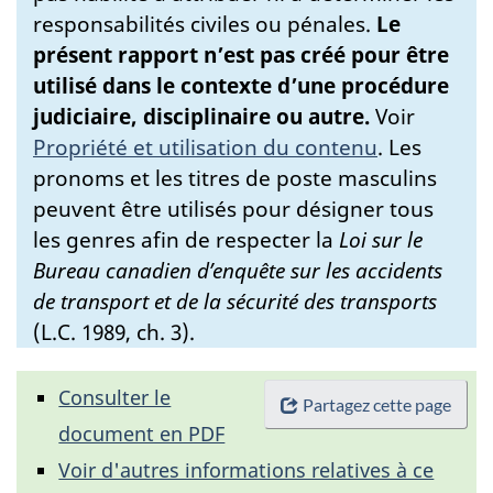
responsabilités civiles ou pénales.
Le
présent rapport n’est pas créé pour être
utilisé dans le contexte d’une procédure
judiciaire, disciplinaire ou autre.
Voir
Propriété et utilisation du contenu
.
Les
pronoms et les titres de poste masculins
peuvent être utilisés pour désigner tous
les genres afin de respecter la
Loi sur le
Bureau canadien d’enquête sur les accidents
de transport et de la sécurité des transports
(L.C. 1989, ch. 3).
Consulter le
Partagez cette page
document en PDF
Voir d'autres informations relatives à ce