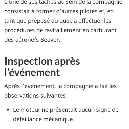
L’une de ses tâches au sein de la compagnie
consistait à former d’autres pilotes et, en
tant que préposé au quai, à effectuer les
procédures de ravitaillement en carburant
des aéronefs Beaver.
Inspection après
l’événement
Après l’événement, la compagnie a fait les
observations suivantes :
Le moteur ne présentait aucun signe de
défaillance mécanique.