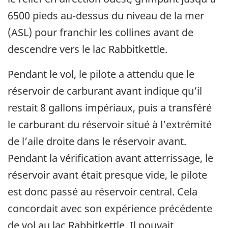
6500 pieds au-dessus du niveau de la mer
(ASL) pour franchir les collines avant de
descendre vers le lac Rabbitkettle.
Pendant le vol, le pilote a attendu que le
réservoir de carburant avant indique qu’il
restait 8 gallons impériaux, puis a transféré
le carburant du réservoir situé à l’extrémité
de l’aile droite dans le réservoir avant.
Pendant la vérification avant atterrissage, le
réservoir avant était presque vide, le pilote
est donc passé au réservoir central. Cela
concordait avec son expérience précédente
de vol au lac Rabbitkettle. Il pouvait