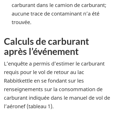
carburant dans le camion de carburant;
aucune trace de contaminant n’a été
trouvée.
Calculs de carburant
après l’événement
L’enquête a permis d’estimer le carburant
requis pour le vol de retour au lac
Rabbitkettle en se fondant sur les
renseignements sur la consommation de
carburant indiquée dans le manuel de vol de
l’aéronef (tableau 1).