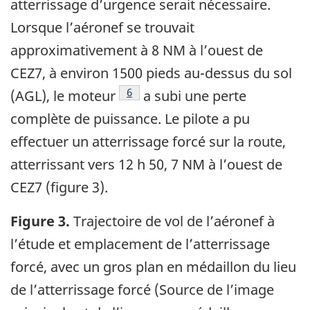
atterrissage d’urgence serait nécessaire.
Lorsque l’aéronef se trouvait
approximativement à 8 NM à l’ouest de
CEZ7, à environ 1500 pieds au-dessus du sol
6
(AGL), le moteur
a subi une perte
complète de puissance. Le pilote a pu
effectuer un atterrissage forcé sur la route,
atterrissant vers 12 h 50, 7 NM à l’ouest de
CEZ7 (figure 3).
Figure 3.
Trajectoire de vol de l’aéronef à
l’étude et emplacement de l’atterrissage
forcé, avec un gros plan en médaillon du lieu
de l’atterrissage forcé (Source de l’image