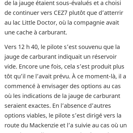
de la jauge étaient sous-évalués et a choisi
de continuer vers CEZ7 plutôt que d’atterrir
au lac Little Doctor, où la compagnie avait
une cache à carburant.
Vers 12 h 40, le pilote s’est souvenu que la
jauge de carburant indiquait un réservoir
vide. Encore une fois, cela s’est produit plus
tôt qu’il ne l’avait prévu. À ce moment-là, il a
commencé à envisager des options au cas
où les indications de la jauge de carburant
seraient exactes. En l’absence d’autres
options viables, le pilote s’est dirigé vers la
route du Mackenzie et l’a suivie au cas où un