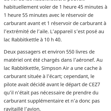
habituellement voler de 1 heure 45 minutes à
1 heure 55 minutes avec le réservoir de
carburant avant et 1 réservoir de carburant à
l’extrémité de l’aile. L’appareil s’est posé au
lac Rabbitkettle à 10 h 40.
Deux passagers et environ 550 livres de
matériel ont été chargés dans l’aéronef. Au
lac Rabbitkettle, Simpson Air a une cache à
carburant située à l’écart; cependant, le
pilote avait décidé avant le départ de CEZ7
qu’il n’était pas nécessaire de prendre du
carburant supplémentaire et n’a donc pas
ravitaillé l’avion.