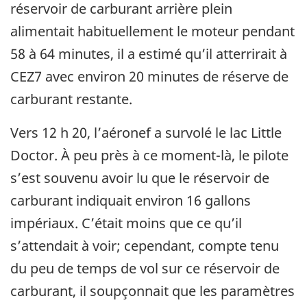
réservoir de carburant arrière plein
alimentait habituellement le moteur pendant
58 à 64 minutes, il a estimé qu’il atterrirait à
CEZ7 avec environ 20 minutes de réserve de
carburant restante.
Vers 12 h 20, l’aéronef a survolé le lac Little
Doctor. À peu près à ce moment-là, le pilote
s’est souvenu avoir lu que le réservoir de
carburant indiquait environ 16 gallons
impériaux. C’était moins que ce qu’il
s’attendait à voir; cependant, compte tenu
du peu de temps de vol sur ce réservoir de
carburant, il soupçonnait que les paramètres