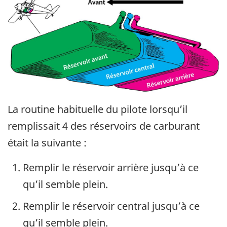
La routine habituelle du pilote lorsqu’il
remplissait 4 des réservoirs de carburant
était la suivante :
Remplir le réservoir arrière jusqu’à ce
qu’il semble plein.
Remplir le réservoir central jusqu’à ce
qu’il semble plein.