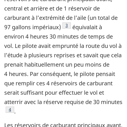
central et arrière et de 1 réservoir de
carburant à l’extrémité de l’aile (un total de
3
97 gallons impériaux)
équivalait à
environ 4 heures 30 minutes de temps de
vol. Le pilote avait emprunté la route du vol à
l’étude à plusieurs reprises et savait que cela
prenait habituellement un peu moins de
4 heures. Par conséquent, le pilote pensait
que remplir ces 4 réservoirs de carburant
serait suffisant pour effectuer le vol et
atterrir avec la réserve requise de 30 minutes
4
.
Les réservoirs de carburant principaux avant,