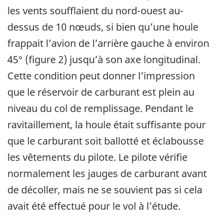
les vents soufflaient du nord-ouest au-
dessus de 10 nœuds, si bien qu’une houle
frappait l’avion de l’arrière gauche à environ
45° (figure 2) jusqu’à son axe longitudinal.
Cette condition peut donner l’impression
que le réservoir de carburant est plein au
niveau du col de remplissage. Pendant le
ravitaillement, la houle était suffisante pour
que le carburant soit ballotté et éclabousse
les vêtements du pilote. Le pilote vérifie
normalement les jauges de carburant avant
de décoller, mais ne se souvient pas si cela
avait été effectué pour le vol à l’étude.