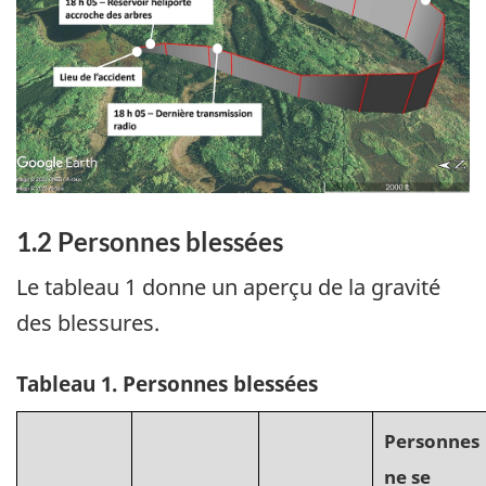
1.2
Personnes blessées
Le tableau 1 donne un aperçu de la gravité
des blessures.
Tableau
1
.
Personnes blessées
Personnes
ne se