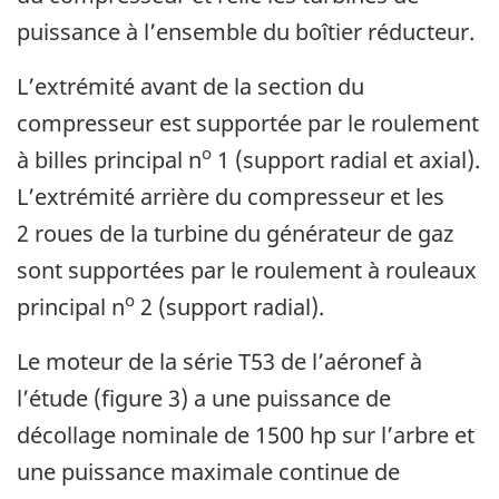
puissance à l’ensemble du boîtier réducteur.
L’extrémité avant de la section du
compresseur est supportée par le roulement
o
à billes principal n
1 (support radial et axial).
L’extrémité arrière du compresseur et les
2 roues de la turbine du générateur de gaz
sont supportées par le roulement à rouleaux
o
principal n
2 (support radial).
Le moteur de la série T53 de l’aéronef à
l’étude (figure 3) a une puissance de
décollage nominale de 1500 hp sur l’arbre et
une puissance maximale continue de