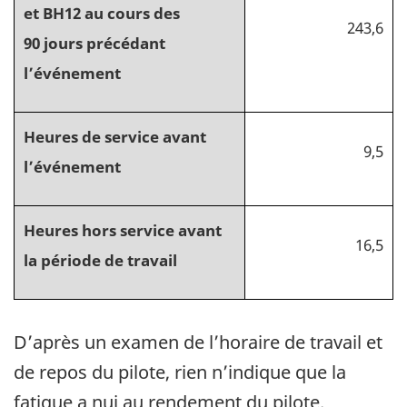
et BH12 au cours des
243,6
90 jours précédant
l’événement
Heures de service avant
9,5
l’événement
Heures hors service avant
16,5
la période de travail
D’après un examen de l’horaire de travail et
de repos du pilote, rien n’indique que la
fatigue a nui au rendement du pilote.