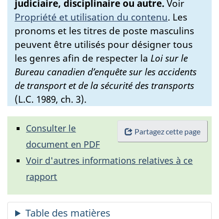
judiciaire, disciplinaire ou autre.
Voir
Propriété et utilisation du contenu
.
Les
pronoms et les titres de poste masculins
peuvent être utilisés pour désigner tous
les genres afin de respecter la
Loi sur le
Bureau canadien d’enquête sur les accidents
de transport et de la sécurité des transports
(L.C. 1989, ch. 3).
Consulter le
Partagez cette page
document en PDF
Voir d'autres informations relatives à ce
rapport