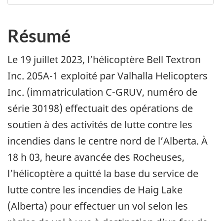
Résumé
Le 19 juillet 2023, l’hélicoptère Bell Textron
Inc. 205A-1 exploité par Valhalla Helicopters
Inc. (immatriculation C-GRUV, numéro de
série 30198) effectuait des opérations de
soutien à des activités de lutte contre les
incendies dans le centre nord de l’Alberta.
À
18 h 03, heure avancée des Rocheuses,
l’hélicoptère a quitté la base du service de
lutte contre les incendies de Haig Lake
(Alberta) pour effectuer un vol selon les