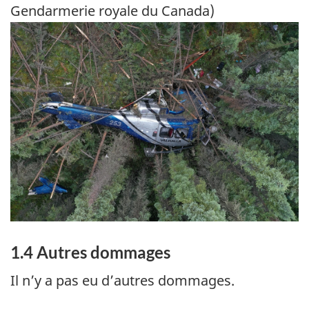
Gendarmerie royale du Canada)
Image
1.4
Autres dommages
Il n’y a pas eu d’autres dommages.