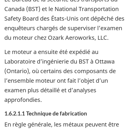
Canada (BST) et le National Transportation
Safety Board des États-Unis ont dépêché des
enquêteurs chargés de superviser l’examen
du moteur chez Ozark Aeroworks, LLC.
Le moteur a ensuite été expédié au
Laboratoire d’ingénierie du BST à Ottawa
(Ontario), où certains des composants de
l’ensemble moteur ont fait l’objet d’un
examen plus détaillé et d’analyses
approfondies.
1.6.2.1.1
Technique de fabrication
En règle générale, les métaux peuvent être