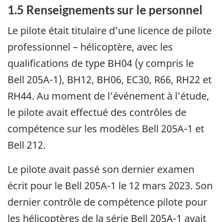
1.5
Renseignements sur le personnel
Le pilote était titulaire d’une licence de pilote
professionnel – hélicoptère, avec les
qualifications de type BH04 (y compris le
Bell 205A-1), BH12, BH06, EC30, R66, RH22 et
RH44.
Au moment de l’événement à l’étude,
le pilote avait effectué des contrôles de
compétence sur les modèles Bell 205A-1 et
Bell 212.
Le pilote avait passé son dernier examen
écrit pour le Bell 205A-1 le 12 mars 2023.
Son
dernier contrôle de compétence pilote pour
les hélicoptères de la série Bell 205A-1 avait