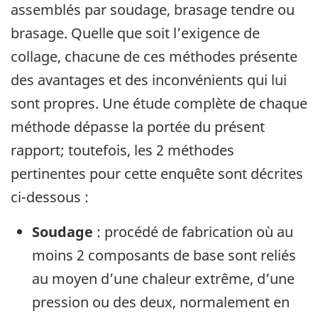
assemblés par soudage, brasage tendre ou
brasage.
Quelle que soit l’exigence de
collage, chacune de ces méthodes présente
des avantages et des inconvénients qui lui
sont propres.
Une étude complète de chaque
méthode dépasse la portée du présent
rapport; toutefois, les 2 méthodes
pertinentes pour cette enquête sont décrites
ci-dessous :
Soudage
: procédé de fabrication où au
moins 2 composants de base sont reliés
au moyen d’une chaleur extrême, d’une
pression ou des deux, normalement en