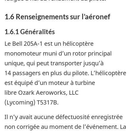
1.6
Renseignements sur l’aéronef
1.6.1
Généralités
Le Bell 205A-1 est un hélicoptère
monomoteur muni d’un rotor principal
unique, qui peut transporter jusqu’à
14 passagers en plus du pilote.
L’hélicoptère
est équipé d’un moteur à turbine
libre
Ozark Aeroworks, LLC
(Lycoming) T5317B.
Il n’y avait aucune défectuosité enregistrée
non corrigée au moment de l’événement.
La