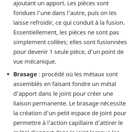
ajoutant un apport.
Les pièces sont
fondues l’une dans l’autre, puis on les
laisse refroidir, ce qui conduit à la fusion.
Essentiellement, les pièces ne sont pas
simplement collées; elles sont fusionnées
pour devenir 1 seule pièce, d’un point de
vue mécanique.
Brasage
: procédé où les métaux sont
assemblés en faisant fondre un métal
d’apport dans le joint pour créer une
liaison permanente.
Le brasage nécessite
la création d’un petit espace de joint pour
permettre à l’action capillaire d’attirer le