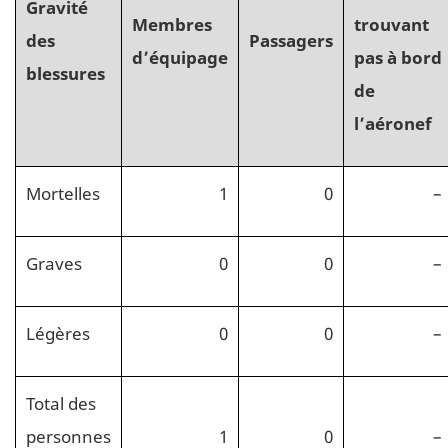
Gravité
Membres
trouvant
des
Passagers
d’équipage
pas à bord
blessures
de
l’aéronef
Mortelles
1
0
–
Graves
0
0
–
Légères
0
0
–
Total des
personnes
1
0
–