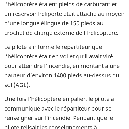
l’hélicoptère étaient pleins de carburant et
un réservoir héliporté était attaché au moyen
d’une longue élingue de 150 pieds au
crochet de charge externe de l’hélicoptère.
Le pilote a informé le répartiteur que
l’hélicoptère était en vol et qu’il avait viré
pour atteindre l’incendie, en montant à une
hauteur d’environ 1400 pieds au-dessus du
sol (AGL).
Une fois l’hélicoptère en palier, le pilote a
communiqué avec le répartiteur pour se
renseigner sur l’incendie.
Pendant que le
pilote relisait les renseignements à