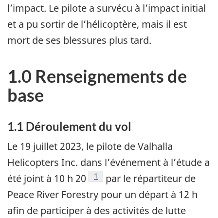
l’impact.
Le pilote a survécu à l’impact initial
et a pu sortir de l’hélicoptère, mais il est
mort de ses blessures plus tard.
1.0 Renseignements de
base
1.1
Déroulement du vol
Le 19 juillet 2023, le pilote de Valhalla
Helicopters Inc. dans l’événement à l’étude a
1
été joint à 10 h 20
par le répartiteur de
Peace River Forestry pour un départ à 12 h
afin de participer à des activités de lutte