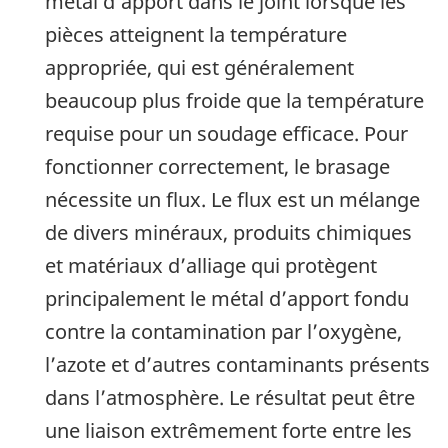
métal d’apport dans le joint lorsque les
pièces atteignent la température
appropriée, qui est généralement
beaucoup plus froide que la température
requise pour un soudage efficace.
Pour
fonctionner correctement, le brasage
nécessite un flux.
Le flux est un mélange
de divers minéraux, produits chimiques
et matériaux d’alliage qui protègent
principalement le métal d’apport fondu
contre la contamination par l’oxygène,
l’azote et d’autres contaminants présents
dans l’atmosphère.
Le résultat peut être
une liaison extrêmement forte entre les