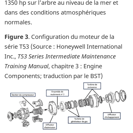
1350 hp sur l’arbre au niveau de la mer et
dans des conditions atmosphériques
normales.
Figure
3
.
Configuration du moteur de la
série T53 (Source : Honeywell International
Inc.,
T53 Series Intermediate Maintenance
Training Manual
, chapitre 3 : Engine
Components; traduction par le BST)
Image