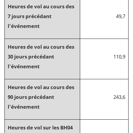
Heures de vol au cours des
7 jours précédant
49,7
l’événement
Heures de vol au cours des
30 jours précédant
110,9
l’événement
Heures de vol au cours des
90 jours précédant
243,6
l’événement
Heures de vol sur les BH04