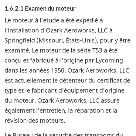
1.6.2.1
Examen du moteur
Le moteur à l’étude a été expédié à
l’installation d’Ozark Aeroworks, LLC à
Springfield (Missouri, États-Unis), pour y être
examiné.
Le moteur de la série T53 a été
conçu et fabriqué à l’origine par Lycoming
dans les années 1950.
Ozark Aeroworks, LLC
est actuellement le détenteur du certificat de
type et le fabricant d’équipement d’origine
du moteur. Ozark Aeroworks, LLC assure
également l’entretien, la réparation et la
révision des moteurs.
Le Bureau de la sécurité des transports du