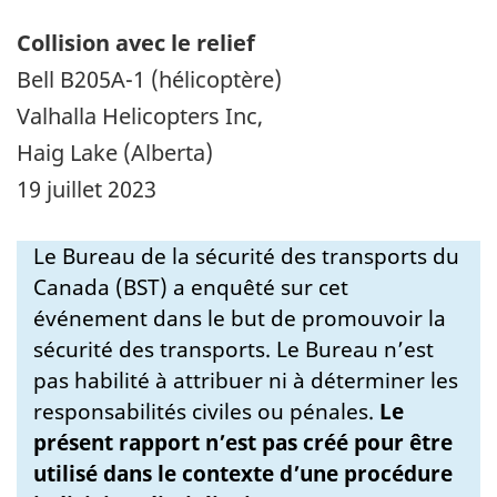
Collision avec le relief
Bell B205A-1 (hélicoptère)
Valhalla Helicopters Inc,
Haig Lake (Alberta)
19 juillet 2023
Le Bureau de la sécurité des transports du
Canada (BST) a enquêté sur cet
événement dans le but de promouvoir la
sécurité des transports. Le Bureau n’est
pas habilité à attribuer ni à déterminer les
responsabilités civiles ou pénales.
Le
présent rapport n’est pas créé pour être
utilisé dans le contexte d’une procédure