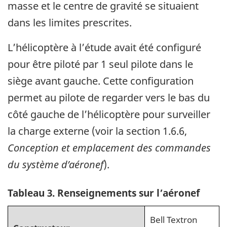
masse et le centre de gravité se situaient
dans les limites prescrites.
L’hélicoptère à l’étude avait été configuré
pour être piloté par 1 seul pilote dans le
siège avant gauche.
Cette configuration
permet au pilote de regarder vers le bas du
côté gauche de l’hélicoptère pour surveiller
la charge externe (voir la section 1.6.6,
Conception et emplacement des commandes
du système d’aéronef
).
Tableau
3
.
Renseignements sur l’aéronef
Bell Textron