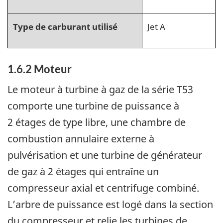
Type de carburant utilisé
Jet A
1.6.2
Moteur
Le moteur à turbine à gaz de la série T53
comporte une turbine de puissance à
2 étages de type libre, une chambre de
combustion annulaire externe à
pulvérisation et une turbine de générateur
de gaz à 2 étages qui entraîne un
compresseur axial et centrifuge combiné.
L’arbre de puissance est logé dans la section
du compresseur et relie les turbines de