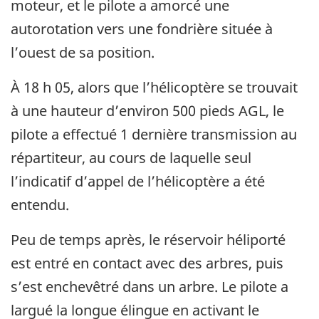
moteur, et le pilote a amorcé une
autorotation vers une fondrière située à
l’ouest de sa position.
À 18 h 05, alors que l’hélicoptère se trouvait
à une hauteur d’environ 500 pieds AGL, le
pilote a effectué 1 dernière transmission au
répartiteur, au cours de laquelle seul
l’indicatif d’appel de l’hélicoptère a été
entendu.
Peu de temps après, le réservoir héliporté
est entré en contact avec des arbres, puis
s’est enchevêtré dans un arbre.
Le pilote a
largué la longue élingue en activant le