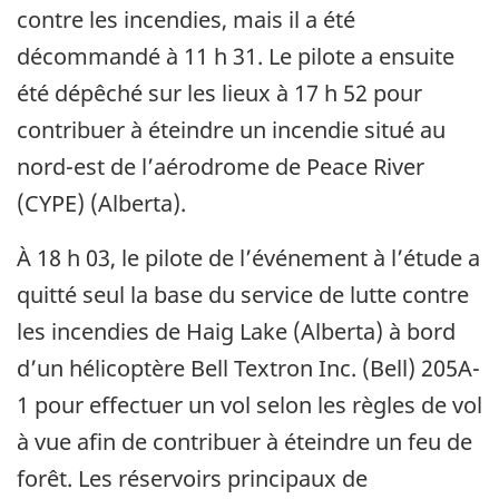
contre les incendies, mais il a été
décommandé à 11 h 31.
Le pilote a ensuite
été dépêché sur les lieux à 17 h 52 pour
contribuer à éteindre un incendie situé au
nord-est de l’aérodrome de Peace River
(CYPE) (Alberta).
À 18 h 03, le pilote de l’événement à l’étude a
quitté seul la base du service de lutte contre
les incendies de Haig Lake (Alberta) à bord
d’un hélicoptère Bell Textron Inc. (Bell) 205A-
1 pour effectuer un vol selon les règles de vol
à vue afin de contribuer à éteindre un feu de
forêt.
Les réservoirs principaux de