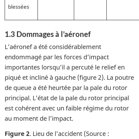
blessées
1.3
Dommages à l’aéronef
L’aéronef a été considérablement
endommagé par les forces d’impact
importantes lorsqu’il a percuté le relief en
piqué et incliné à gauche (figure 2).
La poutre
de queue a été heurtée par la pale du rotor
principal.
L’état de la pale du rotor principal
est cohérent avec un faible régime du rotor
au moment de l’impact.
Figure
2
. Lieu de l’accident (Source :