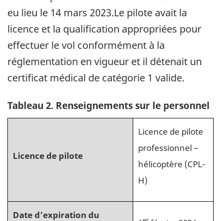
eu lieu le 14 mars 2023.Le pilote avait la
licence et la qualification appropriées pour
effectuer le vol conformément à la
réglementation en vigueur et il détenait un
certificat médical de catégorie 1 valide.
Tableau
2
.
Renseignements sur le personnel
Licence de pilote
professionnel –
Licence de pilote
hélicoptère (CPL-
H)
Date d’expiration du
er