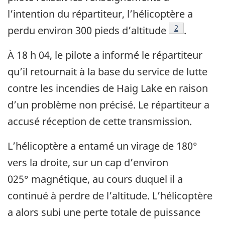
l’intention du répartiteur, l’hélicoptère a
2
perdu environ 300 pieds d’altitude
.
À 18 h 04, le pilote a informé le répartiteur
qu’il retournait à la base du service de lutte
contre les incendies de Haig Lake en raison
d’un problème non précisé.
Le répartiteur a
accusé réception de cette transmission.
L’hélicoptère a entamé un virage de 180°
vers la droite, sur un cap d’environ
025° magnétique, au cours duquel il a
continué à perdre de l’altitude.
L’hélicoptère
a alors subi une perte totale de puissance