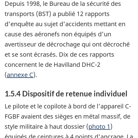
Depuis 1998, le Bureau de la sécurité des
transports (BST) a publié 12 rapports
d'enquête au sujet d'accidents mettant en
cause des aéronefs non équipés d'un
avertisseur de décrochage qui ont décroché
et se sont écrasés. Dix de ces rapports
concernent le de Havilland DHC-2
(
annexe C
).
1.5.4 Dispositif de retenue individuel
Le pilote et le copilote à bord de l'appareil C-
FGBF avaient des sièges en métal massif, de
style militaire à haut dossier (
photo 1
)
équipés de ceintures à 4 points d'ancrage. La