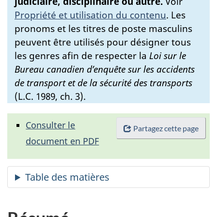
judiciaire, disciplinaire ou autre.
Voir
Propriété et utilisation du contenu
.
Les
pronoms et les titres de poste masculins
peuvent être utilisés pour désigner tous
les genres afin de respecter la
Loi sur le
Bureau canadien d’enquête sur les accidents
de transport et de la sécurité des transports
(L.C. 1989, ch. 3).
Consulter le
Partagez cette page
document en PDF