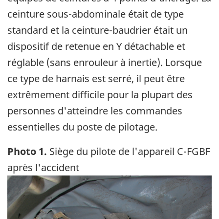
ceinture sous-abdominale était de type
standard et la ceinture-baudrier était un
dispositif de retenue en Y détachable et
réglable (sans enrouleur à inertie). Lorsque
ce type de harnais est serré, il peut être
extrêmement difficile pour la plupart des
personnes d'atteindre les commandes
essentielles du poste de pilotage.
Photo 1.
Siège du pilote de l'appareil C-FGBF
après l'accident
Image