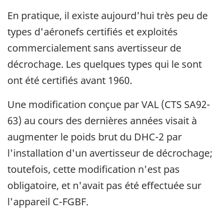
En pratique, il existe aujourd'hui très peu de
types d'aéronefs certifiés et exploités
commercialement sans avertisseur de
décrochage. Les quelques types qui le sont
ont été certifiés avant 1960.
Une modification conçue par VAL (CTS SA92-
63) au cours des dernières années visait à
augmenter le poids brut du DHC-2 par
l'installation d'un avertisseur de décrochage;
toutefois, cette modification n'est pas
obligatoire, et n'avait pas été effectuée sur
l'appareil C-FGBF.