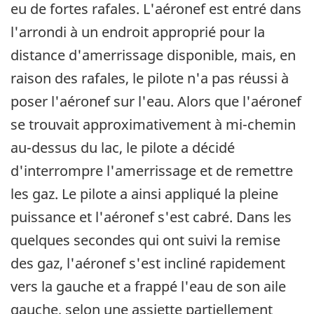
eu de fortes rafales. L'aéronef est entré dans
l'arrondi à un endroit approprié pour la
distance d'amerrissage disponible, mais, en
raison des rafales, le pilote n'a pas réussi à
poser l'aéronef sur l'eau. Alors que l'aéronef
se trouvait approximativement à mi-chemin
au-dessus du lac, le pilote a décidé
d'interrompre l'amerrissage et de remettre
les gaz. Le pilote a ainsi appliqué la pleine
puissance et l'aéronef s'est cabré. Dans les
quelques secondes qui ont suivi la remise
des gaz, l'aéronef s'est incliné rapidement
vers la gauche et a frappé l'eau de son aile
gauche, selon une assiette partiellement