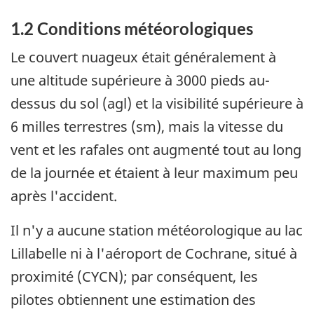
1.2 Conditions météorologiques
Le couvert nuageux était généralement à
une altitude supérieure à 3000 pieds au-
dessus du sol (agl) et la visibilité supérieure à
6 milles terrestres (sm), mais la vitesse du
vent et les rafales ont augmenté tout au long
de la journée et étaient à leur maximum peu
après l'accident.
Il n'y a aucune station météorologique au lac
Lillabelle ni à l'aéroport de Cochrane, situé à
proximité (CYCN); par conséquent, les
pilotes obtiennent une estimation des