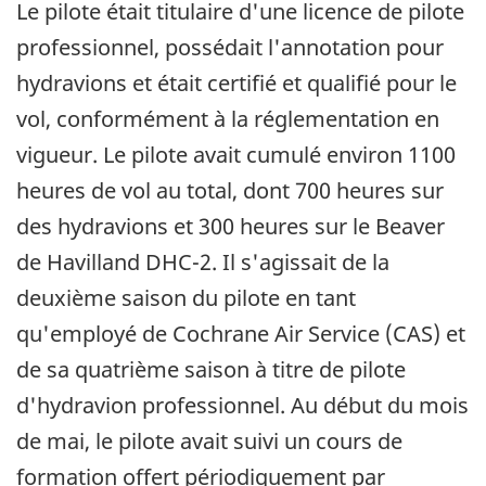
Le pilote était titulaire d'une licence de pilote
professionnel, possédait l'annotation pour
hydravions et était certifié et qualifié pour le
vol, conformément à la réglementation en
vigueur. Le pilote avait cumulé environ 1100
heures de vol au total, dont 700 heures sur
des hydravions et 300 heures sur le Beaver
de Havilland DHC-2. Il s'agissait de la
deuxième saison du pilote en tant
qu'employé de Cochrane Air Service (CAS) et
de sa quatrième saison à titre de pilote
d'hydravion professionnel. Au début du mois
de mai, le pilote avait suivi un cours de
formation offert périodiquement par