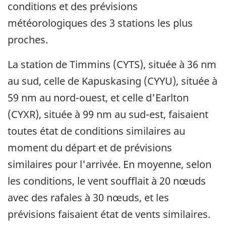
conditions et des prévisions
météorologiques des 3 stations les plus
proches.
La station de Timmins (CYTS), située à 36 nm
au sud, celle de Kapuskasing (CYYU), située à
59 nm au nord-ouest, et celle d'Earlton
(CYXR), située à 99 nm au sud-est, faisaient
toutes état de conditions similaires au
moment du départ et de prévisions
similaires pour l'arrivée. En moyenne, selon
les conditions, le vent soufflait à 20 nœuds
avec des rafales à 30 nœuds, et les
prévisions faisaient état de vents similaires.