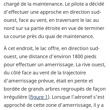
chargé de la maintenance. Le pilote a décidé
d'effectuer une approche en direction sud-
ouest, face au vent, en traversant le lac au
nord sur sa partie étroite en vue de terminer
sa course près du quai de maintenance.
À cet endroit, le lac offre, en direction sud-
ouest, une distance d'environ 1800 pieds
pour effectuer un amerrissage. La rive ouest,
du côté face au vent de la trajectoire
d'amerrissage prévue, était en pente et
bordée de grands arbres regroupés de façon
irrégulière (
figure 1
). Lorsque l'aéronef s'est
approché de cette zone d'amerrissage, il y a