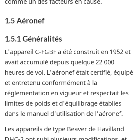
comme un des facteurs en cause.
1.5 Aéronef
1.5.1 Généralités
L'appareil C-FGBF a été construit en 1952 et
avait accumulé depuis quelque 22 000
heures de vol. L'aéronef était certifié, équipé
et entretenu conformément à la
réglementation en vigueur et respectait les
limites de poids et d'équilibrage établies
dans le manuel d'utilisation de l'aéronef.
Les appareils de type Beaver de Havilland
DHC-2 ont subi plusieurs modifications, et