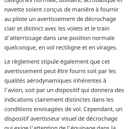
navette soient conçus de manière à fournir
au pilote un avertissement de décrochage
clair et distinct avec les volets et le train
d'atterrissage dans une position normale
quelconque, en vol rectiligne et en virages.
Le règlement stipule également que cet
avertissement peut être fourni soit par les
qualités aérodynamiques inhérentes à
l'avion, soit par un dispositif qui donnera des
indications clairement distinctes dans les
conditions envisagées de vol. Cependant, un
dispositif avertisseur visuel de décrochage
qui exige l'attention de l'équipage dans la