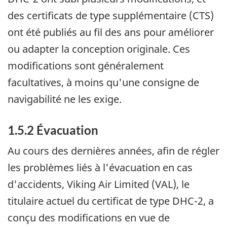
des certificats de type supplémentaire (CTS)
ont été publiés au fil des ans pour améliorer
ou adapter la conception originale. Ces
modifications sont généralement
facultatives, à moins qu'une consigne de
navigabilité ne les exige.
1.5.2 Évacuation
Au cours des dernières années, afin de régler
les problèmes liés à l'évacuation en cas
d'accidents, Viking Air Limited (VAL), le
titulaire actuel du certificat de type DHC-2, a
conçu des modifications en vue de