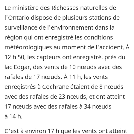
Le ministère des Richesses naturelles de
l'Ontario dispose de plusieurs stations de
surveillance de l'environnement dans la
région qui ont enregistré les conditions
météorologiques au moment de l'accident. À
12 h 50, les capteurs ont enregistré, près du
lac Edgar, des vents de 10 nœuds avec des
rafales de 17 nœuds. À 11 h, les vents
enregistrés à Cochrane étaient de 8 nœuds
avec des rafales de 23 nœuds, et ont atteint
17 nœuds avec des rafales à 34 nœuds
à 14 h.
C'est à environ 17 h que les vents ont atteint