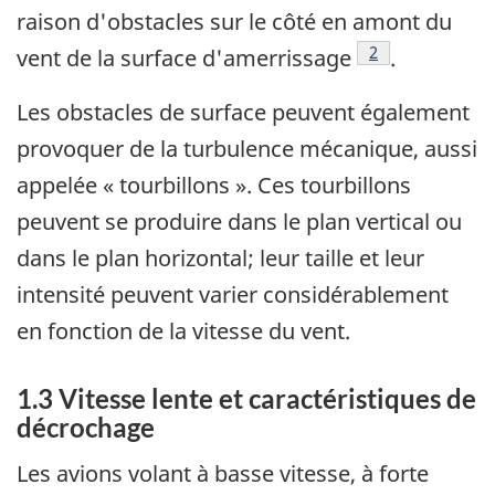
raison d'obstacles sur le côté en amont du
Note de bas de 
2
vent de la surface d'amerrissage
.
Les obstacles de surface peuvent également
provoquer de la turbulence mécanique, aussi
appelée « tourbillons ». Ces tourbillons
peuvent se produire dans le plan vertical ou
dans le plan horizontal; leur taille et leur
intensité peuvent varier considérablement
en fonction de la vitesse du vent.
1.3 Vitesse lente et caractéristiques de
décrochage
Les avions volant à basse vitesse, à forte