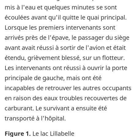
mis à l'eau et quelques minutes se sont
écoulées avant qu'il quitte le quai principal.
Lorsque les premiers intervenants sont
arrivés près de l'épave, le passager du siège
avant avait réussi à sortir de l'avion et était
étendu, grièvement blessé, sur un flotteur.
Les intervenants ont réussi à ouvrir la porte
principale de gauche, mais ont été
incapables de retrouver les autres occupants
en raison des eaux troubles recouvertes de
carburant. Le survivant a ensuite été
transporté à l'hôpital.
Figure 1.
Le lac Lillabelle