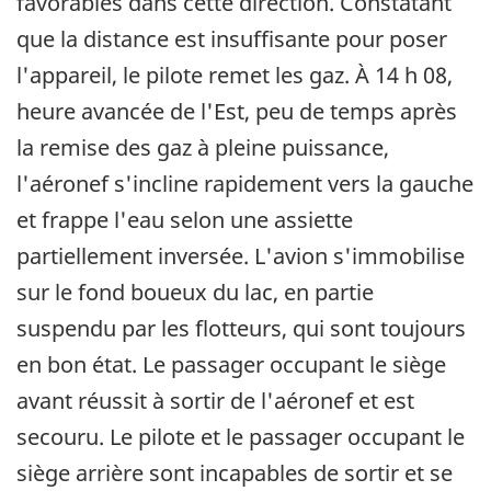
favorables dans cette direction. Constatant
que la distance est insuffisante pour poser
l'appareil, le pilote remet les gaz. À 14 h 08,
heure avancée de l'Est, peu de temps après
la remise des gaz à pleine puissance,
l'aéronef s'incline rapidement vers la gauche
et frappe l'eau selon une assiette
partiellement inversée. L'avion s'immobilise
sur le fond boueux du lac, en partie
suspendu par les flotteurs, qui sont toujours
en bon état. Le passager occupant le siège
avant réussit à sortir de l'aéronef et est
secouru. Le pilote et le passager occupant le
siège arrière sont incapables de sortir et se