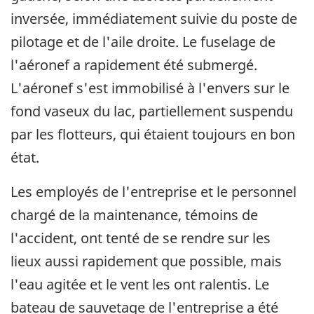
inversée, immédiatement suivie du poste de
pilotage et de l'aile droite. Le fuselage de
l'aéronef a rapidement été submergé.
L'aéronef s'est immobilisé à l'envers sur le
fond vaseux du lac, partiellement suspendu
par les flotteurs, qui étaient toujours en bon
état.
Les employés de l'entreprise et le personnel
chargé de la maintenance, témoins de
l'accident, ont tenté de se rendre sur les
lieux aussi rapidement que possible, mais
l'eau agitée et le vent les ont ralentis. Le
bateau de sauvetage de l'entreprise a été