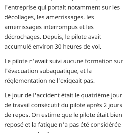
l'entreprise qui portait notamment sur les
décollages, les amerrissages, les
amerrissages interrompus et les
décrochages. Depuis, le pilote avait
accumulé environ 30 heures de vol.
Le pilote n'avait suivi aucune formation sur
l'évacuation subaquatique, et la
réglementation ne l'exigeait pas.
Le jour de l'accident était le quatrième jour
de travail consécutif du pilote après 2 jours
de repos. On estime que le pilote était bien
reposé et la fatigue n'a pas été considérée