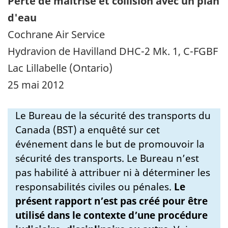
Perte de maîtrise et collision avec un plan
d'eau
Cochrane Air Service
Hydravion de Havilland DHC-2 Mk. 1, C-FGBF
Lac Lillabelle (Ontario)
25 mai 2012
Le Bureau de la sécurité des transports du
Canada (BST) a enquêté sur cet
événement dans le but de promouvoir la
sécurité des transports. Le Bureau n’est
pas habilité à attribuer ni à déterminer les
responsabilités civiles ou pénales.
Le
présent rapport n’est pas créé pour être
utilisé dans le contexte d’une procédure