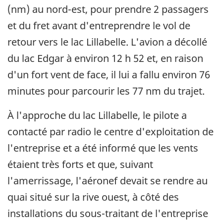
(nm) au nord-est, pour prendre 2 passagers
et du fret avant d'entreprendre le vol de
retour vers le lac Lillabelle. L'avion a décollé
du lac Edgar à environ 12 h 52 et, en raison
d'un fort vent de face, il lui a fallu environ 76
minutes pour parcourir les 77 nm du trajet.
À l'approche du lac Lillabelle, le pilote a
contacté par radio le centre d'exploitation de
l'entreprise et a été informé que les vents
étaient très forts et que, suivant
l'amerrissage, l'aéronef devait se rendre au
quai situé sur la rive ouest, à côté des
installations du sous-traitant de l'entreprise