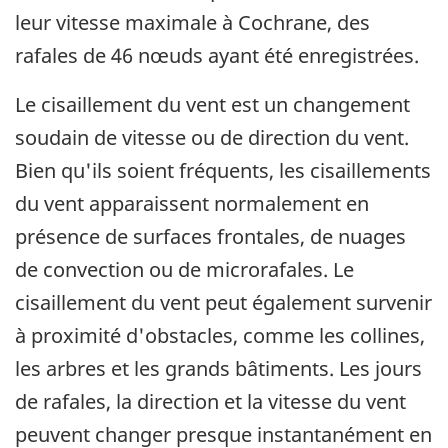
leur vitesse maximale à Cochrane, des
rafales de 46 nœuds ayant été enregistrées.
Le cisaillement du vent est un changement
soudain de vitesse ou de direction du vent.
Bien qu'ils soient fréquents, les cisaillements
du vent apparaissent normalement en
présence de surfaces frontales, de nuages
de convection ou de microrafales. Le
cisaillement du vent peut également survenir
à proximité d'obstacles, comme les collines,
les arbres et les grands bâtiments. Les jours
de rafales, la direction et la vitesse du vent
peuvent changer presque instantanément en