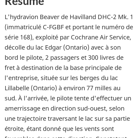
Résumé
L'hydravion Beaver de Havilland DHC-2 Mk. 1
(immatriculé C-FGBF et portant le numéro de
série 168), exploité par Cochrane Air Service,
décolle du lac Edgar (Ontario) avec à son
bord le pilote, 2 passagers et 300 livres de
fret à destination de la base principale de
l'entreprise, située sur les berges du lac
Lillabelle (Ontario) à environ 77 milles au
sud. À l'arrivée, le pilote tente d'effectuer un
amerrissage en direction sud-ouest, selon
une trajectoire traversant le lac sur sa partie
étroite, étant donné que les vents sont