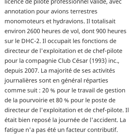
licence de pilote professionnel valide, avec
annotation pour avions terrestres
monomoteurs et hydravions. Il totalisait
environ 2600 heures de vol, dont 900 heures
sur le DHC-2. Il occupait les fonctions de
directeur de l'exploitation et de chef-pilote
pour la compagnie Club César (1993) inc.,
depuis 2007. La majorité de ses activités
journalières sont en général réparties
comme suit : 20 % pour le travail de gestion
de la pourvoirie et 80 % pour le poste de
directeur de l'exploitation et de chef-pilote. Il
était bien reposé la journée de l'accident. La
fatigue n'a pas été un facteur contributif.