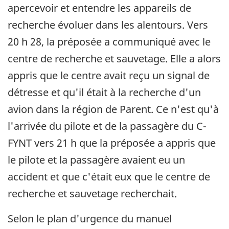
apercevoir et entendre les appareils de
recherche évoluer dans les alentours. Vers
20 h 28, la préposée a communiqué avec le
centre de recherche et sauvetage. Elle a alors
appris que le centre avait reçu un signal de
détresse et qu'il était à la recherche d'un
avion dans la région de Parent. Ce n'est qu'à
l'arrivée du pilote et de la passagère du C-
FYNT vers 21 h que la préposée a appris que
le pilote et la passagère avaient eu un
accident et que c'était eux que le centre de
recherche et sauvetage recherchait.
Selon le plan d'urgence du manuel