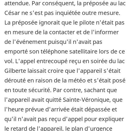
attendue. Par conséquent, la préposée au lac
César ne s'est pas inquiétée outre mesure.
La préposée ignorait que le pilote n'était pas
en mesure de la contacter et de l'informer
de l'événement puisqu'il n'avait pas
emporté son téléphone satellitaire lors de ce
vol. L'appel entrecoupé reçu en soirée du lac
Gilberte laissait croire que l'appareil s'était
dérouté en raison de la météo et s'était posé
en toute sécurité. Par contre, sachant que
l'appareil avait quitté Sainte-Véronique, que
l'heure prévue d'arrivée était dépassée et
qu'il n'avait pas reçu d'appel pour expliquer
le retard de l'appareil, le plan d'urgence