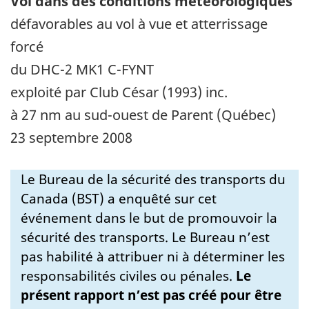
Vol dans des conditions météorologiques
défavorables au vol à vue et atterrissage
forcé
du DHC-2 MK1 C-FYNT
exploité par Club César (1993) inc.
à 27 nm au sud-ouest de Parent (Québec)
23 septembre 2008
Le Bureau de la sécurité des transports du
Canada (BST) a enquêté sur cet
événement dans le but de promouvoir la
sécurité des transports. Le Bureau n’est
pas habilité à attribuer ni à déterminer les
responsabilités civiles ou pénales.
Le
présent rapport n’est pas créé pour être