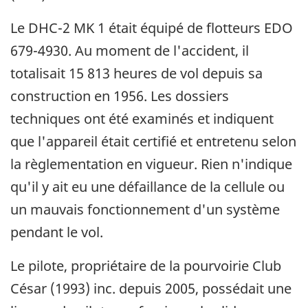
Le DHC-2 MK 1 était équipé de flotteurs EDO
679-4930. Au moment de l'accident, il
totalisait 15 813 heures de vol depuis sa
construction en 1956. Les dossiers
techniques ont été examinés et indiquent
que l'appareil était certifié et entretenu selon
la règlementation en vigueur. Rien n'indique
qu'il y ait eu une défaillance de la cellule ou
un mauvais fonctionnement d'un système
pendant le vol.
Le pilote, propriétaire de la pourvoirie Club
César (1993) inc. depuis 2005, possédait une