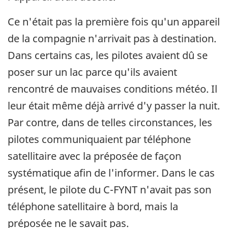
Ce n'était pas la première fois qu'un appareil
de la compagnie n'arrivait pas à destination.
Dans certains cas, les pilotes avaient dû se
poser sur un lac parce qu'ils avaient
rencontré de mauvaises conditions météo. Il
leur était même déjà arrivé d'y passer la nuit.
Par contre, dans de telles circonstances, les
pilotes communiquaient par téléphone
satellitaire avec la préposée de façon
systématique afin de l'informer. Dans le cas
présent, le pilote du C-FYNT n'avait pas son
téléphone satellitaire à bord, mais la
préposée ne le savait pas.