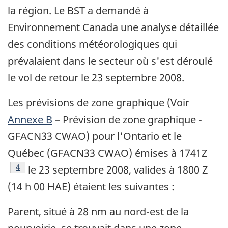
la région. Le BST a demandé à
Environnement Canada une analyse détaillée
des conditions météorologiques qui
prévalaient dans le secteur où s'est déroulé
le vol de retour le 23 septembre 2008.
Les prévisions de zone graphique (Voir
Annexe B
– Prévision de zone graphique -
GFACN33 CWAO) pour l'Ontario et le
Québec (GFACN33 CWAO) émises à 1741Z
Footnote
4
le 23 septembre 2008, valides à 1800 Z
(14 h 00 HAE) étaient les suivantes :
Parent, situé à 28 nm au nord-est de la