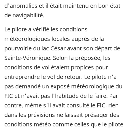
d'anomalies et il était maintenu en bon état
de navigabilité.
Le pilote a vérifié les conditions
météorologiques locales auprès de la
pourvoirie du lac César avant son départ de
Sainte-Véronique. Selon la préposée, les
conditions de vol étaient propices pour
entreprendre le vol de retour. Le pilote n'a
pas demandé un exposé météorologique du
FIC et n'avait pas l'habitude de le faire. Par
contre, même s'il avait consulté le FIC, rien
dans les prévisions ne laissait présager des
conditions météo comme celles que le pilote