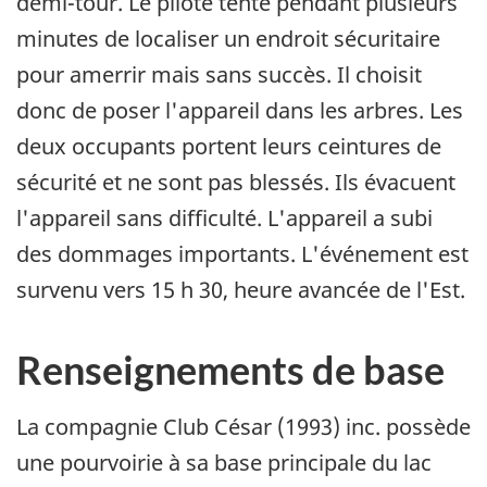
demi-tour. Le pilote tente pendant plusieurs
minutes de localiser un endroit sécuritaire
pour amerrir mais sans succès. Il choisit
donc de poser l'appareil dans les arbres. Les
deux occupants portent leurs ceintures de
sécurité et ne sont pas blessés. Ils évacuent
l'appareil sans difficulté. L'appareil a subi
des dommages importants. L'événement est
survenu vers 15 h 30, heure avancée de l'Est.
Renseignements de base
La compagnie Club César (1993) inc. possède
une pourvoirie à sa base principale du lac