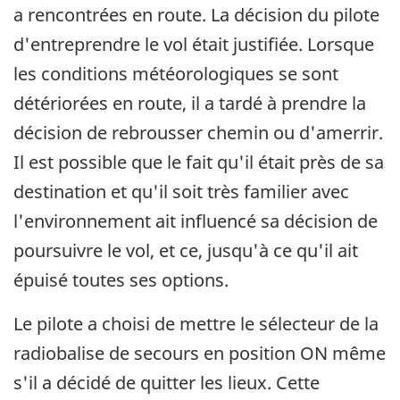
a rencontrées en route. La décision du pilote
d'entreprendre le vol était justifiée. Lorsque
les conditions météorologiques se sont
détériorées en route, il a tardé à prendre la
décision de rebrousser chemin ou d'amerrir.
Il est possible que le fait qu'il était près de sa
destination et qu'il soit très familier avec
l'environnement ait influencé sa décision de
poursuivre le vol, et ce, jusqu'à ce qu'il ait
épuisé toutes ses options.
Le pilote a choisi de mettre le sélecteur de la
radiobalise de secours en position ON même
s'il a décidé de quitter les lieux. Cette