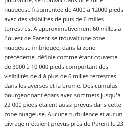
pourvoirie, se trouvait dans une zone
nuageuse fragmentée de 4000 à 12000 pieds
avec des visibilités de plus de 6 milles
terrestres. À approximativement 60 milles à
l'ouest de Parent se trouvait une zone
nuageuse imbriquée, dans la zone
précédente, définie comme étant couverte
de 3000 à 10 000 pieds comportant des
visibilités de 4 à plus de 6 milles terrestres
dans les averses et la brume. Des cumulus
bourgeonnant épars avec sommets jusqu'à
22 000 pieds étaient aussi prévus dans cette
zone nuageuse. Aucune turbulence et aucun
givrage n'étaient prévus près de Parent le 23