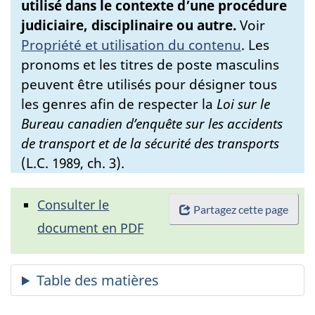
utilisé dans le contexte d’une procédure
judiciaire, disciplinaire ou autre.
Voir
Propriété et utilisation du contenu
.
Les
pronoms et les titres de poste masculins
peuvent être utilisés pour désigner tous
les genres afin de respecter la
Loi sur le
Bureau canadien d’enquête sur les accidents
de transport et de la sécurité des transports
(L.C. 1989, ch. 3).
Consulter le
Partagez cette page
document en PDF