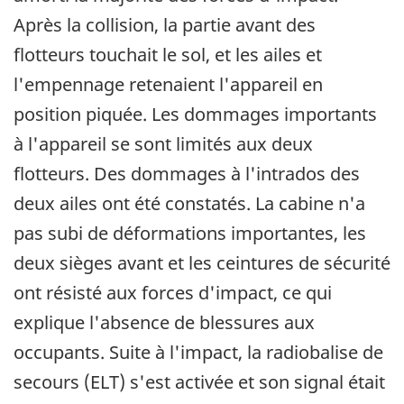
Après la collision, la partie avant des
flotteurs touchait le sol, et les ailes et
l'empennage retenaient l'appareil en
position piquée. Les dommages importants
à l'appareil se sont limités aux deux
flotteurs. Des dommages à l'intrados des
deux ailes ont été constatés. La cabine n'a
pas subi de déformations importantes, les
deux sièges avant et les ceintures de sécurité
ont résisté aux forces d'impact, ce qui
explique l'absence de blessures aux
occupants. Suite à l'impact, la radiobalise de
secours (ELT) s'est activée et son signal était