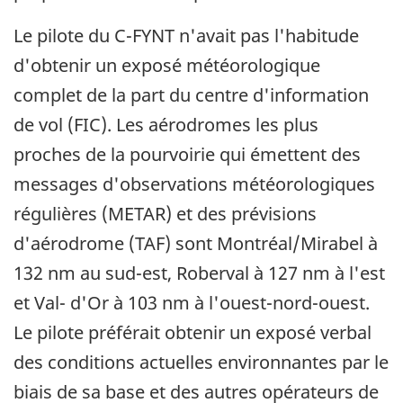
Le pilote du C-FYNT n'avait pas l'habitude
d'obtenir un exposé météorologique
complet de la part du centre d'information
de vol (FIC). Les aérodromes les plus
proches de la pourvoirie qui émettent des
messages d'observations météorologiques
régulières (METAR) et des prévisions
d'aérodrome (TAF) sont Montréal/Mirabel à
132 nm au sud-est, Roberval à 127 nm à l'est
et Val- d'Or à 103 nm à l'ouest-nord-ouest.
Le pilote préférait obtenir un exposé verbal
des conditions actuelles environnantes par le
biais de sa base et des autres opérateurs de