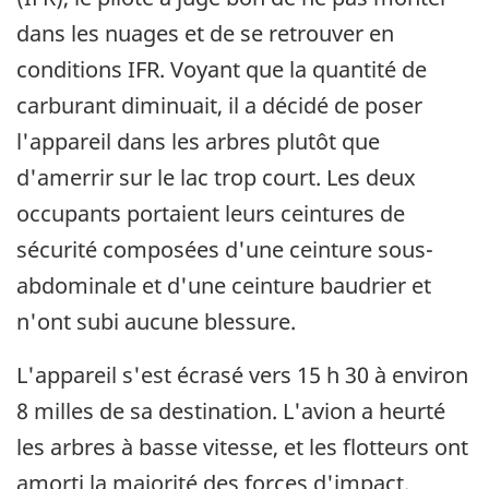
dans les nuages et de se retrouver en
conditions IFR. Voyant que la quantité de
carburant diminuait, il a décidé de poser
l'appareil dans les arbres plutôt que
d'amerrir sur le lac trop court. Les deux
occupants portaient leurs ceintures de
sécurité composées d'une ceinture sous-
abdominale et d'une ceinture baudrier et
n'ont subi aucune blessure.
L'appareil s'est écrasé vers 15 h 30 à environ
8 milles de sa destination. L'avion a heurté
les arbres à basse vitesse, et les flotteurs ont
amorti la majorité des forces d'impact.