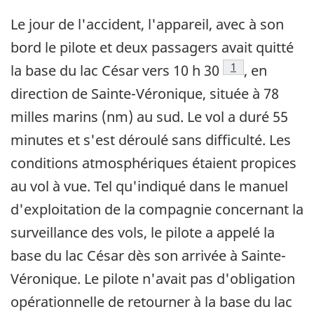
Le jour de l'accident, l'appareil, avec à son
bord le pilote et deux passagers avait quitté
Footnote
1
la base du lac César vers 10 h 30
, en
direction de Sainte-Véronique, située à 78
milles marins (nm) au sud. Le vol a duré 55
minutes et s'est déroulé sans difficulté. Les
conditions atmosphériques étaient propices
au vol à vue. Tel qu'indiqué dans le manuel
d'exploitation de la compagnie concernant la
surveillance des vols, le pilote a appelé la
base du lac César dès son arrivée à Sainte-
Véronique. Le pilote n'avait pas d'obligation
opérationnelle de retourner à la base du lac