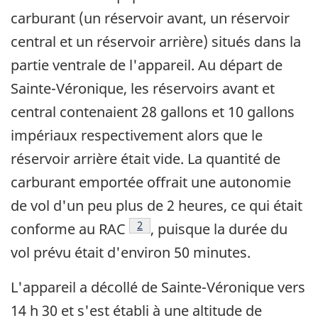
carburant (un réservoir avant, un réservoir
central et un réservoir arrière) situés dans la
partie ventrale de l'appareil. Au départ de
Sainte-Véronique, les réservoirs avant et
central contenaient 28 gallons et 10 gallons
impériaux respectivement alors que le
réservoir arrière était vide. La quantité de
carburant emportée offrait une autonomie
de vol d'un peu plus de 2 heures, ce qui était
Footnote
2
conforme au RAC
, puisque la durée du
vol prévu était d'environ 50 minutes.
L'appareil a décollé de Sainte-Véronique vers
14 h 30 et s'est établi à une altitude de