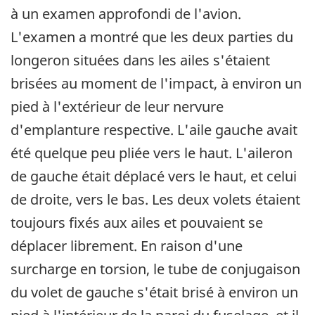
à un examen approfondi de l'avion.
L'examen a montré que les deux parties du
longeron situées dans les ailes s'étaient
brisées au moment de l'impact, à environ un
pied à l'extérieur de leur nervure
d'emplanture respective. L'aile gauche avait
été quelque peu pliée vers le haut. L'aileron
de gauche était déplacé vers le haut, et celui
de droite, vers le bas. Les deux volets étaient
toujours fixés aux ailes et pouvaient se
déplacer librement. En raison d'une
surcharge en torsion, le tube de conjugaison
du volet de gauche s'était brisé à environ un