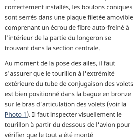
correctement installés, les boulons coniques
sont serrés dans une plaque filetée amovible
comprenant un écrou de fibre auto-freiné à
l'intérieur de la partie du longeron se
trouvant dans la section centrale.
Au moment de la pose des ailes, il faut
s'assurer que le tourillon à l'extrémité
extérieure du tube de conjugaison des volets
est bien positionné dans la bague en bronze
sur le bras d'articulation des volets (voir la
Photo 1
). Il faut inspecter visuellement le
tourillon à partir du dessous de l'avion pour
vérifier que le tout a été monté