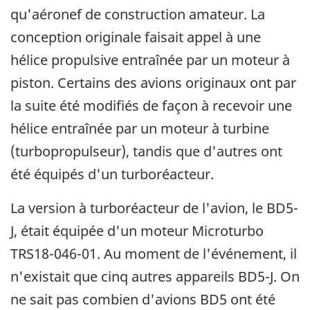
qu'aéronef de construction amateur. La
conception originale faisait appel à une
hélice propulsive entraînée par un moteur à
piston. Certains des avions originaux ont par
la suite été modifiés de façon à recevoir une
hélice entraînée par un moteur à turbine
(turbopropulseur), tandis que d'autres ont
été équipés d'un turboréacteur.
La version à turboréacteur de l'avion, le BD5-
J, était équipée d'un moteur Microturbo
TRS18-046-01. Au moment de l'événement, il
n'existait que cinq autres appareils BD5-J. On
ne sait pas combien d'avions BD5 ont été