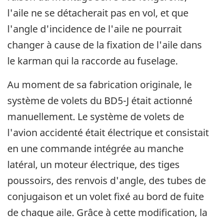
l'aile ne se détacherait pas en vol, et que
l'angle d'incidence de l'aile ne pourrait
changer à cause de la fixation de l'aile dans
le karman qui la raccorde au fuselage.
Au moment de sa fabrication originale, le
système de volets du BD5-J était actionné
manuellement. Le système de volets de
l'avion accidenté était électrique et consistait
en une commande intégrée au manche
latéral, un moteur électrique, des tiges
poussoirs, des renvois d'angle, des tubes de
conjugaison et un volet fixé au bord de fuite
de chaque aile. Grâce à cette modification, la