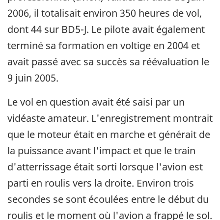
2006, il totalisait environ 350 heures de vol,
dont 44 sur BD5-J. Le pilote avait également
terminé sa formation en voltige en 2004 et
avait passé avec sa succès sa réévaluation le
9 juin 2005.
Le vol en question avait été saisi par un
vidéaste amateur. L'enregistrement montrait
que le moteur était en marche et générait de
la puissance avant l'impact et que le train
d'atterrissage était sorti lorsque l'avion est
parti en roulis vers la droite. Environ trois
secondes se sont écoulées entre le début du
roulis et le moment où l'avion a frappé le sol.