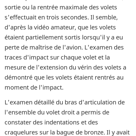
sortie ou la rentrée maximale des volets
s'effectuait en trois secondes. Il semble,
d'après la vidéo amateur, que les volets
étaient partiellement sortis lorsqu'il y a eu
perte de maîtrise de l'avion. L'examen des
traces d'impact sur chaque volet et la
mesure de l'extension du vérin des volets a
démontré que les volets étaient rentrés au
moment de l'impact.
L'examen détaillé du bras d'articulation de
l'ensemble du volet droit a permis de
constater des indentations et des
craquelures sur la bague de bronze. Il y avait