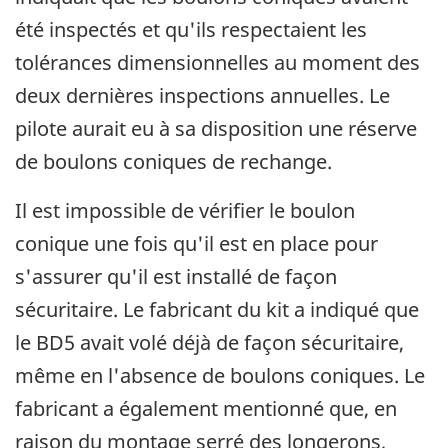
été inspectés et qu'ils respectaient les
tolérances dimensionnelles au moment des
deux dernières inspections annuelles. Le
pilote aurait eu à sa disposition une réserve
de boulons coniques de rechange.
Il est impossible de vérifier le boulon
conique une fois qu'il est en place pour
s'assurer qu'il est installé de façon
sécuritaire. Le fabricant du kit a indiqué que
le BD5 avait volé déjà de façon sécuritaire,
même en l'absence de boulons coniques. Le
fabricant a également mentionné que, en
raison du montage serré des longerons,