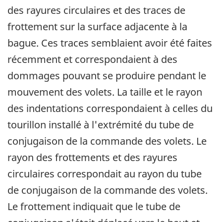
des rayures circulaires et des traces de
frottement sur la surface adjacente à la
bague. Ces traces semblaient avoir été faites
récemment et correspondaient à des
dommages pouvant se produire pendant le
mouvement des volets. La taille et le rayon
des indentations correspondaient à celles du
tourillon installé à l'extrémité du tube de
conjugaison de la commande des volets. Le
rayon des frottements et des rayures
circulaires correspondait au rayon du tube
de conjugaison de la commande des volets.
Le frottement indiquait que le tube de