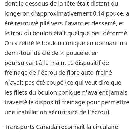
dont le dessous de la tête était distant du
longeron d'approximativement 0,14 pouce, a
été retrouvé plié vers l'avant et desserré, et
le trou du boulon était quelque peu déformé.
On a retiré le boulon conique en donnant un
demi-tour de clé de ½ pouce et en
poursuivant à la main. Le dispositif de
freinage de l'écrou de fibre auto-freiné
n'avait pas été coupé (ce qui veut dire que
les filets du boulon conique n'avaient jamais
traversé le dispositif freinage pour permettre
une installation sécuritaire de l'écrou).
Transports Canada reconnaît la circulaire