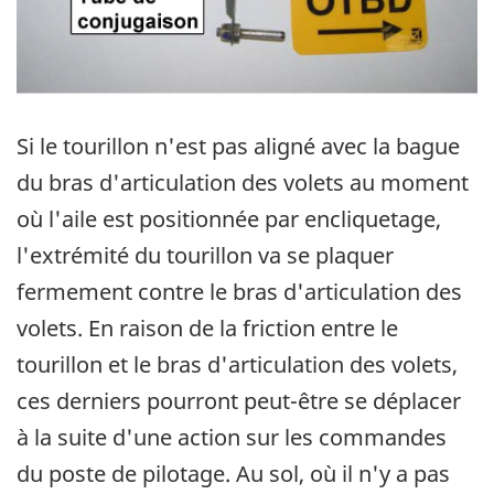
Si le tourillon n'est pas aligné avec la bague
du bras d'articulation des volets au moment
où l'aile est positionnée par encliquetage,
l'extrémité du tourillon va se plaquer
fermement contre le bras d'articulation des
volets. En raison de la friction entre le
tourillon et le bras d'articulation des volets,
ces derniers pourront peut-être se déplacer
à la suite d'une action sur les commandes
du poste de pilotage. Au sol, où il n'y a pas