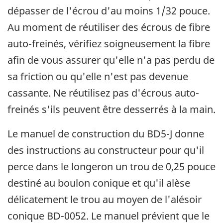
dépasser de l'écrou d'au moins 1/32 pouce.
Au moment de réutiliser des écrous de fibre
auto-freinés, vérifiez soigneusement la fibre
afin de vous assurer qu'elle n'a pas perdu de
sa friction ou qu'elle n'est pas devenue
cassante. Ne réutilisez pas d'écrous auto-
freinés s'ils peuvent être desserrés à la main.
Le manuel de construction du BD5-J donne
des instructions au constructeur pour qu'il
perce dans le longeron un trou de 0,25 pouce
destiné au boulon conique et qu'il alèse
délicatement le trou au moyen de l'alésoir
conique BD-0052. Le manuel prévient que le