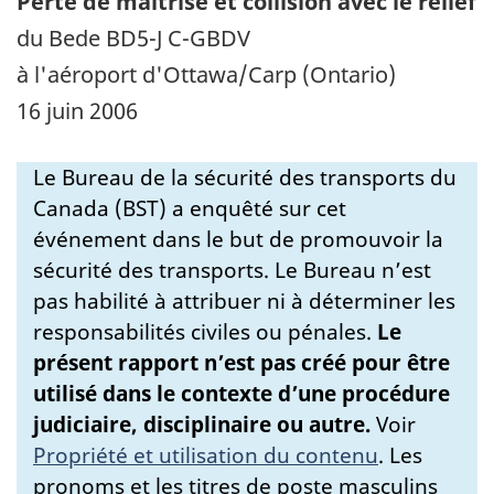
Perte de maîtrise et collision avec le relief
du Bede BD5-J C-GBDV
à l'aéroport d'Ottawa/Carp (Ontario)
16 juin 2006
Le Bureau de la sécurité des transports du
Canada (BST) a enquêté sur cet
événement dans le but de promouvoir la
sécurité des transports. Le Bureau n’est
pas habilité à attribuer ni à déterminer les
responsabilités civiles ou pénales.
Le
présent rapport n’est pas créé pour être
utilisé dans le contexte d’une procédure
judiciaire, disciplinaire ou autre.
Voir
Propriété et utilisation du contenu
.
Les
pronoms et les titres de poste masculins