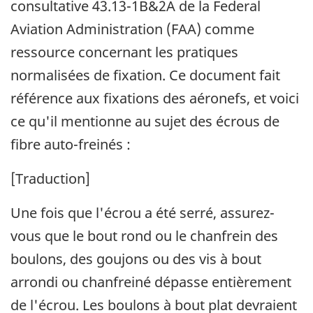
consultative 43.13-1B&2A de la Federal
Aviation Administration (FAA) comme
ressource concernant les pratiques
normalisées de fixation. Ce document fait
référence aux fixations des aéronefs, et voici
ce qu'il mentionne au sujet des écrous de
fibre auto-freinés :
[Traduction]
Une fois que l'écrou a été serré, assurez-
vous que le bout rond ou le chanfrein des
boulons, des goujons ou des vis à bout
arrondi ou chanfreiné dépasse entièrement
de l'écrou. Les boulons à bout plat devraient