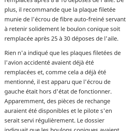
plus, il recommande que la plaque filetée
munie de l'écrou de fibre auto-freiné servant
à retenir solidement le boulon conique soit
remplacée après 25 à 30 déposes de l'aile.
Rien n'a indiqué que les plaques filetées de
l'avion accidenté avaient déjà été
remplacées et, comme cela a déjà été
mentionné, il est apparu que l'écrou de
gauche était hors d'état de fonctionner.
Apparemment, des pièces de rechange
auraient été disponibles et le pilote s'en
serait servi régulièrement. Le dossier
indiquait que les boulons coniques avaient