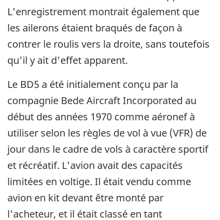
L'enregistrement montrait également que
les ailerons étaient braqués de façon à
contrer le roulis vers la droite, sans toutefois
qu'il y ait d'effet apparent.
Le BD5 a été initialement conçu par la
compagnie Bede Aircraft Incorporated au
début des années 1970 comme aéronef à
utiliser selon les règles de vol à vue (VFR) de
jour dans le cadre de vols à caractère sportif
et récréatif. L'avion avait des capacités
limitées en voltige. Il était vendu comme
avion en kit devant être monté par
l'acheteur, et il était classé en tant