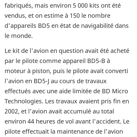
fabriqués, mais environ 5 000 kits ont été
vendus, et on estime à 150 le nombre
d'appareils BD5 en état de navigabilité dans
le monde.
Le kit de l'avion en question avait été acheté
par le pilote comme appareil BD5-B à
moteur à piston, puis le pilote avait converti
l'avion en BD5-J au cours de travaux
effectués avec une aide limitée de BD Micro
Technologies. Les travaux avaient pris fin en
2002, et l'avion avait accumulé au total
environ 44 heures de vol avant l'accident. Le
pilote effectuait la maintenance de l'avion