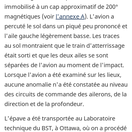
immobilisé à un cap approximatif de 200°
magnétiques (voir
l'annexe A
). L'avion a
percuté le sol dans un piqué peu prononcé et
l'aile gauche légèrement basse. Les traces
au sol montraient que le train d'atterrissage
était sorti et que les deux ailes se sont
séparées de l'avion au moment de l'impact.
Lorsque l'avion a été examiné sur les lieux,
aucune anomalie n'a été constatée au niveau
des circuits de commande des ailerons, de la
direction et de la profondeur.
L'épave a été transportée au Laboratoire
technique du BST, à Ottawa, où on a procédé