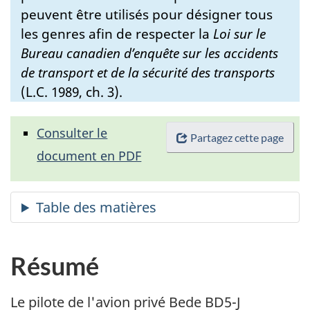
peuvent être utilisés pour désigner tous
les genres afin de respecter la
Loi sur le
Bureau canadien d’enquête sur les accidents
de transport et de la sécurité des transports
(L.C. 1989, ch. 3).
Consulter le
Partagez cette page
document en PDF
Résumé
Le pilote de l'avion privé Bede BD5-J