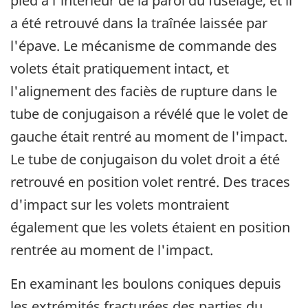
pied à l'intérieur de la paroi du fuselage, et il
a été retrouvé dans la traînée laissée par
l'épave. Le mécanisme de commande des
volets était pratiquement intact, et
l'alignement des faciès de rupture dans le
tube de conjugaison a révélé que le volet de
gauche était rentré au moment de l'impact.
Le tube de conjugaison du volet droit a été
retrouvé en position volet rentré. Des traces
d'impact sur les volets montraient
également que les volets étaient en position
rentrée au moment de l'impact.
En examinant les boulons coniques depuis
les extrémités fracturées des parties du