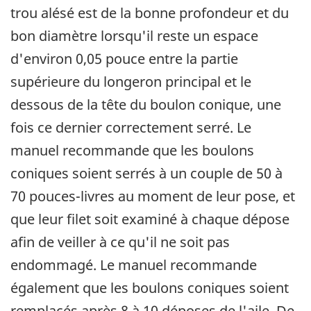
trou alésé est de la bonne profondeur et du
bon diamètre lorsqu'il reste un espace
d'environ 0,05 pouce entre la partie
supérieure du longeron principal et le
dessous de la tête du boulon conique, une
fois ce dernier correctement serré. Le
manuel recommande que les boulons
coniques soient serrés à un couple de 50 à
70 pouces-livres au moment de leur pose, et
que leur filet soit examiné à chaque dépose
afin de veiller à ce qu'il ne soit pas
endommagé. Le manuel recommande
également que les boulons coniques soient
remplacés après 8 à 10 déposes de l'aile. De