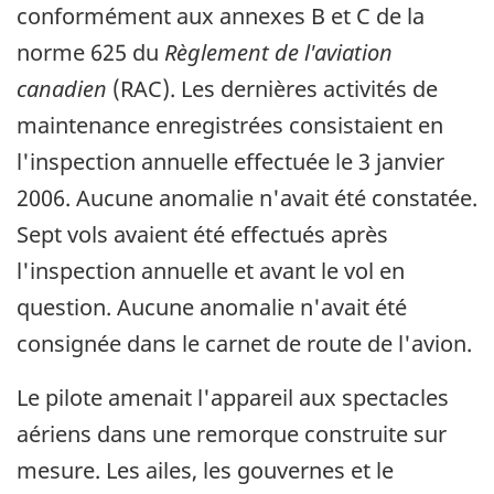
conformément aux annexes B et C de la
norme 625 du
Règlement de l'aviation
canadien
(RAC). Les dernières activités de
maintenance enregistrées consistaient en
l'inspection annuelle effectuée le 3 janvier
2006. Aucune anomalie n'avait été constatée.
Sept vols avaient été effectués après
l'inspection annuelle et avant le vol en
question. Aucune anomalie n'avait été
consignée dans le carnet de route de l'avion.
Le pilote amenait l'appareil aux spectacles
aériens dans une remorque construite sur
mesure. Les ailes, les gouvernes et le