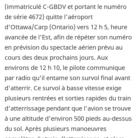
(immatriculé C-GBDV et portant le numéro
de série 4672) quitte l'aéroport
d'Ottawa/Carp (Ontario) vers 12 h 5, heure
avancée de l'Est, afin de répéter son numéro
en prévision du spectacle aérien prévu au
cours des deux prochains jours. Aux
environs de 12 h 10, le pilote communique
par radio qu'il entame son survol final avant
d'atterrir. Ce survol à basse vitesse exige
plusieurs rentrées et sorties rapides du train
d'atterrissage pendant que l'avion se trouve
à une altitude d'environ 500 pieds au-dessus
du sol. Après plusieurs manoeuvres