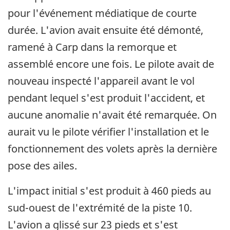
pour l'événement médiatique de courte
durée. L'avion avait ensuite été démonté,
ramené à Carp dans la remorque et
assemblé encore une fois. Le pilote avait de
nouveau inspecté l'appareil avant le vol
pendant lequel s'est produit l'accident, et
aucune anomalie n'avait été remarquée. On
aurait vu le pilote vérifier l'installation et le
fonctionnement des volets après la dernière
pose des ailes.
L'impact initial s'est produit à 460 pieds au
sud-ouest de l'extrémité de la piste 10.
L'avion a glissé sur 23 pieds et s'est