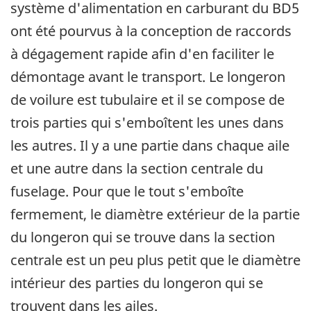
système d'alimentation en carburant du BD5
ont été pourvus à la conception de raccords
à dégagement rapide afin d'en faciliter le
démontage avant le transport. Le longeron
de voilure est tubulaire et il se compose de
trois parties qui s'emboîtent les unes dans
les autres. Il y a une partie dans chaque aile
et une autre dans la section centrale du
fuselage. Pour que le tout s'emboîte
fermement, le diamètre extérieur de la partie
du longeron qui se trouve dans la section
centrale est un peu plus petit que le diamètre
intérieur des parties du longeron qui se
trouvent dans les ailes.