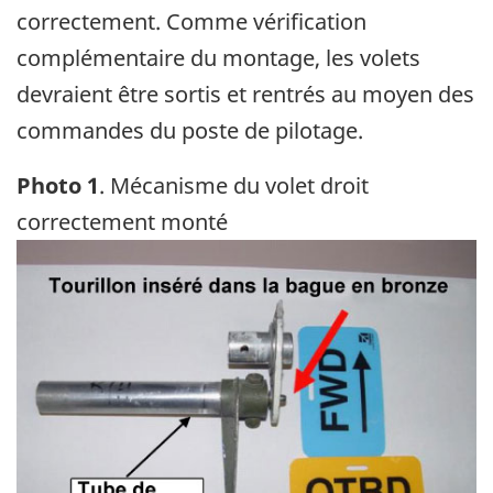
correctement. Comme vérification
complémentaire du montage, les volets
devraient être sortis et rentrés au moyen des
commandes du poste de pilotage.
Photo 1
. Mécanisme du volet droit
correctement monté
Image