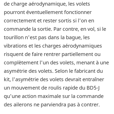
de charge aérodynamique, les volets
pourront éventuellement fonctionner
correctement et rester sortis si l'on en
commande la sortie. Par contre, en vol, si le
tourillon n'est pas dans la bague, les
vibrations et les charges aérodynamiques
risquent de faire rentrer partiellement ou
complètement l'un des volets, menant à une
asymétrie des volets. Selon le fabricant du
kit, l'asymétrie des volets devrait entraîner
un mouvement de roulis rapide du BD5-J
qu'une action maximale sur la commande
des ailerons ne parviendra pas à contrer.