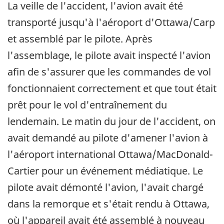
La veille de l'accident, l'avion avait été
transporté jusqu'à l'aéroport d'Ottawa/Carp
et assemblé par le pilote. Après
l'assemblage, le pilote avait inspecté l'avion
afin de s'assurer que les commandes de vol
fonctionnaient correctement et que tout était
prêt pour le vol d'entraînement du
lendemain. Le matin du jour de l'accident, on
avait demandé au pilote d'amener l'avion à
l'aéroport international Ottawa/MacDonald-
Cartier pour un événement médiatique. Le
pilote avait démonté l'avion, l'avait chargé
dans la remorque et s'était rendu à Ottawa,
où l'appareil avait été assemblé à nouveau