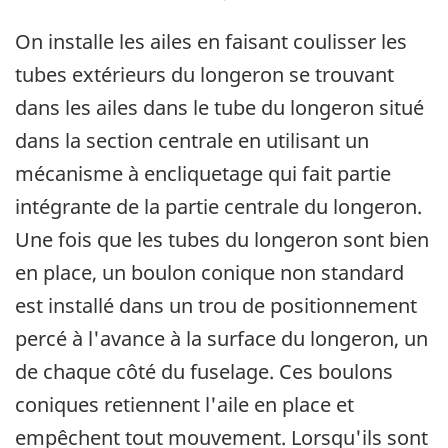
On installe les ailes en faisant coulisser les
tubes extérieurs du longeron se trouvant
dans les ailes dans le tube du longeron situé
dans la section centrale en utilisant un
mécanisme à encliquetage qui fait partie
intégrante de la partie centrale du longeron.
Une fois que les tubes du longeron sont bien
en place, un boulon conique non standard
est installé dans un trou de positionnement
percé à l'avance à la surface du longeron, un
de chaque côté du fuselage. Ces boulons
coniques retiennent l'aile en place et
empêchent tout mouvement. Lorsqu'ils sont