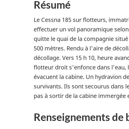
Résumé
Le Cessna 185 sur flotteurs, immatr
effectuer un vol panoramique selon 
quitte le quai de la compagnie situé
500 mètres. Rendu à l'aire de décoll
décollage. Vers 15 h 10, heure avancé
flotteur droit s'enfonce dans l'eau, 
évacuent la cabine. Un hydravion de
survivants. Ils sont secourus dans l
pas à sortir de la cabine immergée 
Renseignements de 