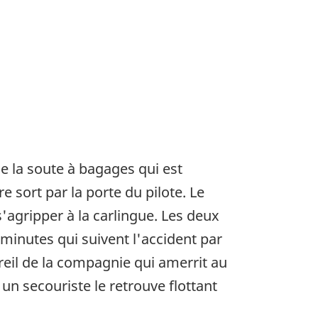
 de la soute à bagages qui est
 sort par la porte du pilote. Le
'agripper à la carlingue. Les deux
minutes qui suivent l'accident par
reil de la compagnie qui amerrit au
un secouriste le retrouve flottant