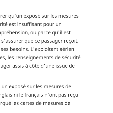
.
surer qu'un exposé sur les mesures
ité est insuffisant pour un
mpréhension, ou parce qu'il est
s'assurer que ce passager reçoit,
 ses besoins. L'exploitant aérien
les, les renseignements de sécurité
ager assis à côté d'une issue de
t un exposé sur les mesures de
nglais ni le français n'ont pas reçu
arqué les cartes de mesures de