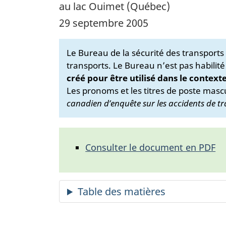
au lac Ouimet (Québec)
29 septembre 2005
Le Bureau de la sécurité des transport
transports. Le Bureau n’est pas habilité
créé pour être utilisé dans le context
Les pronoms et les titres de poste mascu
canadien d’enquête sur les accidents de tr
Consulter le document en PDF