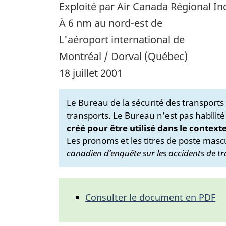
Exploité par Air Canada Régional Inc
À 6 nm au nord-est de
L'aéroport international de
Montréal / Dorval (Québec)
18 juillet 2001
Le Bureau de la sécurité des transport
transports. Le Bureau n’est pas habilité
créé pour être utilisé dans le context
Les pronoms et les titres de poste mascu
canadien d’enquête sur les accidents de tr
Consulter le document en PDF