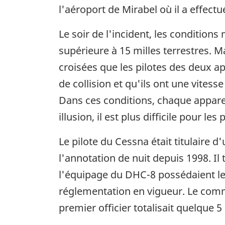
l'aéroport de Mirabel où il a effec
Le soir de l'incident, les conditions m
supérieure à 15 milles terrestres. M
croisées que les pilotes des deux ap
de collision et qu'ils ont une vitess
Dans ces conditions, chaque apparei
illusion, il est plus difficile pour les
Le pilote du Cessna était titulaire d'
l'annotation de nuit depuis 1998. Il
l'équipage du DHC-8 possédaient les
réglementation en vigueur. Le comma
premier officier totalisait quelque 