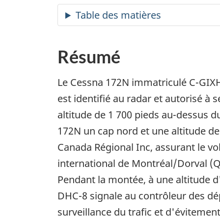
Résumé
Le Cessna 172N immatriculé C-GIXH
est identifié au radar et autorisé à 
altitude de 1 700 pieds au-dessus du
172N un cap nord et une altitude de
Canada Régional Inc, assurant le vol 
international de Montréal/Dorval (Q
Pendant la montée, à une altitude d'
DHC-8 signale au contrôleur des dép
surveillance du trafic et d'éviteme