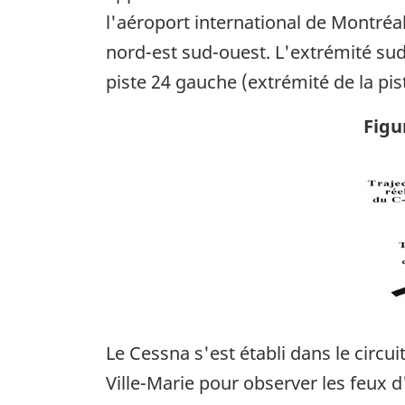
l'aéroport international de Montréal
nord-est sud-ouest. L'extrémité sud-
piste 24 gauche (extrémité de la pis
Figu
Ima
Le Cessna s'est établi dans le circui
Ville-Marie pour observer les feux d