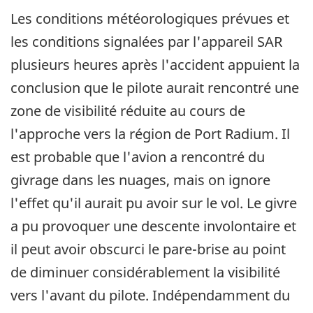
Les conditions météorologiques prévues et
les conditions signalées par l'appareil SAR
plusieurs heures après l'accident appuient la
conclusion que le pilote aurait rencontré une
zone de visibilité réduite au cours de
l'approche vers la région de Port Radium. Il
est probable que l'avion a rencontré du
givrage dans les nuages, mais on ignore
l'effet qu'il aurait pu avoir sur le vol. Le givre
a pu provoquer une descente involontaire et
il peut avoir obscurci le pare-brise au point
de diminuer considérablement la visibilité
vers l'avant du pilote. Indépendamment du