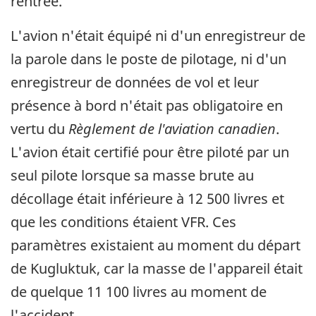
rentrée.
L'avion n'était équipé ni d'un enregistreur de
la parole dans le poste de pilotage, ni d'un
enregistreur de données de vol et leur
présence à bord n'était pas obligatoire en
vertu du
Règlement de l'aviation canadien
.
L'avion était certifié pour être piloté par un
seul pilote lorsque sa masse brute au
décollage était inférieure à 12 500 livres et
que les conditions étaient VFR. Ces
paramètres existaient au moment du départ
de Kugluktuk, car la masse de l'appareil était
de quelque 11 100 livres au moment de
l'accident.