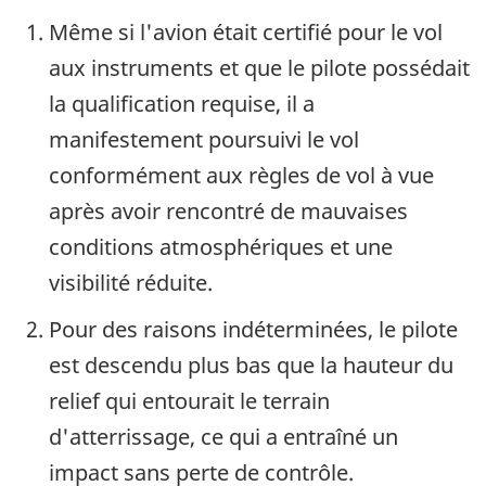
Même si l'avion était certifié pour le vol
aux instruments et que le pilote possédait
la qualification requise, il a
manifestement poursuivi le vol
conformément aux règles de vol à vue
après avoir rencontré de mauvaises
conditions atmosphériques et une
visibilité réduite.
Pour des raisons indéterminées, le pilote
est descendu plus bas que la hauteur du
relief qui entourait le terrain
d'atterrissage, ce qui a entraîné un
impact sans perte de contrôle.