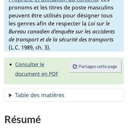
pronoms et les titres de poste masculins
peuvent être utilisés pour désigner tous
les genres afin de respecter la
Loi sur le
Bureau canadien d’enquête sur les accidents
de transport et de la sécurité des transports
(L.C. 1989, ch. 3).
Consulter le
Partagez cette page
document en PDF
Résumé