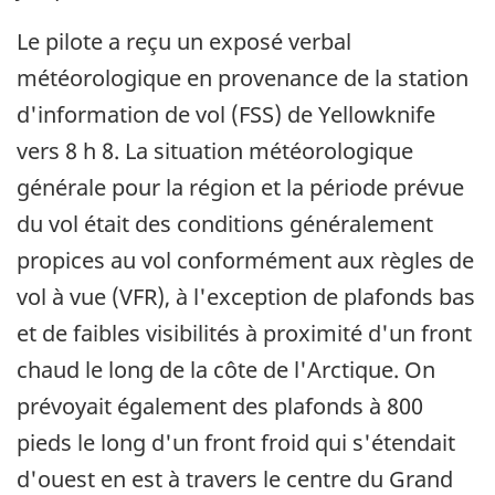
Le pilote a reçu un exposé verbal
météorologique en provenance de la station
d'information de vol (FSS) de Yellowknife
vers 8 h 8. La situation météorologique
générale pour la région et la période prévue
du vol était des conditions généralement
propices au vol conformément aux règles de
vol à vue (VFR), à l'exception de plafonds bas
et de faibles visibilités à proximité d'un front
chaud le long de la côte de l'Arctique. On
prévoyait également des plafonds à 800
pieds le long d'un front froid qui s'étendait
d'ouest en est à travers le centre du Grand