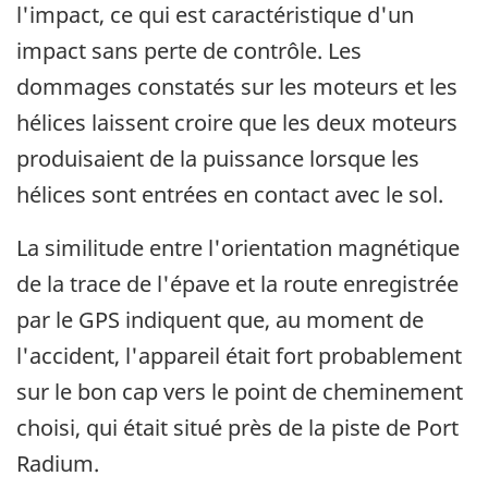
l'impact, ce qui est caractéristique d'un
impact sans perte de contrôle. Les
dommages constatés sur les moteurs et les
hélices laissent croire que les deux moteurs
produisaient de la puissance lorsque les
hélices sont entrées en contact avec le sol.
La similitude entre l'orientation magnétique
de la trace de l'épave et la route enregistrée
par le GPS indiquent que, au moment de
l'accident, l'appareil était fort probablement
sur le bon cap vers le point de cheminement
choisi, qui était situé près de la piste de Port
Radium.