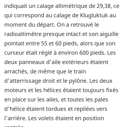
indiquait un calage altimétrique de 29,38, ce
qui correspond au calage de Klugluktuk au
moment du départ. On a retrouvé le
radioaltimètre presque intact et son aiguille
pointait entre 55 et 60 pieds, alors que son
curseur était réglé à environ 600 pieds. Les
deux panneaux d'aile extérieurs étaient
arrachés, de même que le train
d'atterrissage droit et le pylône. Les deux
moteurs et les hélices étaient toujours fixés
en place sur les ailes, et toutes les pales
d'hélice étaient tordues et repliées vers
l'arrière. Les volets étaient en position