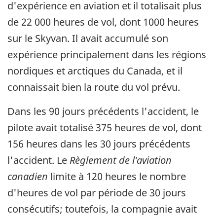
d'expérience en aviation et il totalisait plus
de 22 000 heures de vol, dont 1000 heures
sur le Skyvan. Il avait accumulé son
expérience principalement dans les régions
nordiques et arctiques du Canada, et il
connaissait bien la route du vol prévu.
Dans les 90 jours précédents l'accident, le
pilote avait totalisé 375 heures de vol, dont
156 heures dans les 30 jours précédents
l'accident. Le
Règlement de l'aviation
canadien
limite à 120 heures le nombre
d'heures de vol par période de 30 jours
consécutifs; toutefois, la compagnie avait