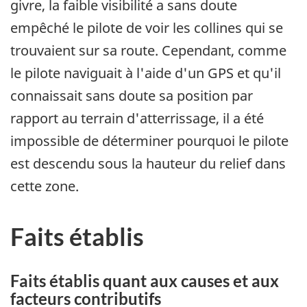
givre, la faible visibilité a sans doute
empêché le pilote de voir les collines qui se
trouvaient sur sa route. Cependant, comme
le pilote naviguait à l'aide d'un GPS et qu'il
connaissait sans doute sa position par
rapport au terrain d'atterrissage, il a été
impossible de déterminer pourquoi le pilote
est descendu sous la hauteur du relief dans
cette zone.
Faits établis
Faits établis quant aux causes et aux
facteurs contributifs