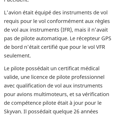
L'avion était équipé des instruments de vol
requis pour le vol conformément aux règles
de vol aux instruments (IFR), mais il n'avait
pas de pilote automatique. Le récepteur GPS
de bord n'était certifié que pour le vol VFR
seulement.
Le pilote possédait un certificat médical
valide, une licence de pilote professionnel
avec qualification de vol aux instruments
pour avions multimoteurs, et sa vérification
de compétence pilote était à jour pour le
Skyvan. Il possédait quelque 26 années