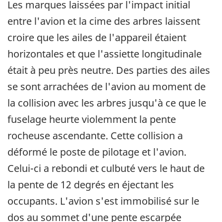
Les marques laissées par l'impact initial
entre l'avion et la cime des arbres laissent
croire que les ailes de l'appareil étaient
horizontales et que l'assiette longitudinale
était à peu près neutre. Des parties des ailes
se sont arrachées de l'avion au moment de
la collision avec les arbres jusqu'à ce que le
fuselage heurte violemment la pente
rocheuse ascendante. Cette collision a
déformé le poste de pilotage et l'avion.
Celui-ci a rebondi et culbuté vers le haut de
la pente de 12 degrés en éjectant les
occupants. L'avion s'est immobilisé sur le
dos au sommet d'une pente escarpée