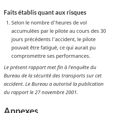
Faits établis quant aux risques
Selon le nombre d'heures de vol
accumulées par le pilote au cours des 30
jours précédents l'accident, le pilote
pouvait être fatigué, ce qui aurait pu
compromettre ses performances.
Le présent rapport met fin à l'enquête du
Bureau de la sécurité des transports sur cet
accident. Le Bureau a autorisé la publication
du rapport le
27 novembre 2001
.
Annexes