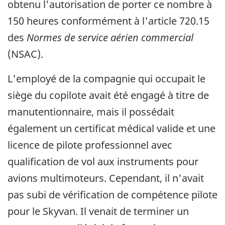
obtenu l'autorisation de porter ce nombre à
150 heures conformément à l'article 720.15
des
Normes de service aérien commercial
(NSAC).
L'employé de la compagnie qui occupait le
siège du copilote avait été engagé à titre de
manutentionnaire, mais il possédait
également un certificat médical valide et une
licence de pilote professionnel avec
qualification de vol aux instruments pour
avions multimoteurs. Cependant, il n'avait
pas subi de vérification de compétence pilote
pour le Skyvan. Il venait de terminer un