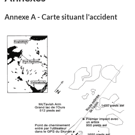
Annexe A - Carte situant l'accident
Image