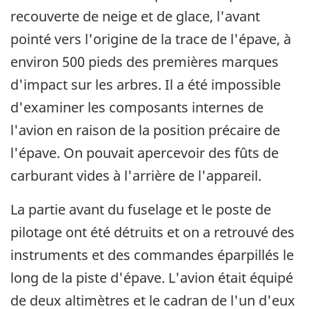
recouverte de neige et de glace, l'avant
pointé vers l'origine de la trace de l'épave, à
environ 500 pieds des premières marques
d'impact sur les arbres. Il a été impossible
d'examiner les composants internes de
l'avion en raison de la position précaire de
l'épave. On pouvait apercevoir des fûts de
carburant vides à l'arrière de l'appareil.
La partie avant du fuselage et le poste de
pilotage ont été détruits et on a retrouvé des
instruments et des commandes éparpillés le
long de la piste d'épave. L'avion était équipé
de deux altimètres et le cadran de l'un d'eux