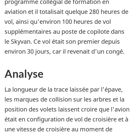
programme collégial de formation en
aviation et il totalisait quelque 280 heures de
vol, ainsi qu'environ 100 heures de vol
supplémentaires au poste de copilote dans
le Skyvan. Ce vol était son premier depuis
environ 30 jours, car il revenait d'un congé.
Analyse
La longueur de la trace laissée par l'épave,
les marques de collision sur les arbres et la
position des volets laissent croire que l'avion
était en configuration de vol de croisière et à
une vitesse de croisière au moment de