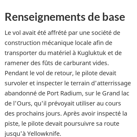
Renseignements de base
Le vol avait été affrété par une société de
construction mécanique locale afin de
transporter du matériel à Kugluktuk et de
ramener des fûts de carburant vides.
Pendant le vol de retour, le pilote devait
survoler et inspecter le terrain d'atterrissage
abandonné de Port Radium, sur le Grand lac
de l'Ours, qu'il prévoyait utiliser au cours
des prochains jours. Après avoir inspecté la
piste, le pilote devait poursuivre sa route
jusqu'à Yellowknife.