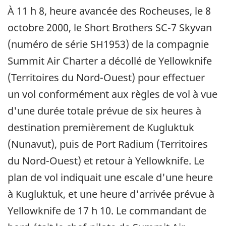
À 11 h 8, heure avancée des Rocheuses, le 8
octobre 2000, le Short Brothers SC-7 Skyvan
(numéro de série SH1953) de la compagnie
Summit Air Charter a décollé de Yellowknife
(Territoires du Nord-Ouest) pour effectuer
un vol conformément aux règles de vol à vue
d'une durée totale prévue de six heures à
destination premièrement de Kugluktuk
(Nunavut), puis de Port Radium (Territoires
du Nord-Ouest) et retour à Yellowknife. Le
plan de vol indiquait une escale d'une heure
à Kugluktuk, et une heure d'arrivée prévue à
Yellowknife de 17 h 10. Le commandant de