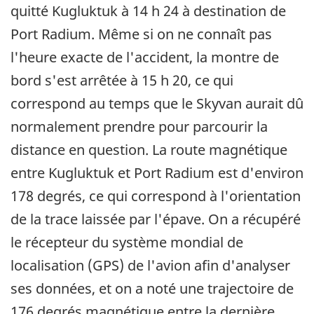
quitté Kugluktuk à 14 h 24 à destination de
Port Radium. Même si on ne connaît pas
l'heure exacte de l'accident, la montre de
bord s'est arrêtée à 15 h 20, ce qui
correspond au temps que le Skyvan aurait dû
normalement prendre pour parcourir la
distance en question. La route magnétique
entre Kugluktuk et Port Radium est d'environ
178 degrés, ce qui correspond à l'orientation
de la trace laissée par l'épave. On a récupéré
le récepteur du système mondial de
localisation (GPS) de l'avion afin d'analyser
ses données, et on a noté une trajectoire de
176 degrés magnétique entre la dernière