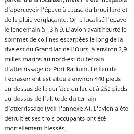
d'apercevoir l'épave à cause du brouillard et
de la pluie verglaçante. On a localisé l'épave
le lendemain à 13 h 9. L'avion avait heurté le
sommet de collines escarpées le long de la
rive est du Grand lac de l'Ours, à environ 2,9
milles marins au nord-est du terrain
d'atterrissage de Port Radium. Le lieu de
l'écrasement est situé à environ 440 pieds
au-dessus de la surface du lac et à 250 pieds
au-dessus de l'altitude du terrain
d'atterrissage (voir l'annexe A). L'avion a été
détruit et ses trois occupants ont été
mortellement blessés.