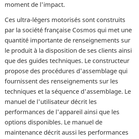
moment de l'impact.
Ces ultra-légers motorisés sont construits
par la société française Cosmos qui met une
quantité importante de renseignements sur
le produit à la disposition de ses clients ainsi
que des guides techniques. Le constructeur
propose des procédures d'assemblage qui
fournissent des renseignements sur les
techniques et la séquence d'assemblage. Le
manuel de l'utilisateur décrit les
performances de l'appareil ainsi que les
options disponibles. Le manuel de
maintenance décrit aussi les performances