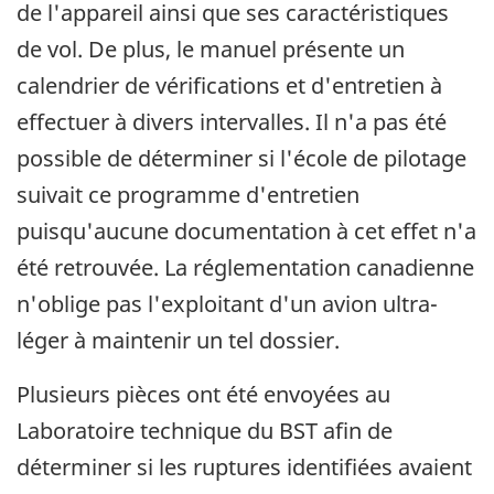
de l'appareil ainsi que ses caractéristiques
de vol. De plus, le manuel présente un
calendrier de vérifications et d'entretien à
effectuer à divers intervalles. Il n'a pas été
possible de déterminer si l'école de pilotage
suivait ce programme d'entretien
puisqu'aucune documentation à cet effet n'a
été retrouvée. La réglementation canadienne
n'oblige pas l'exploitant d'un avion ultra-
léger à maintenir un tel dossier.
Plusieurs pièces ont été envoyées au
Laboratoire technique du BST afin de
déterminer si les ruptures identifiées avaient