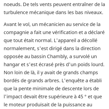
noeuds. De tels vents peuvent entraîner de la
turbulence mécanique dans les bas niveaux.
Avant le vol, un mécanicien au service de la
compagnie a fait une vérification et a déclaré
que tout était normal. L'appareil a décollé
normalement, s'est dirigé dans la direction
opposée au bassin Chambly, a survolé un
hangar et s'est écrasé près d'un poids lourd.
Non loin de là, il y avait de grands champs
bordés de grands arbres. L'enquête a établi
que la pente minimale de descente lors de
l'impact devait être supérieure à 45 ° et que
le moteur produisait de la puissance au