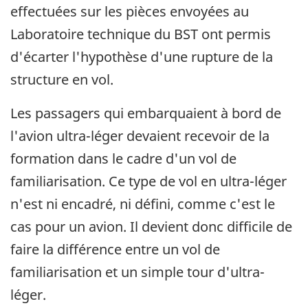
effectuées sur les pièces envoyées au
Laboratoire technique du BST ont permis
d'écarter l'hypothèse d'une rupture de la
structure en vol.
Les passagers qui embarquaient à bord de
l'avion ultra-léger devaient recevoir de la
formation dans le cadre d'un vol de
familiarisation. Ce type de vol en ultra-léger
n'est ni encadré, ni défini, comme c'est le
cas pour un avion. Il devient donc difficile de
faire la différence entre un vol de
familiarisation et un simple tour d'ultra-
léger.