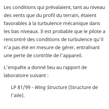
Les conditions qui prévalaient, tant au niveau
des vents que du profil du terrain, étaient
favorables à la turbulence mécanique dans
les bas niveaux. Il est probable que le pilote a
rencontré des conditions de turbulence qu'il
n'a pas été en mesure de gérer, entraînant
une perte de contrôle de l'appareil.
L'enquête a donné lieu au rapport de
laboratoire suivant :
LP 81/99 -
Wing Structure
(Structure de
l'aile).