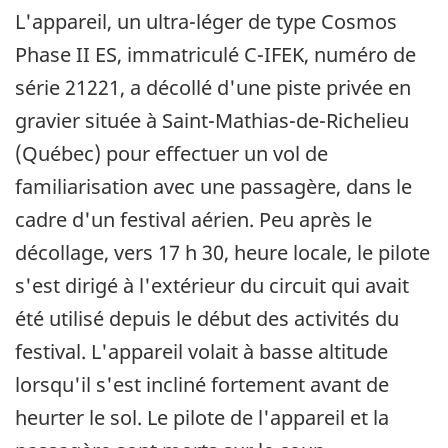
L'appareil, un ultra-léger de type Cosmos
Phase II ES, immatriculé C-IFEK, numéro de
série 21221, a décollé d'une piste privée en
gravier située à Saint-Mathias-de-Richelieu
(Québec) pour effectuer un vol de
familiarisation avec une passagère, dans le
cadre d'un festival aérien. Peu après le
décollage, vers 17 h 30, heure locale, le pilote
s'est dirigé à l'extérieur du circuit qui avait
été utilisé depuis le début des activités du
festival. L'appareil volait à basse altitude
lorsqu'il s'est incliné fortement avant de
heurter le sol. Le pilote de l'appareil et la