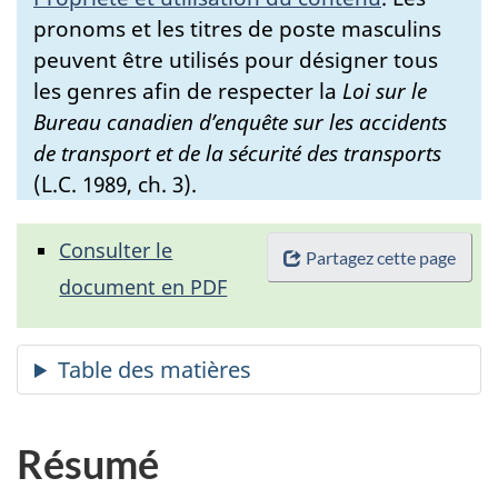
pronoms et les titres de poste masculins
peuvent être utilisés pour désigner tous
les genres afin de respecter la
Loi sur le
Bureau canadien d’enquête sur les accidents
de transport et de la sécurité des transports
(L.C. 1989, ch. 3).
Consulter le
Partagez cette page
document en PDF
Résumé