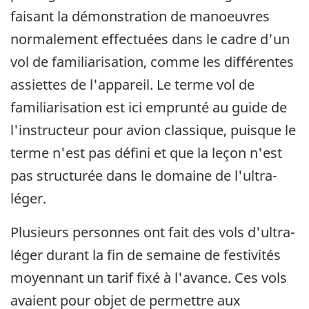
faisant la démonstration de manoeuvres
normalement effectuées dans le cadre d'un
vol de familiarisation, comme les différentes
assiettes de l'appareil. Le terme vol de
familiarisation est ici emprunté au guide de
l'instructeur pour avion classique, puisque le
terme n'est pas défini et que la leçon n'est
pas structurée dans le domaine de l'ultra-
léger.
Plusieurs personnes ont fait des vols d'ultra-
léger durant la fin de semaine de festivités
moyennant un tarif fixé à l'avance. Ces vols
avaient pour objet de permettre aux