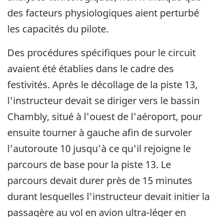
des facteurs physiologiques aient perturbé
les capacités du pilote.
Des procédures spécifiques pour le circuit
avaient été établies dans le cadre des
festivités. Après le décollage de la piste 13,
l'instructeur devait se diriger vers le bassin
Chambly, situé à l'ouest de l'aéroport, pour
ensuite tourner à gauche afin de survoler
l'autoroute 10 jusqu'à ce qu'il rejoigne le
parcours de base pour la piste 13. Le
parcours devait durer près de 15 minutes
durant lesquelles l'instructeur devait initier la
passagère au vol en avion ultra-léger en