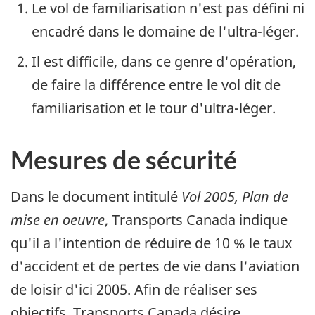
Le vol de familiarisation n'est pas défini ni
encadré dans le domaine de l'ultra-léger.
Il est difficile, dans ce genre d'opération,
de faire la différence entre le vol dit de
familiarisation et le tour d'ultra-léger.
Mesures de sécurité
Dans le document intitulé
Vol 2005, Plan de
mise en oeuvre
, Transports Canada indique
qu'il a l'intention de réduire de 10 % le taux
d'accident et de pertes de vie dans l'aviation
de loisir d'ici 2005. Afin de réaliser ses
objectifs, Transports Canada désire