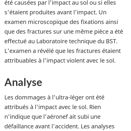
été causées par l'impact au sol ou si elles
s'étaient produites avant l'impact. Un
examen microscopique des fixations ainsi
que des fractures sur une même pièce a été
effectué au Laboratoire technique du BST.
L'examen a révélé que les fractures étaient
attribuables à l'impact violent avec le sol.
Analyse
Les dommages à l'ultra-léger ont été
attribués à l'impact avec le sol. Rien
n'indique que l'aéronef ait subi une
défaillance avant l'accident. Les analyses