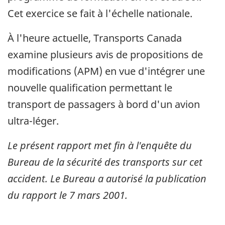
Cet exercice se fait à l'échelle nationale.
À l'heure actuelle, Transports Canada
examine plusieurs avis de propositions de
modifications (APM) en vue d'intégrer une
nouvelle qualification permettant le
transport de passagers à bord d'un avion
ultra-léger.
Le présent rapport met fin à l'enquête du
Bureau de la sécurité des transports sur cet
accident. Le Bureau a autorisé la publication
du rapport le
7 mars 2001
.