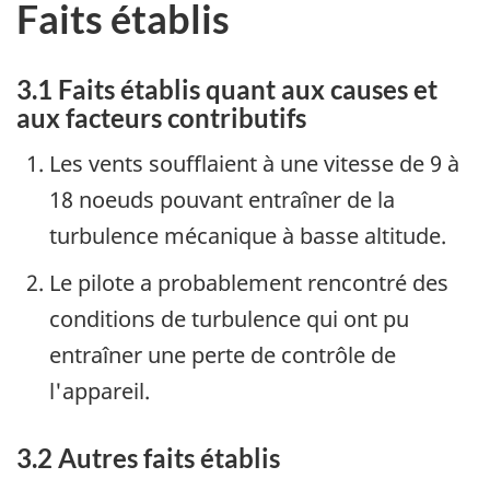
Faits établis
3.1 Faits établis quant aux causes et
aux facteurs contributifs
Les vents soufflaient à une vitesse de 9 à
18 noeuds pouvant entraîner de la
turbulence mécanique à basse altitude.
Le pilote a probablement rencontré des
conditions de turbulence qui ont pu
entraîner une perte de contrôle de
l'appareil.
3.2 Autres faits établis