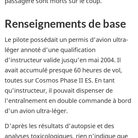
passagère sont morts sur le coup.
Renseignements de base
Le pilote possédait un permis d'avion ultra-
léger annoté d'une qualification
d'instructeur valide jusqu'en mai 2004. Il
avait accumulé presque 60 heures de vol,
toutes sur Cosmos Phase II ES. En tant
qu'instructeur, il pouvait dispenser de
l'entraînement en double commande à bord
d'un avion ultra-léger.
D'après les résultats d'autopsie et des
analyses toxicologiques, rien n'indique que