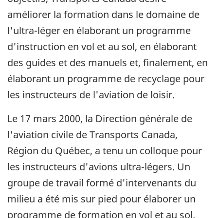
améliorer la formation dans le domaine de
l'ultra-léger en élaborant un programme
d'instruction en vol et au sol, en élaborant
des guides et des manuels et, finalement, en
élaborant un programme de recyclage pour
les instructeurs de l'aviation de loisir.
Le 17 mars 2000, la Direction générale de
l'aviation civile de Transports Canada,
Région du Québec, a tenu un colloque pour
les instructeurs d'avions ultra-légers. Un
groupe de travail formé d'intervenants du
milieu a été mis sur pied pour élaborer un
programme de formation en vol et au sol.