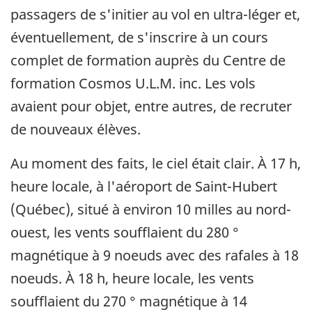
passagers de s'initier au vol en ultra-léger et,
éventuellement, de s'inscrire à un cours
complet de formation auprès du Centre de
formation Cosmos U.L.M. inc. Les vols
avaient pour objet, entre autres, de recruter
de nouveaux élèves.
Au moment des faits, le ciel était clair. À 17 h,
heure locale, à l'aéroport de Saint-Hubert
(Québec), situé à environ 10 milles au nord-
ouest, les vents soufflaient du 280 °
magnétique à 9 noeuds avec des rafales à 18
noeuds. À 18 h, heure locale, les vents
soufflaient du 270 ° magnétique à 14