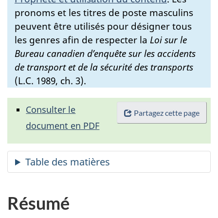
pronoms et les titres de poste masculins
peuvent être utilisés pour désigner tous
les genres afin de respecter la
Loi sur le
Bureau canadien d’enquête sur les accidents
de transport et de la sécurité des transports
(L.C. 1989, ch. 3).
Consulter le
Partagez cette page
document en PDF
Résumé