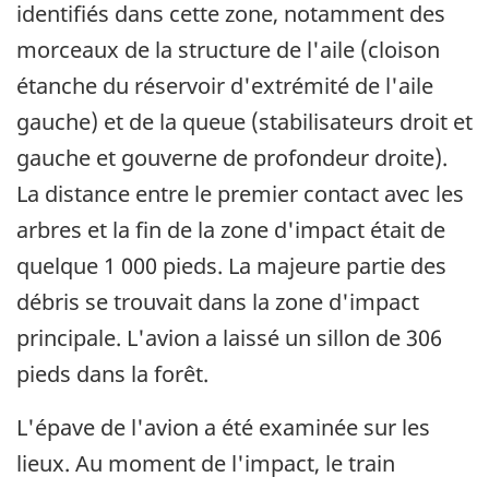
identifiés dans cette zone, notamment des
morceaux de la structure de l'aile (cloison
étanche du réservoir d'extrémité de l'aile
gauche) et de la queue (stabilisateurs droit et
gauche et gouverne de profondeur droite).
La distance entre le premier contact avec les
arbres et la fin de la zone d'impact était de
quelque 1 000 pieds. La majeure partie des
débris se trouvait dans la zone d'impact
principale. L'avion a laissé un sillon de 306
pieds dans la forêt.
L'épave de l'avion a été examinée sur les
lieux. Au moment de l'impact, le train