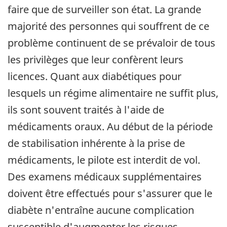
faire que de surveiller son état. La grande
majorité des personnes qui souffrent de ce
problème continuent de se prévaloir de tous
les privilèges que leur confèrent leurs
licences. Quant aux diabétiques pour
lesquels un régime alimentaire ne suffit plus,
ils sont souvent traités à l'aide de
médicaments oraux. Au début de la période
de stabilisation inhérente à la prise de
médicaments, le pilote est interdit de vol.
Des examens médicaux supplémentaires
doivent être effectués pour s'assurer que le
diabète n'entraîne aucune complication
susceptible d'augmenter les risques