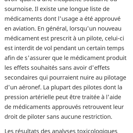
sournoise. Il existe une longue liste de
médicaments dont l'usage a été approuvé
en aviation. En général, lorsqu'un nouveau
médicament est prescrit à un pilote, celui-ci
est interdit de vol pendant un certain temps
afin de s'assurer que le médicament produit
les effets souhaités sans avoir d'effets
secondaires qui pourraient nuire au pilotage
d'un aéronef. La plupart des pilotes dont la
pression artérielle peut être traitée à l'aide
de médicaments approuvés retrouvent leur
droit de piloter sans aucune restriction.
Les résultats des analyses toxicologiques