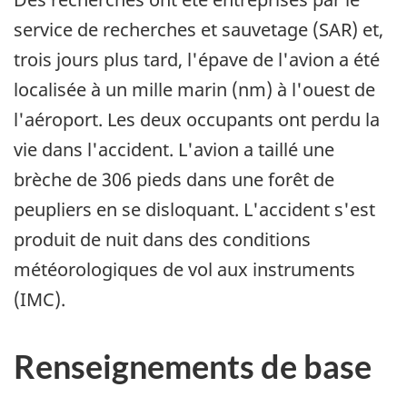
service de recherches et sauvetage (SAR) et,
trois jours plus tard, l'épave de l'avion a été
localisée à un mille marin (nm) à l'ouest de
l'aéroport. Les deux occupants ont perdu la
vie dans l'accident. L'avion a taillé une
brèche de 306 pieds dans une forêt de
peupliers en se disloquant. L'accident s'est
produit de nuit dans des conditions
météorologiques de vol aux instruments
(IMC).
Renseignements de base