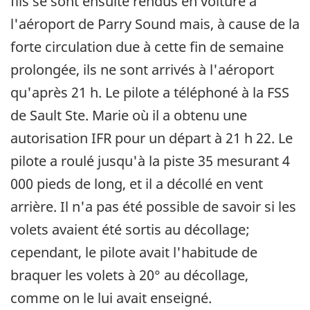
fils se sont ensuite rendus en voiture à
l'aéroport de Parry Sound mais, à cause de la
forte circulation due à cette fin de semaine
prolongée, ils ne sont arrivés à l'aéroport
qu'après 21 h. Le pilote a téléphoné à la FSS
de Sault Ste. Marie où il a obtenu une
autorisation IFR pour un départ à 21 h 22. Le
pilote a roulé jusqu'à la piste 35 mesurant 4
000 pieds de long, et il a décollé en vent
arrière. Il n'a pas été possible de savoir si les
volets avaient été sortis au décollage;
cependant, le pilote avait l'habitude de
braquer les volets à 20° au décollage,
comme on le lui avait enseigné.