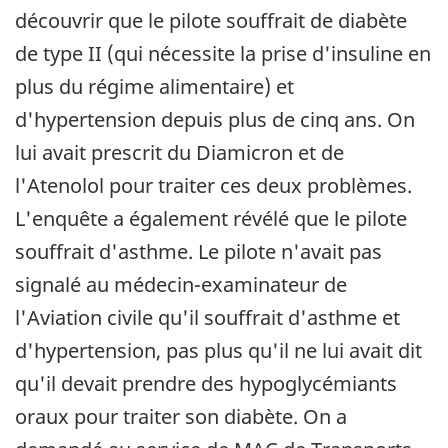
découvrir que le pilote souffrait de diabète
de type II (qui nécessite la prise d'insuline en
plus du régime alimentaire) et
d'hypertension depuis plus de cinq ans. On
lui avait prescrit du Diamicron et de
l'Atenolol pour traiter ces deux problèmes.
L'enquête a également révélé que le pilote
souffrait d'asthme. Le pilote n'avait pas
signalé au médecin-examinateur de
l'Aviation civile qu'il souffrait d'asthme et
d'hypertension, pas plus qu'il ne lui avait dit
qu'il devait prendre des hypoglycémiants
oraux pour traiter son diabète. On a