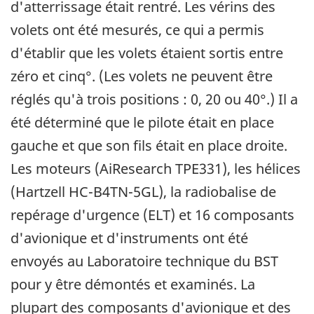
d'atterrissage était rentré. Les vérins des
volets ont été mesurés, ce qui a permis
d'établir que les volets étaient sortis entre
zéro et cinq°. (Les volets ne peuvent être
réglés qu'à trois positions : 0, 20 ou 40°.) Il a
été déterminé que le pilote était en place
gauche et que son fils était en place droite.
Les moteurs (AiResearch TPE331), les hélices
(Hartzell HC-B4TN-5GL), la radiobalise de
repérage d'urgence (ELT) et 16 composants
d'avionique et d'instruments ont été
envoyés au Laboratoire technique du BST
pour y être démontés et examinés. La
plupart des composants d'avionique et des