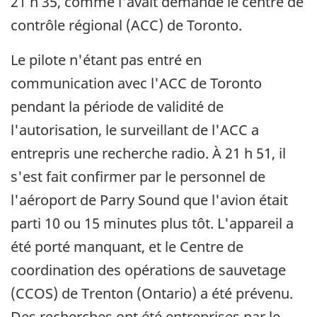
21 h 35, comme l'avait demandé le centre de
contrôle régional (ACC) de Toronto.
Le pilote n'étant pas entré en
communication avec l'ACC de Toronto
pendant la période de validité de
l'autorisation, le surveillant de l'ACC a
entrepris une recherche radio. À 21 h 51, il
s'est fait confirmer par le personnel de
l'aéroport de Parry Sound que l'avion était
parti 10 ou 15 minutes plus tôt. L'appareil a
été porté manquant, et le Centre de
coordination des opérations de sauvetage
(CCOS) de Trenton (Ontario) a été prévenu.
Des recherches ont été entreprises par le