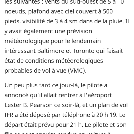
les suivantes : vents du sud-ouest de 5 à 10
noeuds, plafond avec ciel couvert à 500
pieds, visibilité de 3 à 4 sm dans de la pluie. Il
y avait également une prévision
météorologique pour le lendemain
intéressant Baltimore et Toronto qui faisait
état de conditions météorologiques
probables de vol à vue (VMC).
Un peu plus tard ce jour-là, le pilote a
annoncé qu'il allait rentrer à l'aéroport
Lester B. Pearson ce soir-là, et un plan de vol
IFR a été déposé par téléphone à 20 h 19. Le
départ était prévu pour 21 h. Le pilote et son