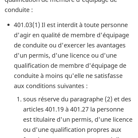
conduite :
401.03(1) Il est interdit à toute personne
d'agir en qualité de membre d'équipage
de conduite ou d'exercer les avantages
d'un permis, d'une licence ou d'une
qualification de membre d'équipage de
conduite à moins qu'elle ne satisfasse
aux conditions suivantes :
sous réserve du paragraphe (2) et des
articles 401.19 à 401.27 la personne
est titulaire d'un permis, d'une licence
ou d'une qualification propres aux