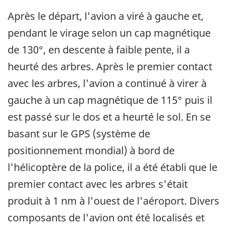
Après le départ, l'avion a viré à gauche et,
pendant le virage selon un cap magnétique
de 130°, en descente à faible pente, il a
heurté des arbres. Après le premier contact
avec les arbres, l'avion a continué à virer à
gauche à un cap magnétique de 115° puis il
est passé sur le dos et a heurté le sol. En se
basant sur le GPS (système de
positionnement mondial) à bord de
l'hélicoptère de la police, il a été établi que le
premier contact avec les arbres s'était
produit à 1 nm à l'ouest de l'aéroport. Divers
composants de l'avion ont été localisés et