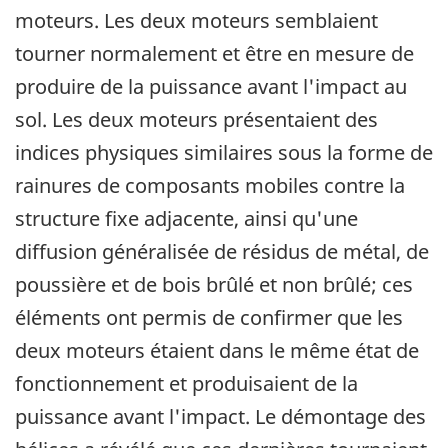
moteurs. Les deux moteurs semblaient
tourner normalement et être en mesure de
produire de la puissance avant l'impact au
sol. Les deux moteurs présentaient des
indices physiques similaires sous la forme de
rainures de composants mobiles contre la
structure fixe adjacente, ainsi qu'une
diffusion généralisée de résidus de métal, de
poussière et de bois brûlé et non brûlé; ces
éléments ont permis de confirmer que les
deux moteurs étaient dans le même état de
fonctionnement et produisaient de la
puissance avant l'impact. Le démontage des