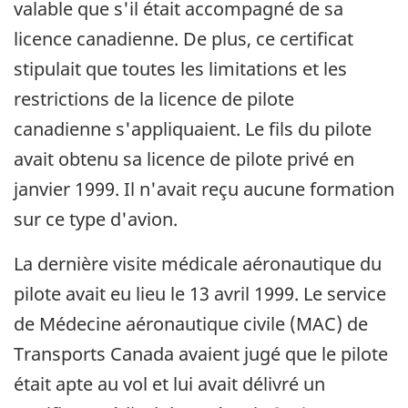
valable que s'il était accompagné de sa
licence canadienne. De plus, ce certificat
stipulait que toutes les limitations et les
restrictions de la licence de pilote
canadienne s'appliquaient. Le fils du pilote
avait obtenu sa licence de pilote privé en
janvier 1999. Il n'avait reçu aucune formation
sur ce type d'avion.
La dernière visite médicale aéronautique du
pilote avait eu lieu le 13 avril 1999. Le service
de Médecine aéronautique civile (MAC) de
Transports Canada avaient jugé que le pilote
était apte au vol et lui avait délivré un