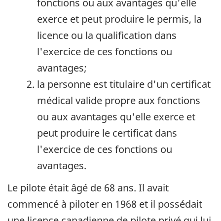
fonctions ou aux avantages qu'elle
exerce et peut produire le permis, la
licence ou la qualification dans
l'exercice de ces fonctions ou
avantages;
la personne est titulaire d'un certificat
médical valide propre aux fonctions
ou aux avantages qu'elle exerce et
peut produire le certificat dans
l'exercice de ces fonctions ou
avantages.
Le pilote était âgé de 68 ans. Il avait
commencé à piloter en 1968 et il possédait
une licence canadienne de pilote privé qui lui