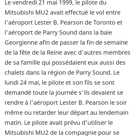
Le vendredi 21 mai 1999, le pilote du
Mitsubishi MU2 avait effectué le vol entre
l'aéroport Lester B. Pearson de Toronto et
l'aéroport de Parry Sound dans la baie
Georgienne afin de passer la fin de semaine
de la fête de la Reine avec d'autres membres
de sa famille qui possédaient eux aussi des
chalets dans la région de Parry Sound. Le
lundi 24 mai, le pilote et son fils se sont
demandé toute la journée s'ils devaient se
rendre à l'aéroport Lester B. Pearson le soir
même ou retarder leur départ au lendemain
matin. Le pilote avait prévu d'utiliser le
Mitsubishi MU2 de la compagnie pour se