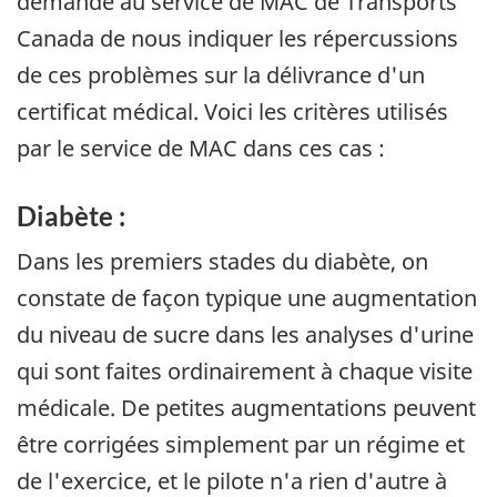
demandé au service de MAC de Transports
Canada de nous indiquer les répercussions
de ces problèmes sur la délivrance d'un
certificat médical. Voici les critères utilisés
par le service de MAC dans ces cas :
Diabète :
Dans les premiers stades du diabète, on
constate de façon typique une augmentation
du niveau de sucre dans les analyses d'urine
qui sont faites ordinairement à chaque visite
médicale. De petites augmentations peuvent
être corrigées simplement par un régime et
de l'exercice, et le pilote n'a rien d'autre à