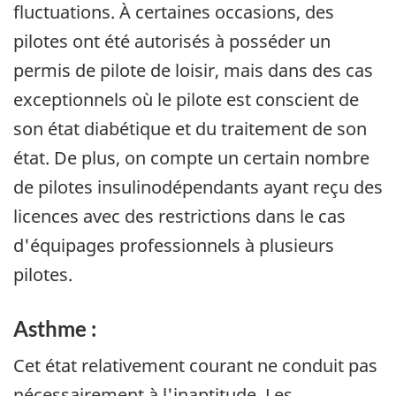
fluctuations. À certaines occasions, des
pilotes ont été autorisés à posséder un
permis de pilote de loisir, mais dans des cas
exceptionnels où le pilote est conscient de
son état diabétique et du traitement de son
état. De plus, on compte un certain nombre
de pilotes insulinodépendants ayant reçu des
licences avec des restrictions dans le cas
d'équipages professionnels à plusieurs
pilotes.
Asthme :
Cet état relativement courant ne conduit pas
nécessairement à l'inaptitude. Les