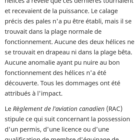
hélices a révélé que ces dernières tournaient
et recevaient de la puissance. Le calage
précis des pales n'a pu être établi, mais il se
trouvait dans la plage normale de
fonctionnement. Aucune des deux hélices ne
se trouvait en drapeau ni dans la plage bêta.
Aucune anomalie ayant pu nuire au bon
fonctionnement des hélices n'a été
découverte. Tous les dommages ont été
attribués à l'impact.
Le
Règlement de l'aviation canadien
(RAC)
stipule ce qui suit concernant la possession
d'un permis, d'une licence ou d'une
qualification de membre d'équipage de