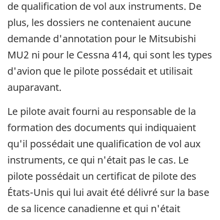
de qualification de vol aux instruments. De
plus, les dossiers ne contenaient aucune
demande d'annotation pour le Mitsubishi
MU2 ni pour le Cessna 414, qui sont les types
d'avion que le pilote possédait et utilisait
auparavant.
Le pilote avait fourni au responsable de la
formation des documents qui indiquaient
qu'il possédait une qualification de vol aux
instruments, ce qui n'était pas le cas. Le
pilote possédait un certificat de pilote des
États-Unis qui lui avait été délivré sur la base
de sa licence canadienne et qui n'était