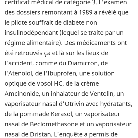
certificat médical de catégorie 3. L'examen
des dossiers remontant à 1989 a révélé que
le pilote souffrait de diabète non
insulinodépendant (lequel se traite par un
régime alimentaire). Des médicaments ont
été retrouvés ça et là sur les lieux de
l'accident, comme du Diamicron, de
l'Atenolol, de l'Ibuprofen, une solution
optique de Vosol HC, de la crème
Amcinonide, un inhalateur de Ventolin, un
vaporisateur nasal d'Otrivin avec hydratants,
de la pommade Kerasol, un vaporisateur
nasal de Beclomethasone et un vaporisateur
nasal de Dristan. L'enquête a permis de