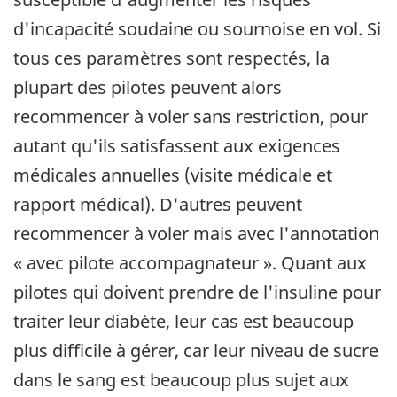
d'incapacité soudaine ou sournoise en vol. Si
tous ces paramètres sont respectés, la
plupart des pilotes peuvent alors
recommencer à voler sans restriction, pour
autant qu'ils satisfassent aux exigences
médicales annuelles (visite médicale et
rapport médical). D'autres peuvent
recommencer à voler mais avec l'annotation
« avec pilote accompagnateur ». Quant aux
pilotes qui doivent prendre de l'insuline pour
traiter leur diabète, leur cas est beaucoup
plus difficile à gérer, car leur niveau de sucre
dans le sang est beaucoup plus sujet aux