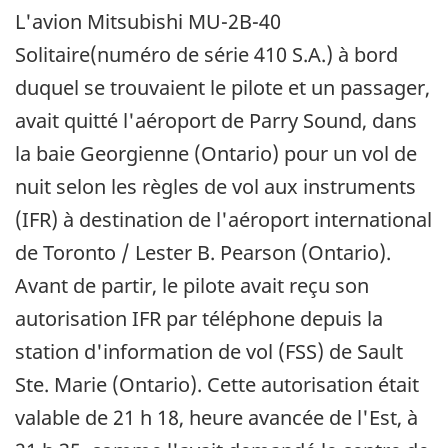
L'avion Mitsubishi MU-2B-40
Solitaire(numéro de série 410 S.A.) à bord
duquel se trouvaient le pilote et un passager,
avait quitté l'aéroport de Parry Sound, dans
la baie Georgienne (Ontario) pour un vol de
nuit selon les règles de vol aux instruments
(IFR) à destination de l'aéroport international
de Toronto / Lester B. Pearson (Ontario).
Avant de partir, le pilote avait reçu son
autorisation IFR par téléphone depuis la
station d'information de vol (FSS) de Sault
Ste. Marie (Ontario). Cette autorisation était
valable de 21 h 18, heure avancée de l'Est, à