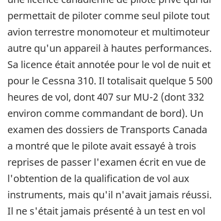
permettait de piloter comme seul pilote tout
avion terrestre monomoteur et multimoteur
autre qu'un appareil à hautes performances.
Sa licence était annotée pour le vol de nuit et
pour le Cessna 310. Il totalisait quelque 5 500
heures de vol, dont 407 sur MU-2 (dont 332
environ comme commandant de bord). Un
examen des dossiers de Transports Canada
a montré que le pilote avait essayé à trois
reprises de passer l'examen écrit en vue de
l'obtention de la qualification de vol aux
instruments, mais qu'il n'avait jamais réussi.
Il ne s'était jamais présenté à un test en vol