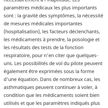
paramètres médicaux les plus importants
sont : la gravité des symptômes, la nécessité
de mesures médicales importantes
(hospitalisation), les facteurs déclenchants,
les médicaments à prendre, la posologie et
les résultats des tests de la fonction
respiratoire, pour n'en citer que quelques-
uns. Les possibilités de vol du pilote peuvent
également être exprimées sous la forme
d'une équation. Dans de nombreux cas, les
asthmatiques peuvent continuer à voler, à
condition que les médicaments soient bien
utilisés et que les paramètres indiqués plus