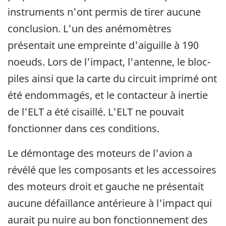
instruments n'ont permis de tirer aucune
conclusion. L'un des anémomètres
présentait une empreinte d'aiguille à 190
noeuds. Lors de l'impact, l'antenne, le bloc-
piles ainsi que la carte du circuit imprimé ont
été endommagés, et le contacteur à inertie
de l'ELT a été cisaillé. L'ELT ne pouvait
fonctionner dans ces conditions.
Le démontage des moteurs de l'avion a
révélé que les composants et les accessoires
des moteurs droit et gauche ne présentait
aucune défaillance antérieure à l'impact qui
aurait pu nuire au bon fonctionnement des