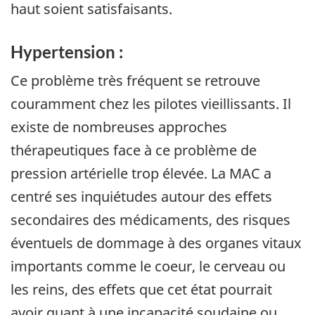
haut soient satisfaisants.
Hypertension :
Ce problème très fréquent se retrouve
couramment chez les pilotes vieillissants. Il
existe de nombreuses approches
thérapeutiques face à ce problème de
pression artérielle trop élevée. La MAC a
centré ses inquiétudes autour des effets
secondaires des médicaments, des risques
éventuels de dommage à des organes vitaux
importants comme le coeur, le cerveau ou
les reins, des effets que cet état pourrait
avoir quant à une incapacité soudaine ou