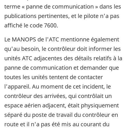
terme « panne de communication » dans les
publications pertinentes, et le pilote n'a pas
affiché le code 7600.
Le MANOPS de l'ATC mentionne également
qu'au besoin, le contrôleur doit informer les
unités ATC adjacentes des détails relatifs à la
panne de communication et demander que
toutes les unités tentent de contacter
l'appareil. Au moment de cet incident, le
contrôleur des arrivées, qui contrôlait un
espace aérien adjacent, était physiquement
séparé du poste de travail du contrôleur en
route et il n'a pas été mis au courant du