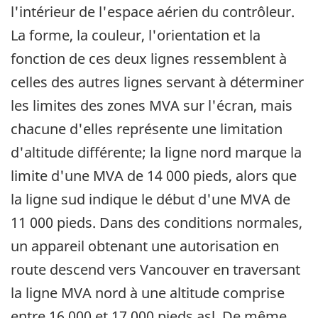
l'intérieur de l'espace aérien du contrôleur.
La forme, la couleur, l'orientation et la
fonction de ces deux lignes ressemblent à
celles des autres lignes servant à déterminer
les limites des zones MVA sur l'écran, mais
chacune d'elles représente une limitation
d'altitude différente; la ligne nord marque la
limite d'une MVA de 14 000 pieds, alors que
la ligne sud indique le début d'une MVA de
11 000 pieds. Dans des conditions normales,
un appareil obtenant une autorisation en
route descend vers Vancouver en traversant
la ligne MVA nord à une altitude comprise
entre 16 000 et 17 000 pieds asl. De même,