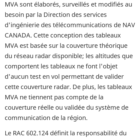
MVA sont élaborés, surveillés et modifiés au
besoin par la Direction des services
d'ingénierie des télécommunications de NAV
CANADA. Cette conception des tableaux
MVA est basée sur la couverture théorique
du réseau radar disponible; les altitudes que
comportent les tableaux ne font l'objet
d'aucun test en vol permettant de valider
cette couverture radar. De plus, les tableaux
MVA ne tiennent pas compte de la
couverture réelle ou validée du système de
communication de la région.
Le RAC 602.124 définit la responsabilité du