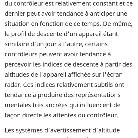
du contrôleur est relativement constant et ce
dernier peut avoir tendance à anticiper une
situation en fonction de ce temps. De même,
le profil de descente d'un appareil étant
similaire d'un jour à l'autre, certains
contrôleurs peuvent avoir tendance à
percevoir les indices de descente à partir des
altitudes de l'appareil affichée sur l'écran
radar. Ces indices relativement subtils ont
tendance à produire des représentations
mentales très ancrées qui influencent de
façon directe les attentes du contrôleur.
Les systèmes d'avertissement d'altitude