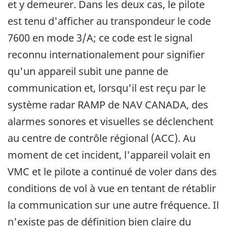
et y demeurer. Dans les deux cas, le pilote
est tenu d'afficher au transpondeur le code
7600 en mode 3/A; ce code est le signal
reconnu internationalement pour signifier
qu'un appareil subit une panne de
communication et, lorsqu'il est reçu par le
système radar RAMP de NAV CANADA, des
alarmes sonores et visuelles se déclenchent
au centre de contrôle régional (ACC). Au
moment de cet incident, l'appareil volait en
VMC et le pilote a continué de voler dans des
conditions de vol à vue en tentant de rétablir
la communication sur une autre fréquence. Il
n'existe pas de définition bien claire du