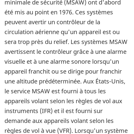
minimale de sécurité (MSAW) ont d'abord
été mis au point en 1976. Ces systèmes
peuvent avertir un contrôleur de la
circulation aérienne qu'un appareil est ou
sera trop près du relief. Les systèmes MSAW
avertissent le contrôleur grâce à une alarme
visuelle et à une alarme sonore lorsqu'un
appareil franchit ou se dirige pour franchir
une altitude prédéterminée. Aux États-Unis,
le service MSAW est fourni à tous les
appareils volant selon les règles de vol aux
instruments (IFR) et il est fourni sur
demande aux appareils volant selon les
règles de vol à vue (VFR). Lorsqu'un système