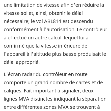
une limitation de vitesse afin d'en réduire la
vitesse sol et, ainsi, obtenir le délai
nécessaire; le vol ABL814 est descendu
conformément à l'autorisation. Le contrôleur
a effectué un autre calcul, lequel lui a
confirmé que la vitesse inférieure de
l'appareil à l'altitude plus basse produisait le
délai approprié.
L'écran radar du contrôleur en route
comporte un grand nombre de cartes et de
calques. Fait important à signaler, deux
lignes MVA distinctes indiquant la séparation
entre différentes zones MVA se trouvent à