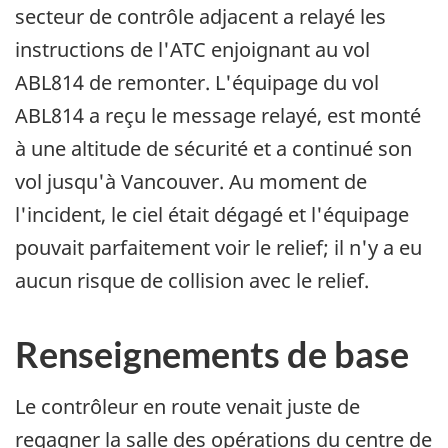
secteur de contrôle adjacent a relayé les
instructions de l'ATC enjoignant au vol
ABL814 de remonter. L'équipage du vol
ABL814 a reçu le message relayé, est monté
à une altitude de sécurité et a continué son
vol jusqu'à Vancouver. Au moment de
l'incident, le ciel était dégagé et l'équipage
pouvait parfaitement voir le relief; il n'y a eu
aucun risque de collision avec le relief.
Renseignements de base
Le contrôleur en route venait juste de
regagner la salle des opérations du centre de