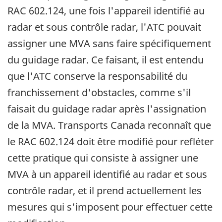
RAC 602.124, une fois l'appareil identifié au
radar et sous contrôle radar, l'ATC pouvait
assigner une MVA sans faire spécifiquement
du guidage radar. Ce faisant, il est entendu
que l'ATC conserve la responsabilité du
franchissement d'obstacles, comme s'il
faisait du guidage radar après l'assignation
de la MVA. Transports Canada reconnaît que
le RAC 602.124 doit être modifié pour refléter
cette pratique qui consiste à assigner une
MVA à un appareil identifié au radar et sous
contrôle radar, et il prend actuellement les
mesures qui s'imposent pour effectuer cette