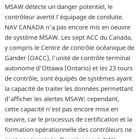
MSAW détecte un danger potentiel, le
contrôleur avertit l'équipage de conduite.
NAV CANADA n'a pas encore mis en oeuvre
de système MSAW. Les sept ACC du Canada,
y compris le Centre de contrôle océanique de
Gander (OACC), l'unité de contrôle terminal
autonome d'Ottawa (Ontario) et les 23 tours
de contrôle, sont équipés de systèmes ayant
la capacité de traiter les données permettant
d'afficher les alertes MSAW; cependant,
cette capacité n'est pas encore mise en
oeuvre, car le processus de certification et la
formation opérationnelle des contrôleurs ne