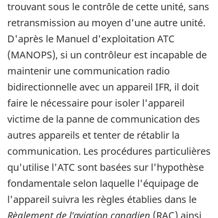
trouvant sous le contrôle de cette unité, sans
retransmission au moyen d'une autre unité.
D'après le Manuel d'exploitation ATC
(MANOPS), si un contrôleur est incapable de
maintenir une communication radio
bidirectionnelle avec un appareil IFR, il doit
faire le nécessaire pour isoler l'appareil
victime de la panne de communication des
autres appareils et tenter de rétablir la
communication. Les procédures particulières
qu'utilise l'ATC sont basées sur l'hypothèse
fondamentale selon laquelle l'équipage de
l'appareil suivra les règles établies dans le
Règlement de l'aviation canadien
(RAC) ainsi