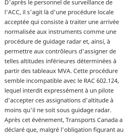
D'après le personnel de surveillance de
l'ACC, il s'agit là d'une procédure locale
acceptée qui consiste à traiter une arrivée
normalisée aux instruments comme une
procédure de guidage radar et, ainsi, à
permettre aux contrôleurs d'assigner de
telles altitudes inférieures déterminées à
partir des tableaux MVA. Cette procédure
semble incompatible avec le RAC 602.124,
lequel interdit expressément à un pilote
d'accepter ces assignations d'altitude à
moins qu'il ne soit sous guidage radar.
Après cet événement, Transports Canada a
déclaré que, malgré l'obligation figurant au