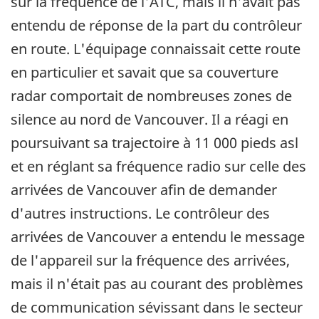
sur la fréquence de l'ATC, mais il n'avait pas
entendu de réponse de la part du contrôleur
en route. L'équipage connaissait cette route
en particulier et savait que sa couverture
radar comportait de nombreuses zones de
silence au nord de Vancouver. Il a réagi en
poursuivant sa trajectoire à 11 000 pieds asl
et en réglant sa fréquence radio sur celle des
arrivées de Vancouver afin de demander
d'autres instructions. Le contrôleur des
arrivées de Vancouver a entendu le message
de l'appareil sur la fréquence des arrivées,
mais il n'était pas au courant des problèmes
de communication sévissant dans le secteur