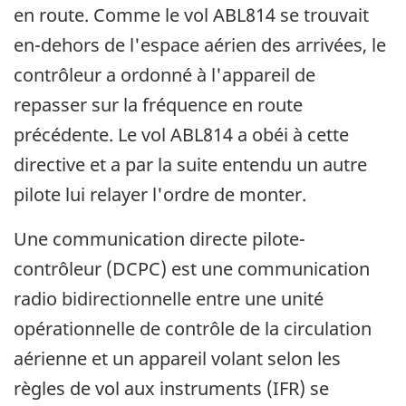
en route. Comme le vol ABL814 se trouvait
en-dehors de l'espace aérien des arrivées, le
contrôleur a ordonné à l'appareil de
repasser sur la fréquence en route
précédente. Le vol ABL814 a obéi à cette
directive et a par la suite entendu un autre
pilote lui relayer l'ordre de monter.
Une communication directe pilote-
contrôleur (DCPC) est une communication
radio bidirectionnelle entre une unité
opérationnelle de contrôle de la circulation
aérienne et un appareil volant selon les
règles de vol aux instruments (IFR) se