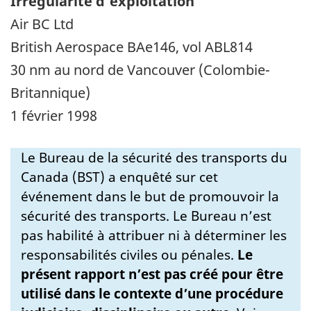
Irrégularité d'exploitation
Air BC Ltd
British Aerospace BAe146, vol ABL814
30 nm au nord de Vancouver (Colombie-
Britannique)
1 février 1998
Le Bureau de la sécurité des transports du
Canada (BST) a enquêté sur cet
événement dans le but de promouvoir la
sécurité des transports. Le Bureau n’est
pas habilité à attribuer ni à déterminer les
responsabilités civiles ou pénales.
Le
présent rapport n’est pas créé pour être
utilisé dans le contexte d’une procédure