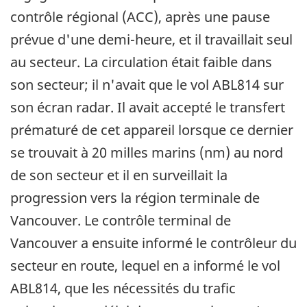
contrôle régional (ACC), après une pause
prévue d'une demi-heure, et il travaillait seul
au secteur. La circulation était faible dans
son secteur; il n'avait que le vol ABL814 sur
son écran radar. Il avait accepté le transfert
prématuré de cet appareil lorsque ce dernier
se trouvait à 20 milles marins (nm) au nord
de son secteur et il en surveillait la
progression vers la région terminale de
Vancouver. Le contrôle terminal de
Vancouver a ensuite informé le contrôleur du
secteur en route, lequel en a informé le vol
ABL814, que les nécessités du trafic