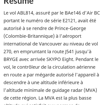
Résumé
Le vol ABL814, assuré par le BAe146 d'Air BC
portant le numéro de série E2121, avait été
autorisé à se rendre de Prince-George
(Colombie-Britannique) à l'aéroport
international de Vancouver au niveau de vol
270, en empruntant la route J541 jusqu'à
BRYGE avec arrivée SKYPO Eight. Pendant le
vol, le contrôleur de la circulation aérienne
en route a par mégarde autorisé l'appareil à
descendre à une altitude inférieure à
l'altitude minimale de guidage radar (MVA)
de cette région. La MVA est la plus basse