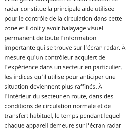
radar constitue la principale aide utilisée
pour le contrôle de la circulation dans cette
zone et il doit y avoir balayage visuel
permanent de toute l'information
importante qui se trouve sur l'écran radar. À
mesure qu'un contrôleur acquiert de
l'expérience dans un secteur en particulier,
les indices qu'il utilise pour anticiper une
situation deviennent plus raffinés. À
l'intérieur du secteur en route, dans des
conditions de circulation normale et de
transfert habituel, le temps pendant lequel
chaque appareil demeure sur l'écran radar