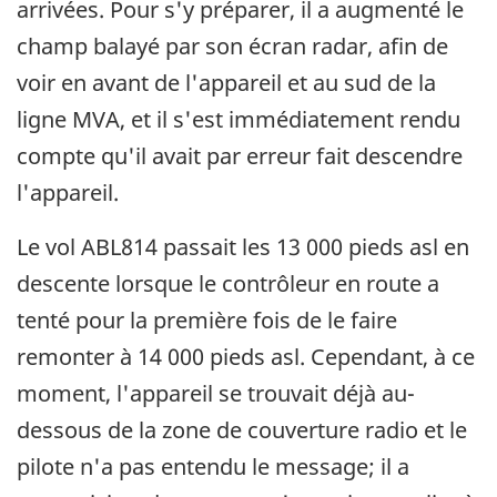
arrivées. Pour s'y préparer, il a augmenté le
champ balayé par son écran radar, afin de
voir en avant de l'appareil et au sud de la
ligne MVA, et il s'est immédiatement rendu
compte qu'il avait par erreur fait descendre
l'appareil.
Le vol ABL814 passait les 13 000 pieds asl en
descente lorsque le contrôleur en route a
tenté pour la première fois de le faire
remonter à 14 000 pieds asl. Cependant, à ce
moment, l'appareil se trouvait déjà au-
dessous de la zone de couverture radio et le
pilote n'a pas entendu le message; il a