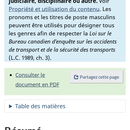
judiciaire, disciplinaire ou autre.
Voir
Propriété et utilisation du contenu
.
Les
pronoms et les titres de poste masculins
peuvent être utilisés pour désigner tous
les genres afin de respecter la
Loi sur le
Bureau canadien d’enquête sur les accidents
de transport et de la sécurité des transports
(L.C. 1989, ch. 3).
Consulter le
Partagez cette page
document en PDF