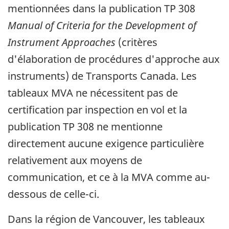
mentionnées dans la publication TP 308
Manual of Criteria for the Development of
Instrument Approaches
(critères
d'élaboration de procédures d'approche aux
instruments) de Transports Canada. Les
tableaux MVA ne nécessitent pas de
certification par inspection en vol et la
publication TP 308 ne mentionne
directement aucune exigence particulière
relativement aux moyens de
communication, et ce à la MVA comme au-
dessous de celle-ci.
Dans la région de Vancouver, les tableaux