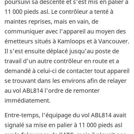
poursuivi sa descente et s'est mis en palier à
11 000 pieds asl. Le contrôleur a tenté à
maintes reprises, mais en vain, de
communiquer avec l'appareil au moyen des
émetteurs situés à Kamloops et à Vancouver.
Il s'est ensuite déplacé jusqu'au poste de
travail d'un autre contrôleur en route et a
demandé à celui-ci de contacter tout appareil
se trouvant dans les environs afin de relayer
au vol ABL814 l'ordre de remonter
immédiatement.
Entre-temps, l'équipage du vol ABL814 avait
signalé sa mise en palier à 11 000 pieds asl