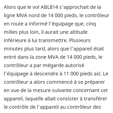
Alors que le vol ABL814 s'approchait de la
ligne MVA nord de 14 000 pieds, le contrôleur
en route a informé l'équipage que, cinq
milles plus loin, il aurait une altitude
inférieure à lui transmettre. Plusieurs
minutes plus tard, alors que l'appareil était
entré dans la zone MVA de 14 000 pieds, le
contrôleur a par mégarde autorisé
l'équipage à descendre à 11 000 pieds asl. Le
contrôleur a alors commencé à se préparer
en vue de la mesure suivante concernant cet
appareil, laquelle allait consister à transférer
le contrôle de l'appareil au contrôleur des