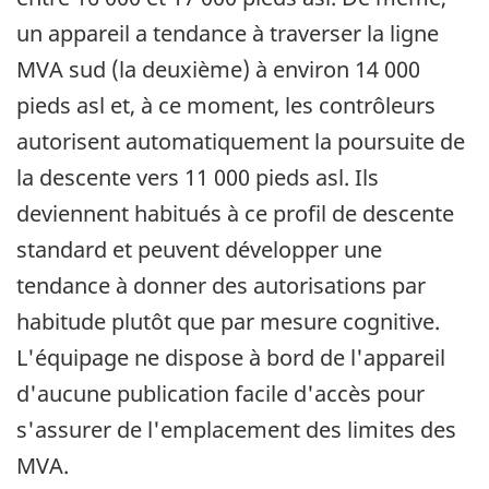
un appareil a tendance à traverser la ligne
MVA sud (la deuxième) à environ 14 000
pieds asl et, à ce moment, les contrôleurs
autorisent automatiquement la poursuite de
la descente vers 11 000 pieds asl. Ils
deviennent habitués à ce profil de descente
standard et peuvent développer une
tendance à donner des autorisations par
habitude plutôt que par mesure cognitive.
L'équipage ne dispose à bord de l'appareil
d'aucune publication facile d'accès pour
s'assurer de l'emplacement des limites des
MVA.