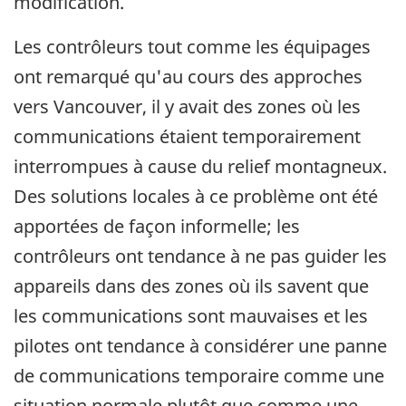
modification.
Les contrôleurs tout comme les équipages
ont remarqué qu'au cours des approches
vers Vancouver, il y avait des zones où les
communications étaient temporairement
interrompues à cause du relief montagneux.
Des solutions locales à ce problème ont été
apportées de façon informelle; les
contrôleurs ont tendance à ne pas guider les
appareils dans des zones où ils savent que
les communications sont mauvaises et les
pilotes ont tendance à considérer une panne
de communications temporaire comme une
situation normale plutôt que comme une