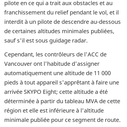
pilote en ce qui a trait aux obstacles et au
franchissement du relief pendant le vol, et il
interdit à un pilote de descendre au-dessous
de certaines altitudes minimales publiées,
sauf s'il est sous guidage radar.
Cependant, les contrôleurs de l'ACC de
Vancouver ont l'habitude d'assigner
automatiquement une altitude de 11 000
pieds à tout appareil s'apprêtant à faire une
arrivée SKYPO Eight; cette altitude a été
déterminée à partir du tableau MVA de cette
région et elle est inférieure à l'altitude
minimale publiée pour ce segment de route.