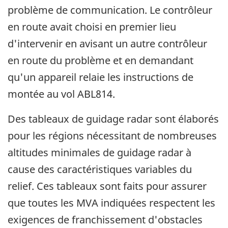
problème de communication. Le contrôleur
en route avait choisi en premier lieu
d'intervenir en avisant un autre contrôleur
en route du problème et en demandant
qu'un appareil relaie les instructions de
montée au vol ABL814.
Des tableaux de guidage radar sont élaborés
pour les régions nécessitant de nombreuses
altitudes minimales de guidage radar à
cause des caractéristiques variables du
relief. Ces tableaux sont faits pour assurer
que toutes les MVA indiquées respectent les
exigences de franchissement d'obstacles