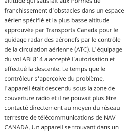
altitude qui satisfait aux normes de
franchissement d'obstacles dans un espace
aérien spécifié et la plus basse altitude
approuvée par Transports Canada pour le
guidage radar des aéronefs par le contrôle
de la circulation aérienne (ATC). L'équipage
du vol ABL814 a accepté l'autorisation et
effectué la descente. Le temps que le
contrôleur s'aperçoive du problème,
l'appareil était descendu sous la zone de
couverture radio et il ne pouvait plus être
contacté directement au moyen du réseau
terrestre de télécommunications de NAV
CANADA. Un appareil se trouvant dans un