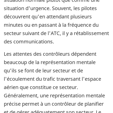
situation d'urgence. Souvent, les pilotes
découvrent qu'en attendant plusieurs
minutes ou en passant à la fréquence du
secteur suivant de l'ATC, il y a rétablissement
des communications.
Les attentes des contrôleurs dépendent
beaucoup de la représentation mentale
qu'ils se font de leur secteur et de
l'écoulement du trafic traversant l'espace
aérien que constitue ce secteur.
Généralement, une représentation mentale
précise permet à un contrôleur de planifier
et de gérer adéquatement son secteur. Le