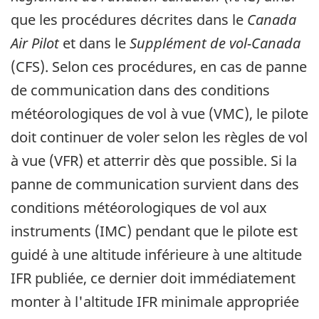
que les procédures décrites dans le
Canada
Air Pilot
et dans le
Supplément de vol-Canada
(CFS). Selon ces procédures, en cas de panne
de communication dans des conditions
météorologiques de vol à vue (VMC), le pilote
doit continuer de voler selon les règles de vol
à vue (VFR) et atterrir dès que possible. Si la
panne de communication survient dans des
conditions météorologiques de vol aux
instruments (IMC) pendant que le pilote est
guidé à une altitude inférieure à une altitude
IFR publiée, ce dernier doit immédiatement
monter à l'altitude IFR minimale appropriée