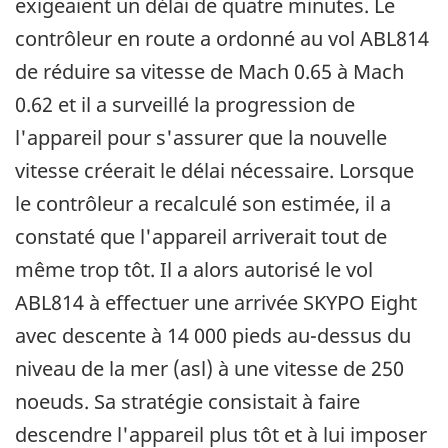
exigeaient un délai de quatre minutes. Le
contrôleur en route a ordonné au vol ABL814
de réduire sa vitesse de Mach 0.65 à Mach
0.62 et il a surveillé la progression de
l'appareil pour s'assurer que la nouvelle
vitesse créerait le délai nécessaire. Lorsque
le contrôleur a recalculé son estimée, il a
constaté que l'appareil arriverait tout de
même trop tôt. Il a alors autorisé le vol
ABL814 à effectuer une arrivée SKYPO Eight
avec descente à 14 000 pieds au-dessus du
niveau de la mer (asl) à une vitesse de 250
noeuds. Sa stratégie consistait à faire
descendre l'appareil plus tôt et à lui imposer