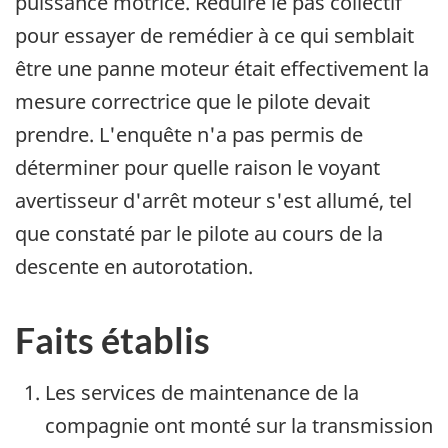
puissance motrice. Réduire le pas collectif
pour essayer de remédier à ce qui semblait
être une panne moteur était effectivement la
mesure correctrice que le pilote devait
prendre. L'enquête n'a pas permis de
déterminer pour quelle raison le voyant
avertisseur d'arrêt moteur s'est allumé, tel
que constaté par le pilote au cours de la
descente en autorotation.
Faits établis
Les services de maintenance de la
compagnie ont monté sur la transmission