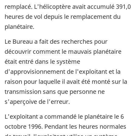
remplacé. L'hélicoptère avait accumulé 391,0
heures de vol depuis le remplacement du
planétaire.
Le Bureau a fait des recherches pour
découvrir comment le mauvais planétaire
était entré dans le système
d'approvisionnement de l'exploitant et la
raison pour laquelle il avait été monté sur la
transmission sans que personne ne
s'aperçoive de l'erreur.
L'exploitant a commandé le planétaire le 6
octobre 1996. Pendant les heures normales