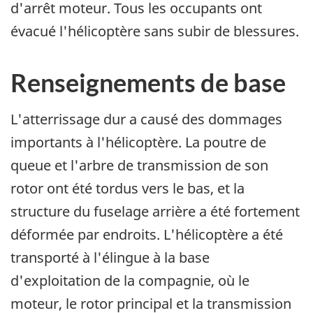
d'arrêt moteur. Tous les occupants ont
évacué l'hélicoptère sans subir de blessures.
Renseignements de base
L'atterrissage dur a causé des dommages
importants à l'hélicoptère. La poutre de
queue et l'arbre de transmission de son
rotor ont été tordus vers le bas, et la
structure du fuselage arrière a été fortement
déformée par endroits. L'hélicoptère a été
transporté à l'élingue à la base
d'exploitation de la compagnie, où le
moteur, le rotor principal et la transmission