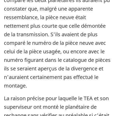
comparé les deux planétaires ils auraient pu
constater que, malgré une apparente
ressemblance, la pièce neuve était
nettement plus courte que celle démontée
de la transmission. S'ils avaient de plus
comparé le numéro de la pièce neuve avec
celui de la pièce usagée, ou encore avec le
numéro figurant dans le catalogue de pièces
ils se seraient aperçus de la divergence et
n'auraient certainement pas effectué le
montage.
La raison précise pour laquelle le TEA et son
superviseur ont monté le planétaire de
rechange sans vérifier au préalable si c'était