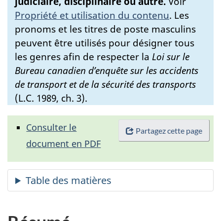
judiciaire, disciplinaire ou autre.
Voir
Propriété et utilisation du contenu
.
Les
pronoms et les titres de poste masculins
peuvent être utilisés pour désigner tous
les genres afin de respecter la
Loi sur le
Bureau canadien d’enquête sur les accidents
de transport et de la sécurité des transports
(L.C. 1989, ch. 3).
Consulter le
Partagez cette page
document en PDF