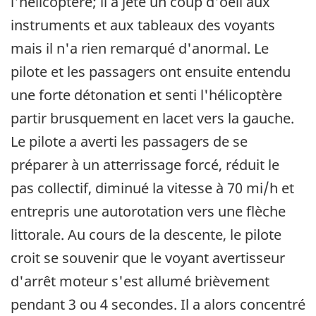
l'hélicoptère; il a jeté un coup d'oeil aux
instruments et aux tableaux des voyants
mais il n'a rien remarqué d'anormal. Le
pilote et les passagers ont ensuite entendu
une forte détonation et senti l'hélicoptère
partir brusquement en lacet vers la gauche.
Le pilote a averti les passagers de se
préparer à un atterrissage forcé, réduit le
pas collectif, diminué la vitesse à 70 mi/h et
entrepris une autorotation vers une flèche
littorale. Au cours de la descente, le pilote
croit se souvenir que le voyant avertisseur
d'arrêt moteur s'est allumé brièvement
pendant 3 ou 4 secondes. Il a alors concentré