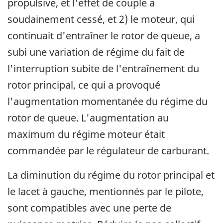
propulsive, et l'effet de couple a
soudainement cessé, et 2) le moteur, qui
continuait d'entraîner le rotor de queue, a
subi une variation de régime du fait de
l'interruption subite de l'entraînement du
rotor principal, ce qui a provoqué
l'augmentation momentanée du régime du
rotor de queue. L'augmentation au
maximum du régime moteur était
commandée par le régulateur de carburant.
La diminution du régime du rotor principal et
le lacet à gauche, mentionnés par le pilote,
sont compatibles avec une perte de