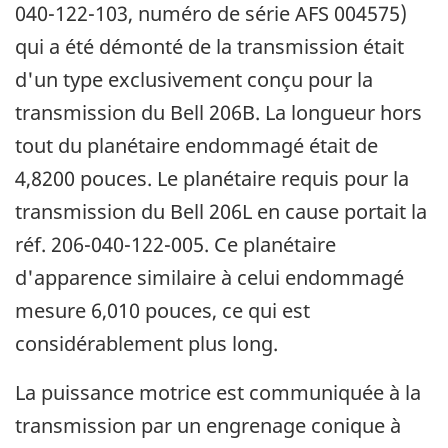
040-122-103, numéro de série AFS 004575)
qui a été démonté de la transmission était
d'un type exclusivement conçu pour la
transmission du Bell 206B. La longueur hors
tout du planétaire endommagé était de
4,8200 pouces. Le planétaire requis pour la
transmission du Bell 206L en cause portait la
réf. 206-040-122-005. Ce planétaire
d'apparence similaire à celui endommagé
mesure 6,010 pouces, ce qui est
considérablement plus long.
La puissance motrice est communiquée à la
transmission par un engrenage conique à