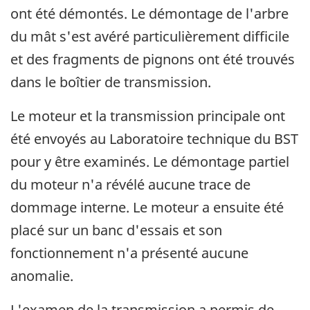
ont été démontés. Le démontage de l'arbre
du mât s'est avéré particulièrement difficile
et des fragments de pignons ont été trouvés
dans le boîtier de transmission.
Le moteur et la transmission principale ont
été envoyés au Laboratoire technique du BST
pour y être examinés. Le démontage partiel
du moteur n'a révélé aucune trace de
dommage interne. Le moteur a ensuite été
placé sur un banc d'essais et son
fonctionnement n'a présenté aucune
anomalie.
L'examen de la transmission a permis de