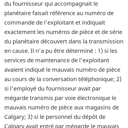
du fournisseur qui accompagnait le
planétaire faisait référence au numéro de
commande de l'exploitant et indiquait
exactement les numéros de pièce et de série
du planétaire découvert dans la transmission
en cause. Il n'a pu être déterminé : 1) si les
services de maintenance de l'exploitant
avaient indiqué le mauvais numéro de pièce
au cours de la conversation téléphonique; 2)
si l'employé du fournisseur avait par
mégarde transmis par voie électronique le
mauvais numéro de pièce aux magasins de
Calgary; 3) si le personnel du dépôt de
Calgary avait entré par mégarde le mauvais