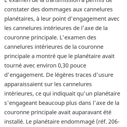
constater des dommages aux cannelures
planétaires, à leur point d'engagement avec
les cannelures intérieures de l'axe de la
couronne principale. L'examen des
cannelures intérieures de la couronne
principale a montré que le planétaire avait
tourné avec environ 0,30 pouce
d'engagement. De légères traces d'usure
apparaissaient sur les cannelures
intérieures, ce qui indiquait qu'un planétaire
s'engageant beaucoup plus dans l'axe de la
couronne principale avait auparavant été
installé. Le planétaire endommagé (réf. 206-