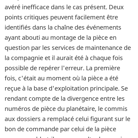
avéré inefficace dans le cas présent. Deux
points critiques peuvent facilement être
identifiés dans la chaîne des événements
ayant abouti au montage de la pièce en
question par les services de maintenance de
la compagnie et il aurait été à chaque fois
possible de repérer l'erreur. La première
fois, c'était au moment où la pièce a été
reçue à la base d'exploitation principale. Se
rendant compte de la divergence entre les
numéros de pièce du planétaire, le commis
aux dossiers a remplacé celui figurant sur le
bon de commande par celui de la pièce