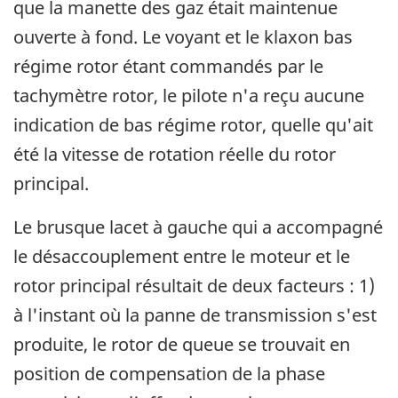
que la manette des gaz était maintenue
ouverte à fond. Le voyant et le klaxon bas
régime rotor étant commandés par le
tachymètre rotor, le pilote n'a reçu aucune
indication de bas régime rotor, quelle qu'ait
été la vitesse de rotation réelle du rotor
principal.
Le brusque lacet à gauche qui a accompagné
le désaccouplement entre le moteur et le
rotor principal résultait de deux facteurs : 1)
à l'instant où la panne de transmission s'est
produite, le rotor de queue se trouvait en
position de compensation de la phase