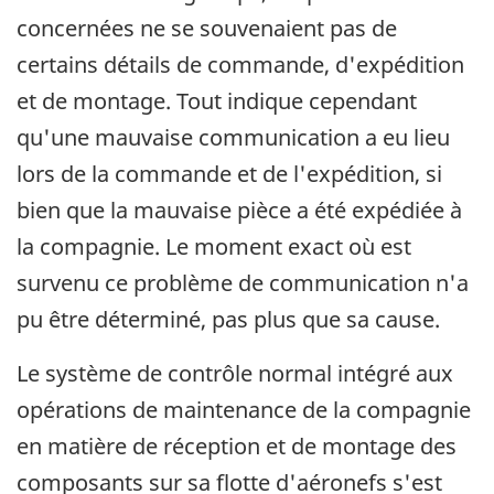
concernées ne se souvenaient pas de
certains détails de commande, d'expédition
et de montage. Tout indique cependant
qu'une mauvaise communication a eu lieu
lors de la commande et de l'expédition, si
bien que la mauvaise pièce a été expédiée à
la compagnie. Le moment exact où est
survenu ce problème de communication n'a
pu être déterminé, pas plus que sa cause.
Le système de contrôle normal intégré aux
opérations de maintenance de la compagnie
en matière de réception et de montage des
composants sur sa flotte d'aéronefs s'est