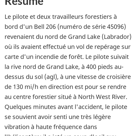
Résumé
Le pilote et deux travailleurs forestiers à
bord d'un Bell 206 (numéro de série 45096)
revenaient du nord de Grand Lake (Labrador)
où ils avaient effectué un vol de repérage sur
carte d'un incendie de forêt. Le pilote suivait
la rive nord de Grand Lake, à 400 pieds au-
dessus du sol (agl), à une vitesse de croisière
de 130 mi/h en direction est pour se rendre
au centre forestier situé à North West River.
Quelques minutes avant l'accident, le pilote
se souvient avoir senti une très légère
vibration à haute fréquence dans