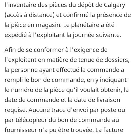
l'inventaire des pièces du dépôt de Calgary
(accès à distance) et confirmé la présence de
la pièce en magasin. Le planétaire a été
expédié à l'exploitant la journée suivante.
Afin de se conformer à l'exigence de
l'exploitant en matière de tenue de dossiers,
la personne ayant effectué la commande a
rempli le bon de commande, en y indiquant
le numéro de la pièce qu'il voulait obtenir, la
date de commande et la date de livraison
requise. Aucune trace d'envoi par poste ou
par télécopieur du bon de commande au
fournisseur n'a pu être trouvée. La facture