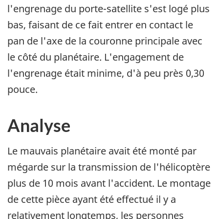
l'engrenage du porte-satellite s'est logé plus
bas, faisant de ce fait entrer en contact le
pan de l'axe de la couronne principale avec
le côté du planétaire. L'engagement de
l'engrenage était minime, d'à peu près 0,30
pouce.
Analyse
Le mauvais planétaire avait été monté par
mégarde sur la transmission de l'hélicoptère
plus de 10 mois avant l'accident. Le montage
de cette pièce ayant été effectué il y a
relativement longtemps, les personnes