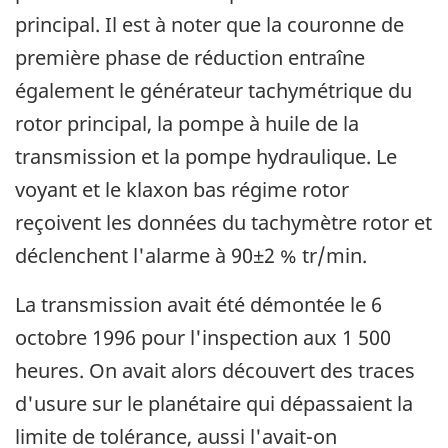
principal. Il est à noter que la couronne de
première phase de réduction entraîne
également le générateur tachymétrique du
rotor principal, la pompe à huile de la
transmission et la pompe hydraulique. Le
voyant et le klaxon bas régime rotor
reçoivent les données du tachymètre rotor et
déclenchent l'alarme à 90±2 % tr/min.
La transmission avait été démontée le 6
octobre 1996 pour l'inspection aux 1 500
heures. On avait alors découvert des traces
d'usure sur le planétaire qui dépassaient la
limite de tolérance, aussi l'avait-on