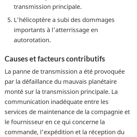
transmission principale.
L'hélicoptère a subi des dommages
importants à l'atterrissage en
autorotation.
Causes et facteurs contributifs
La panne de transmission a été provoquée
par la défaillance du mauvais planétaire
monté sur la transmission principale. La
communication inadéquate entre les
services de maintenance de la compagnie et
le fournisseur en ce qui concerne la
commande, l'expédition et la réception du