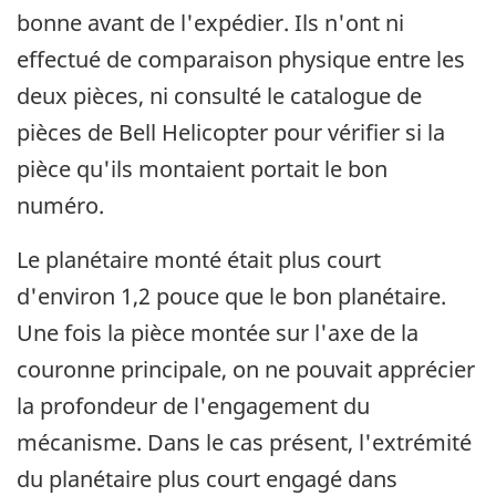
bonne avant de l'expédier. Ils n'ont ni
effectué de comparaison physique entre les
deux pièces, ni consulté le catalogue de
pièces de Bell Helicopter pour vérifier si la
pièce qu'ils montaient portait le bon
numéro.
Le planétaire monté était plus court
d'environ 1,2 pouce que le bon planétaire.
Une fois la pièce montée sur l'axe de la
couronne principale, on ne pouvait apprécier
la profondeur de l'engagement du
mécanisme. Dans le cas présent, l'extrémité
du planétaire plus court engagé dans