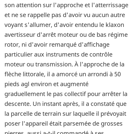
son attention sur l'approche et l'atterrissage
et ne se rappelle pas d'avoir vu aucun autre
voyant s'allumer, d'avoir entendu le klaxon
avertisseur d'arrêt moteur ou de bas régime
rotor, ni d'avoir remarqué d'affichage
particulier aux instruments de contrôle
moteur ou transmission. À l'approche de la
flèche littorale, il a amorcé un arrondi à 50
pieds agl environ et augmenté
graduellement le pas collectif pour arrêter la
descente. Un instant après, il a constaté que
la parcelle de terrain sur laquelle il prévoyait
poser l'appareil était parsemée de grosses
pierres, aussi a-t-il commandé à ses