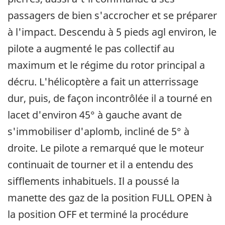
passagers de bien s'accrocher et se préparer
à l'impact. Descendu à 5 pieds agl environ, le
pilote a augmenté le pas collectif au
maximum et le régime du rotor principal a
décru. L'hélicoptère a fait un atterrissage
dur, puis, de façon incontrôlée il a tourné en
lacet d'environ 45° à gauche avant de
s'immobiliser d'aplomb, incliné de 5° à
droite. Le pilote a remarqué que le moteur
continuait de tourner et il a entendu des
sifflements inhabituels. Il a poussé la
manette des gaz de la position FULL OPEN à
la position OFF et terminé la procédure