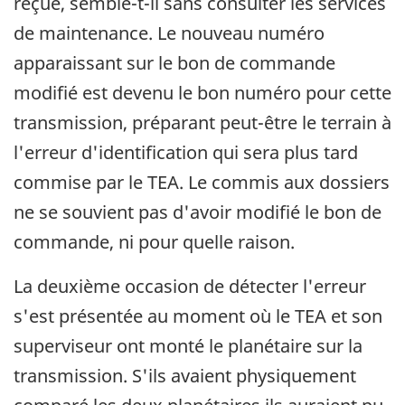
reçue, semble-t-il sans consulter les services
de maintenance. Le nouveau numéro
apparaissant sur le bon de commande
modifié est devenu le bon numéro pour cette
transmission, préparant peut-être le terrain à
l'erreur d'identification qui sera plus tard
commise par le TEA. Le commis aux dossiers
ne se souvient pas d'avoir modifié le bon de
commande, ni pour quelle raison.
La deuxième occasion de détecter l'erreur
s'est présentée au moment où le TEA et son
superviseur ont monté le planétaire sur la
transmission. S'ils avaient physiquement