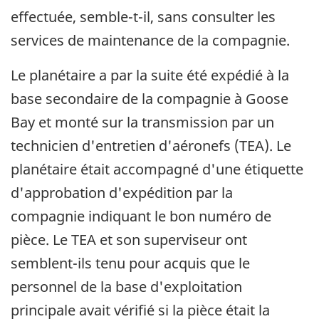
effectuée, semble-t-il, sans consulter les
services de maintenance de la compagnie.
Le planétaire a par la suite été expédié à la
base secondaire de la compagnie à Goose
Bay et monté sur la transmission par un
technicien d'entretien d'aéronefs (TEA). Le
planétaire était accompagné d'une étiquette
d'approbation d'expédition par la
compagnie indiquant le bon numéro de
pièce. Le TEA et son superviseur ont
semblent-ils tenu pour acquis que le
personnel de la base d'exploitation
principale avait vérifié si la pièce était la