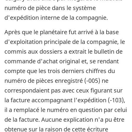
numéro de pièce dans le système
d'expédition interne de la compagnie.
Après que le planétaire fut arrivé à la base
d'exploitation principale de la compagnie, le
commis aux dossiers a extrait le bulletin de
commande d'achat original et, se rendant
compte que les trois derniers chiffres du
numéro de pièces enregistré (-005) ne
correspondaient pas avec ceux figurant sur
la facture accompagnant l'expédition (-103),
il a remplacé le numéro en question par celui
de la facture. Aucune explication n'a pu être
obtenue sur la raison de cette écriture