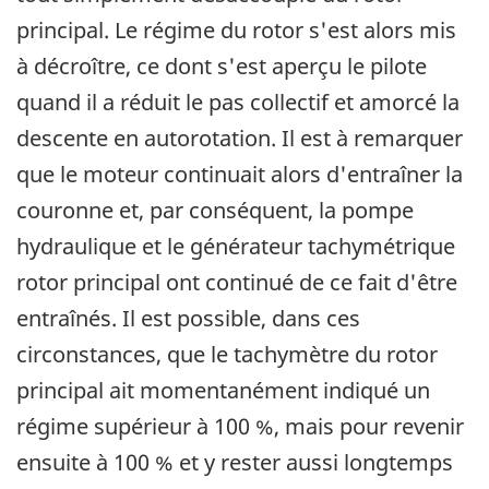
principal. Le régime du rotor s'est alors mis
à décroître, ce dont s'est aperçu le pilote
quand il a réduit le pas collectif et amorcé la
descente en autorotation. Il est à remarquer
que le moteur continuait alors d'entraîner la
couronne et, par conséquent, la pompe
hydraulique et le générateur tachymétrique
rotor principal ont continué de ce fait d'être
entraînés. Il est possible, dans ces
circonstances, que le tachymètre du rotor
principal ait momentanément indiqué un
régime supérieur à 100 %, mais pour revenir
ensuite à 100 % et y rester aussi longtemps