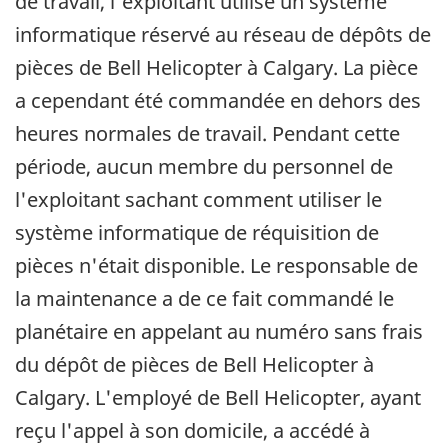
de travail, l'exploitant utilise un système
informatique réservé au réseau de dépôts de
pièces de Bell Helicopter à Calgary. La pièce
a cependant été commandée en dehors des
heures normales de travail. Pendant cette
période, aucun membre du personnel de
l'exploitant sachant comment utiliser le
système informatique de réquisition de
pièces n'était disponible. Le responsable de
la maintenance a de ce fait commandé le
planétaire en appelant au numéro sans frais
du dépôt de pièces de Bell Helicopter à
Calgary. L'employé de Bell Helicopter, ayant
reçu l'appel à son domicile, a accédé à