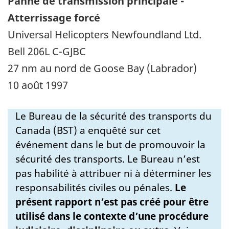
Panne de transmission principale -
Atterrissage forcé
Universal Helicopters Newfoundland Ltd.
Bell 206L C-GJBC
27 nm au nord de Goose Bay (Labrador)
10 août 1997
Le Bureau de la sécurité des transports du
Canada (BST) a enquêté sur cet
événement dans le but de promouvoir la
sécurité des transports. Le Bureau n’est
pas habilité à attribuer ni à déterminer les
responsabilités civiles ou pénales.
Le
présent rapport n’est pas créé pour être
utilisé dans le contexte d’une procédure