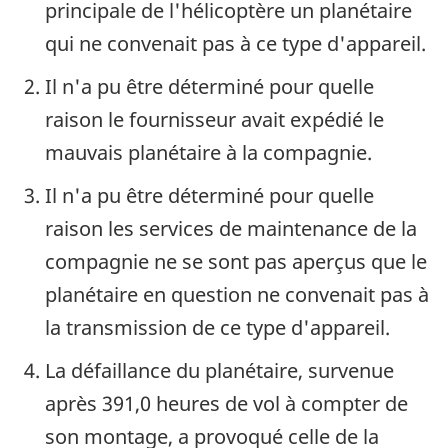
principale de l'hélicoptère un planétaire
qui ne convenait pas à ce type d'appareil.
Il n'a pu être déterminé pour quelle
raison le fournisseur avait expédié le
mauvais planétaire à la compagnie.
Il n'a pu être déterminé pour quelle
raison les services de maintenance de la
compagnie ne se sont pas aperçus que le
planétaire en question ne convenait pas à
la transmission de ce type d'appareil.
La défaillance du planétaire, survenue
après 391,0 heures de vol à compter de
son montage, a provoqué celle de la