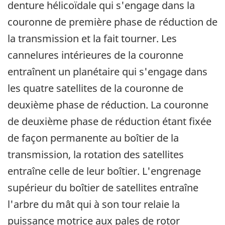
denture hélicoïdale qui s'engage dans la
couronne de première phase de réduction de
la transmission et la fait tourner. Les
cannelures intérieures de la couronne
entraînent un planétaire qui s'engage dans
les quatre satellites de la couronne de
deuxième phase de réduction. La couronne
de deuxième phase de réduction étant fixée
de façon permanente au boîtier de la
transmission, la rotation des satellites
entraîne celle de leur boîtier. L'engrenage
supérieur du boîtier de satellites entraîne
l'arbre du mât qui à son tour relaie la
puissance motrice aux pales de rotor