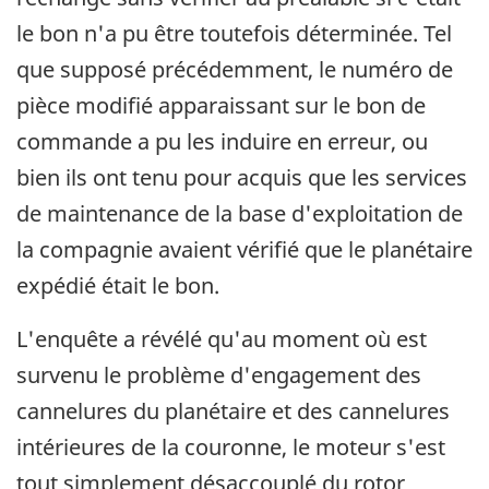
le bon n'a pu être toutefois déterminée. Tel
que supposé précédemment, le numéro de
pièce modifié apparaissant sur le bon de
commande a pu les induire en erreur, ou
bien ils ont tenu pour acquis que les services
de maintenance de la base d'exploitation de
la compagnie avaient vérifié que le planétaire
expédié était le bon.
L'enquête a révélé qu'au moment où est
survenu le problème d'engagement des
cannelures du planétaire et des cannelures
intérieures de la couronne, le moteur s'est
tout simplement désaccouplé du rotor