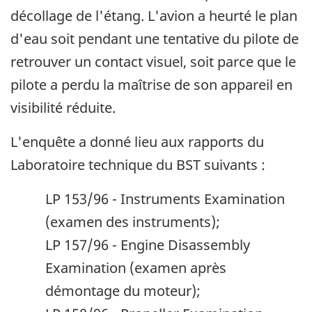
décollage de l'étang. L'avion a heurté le plan
d'eau soit pendant une tentative du pilote de
retrouver un contact visuel, soit parce que le
pilote a perdu la maîtrise de son appareil en
visibilité réduite.
L'enquête a donné lieu aux rapports du
Laboratoire technique du BST suivants :
LP 153/96 - Instruments Examination
(examen des instruments);
LP 157/96 - Engine Disassembly
Examination (examen après
démontage du moteur);