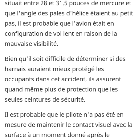
situait entre 28 et 31.5 pouces de mercure et
que l'angle des pales d'hélice étaient au petit
pas, il est probable que l'avion était en
configuration de vol lent en raison de la
mauvaise visibilité.
Bien qu'il soit difficile de déterminer si des
harnais auraient mieux protégé les
occupants dans cet accident, ils assurent
quand même plus de protection que les
seules ceintures de sécurité.
Il est probable que le pilote n'a pas été en
mesure de maintenir le contact visuel avec la
surface à un moment donné après le