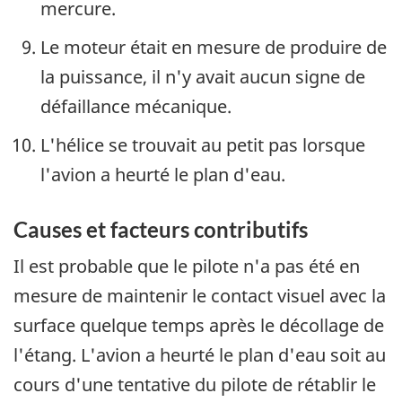
mercure.
Le moteur était en mesure de produire de
la puissance, il n'y avait aucun signe de
défaillance mécanique.
L'hélice se trouvait au petit pas lorsque
l'avion a heurté le plan d'eau.
Causes et facteurs contributifs
Il est probable que le pilote n'a pas été en
mesure de maintenir le contact visuel avec la
surface quelque temps après le décollage de
l'étang. L'avion a heurté le plan d'eau soit au
cours d'une tentative du pilote de rétablir le