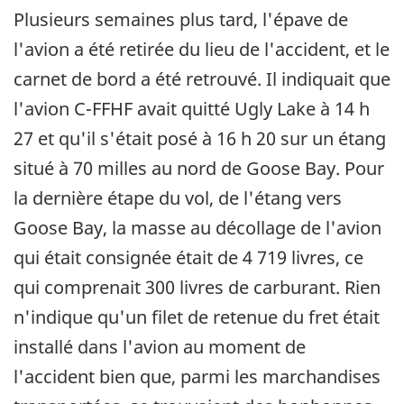
Plusieurs semaines plus tard, l'épave de
l'avion a été retirée du lieu de l'accident, et le
carnet de bord a été retrouvé. Il indiquait que
l'avion C-FFHF avait quitté Ugly Lake à 14 h
27 et qu'il s'était posé à 16 h 20 sur un étang
situé à 70 milles au nord de Goose Bay. Pour
la dernière étape du vol, de l'étang vers
Goose Bay, la masse au décollage de l'avion
qui était consignée était de 4 719 livres, ce
qui comprenait 300 livres de carburant. Rien
n'indique qu'un filet de retenue du fret était
installé dans l'avion au moment de
l'accident bien que, parmi les marchandises