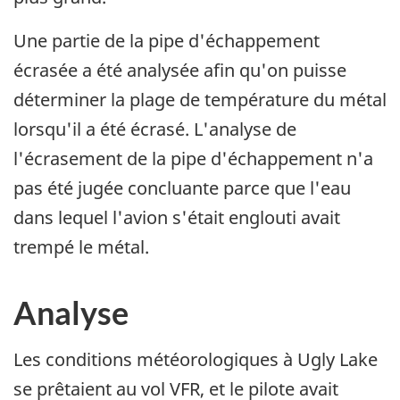
Une partie de la pipe d'échappement
écrasée a été analysée afin qu'on puisse
déterminer la plage de température du métal
lorsqu'il a été écrasé. L'analyse de
l'écrasement de la pipe d'échappement n'a
pas été jugée concluante parce que l'eau
dans lequel l'avion s'était englouti avait
trempé le métal.
Analyse
Les conditions météorologiques à Ugly Lake
se prêtaient au vol VFR, et le pilote avait