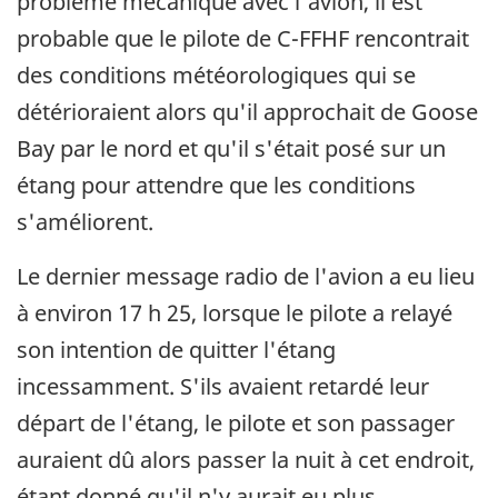
problème mécanique avec l'avion, il est
probable que le pilote de C-FFHF rencontrait
des conditions météorologiques qui se
détérioraient alors qu'il approchait de Goose
Bay par le nord et qu'il s'était posé sur un
étang pour attendre que les conditions
s'améliorent.
Le dernier message radio de l'avion a eu lieu
à environ 17 h 25, lorsque le pilote a relayé
son intention de quitter l'étang
incessamment. S'ils avaient retardé leur
départ de l'étang, le pilote et son passager
auraient dû alors passer la nuit à cet endroit,
étant donné qu'il n'y aurait eu plus