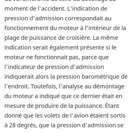
moment de l'accident. L'indication de
pression d'admission correspondait au
fonctionnement du moteur à l'intérieur de la
plage de puissance de croisière. La même
indication serait également présente si le
moteur ne fonctionnait pas, parce que
l'indicateur de pression d'admission
indiquerait alors la pression barométrique de
l'endroit. Toutefois, l'analyse au démontage
du moteur a indiqué que ce dernier était en
mesure de produire de la puissance. Étant
donné que les volets de l'avion étaient sortis
à 28 degrés, que la pression d'admission se