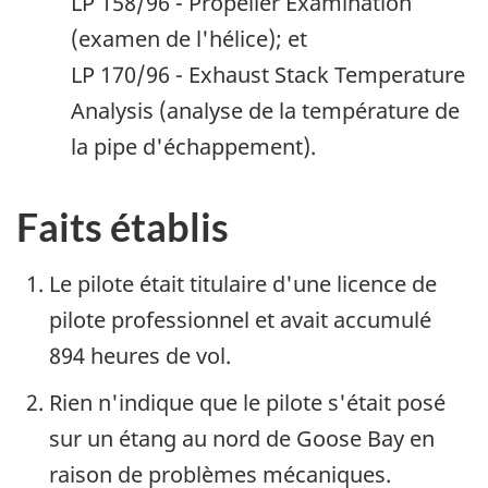
LP 158/96 - Propeller Examination
(examen de l'hélice); et
LP 170/96 - Exhaust Stack Temperature
Analysis (analyse de la température de
la pipe d'échappement).
Faits établis
Le pilote était titulaire d'une licence de
pilote professionnel et avait accumulé
894 heures de vol.
Rien n'indique que le pilote s'était posé
sur un étang au nord de Goose Bay en
raison de problèmes mécaniques.