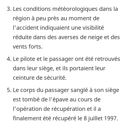
Les conditions météorologiques dans la
région à peu près au moment de
l'accident indiquaient une visibilité
réduite dans des averses de neige et des
vents forts.
Le pilote et le passager ont été retrouvés
dans leur siège, et ils portaient leur
ceinture de sécurité.
Le corps du passager sanglé à son siège
est tombé de l'épave au cours de
l'opération de récupération et il a
finalement été récupéré le 8 juillet 1997.