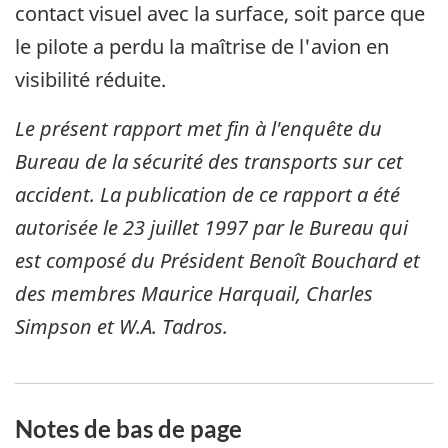
contact visuel avec la surface, soit parce que
le pilote a perdu la maîtrise de l'avion en
visibilité réduite.
Le présent rapport met fin à l'enquête du
Bureau de la sécurité des transports sur cet
accident. La publication de ce rapport a été
autorisée le
23 juillet 1997
par le Bureau qui
est composé du Président Benoît Bouchard et
des membres Maurice Harquail, Charles
Simpson et W.A. Tadros.
Notes de bas de page