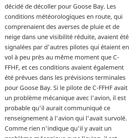
décidé de décoller pour Goose Bay. Les
conditions météorologiques en route, qui
comprenaient des averses de pluie et de
neige dans une visibilité réduite, avaient été
signalées par d'autres pilotes qui étaient en
vol à peu près au même moment que C-
FFHF, et ces conditions avaient également
été prévues dans les prévisions terminales
pour Goose Bay. Si le pilote de C-FFHF avait
un problème mécanique avec l'avion, il est
probable qu'il aurait communiqué ce
renseignement à l'avion qui l'avait survolé.
Comme rien n'indique qu'il y avait un