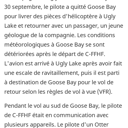
30 septembre, le pilote a quitté Goose Bay
pour livrer des pièces d'hélicoptère à Ugly
Lake et retourner avec un passager, un jeune
géologue de la compagnie. Les conditions
météorologiques à Goose Bay se sont
détériorées après le départ de C-FFHF.
L'avion est arrivé à Ugly Lake après avoir fait
une escale de ravitaillement, puis il est parti
à destination de Goose Bay pour le vol de
retour selon les règles de vol à vue (VFR).
Pendant le vol au sud de Goose Bay, le pilote
de C-FFHF était en communication avec
plusieurs appareils. Le pilote d'un Otter