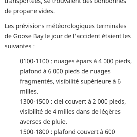
transportées, se trouvaient des bonbonnes
de propane vides.
Les prévisions météorologiques terminales
de Goose Bay le jour de l'accident étaient les
suivantes :
0100-1100 : nuages épars à 4 000 pieds,
plafond à 6 000 pieds de nuages
fragmentés, visibilité supérieure à 6
milles.
1300-1500 : ciel couvert à 2 000 pieds,
visibilité de 4 milles dans de légères
averses de pluie.
1500-1800 : plafond couvert à 600