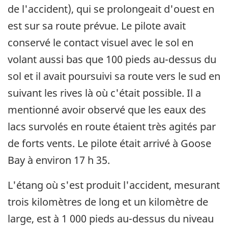
de l'accident), qui se prolongeait d'ouest en
est sur sa route prévue. Le pilote avait
conservé le contact visuel avec le sol en
volant aussi bas que 100 pieds au-dessus du
sol et il avait poursuivi sa route vers le sud en
suivant les rives là où c'était possible. Il a
mentionné avoir observé que les eaux des
lacs survolés en route étaient très agités par
de forts vents. Le pilote était arrivé à Goose
Bay à environ 17 h 35.
L'étang où s'est produit l'accident, mesurant
trois kilomètres de long et un kilomètre de
large, est à 1 000 pieds au-dessus du niveau