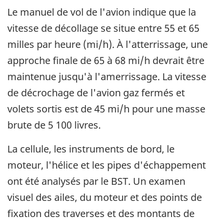
Le manuel de vol de l'avion indique que la
vitesse de décollage se situe entre 55 et 65
milles par heure (mi/h). À l'atterrissage, une
approche finale de 65 à 68 mi/h devrait être
maintenue jusqu'à l'amerrissage. La vitesse
de décrochage de l'avion gaz fermés et
volets sortis est de 45 mi/h pour une masse
brute de 5 100 livres.
La cellule, les instruments de bord, le
moteur, l'hélice et les pipes d'échappement
ont été analysés par le BST. Un examen
visuel des ailes, du moteur et des points de
fixation des traverses et des montants de