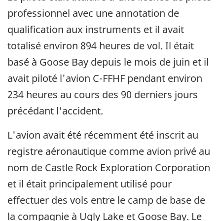
professionnel avec une annotation de
qualification aux instruments et il avait
totalisé environ 894 heures de vol. Il était
basé à Goose Bay depuis le mois de juin et il
avait piloté l'avion C-FFHF pendant environ
234 heures au cours des 90 derniers jours
précédant l'accident.
L'avion avait été récemment été inscrit au
registre aéronautique comme avion privé au
nom de Castle Rock Exploration Corporation
et il était principalement utilisé pour
effectuer des vols entre le camp de base de
la compagnie à Ugly Lake et Goose Bay. Le