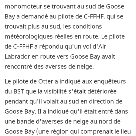
monomoteur se trouvant au sud de Goose
Bay a demandé au pilote de C-FFHF, qui se
trouvait plus au sud, les conditions
météorologiques réelles en route. Le pilote
de C-FFHF a répondu qu'un vol d'Air
Labrador en route vers Goose Bay avait
rencontré des averses de neige.
Le pilote de Otter a indiqué aux enquêteurs
du BST que la visibilité s'était détériorée
pendant qu'il volait au sud en direction de
Goose Bay. Il a indiqué qu'il était entré dans
une bande d'averses de neige au nord de
Goose Bay (une région qui comprenait le lieu