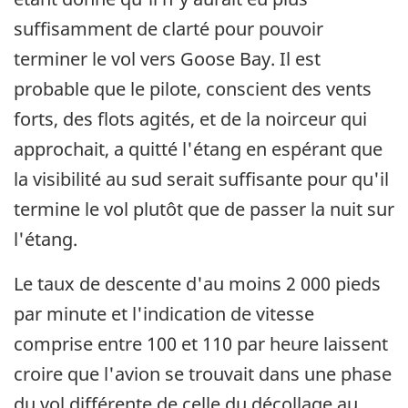
suffisamment de clarté pour pouvoir
terminer le vol vers Goose Bay. Il est
probable que le pilote, conscient des vents
forts, des flots agités, et de la noirceur qui
approchait, a quitté l'étang en espérant que
la visibilité au sud serait suffisante pour qu'il
termine le vol plutôt que de passer la nuit sur
l'étang.
Le taux de descente d'au moins 2 000 pieds
par minute et l'indication de vitesse
comprise entre 100 et 110 par heure laissent
croire que l'avion se trouvait dans une phase
du vol différente de celle du décollage au