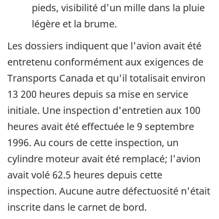
pieds, visibilité d'un mille dans la pluie
légère et la brume.
Les dossiers indiquent que l'avion avait été
entretenu conformément aux exigences de
Transports Canada et qu'il totalisait environ
13 200 heures depuis sa mise en service
initiale. Une inspection d'entretien aux 100
heures avait été effectuée le 9 septembre
1996. Au cours de cette inspection, un
cylindre moteur avait été remplacé; l'avion
avait volé 62.5 heures depuis cette
inspection. Aucune autre défectuosité n'était
inscrite dans le carnet de bord.