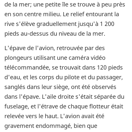
de la mer; une petite île se trouve à peu près
en son centre milieu. Le relief entourant la
rive s'élève graduellement jusqu'à 1 200
pieds au-dessus du niveau de la mer.
L'épave de l'avion, retrouvée par des
plongeurs utilisant une caméra vidéo
télécommandée, se trouvait dans 120 pieds
d'eau, et les corps du pilote et du passager,
sanglés dans leur siège, ont été observés
dans l'épave. L'aile droite s'était séparée du
fuselage, et l'étrave de chaque flotteur était
relevée vers le haut. L'avion avait été
gravement endommagé, bien que