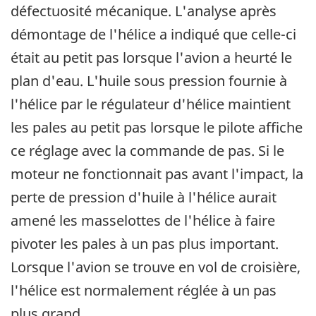
défectuosité mécanique. L'analyse après
démontage de l'hélice a indiqué que celle-ci
était au petit pas lorsque l'avion a heurté le
plan d'eau. L'huile sous pression fournie à
l'hélice par le régulateur d'hélice maintient
les pales au petit pas lorsque le pilote affiche
ce réglage avec la commande de pas. Si le
moteur ne fonctionnait pas avant l'impact, la
perte de pression d'huile à l'hélice aurait
amené les masselottes de l'hélice à faire
pivoter les pales à un pas plus important.
Lorsque l'avion se trouve en vol de croisière,
l'hélice est normalement réglée à un pas
plus grand.