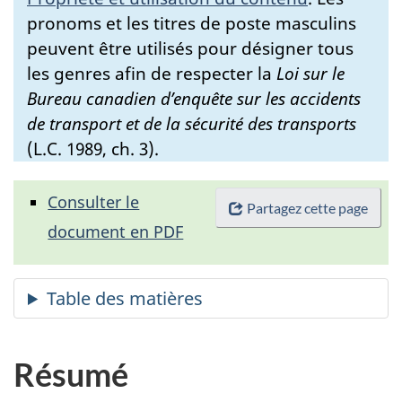
pronoms et les titres de poste masculins
peuvent être utilisés pour désigner tous
les genres afin de respecter la
Loi sur le
Bureau canadien d’enquête sur les accidents
de transport et de la sécurité des transports
(L.C. 1989, ch. 3).
Consulter le
Partagez cette page
document en PDF
Résumé