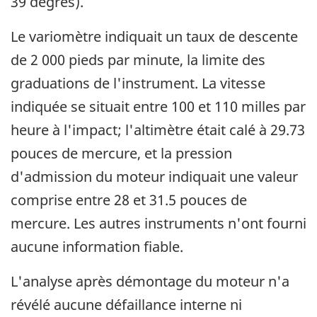
39 degrés).
Le variomètre indiquait un taux de descente
de 2 000 pieds par minute, la limite des
graduations de l'instrument. La vitesse
indiquée se situait entre 100 et 110 milles par
heure à l'impact; l'altimètre était calé à 29.73
pouces de mercure, et la pression
d'admission du moteur indiquait une valeur
comprise entre 28 et 31.5 pouces de
mercure. Les autres instruments n'ont fourni
aucune information fiable.
L'analyse après démontage du moteur n'a
révélé aucune défaillance interne ni