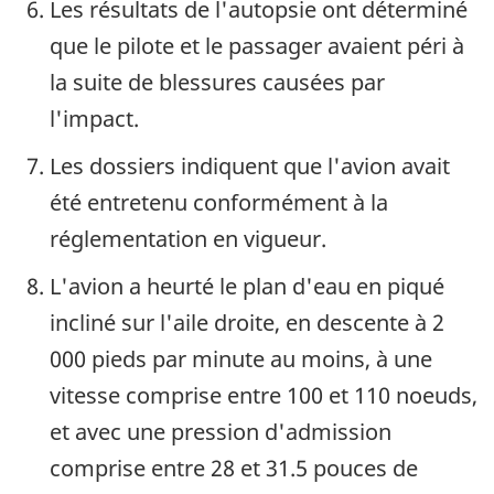
Les résultats de l'autopsie ont déterminé
que le pilote et le passager avaient péri à
la suite de blessures causées par
l'impact.
Les dossiers indiquent que l'avion avait
été entretenu conformément à la
réglementation en vigueur.
L'avion a heurté le plan d'eau en piqué
incliné sur l'aile droite, en descente à 2
000 pieds par minute au moins, à une
vitesse comprise entre 100 et 110 noeuds,
et avec une pression d'admission
comprise entre 28 et 31.5 pouces de