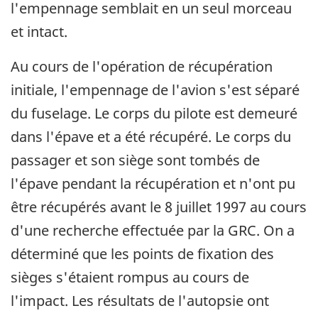
l'empennage semblait en un seul morceau
et intact.
Au cours de l'opération de récupération
initiale, l'empennage de l'avion s'est séparé
du fuselage. Le corps du pilote est demeuré
dans l'épave et a été récupéré. Le corps du
passager et son siège sont tombés de
l'épave pendant la récupération et n'ont pu
être récupérés avant le 8 juillet 1997 au cours
d'une recherche effectuée par la GRC. On a
déterminé que les points de fixation des
sièges s'étaient rompus au cours de
l'impact. Les résultats de l'autopsie ont