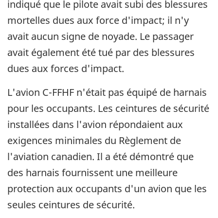
indiqué que le pilote avait subi des blessures
mortelles dues aux force d'impact; il n'y
avait aucun signe de noyade. Le passager
avait également été tué par des blessures
dues aux forces d'impact.
L'avion C-FFHF n'était pas équipé de harnais
pour les occupants. Les ceintures de sécurité
installées dans l'avion répondaient aux
exigences minimales du Règlement de
l'aviation canadien. Il a été démontré que
des harnais fournissent une meilleure
protection aux occupants d'un avion que les
seules ceintures de sécurité.