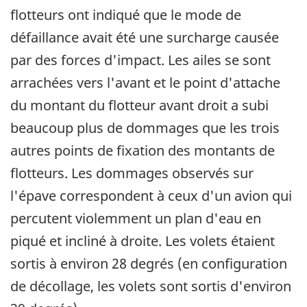
flotteurs ont indiqué que le mode de
défaillance avait été une surcharge causée
par des forces d'impact. Les ailes se sont
arrachées vers l'avant et le point d'attache
du montant du flotteur avant droit a subi
beaucoup plus de dommages que les trois
autres points de fixation des montants de
flotteurs. Les dommages observés sur
l'épave correspondent à ceux d'un avion qui
percutent violemment un plan d'eau en
piqué et incliné à droite. Les volets étaient
sortis à environ 28 degrés (en configuration
de décollage, les volets sont sortis d'environ