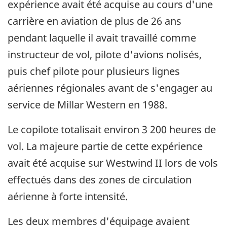
expérience avait été acquise au cours d'une
carrière en aviation de plus de 26 ans
pendant laquelle il avait travaillé comme
instructeur de vol, pilote d'avions nolisés,
puis chef pilote pour plusieurs lignes
aériennes régionales avant de s'engager au
service de Millar Western en 1988.
Le copilote totalisait environ 3 200 heures de
vol. La majeure partie de cette expérience
avait été acquise sur Westwind II lors de vols
effectués dans des zones de circulation
aérienne à forte intensité.
Les deux membres d'équipage avaient