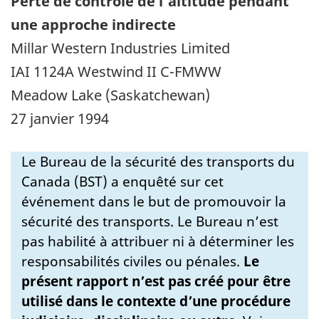
Perte de contrôle de l'altitude pendant
une approche indirecte
Millar Western Industries Limited
IAI 1124A Westwind II C-FMWW
Meadow Lake (Saskatchewan)
27 janvier 1994
Le Bureau de la sécurité des transports du
Canada (BST) a enquêté sur cet
événement dans le but de promouvoir la
sécurité des transports. Le Bureau n’est
pas habilité à attribuer ni à déterminer les
responsabilités civiles ou pénales.
Le
présent rapport n’est pas créé pour être
utilisé dans le contexte d’une procédure