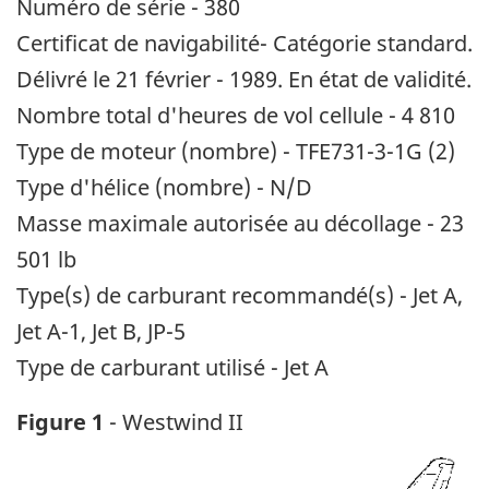
Numéro de série - 380
Certificat de navigabilité- Catégorie standard.
Délivré le 21 février - 1989. En état de validité.
Nombre total d'heures de vol cellule - 4 810
Type de moteur (nombre) - TFE731-3-1G (2)
Type d'hélice (nombre) - N/D
Masse maximale autorisée au décollage - 23
501 lb
Type(s) de carburant recommandé(s) - Jet A,
Jet A-1, Jet B, JP-5
Type de carburant utilisé - Jet A
Figure 1
- Westwind II
Image