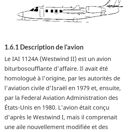
1.6.1 Description de l'avion
Le IAI 1124A (Westwind II) est un avion
biturbosoufflante d'affaire. Il avait été
homologué à l'origine, par les autorités de
l'aviation civile d'Israël en 1979 et, ensuite,
par la Federal Aviation Administration des
États-Unis en 1980. L'avion était conçu
d'après le Westwind I, mais il comprenait
une aile nouvellement modifiée et des