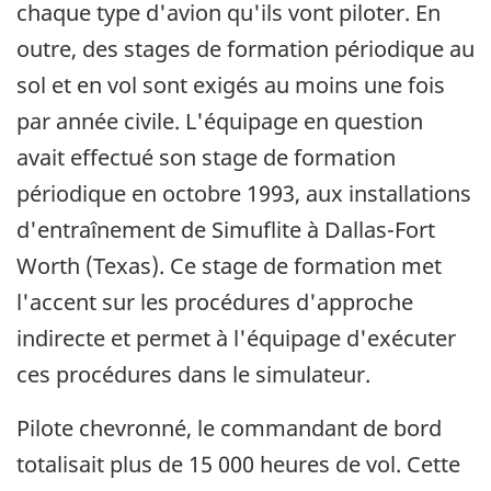
chaque type d'avion qu'ils vont piloter. En
outre, des stages de formation périodique au
sol et en vol sont exigés au moins une fois
par année civile. L'équipage en question
avait effectué son stage de formation
périodique en octobre 1993, aux installations
d'entraînement de Simuflite à Dallas-Fort
Worth (Texas). Ce stage de formation met
l'accent sur les procédures d'approche
indirecte et permet à l'équipage d'exécuter
ces procédures dans le simulateur.
Pilote chevronné, le commandant de bord
totalisait plus de 15 000 heures de vol. Cette