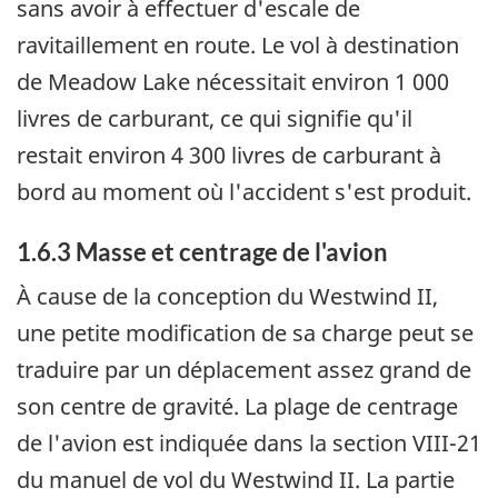
sans avoir à effectuer d'escale de
ravitaillement en route. Le vol à destination
de Meadow Lake nécessitait environ 1 000
livres de carburant, ce qui signifie qu'il
restait environ 4 300 livres de carburant à
bord au moment où l'accident s'est produit.
1.6.3 Masse et centrage de l'avion
À cause de la conception du Westwind II,
une petite modification de sa charge peut se
traduire par un déplacement assez grand de
son centre de gravité. La plage de centrage
de l'avion est indiquée dans la section VIII-21
du manuel de vol du Westwind II. La partie