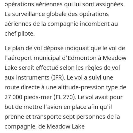
opérations aériennes qui lui sont assignées.
La surveillance globale des opérations
aériennes de la compagnie incombent au
chef pilote.
Le plan de vol déposé indiquait que le vol de
l'aéroport municipal d'Edmonton à Meadow
Lake serait effectué selon les règles de vol
aux instruments (IFR). Le vol a suivi une
route directe à une altitude-pression type de
27 000 pieds-mer (FL 270). Le vol avait pour
but de mettre l'avion en place afin qu'il
prenne et transporte sept personnes de la
compagnie, de Meadow Lake