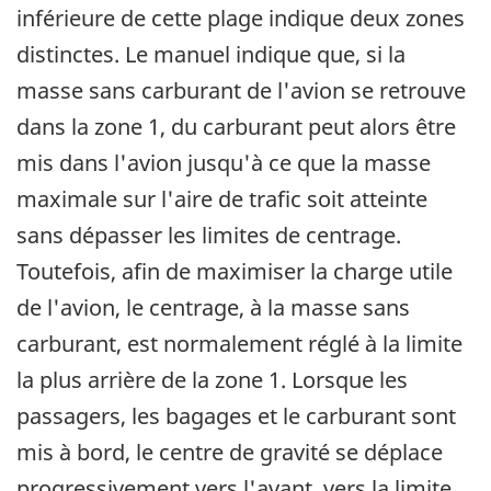
inférieure de cette plage indique deux zones
distinctes. Le manuel indique que, si la
masse sans carburant de l'avion se retrouve
dans la zone 1, du carburant peut alors être
mis dans l'avion jusqu'à ce que la masse
maximale sur l'aire de trafic soit atteinte
sans dépasser les limites de centrage.
Toutefois, afin de maximiser la charge utile
de l'avion, le centrage, à la masse sans
carburant, est normalement réglé à la limite
la plus arrière de la zone 1. Lorsque les
passagers, les bagages et le carburant sont
mis à bord, le centre de gravité se déplace
progressivement vers l'avant, vers la limite