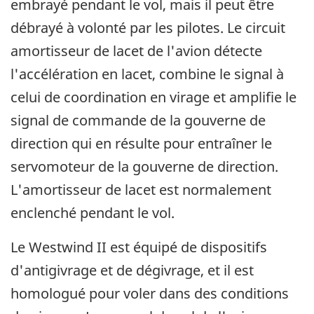
embrayé pendant le vol, mais il peut être
débrayé à volonté par les pilotes. Le circuit
amortisseur de lacet de l'avion détecte
l'accélération en lacet, combine le signal à
celui de coordination en virage et amplifie le
signal de commande de la gouverne de
direction qui en résulte pour entraîner le
servomoteur de la gouverne de direction.
L'amortisseur de lacet est normalement
enclenché pendant le vol.
Le Westwind II est équipé de dispositifs
d'antigivrage et de dégivrage, et il est
homologué pour voler dans des conditions