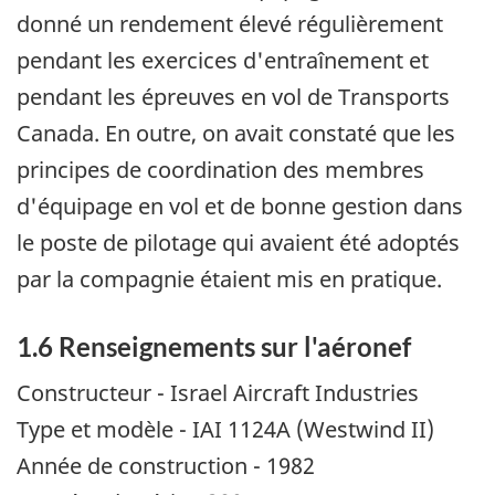
donné un rendement élevé régulièrement
pendant les exercices d'entraînement et
pendant les épreuves en vol de Transports
Canada. En outre, on avait constaté que les
principes de coordination des membres
d'équipage en vol et de bonne gestion dans
le poste de pilotage qui avaient été adoptés
par la compagnie étaient mis en pratique.
1.6 Renseignements sur l'aéronef
Constructeur - Israel Aircraft Industries
Type et modèle - IAI 1124A (Westwind II)
Année de construction - 1982