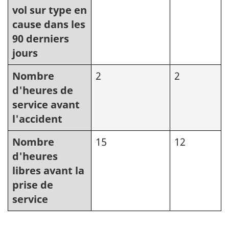
vol sur type en
cause dans les
90 derniers
jours
Nombre
2
2
d'heures de
service avant
l'accident
Nombre
15
12
d'heures
libres avant la
prise de
service