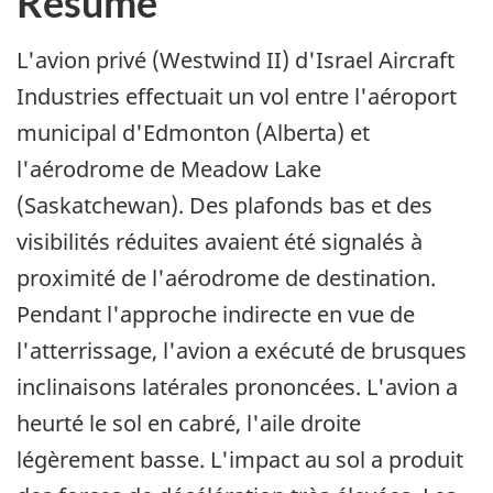
Résumé
L'avion privé (Westwind II) d'Israel Aircraft
Industries effectuait un vol entre l'aéroport
municipal d'Edmonton (Alberta) et
l'aérodrome de Meadow Lake
(Saskatchewan). Des plafonds bas et des
visibilités réduites avaient été signalés à
proximité de l'aérodrome de destination.
Pendant l'approche indirecte en vue de
l'atterrissage, l'avion a exécuté de brusques
inclinaisons latérales prononcées. L'avion a
heurté le sol en cabré, l'aile droite
légèrement basse. L'impact au sol a produit