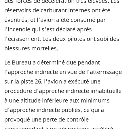
des forces de décélération très élevées. Les
réservoirs de carburant internes ont été
éventrés, et l'avion a été consumé par
l'incendie qui s'est déclaré après
l'écrasement. Les deux pilotes ont subi des
blessures mortelles.
Le Bureau a déterminé que pendant
l'approche indirecte en vue de l'atterrissage
sur la piste 26, l'avion a exécuté une
procédure d'approche indirecte inhabituelle
à une altitude inférieure aux minimums
d'approche indirecte publiés, ce qui a
provoqué une perte de contrôle
correspondant à un décrochage accéléré.