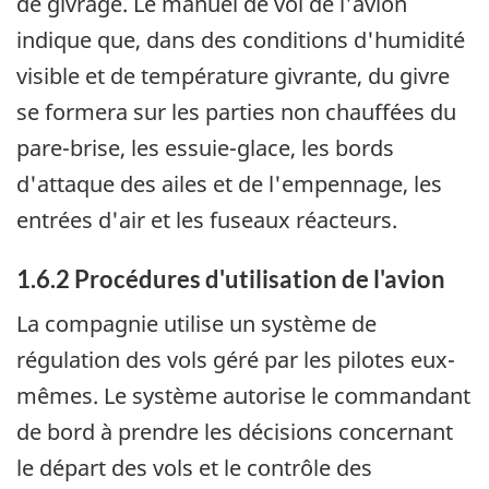
de givrage. Le manuel de vol de l'avion
indique que, dans des conditions d'humidité
visible et de température givrante, du givre
se formera sur les parties non chauffées du
pare-brise, les essuie-glace, les bords
d'attaque des ailes et de l'empennage, les
entrées d'air et les fuseaux réacteurs.
1.6.2 Procédures d'utilisation de l'avion
La compagnie utilise un système de
régulation des vols géré par les pilotes eux-
mêmes. Le système autorise le commandant
de bord à prendre les décisions concernant
le départ des vols et le contrôle des