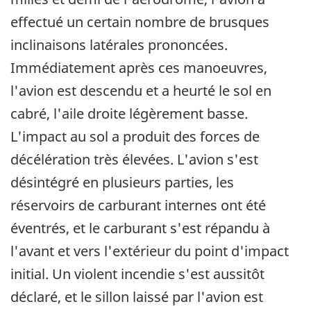
effectué un certain nombre de brusques
inclinaisons latérales prononcées.
Immédiatement après ces manoeuvres,
l'avion est descendu et a heurté le sol en
cabré, l'aile droite légèrement basse.
L'impact au sol a produit des forces de
décélération très élevées. L'avion s'est
désintégré en plusieurs parties, les
réservoirs de carburant internes ont été
éventrés, et le carburant s'est répandu à
l'avant et vers l'extérieur du point d'impact
initial. Un violent incendie s'est aussitôt
déclaré, et le sillon laissé par l'avion est