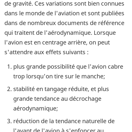
de gravité. Ces variations sont bien connues
dans le monde de l'aviation et sont publiées
dans de nombreux documents de référence
qui traitent de l'aérodynamique. Lorsque
l'avion est en centrage arrière, on peut
s'attendre aux effets suivants :
plus grande possibilité que l'avion cabre
trop lorsqu'on tire sur le manche;
stabilité en tangage réduite, et plus
grande tendance au décrochage
aérodynamique;
réduction de la tendance naturelle de
l'avant de l'avion à s'enfoncer au