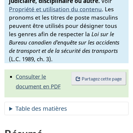
judiciaire, disciplinaire ou autre.
Voir
Propriété et utilisation du contenu
.
Les
pronoms et les titres de poste masculins
peuvent être utilisés pour désigner tous
les genres afin de respecter la
Loi sur le
Bureau canadien d’enquête sur les accidents
de transport et de la sécurité des transports
(L.C. 1989, ch. 3).
Consulter le
Partagez cette page
document en PDF