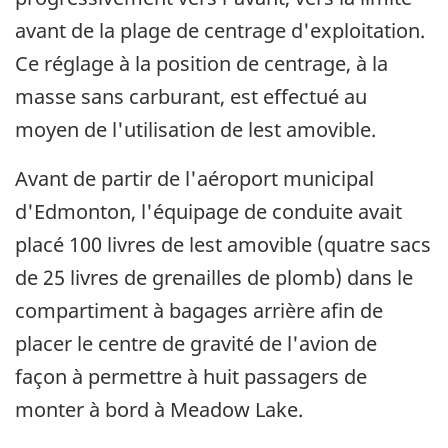
avant de la plage de centrage d'exploitation.
Ce réglage à la position de centrage, à la
masse sans carburant, est effectué au
moyen de l'utilisation de lest amovible.
Avant de partir de l'aéroport municipal
d'Edmonton, l'équipage de conduite avait
placé 100 livres de lest amovible (quatre sacs
de 25 livres de grenailles de plomb) dans le
compartiment à bagages arrière afin de
placer le centre de gravité de l'avion de
façon à permettre à huit passagers de
monter à bord à Meadow Lake.