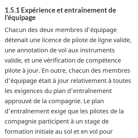
1.5.1 Expérience et entraînement de
l'équipage
Chacun des deux membres d'équipage
détenait une licence de pilote de ligne valide,
une annotation de vol aux instruments
valide, et une vérification de compétence
pilote à jour. En outre, chacun des membres
d'équipage était à jour relativement à toutes
les exigences du plan d'entraînement
approuvé de la compagnie. Le plan
d'entraînement exige que les pilotes de la
compagnie participent à un stage de
formation initiale au sol et en vol pour