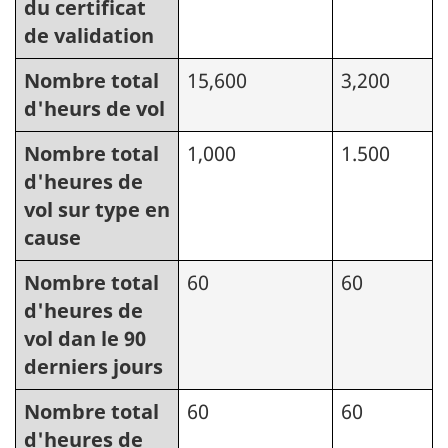
du certificat
de validation
Nombre total
15,600
3,200
d'heurs de vol
Nombre total
1,000
1.500
d'heures de
vol sur type en
cause
Nombre total
60
60
d'heures de
vol dan le 90
derniers jours
Nombre total
60
60
d'heures de