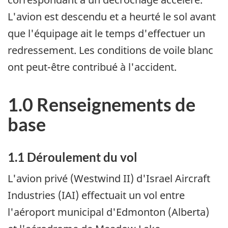
L'avion est descendu et a heurté le sol avant
que l'équipage ait le temps d'effectuer un
redressement. Les conditions de voile blanc
ont peut-être contribué à l'accident.
1.0 Renseignements de
base
1.1 Déroulement du vol
L'avion privé (Westwind II) d'Israel Aircraft
Industries (IAI) effectuait un vol entre
l'aéroport municipal d'Edmonton (Alberta)