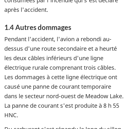
consumées par l'incendie qui s'est déclaré
après l'accident.
1.4 Autres dommages
Pendant l'accident, l'avion a rebondi au-
dessus d'une route secondaire et a heurté
les deux câbles inférieurs d'une ligne
électrique rurale comprenant trois câbles.
Les dommages à cette ligne électrique ont
causé une panne de courant temporaire
dans le secteur nord-ouest de Meadow Lake.
La panne de courant s'est produite à 8 h 55
HNC.