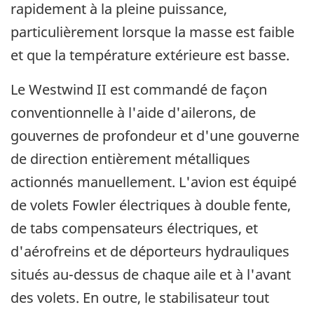
rapidement à la pleine puissance,
particulièrement lorsque la masse est faible
et que la température extérieure est basse.
Le Westwind II est commandé de façon
conventionnelle à l'aide d'ailerons, de
gouvernes de profondeur et d'une gouverne
de direction entièrement métalliques
actionnés manuellement. L'avion est équipé
de volets Fowler électriques à double fente,
de tabs compensateurs électriques, et
d'aérofreins et de déporteurs hydrauliques
situés au-dessus de chaque aile et à l'avant
des volets. En outre, le stabilisateur tout