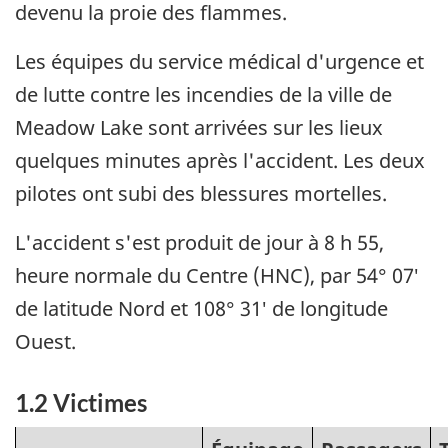
devenu la proie des flammes.
Les équipes du service médical d'urgence et
de lutte contre les incendies de la ville de
Meadow Lake sont arrivées sur les lieux
quelques minutes après l'accident. Les deux
pilotes ont subi des blessures mortelles.
L'accident s'est produit de jour à 8 h 55,
heure normale du Centre (HNC), par 54° 07′
de latitude Nord et 108° 31′ de longitude
Ouest.
1.2 Victimes