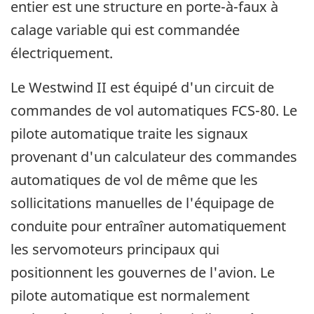
entier est une structure en porte-à-faux à
calage variable qui est commandée
électriquement.
Le Westwind II est équipé d'un circuit de
commandes de vol automatiques FCS-80. Le
pilote automatique traite les signaux
provenant d'un calculateur des commandes
automatiques de vol de même que les
sollicitations manuelles de l'équipage de
conduite pour entraîner automatiquement
les servomoteurs principaux qui
positionnent les gouvernes de l'avion. Le
pilote automatique est normalement