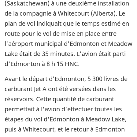
(Saskatchewan) à une deuxième installation
de la compagnie à Whitecourt (Alberta). Le
plan de vol indiquait que le temps estimé en
route pour le vol de mise en place entre
l'aéroport municipal d'Edmonton et Meadow
Lake était de 35 minutes. L'avion était parti
d'Edmonton à 8 h 15 HNC.
Avant le départ d'Edmonton, 5 300 livres de
carburant Jet A ont été versées dans les
réservoirs. Cette quantité de carburant
permettait à l'avion d'effectuer toutes les
étapes du vol d'Edmonton à Meadow Lake,
puis à Whitecourt, et le retour à Edmonton