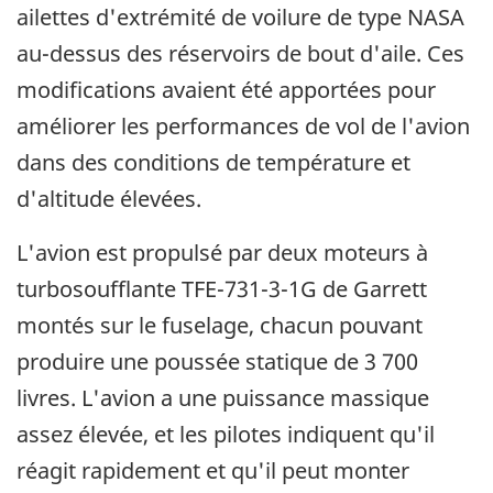
ailettes d'extrémité de voilure de type NASA
au-dessus des réservoirs de bout d'aile. Ces
modifications avaient été apportées pour
améliorer les performances de vol de l'avion
dans des conditions de température et
d'altitude élevées.
L'avion est propulsé par deux moteurs à
turbosoufflante TFE-731-3-1G de Garrett
montés sur le fuselage, chacun pouvant
produire une poussée statique de 3 700
livres. L'avion a une puissance massique
assez élevée, et les pilotes indiquent qu'il
réagit rapidement et qu'il peut monter