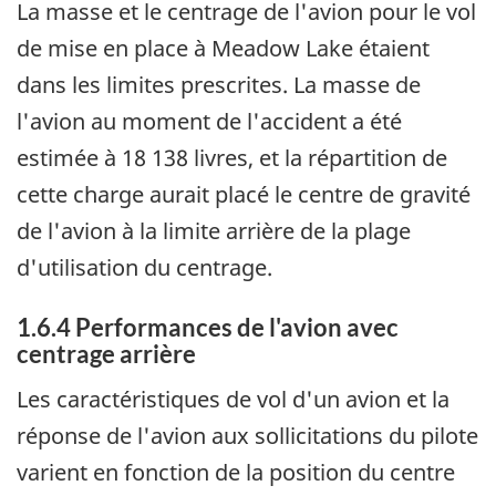
La masse et le centrage de l'avion pour le vol
de mise en place à Meadow Lake étaient
dans les limites prescrites. La masse de
l'avion au moment de l'accident a été
estimée à 18 138 livres, et la répartition de
cette charge aurait placé le centre de gravité
de l'avion à la limite arrière de la plage
d'utilisation du centrage.
1.6.4 Performances de l'avion avec
centrage arrière
Les caractéristiques de vol d'un avion et la
réponse de l'avion aux sollicitations du pilote
varient en fonction de la position du centre