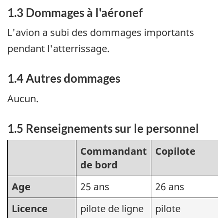
1.3 Dommages à l'aéronef
L'avion a subi des dommages importants
pendant l'atterrissage.
1.4 Autres dommages
Aucun.
1.5 Renseignements sur le personnel
Commandant
Copilote
de bord
Age
25 ans
26 ans
Licence
pilote de ligne
pilote