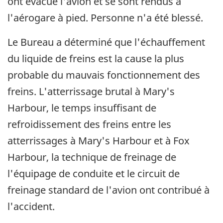
ont évacué l'avion et se sont rendus à
l'aérogare à pied. Personne n'a été blessé.
Le Bureau a déterminé que l'échauffement
du liquide de freins est la cause la plus
probable du mauvais fonctionnement des
freins. L'atterrissage brutal à Mary's
Harbour, le temps insuffisant de
refroidissement des freins entre les
atterrissages à Mary's Harbour et à Fox
Harbour, la technique de freinage de
l'équipage de conduite et le circuit de
freinage standard de l'avion ont contribué à
l'accident.