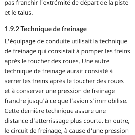
pas franchir l'extrémité de départ de la piste
et le talus.
1.9.2 Technique de freinage
L'équipage de conduite utilisait la technique
de freinage qui consistait à pomper les freins
après le toucher des roues. Une autre
technique de freinage aurait consisté à
serrer les freins après le toucher des roues
et à conserver une pression de freinage
franche jusqu'à ce que l'avion s'immobilise.
Cette dernière technique assure une
distance d'atterrissage plus courte. En outre,
le circuit de freinage, à cause d'une pression