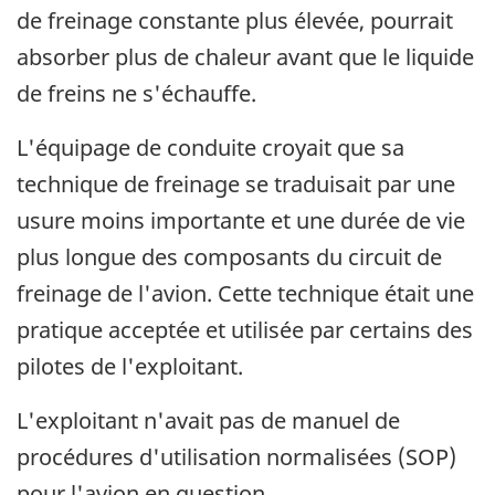
de freinage constante plus élevée, pourrait
absorber plus de chaleur avant que le liquide
de freins ne s'échauffe.
L'équipage de conduite croyait que sa
technique de freinage se traduisait par une
usure moins importante et une durée de vie
plus longue des composants du circuit de
freinage de l'avion. Cette technique était une
pratique acceptée et utilisée par certains des
pilotes de l'exploitant.
L'exploitant n'avait pas de manuel de
procédures d'utilisation normalisées (SOP)
pour l'avion en question.