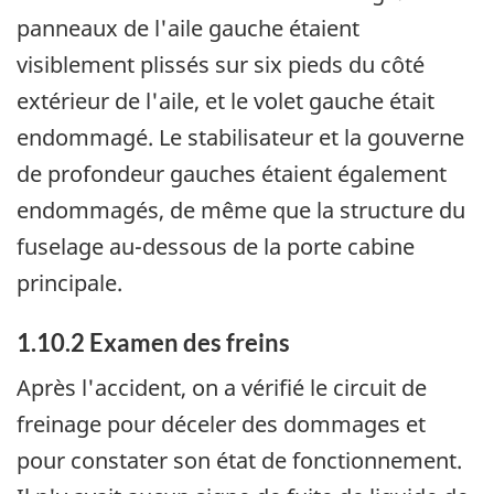
panneaux de l'aile gauche étaient
visiblement plissés sur six pieds du côté
extérieur de l'aile, et le volet gauche était
endommagé. Le stabilisateur et la gouverne
de profondeur gauches étaient également
endommagés, de même que la structure du
fuselage au-dessous de la porte cabine
principale.
1.10.2 Examen des freins
Après l'accident, on a vérifié le circuit de
freinage pour déceler des dommages et
pour constater son état de fonctionnement.