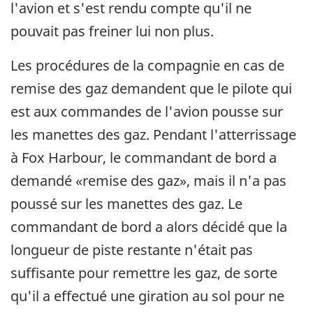
l'avion et s'est rendu compte qu'il ne
pouvait pas freiner lui non plus.
Les procédures de la compagnie en cas de
remise des gaz demandent que le pilote qui
est aux commandes de l'avion pousse sur
les manettes des gaz. Pendant l'atterrissage
à Fox Harbour, le commandant de bord a
demandé «remise des gaz», mais il n'a pas
poussé sur les manettes des gaz. Le
commandant de bord a alors décidé que la
longueur de piste restante n'était pas
suffisante pour remettre les gaz, de sorte
qu'il a effectué une giration au sol pour ne