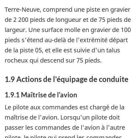
Terre-Neuve, comprend une piste en gravier
de 2 200 pieds de longueur et de 75 pieds de
largeur. Une surface molle en gravier de 100
pieds s'étend au-delà de l'extrémité départ
de la piste 05, et elle est suivie d'un talus
rocheux qui descend sur 75 pieds.
1.9 Actions de l'équipage de conduite
1.9.1 Maîtrise de l'avion
Le pilote aux commandes est chargé de la
maîtrise de l'avion. Lorsqu'un pilote doit
passer les commandes de l'avion à l'autre
pilote, le pilote qui prend les commandes