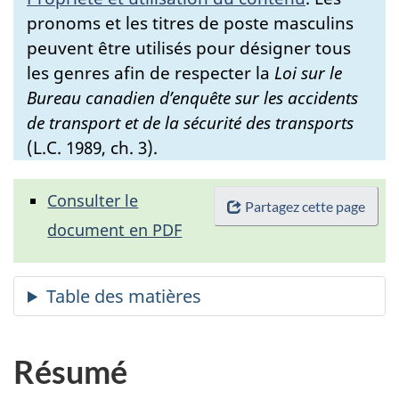
pronoms et les titres de poste masculins
peuvent être utilisés pour désigner tous
les genres afin de respecter la
Loi sur le
Bureau canadien d’enquête sur les accidents
de transport et de la sécurité des transports
(L.C. 1989, ch. 3).
Consulter le
Partagez cette page
document en PDF
Résumé