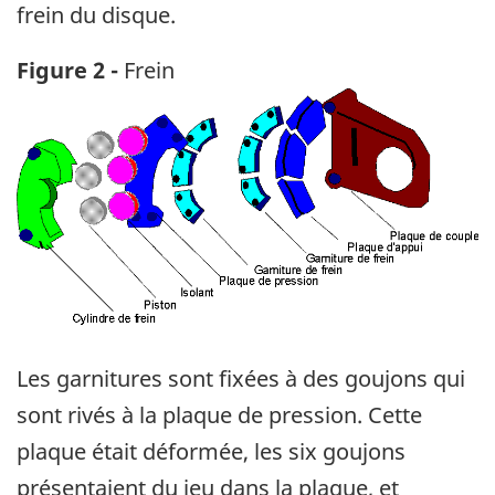
frein du disque.
Figure 2
-
Frein
Image
Les garnitures sont fixées à des goujons qui
sont rivés à la plaque de pression. Cette
plaque était déformée, les six goujons
présentaient du jeu dans la plaque, et