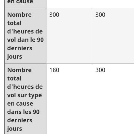
en cause
Nombre
300
300
total
d'heures de
vol dan le 90
derniers
jours
Nombre
180
300
total
d'heures de
vol sur type
en cause
dans les 90
derniers
jours