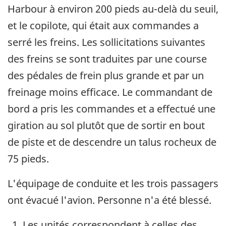
Harbour à environ 200 pieds au-delà du seuil,
et le copilote, qui était aux commandes a
serré les freins. Les sollicitations suivantes
des freins se sont traduites par une course
des pédales de frein plus grande et par un
freinage moins efficace. Le commandant de
bord a pris les commandes et a effectué une
giration au sol plutôt que de sortir en bout
de piste et de descendre un talus rocheux de
75 pieds.
L'équipage de conduite et les trois passagers
ont évacué l'avion. Personne n'a été blessé.
Les unités correspondent à celles des