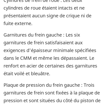
Cylindres de frein de roue : Les deux
cylindres de roue étaient intacts et ne
présentaient aucun signe de crique ni de
fuite externe.
Garnitures du frein gauche : Les six
garnitures de frein satisfaisaient aux
exigences d'épaisseur minimale spécifiées
dans le CMM et même les dépassaient. Le
renfort en acier de certaines des garnitures
était voilé et bleuâtre.
Plaque de pression du frein gauche : Trois
garnitures de frein sont fixées à la plaque de
pression et sont situées du côté du piston de