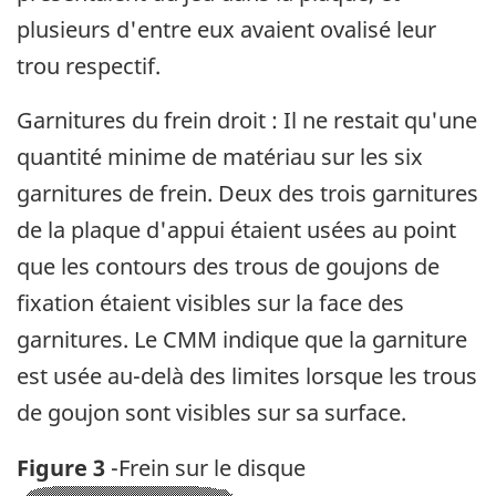
plusieurs d'entre eux avaient ovalisé leur
trou respectif.
Garnitures du frein droit : Il ne restait qu'une
quantité minime de matériau sur les six
garnitures de frein. Deux des trois garnitures
de la plaque d'appui étaient usées au point
que les contours des trous de goujons de
fixation étaient visibles sur la face des
garnitures. Le CMM indique que la garniture
est usée au-delà des limites lorsque les trous
de goujon sont visibles sur sa surface.
Figure 3
-Frein sur le disque