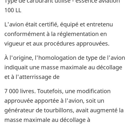
Type de carburant utilisé - essence aviation
100 LL
L'avion était certifié, équipé et entretenu
conformément à la réglementation en
vigueur et aux procédures approuvées.
À l'origine, l'homologation de type de l'avion
indiquait une masse maximale au décollage
et à l'atterrissage de
7 000 livres. Toutefois, une modification
approuvée apportée à l'avion, soit un
générateur de tourbillons, avait augmenté la
masse maximale au décollage à