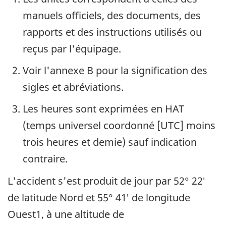
manuels officiels, des documents, des
rapports et des instructions utilisés ou
reçus par l'équipage.
Voir l'annexe B pour la signification des
sigles et abréviations.
Les heures sont exprimées en HAT
(temps universel coordonné [UTC] moins
trois heures et demie) sauf indication
contraire.
L'accident s'est produit de jour par 52° 22′
de latitude Nord et 55° 41′ de longitude
Ouest1, à une altitude de