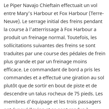
Le Piper Navajo Chieftain effectuait un vol
entre Mary's Harbour et Fox Harbour (Terre-
Neuve). Le serrage initial des freins pendant
la course à l'atterrissage à Fox Harbour a
produit un freinage normal. Toutefois, les
sollicitations suivantes des freins se sont
traduites par une course des pédales de frein
plus grande et par un freinage moins
efficace. Le commandant de bord a pris les
commandes et a effectué une giration au sol
plutôt que de sortir en bout de piste et de
descendre un talus rocheux de 75 pieds. Les
membres d'équipage et les trois passagers