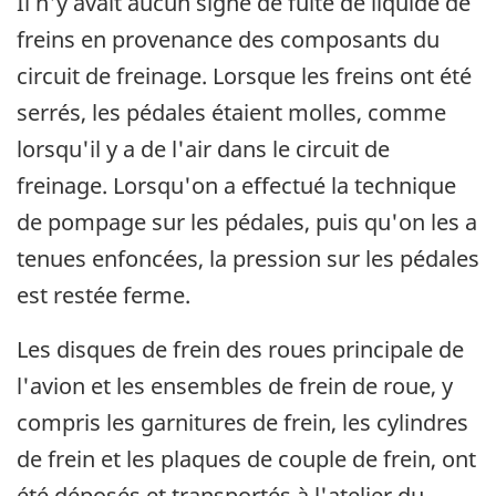
Il n'y avait aucun signe de fuite de liquide de
freins en provenance des composants du
circuit de freinage. Lorsque les freins ont été
serrés, les pédales étaient molles, comme
lorsqu'il y a de l'air dans le circuit de
freinage. Lorsqu'on a effectué la technique
de pompage sur les pédales, puis qu'on les a
tenues enfoncées, la pression sur les pédales
est restée ferme.
Les disques de frein des roues principale de
l'avion et les ensembles de frein de roue, y
compris les garnitures de frein, les cylindres
de frein et les plaques de couple de frein, ont
été déposés et transportés à l'atelier du