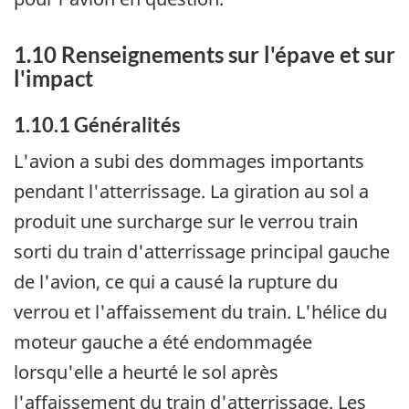
1.10 Renseignements sur l'épave et sur
l'impact
1.10.1 Généralités
L'avion a subi des dommages importants
pendant l'atterrissage. La giration au sol a
produit une surcharge sur le verrou train
sorti du train d'atterrissage principal gauche
de l'avion, ce qui a causé la rupture du
verrou et l'affaissement du train. L'hélice du
moteur gauche a été endommagée
lorsqu'elle a heurté le sol après
l'affaissement du train d'atterrissage. Les