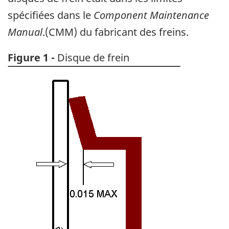
spécifiées dans le
Component Maintenance
Manual
.(CMM) du fabricant des freins.
Figure 1
-
Disque de frein
Image