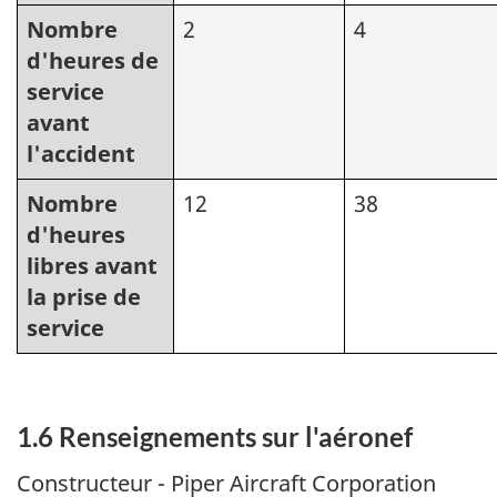
Nombre
2
4
d'heures de
service
avant
l'accident
Nombre
12
38
d'heures
libres avant
la prise de
service
1.6 Renseignements sur l'aéronef
Constructeur - Piper Aircraft Corporation