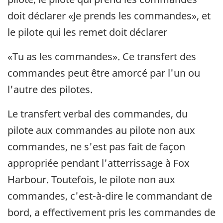
doit déclarer «Je prends les commandes», et
le pilote qui les remet doit déclarer
«Tu as les commandes». Ce transfert des
commandes peut être amorcé par l'un ou
l'autre des pilotes.
Le transfert verbal des commandes, du
pilote aux commandes au pilote non aux
commandes, ne s'est pas fait de façon
appropriée pendant l'atterrissage à Fox
Harbour. Toutefois, le pilote non aux
commandes, c'est-à-dire le commandant de
bord, a effectivement pris les commandes de