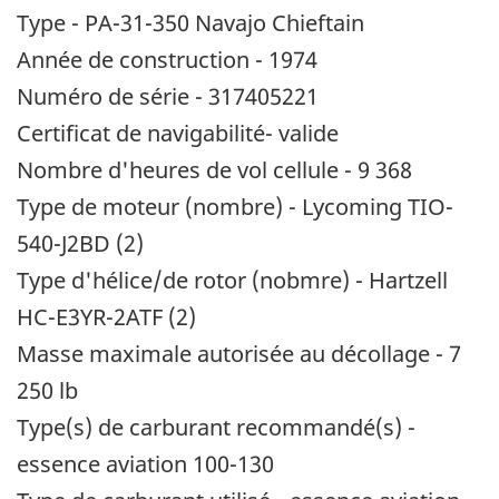
Type - PA-31-350 Navajo Chieftain
Année de construction - 1974
Numéro de série - 317405221
Certificat de navigabilité- valide
Nombre d'heures de vol cellule - 9 368
Type de moteur (nombre) - Lycoming TIO-
540-J2BD (2)
Type d'hélice/de rotor (nobmre) - Hartzell
HC-E3YR-2ATF (2)
Masse maximale autorisée au décollage - 7
250 lb
Type(s) de carburant recommandé(s) -
essence aviation 100-130