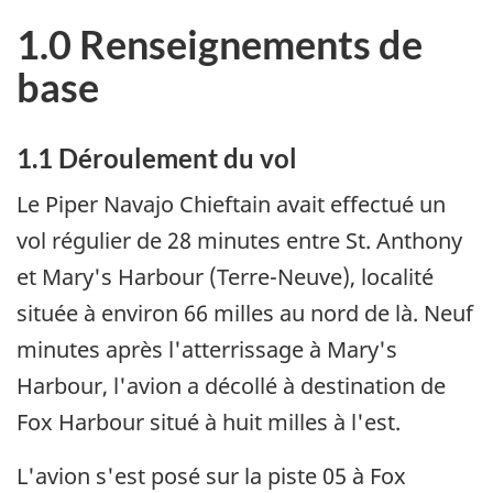
1.0 Renseignements de
base
1.1 Déroulement du vol
Le Piper Navajo Chieftain avait effectué un
vol régulier de 28 minutes entre St. Anthony
et Mary's Harbour (Terre-Neuve), localité
située à environ 66 milles au nord de là. Neuf
minutes après l'atterrissage à Mary's
Harbour, l'avion a décollé à destination de
Fox Harbour situé à huit milles à l'est.
L'avion s'est posé sur la piste 05 à Fox