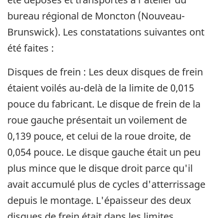
bureau régional de Moncton (Nouveau-
Brunswick). Les constatations suivantes ont
été faites :
Disques de frein : Les deux disques de frein
étaient voilés au-delà de la limite de 0,015
pouce du fabricant. Le disque de frein de la
roue gauche présentait un voilement de
0,139 pouce, et celui de la roue droite, de
0,054 pouce. Le disque gauche était un peu
plus mince que le disque droit parce qu'il
avait accumulé plus de cycles d'atterrissage
depuis le montage. L'épaisseur des deux
disques de frein était dans les limites