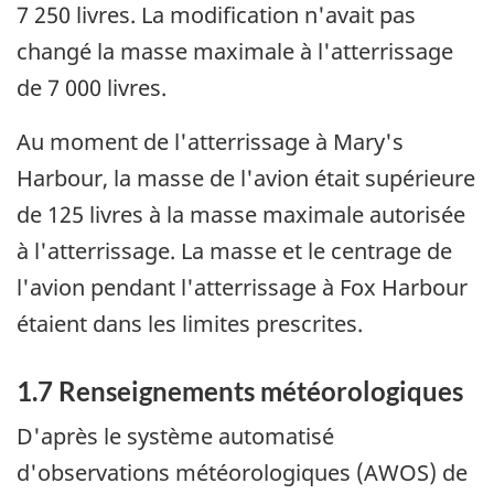
7 250 livres. La modification n'avait pas
changé la masse maximale à l'atterrissage
de 7 000 livres.
Au moment de l'atterrissage à Mary's
Harbour, la masse de l'avion était supérieure
de 125 livres à la masse maximale autorisée
à l'atterrissage. La masse et le centrage de
l'avion pendant l'atterrissage à Fox Harbour
étaient dans les limites prescrites.
1.7 Renseignements météorologiques
D'après le système automatisé
d'observations météorologiques (AWOS) de