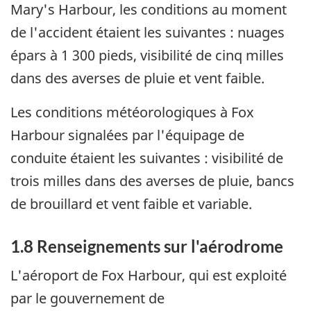
Mary's Harbour, les conditions au moment
de l'accident étaient les suivantes : nuages
épars à 1 300 pieds, visibilité de cinq milles
dans des averses de pluie et vent faible.
Les conditions météorologiques à Fox
Harbour signalées par l'équipage de
conduite étaient les suivantes : visibilité de
trois milles dans des averses de pluie, bancs
de brouillard et vent faible et variable.
1.8 Renseignements sur l'aérodrome
L'aéroport de Fox Harbour, qui est exploité
par le gouvernement de