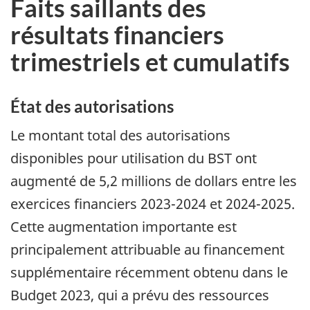
Faits saillants des
résultats financiers
trimestriels et cumulatifs
État des autorisations
Le montant total des autorisations
disponibles pour utilisation du BST ont
augmenté de 5,2 millions de dollars entre les
exercices financiers 2023-2024 et 2024-2025.
Cette augmentation importante est
principalement attribuable au financement
supplémentaire récemment obtenu dans le
Budget 2023, qui a prévu des ressources