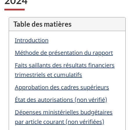
2024
Table des matières
Introduction
Méthode de présentation du rapport
Faits saillants des résultats financiers
trimestriels et cumulatifs
Approbation des cadres supérieurs
État des autorisations (non vérifié)
Dépenses ministérielles budgétaires
par article courant (non vérifiées)