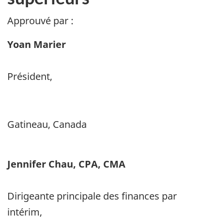
Approuvé par :
Yoan Marier
Président,
Gatineau, Canada
Jennifer Chau, CPA, CMA
Dirigeante principale des finances par
intérim,