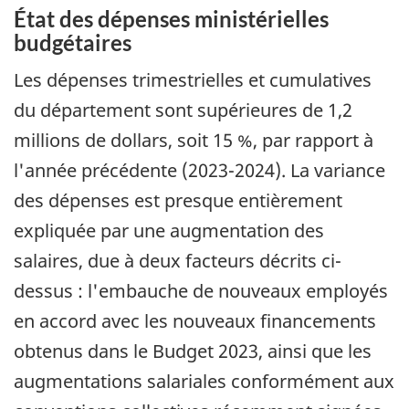
État des dépenses ministérielles
budgétaires
Les dépenses trimestrielles et cumulatives
du département sont supérieures de 1,2
millions de dollars, soit 15 %, par rapport à
l'année précédente (2023-2024). La variance
des dépenses est presque entièrement
expliquée par une augmentation des
salaires, due à deux facteurs décrits ci-
dessus : l'embauche de nouveaux employés
en accord avec les nouveaux financements
obtenus dans le Budget 2023, ainsi que les
augmentations salariales conformément aux