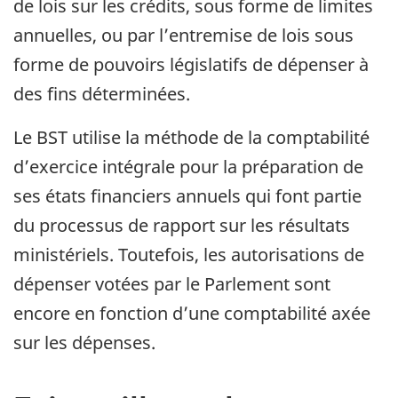
de lois sur les crédits, sous forme de limites
annuelles, ou par l’entremise de lois sous
forme de pouvoirs législatifs de dépenser à
des fins déterminées.
Le BST utilise la méthode de la comptabilité
d’exercice intégrale pour la préparation de
ses états financiers annuels qui font partie
du processus de rapport sur les résultats
ministériels. Toutefois, les autorisations de
dépenser votées par le Parlement sont
encore en fonction d’une comptabilité axée
sur les dépenses.