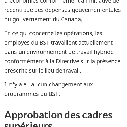
d'économies conformément à l'initiative de
recentrage des dépenses gouvernementales
du gouvernement du Canada.
En ce qui concerne les opérations, les
employés du BST travaillent actuellement
dans un environnement de travail hybride
conformément à la Directive sur la présence
prescrite sur le lieu de travail.
Il n'y a eu aucun changement aux
programmes du BST.
Approbation des cadres
supérieurs