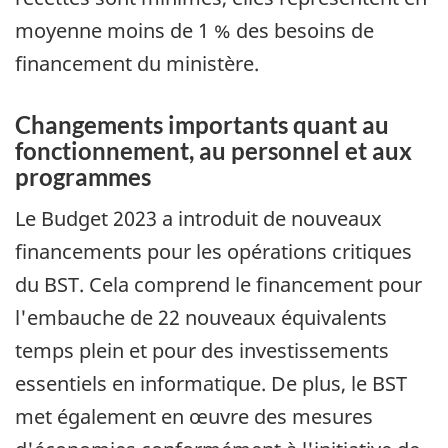
moyenne moins de 1 % des besoins de
financement du ministère.
Changements importants quant au
fonctionnement, au personnel et aux
programmes
Le Budget 2023 a introduit de nouveaux
financements pour les opérations critiques
du BST. Cela comprend le financement pour
l'embauche de 22 nouveaux équivalents
temps plein et pour des investissements
essentiels en informatique. De plus, le BST
met également en œuvre des mesures