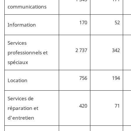
communications
170
52
Information
Services
2 737
342
professionnels et
spéciaux
756
194
Location
Services de
420
71
réparation et
d'entretien