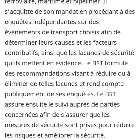
ferroviaire, maritime et pipelinier. Il
s’acquitte de son mandat en procédant à des
enquêtes indépendantes sur des
événements de transport choisis afin de
déterminer leurs causes et les facteurs
contributifs, ainsi que les lacunes de sécurité
qu’ils mettent en évidence. Le BST formule
des recommandations visant à réduire ou à
éliminer de telles lacunes et rend compte
publiquement de ses enquêtes. Le BST
assure ensuite le suivi auprès de parties
concernées afin de s’assurer que les
mesures de sécurité sont prises pour réduire
les risques et améliorer la sécurité.