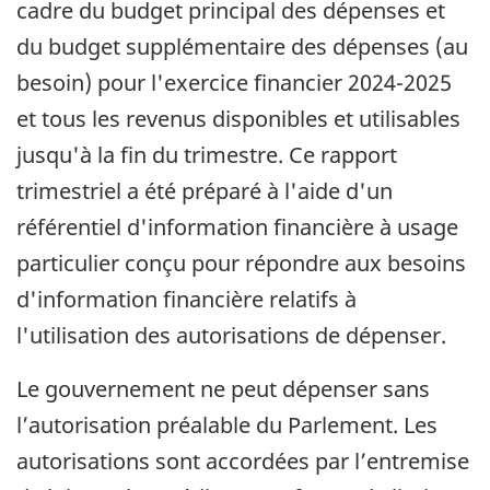
cadre du budget principal des dépenses et
du budget supplémentaire des dépenses (au
besoin) pour l'exercice financier 2024-2025
et tous les revenus disponibles et utilisables
jusqu'à la fin du trimestre. Ce rapport
trimestriel a été préparé à l'aide d'un
référentiel d'information financière à usage
particulier conçu pour répondre aux besoins
d'information financière relatifs à
l'utilisation des autorisations de dépenser.
Le gouvernement ne peut dépenser sans
l’autorisation préalable du Parlement. Les
autorisations sont accordées par l’entremise