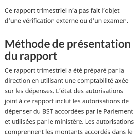
Ce rapport trimestriel n’a pas fait l’objet
d’une vérification externe ou d’un examen.
Méthode de présentation
du rapport
Ce rapport trimestriel a été préparé par la
direction en utilisant une comptabilité axée
sur les dépenses. L’état des autorisations
joint à ce rapport inclut les autorisations de
dépenser du BST accordées par le Parlement
et utilisées par le ministère. Les autorisations
comprennent les montants accordés dans le