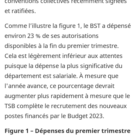
conventions collectives récemment signées
et ratifiées.
Comme l’illustre la figure 1, le BST a dépensé
environ 23 % de ses autorisations
disponibles à la fin du premier trimestre.
Cela est légèrement inférieur aux attentes
puisque la dépense la plus significative du
département est salariale. À mesure que
l'année avance, ce pourcentage devrait
augmenter plus rapidement à mesure que le
TSB complète le recrutement des nouveaux
postes financés par le Budget 2023.
Figure 1 –
Dépenses du premier trimestre