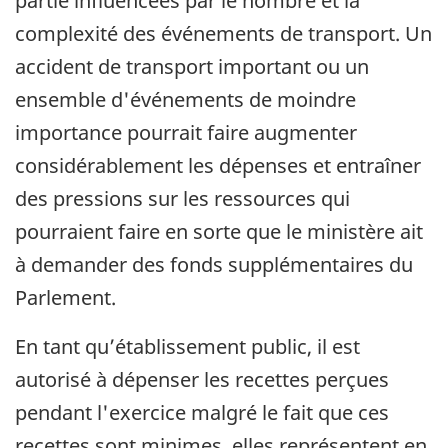
partie influencées par le nombre et la
complexité des événements de transport. Un
accident de transport important ou un
ensemble d'événements de moindre
importance pourrait faire augmenter
considérablement les dépenses et entraîner
des pressions sur les ressources qui
pourraient faire en sorte que le ministère ait
à demander des fonds supplémentaires du
Parlement.
En tant qu’établissement public, il est
autorisé à dépenser les recettes perçues
pendant l'exercice malgré le fait que ces
recettes sont minimes, elles représentent en