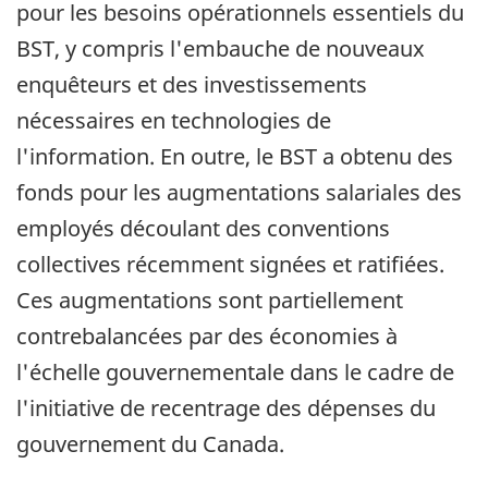
pour les besoins opérationnels essentiels du
BST, y compris l'embauche de nouveaux
enquêteurs et des investissements
nécessaires en technologies de
l'information. En outre, le BST a obtenu des
fonds pour les augmentations salariales des
employés découlant des conventions
collectives récemment signées et ratifiées.
Ces augmentations sont partiellement
contrebalancées par des économies à
l'échelle gouvernementale dans le cadre de
l'initiative de recentrage des dépenses du
gouvernement du Canada.