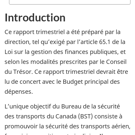
Introduction
Ce rapport trimestriel a été préparé par la
direction, tel qu’exigé par l’article 65.1 de la
Loi sur la gestion des finances publiques, et
selon les modalités prescrites par le Conseil
du Trésor. Ce rapport trimestriel devrait être
lu de concert avec le Budget principal des
dépenses.
L’unique objectif du Bureau de la sécurité
des transports du Canada (BST) consiste à
promouvoir la sécurité des transports aérien,