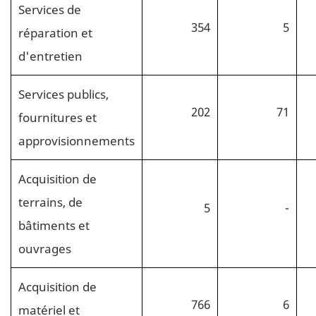
Services de
354
5
réparation et
d'entretien
Services publics,
202
71
fournitures et
approvisionnements
Acquisition de
terrains, de
5
-
bâtiments et
ouvrages
Acquisition de
766
6
matériel et