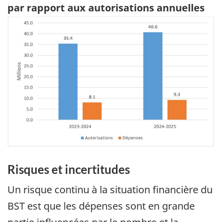
par rapport aux autorisations annuelles
Image
Risques et incertitudes
Un risque continu à la situation financière du
BST est que les dépenses sont en grande