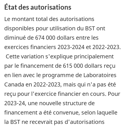
État des autorisations
Le montant total des autorisations
disponibles pour utilisation du BST ont
diminué de 674 000 dollars entre les
exercices financiers 2023-2024 et 2022-2023.
Cette variation s'explique principalement
par le financement de 615 000 dollars reçu
en lien avec le programme de Laboratoires
Canada en 2022-2023, mais qui n'a pas été
reçu pour l'exercice financier en cours. Pour
2023-24, une nouvelle structure de
financement a été convenue, selon laquelle
la BST ne recevrait pas d'autorisations