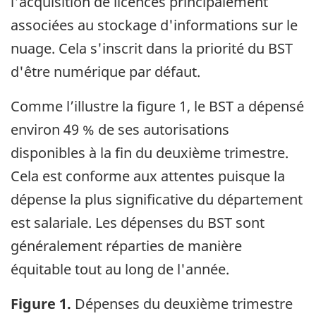
l'acquisition de licences principalement
associées au stockage d'informations sur le
nuage. Cela s'inscrit dans la priorité du BST
d'être numérique par défaut.
Comme l’illustre la figure 1, le BST a dépensé
environ 49 % de ses autorisations
disponibles à la fin du deuxième trimestre.
Cela est conforme aux attentes puisque la
dépense la plus significative du département
est salariale. Les dépenses du BST sont
généralement réparties de manière
équitable tout au long de l'année.
Figure 1.
Dépenses du deuxième trimestre