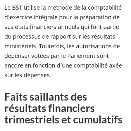
Le BST utilise la méthode de la comptabilité
d’exercice intégrale pour la préparation de
ses états financiers annuels qui font partie
du processus de rapport sur les résultats
ministériels. Toutefois, les autorisations de
dépenser votées par le Parlement sont
encore en fonction d’une comptabilité axée
sur les dépenses.
Faits saillants des
résultats financiers
trimestriels et cumulatifs