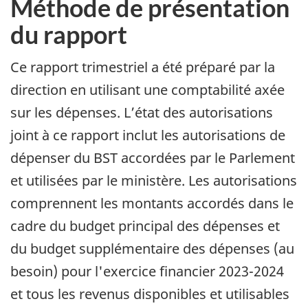
Méthode de présentation
du rapport
Ce rapport trimestriel a été préparé par la
direction en utilisant une comptabilité axée
sur les dépenses. L’état des autorisations
joint à ce rapport inclut les autorisations de
dépenser du BST accordées par le Parlement
et utilisées par le ministère. Les autorisations
comprennent les montants accordés dans le
cadre du budget principal des dépenses et
du budget supplémentaire des dépenses (au
besoin) pour l'exercice financier 2023-2024
et tous les revenus disponibles et utilisables