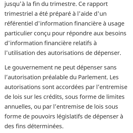
jusqu'à la fin du trimestre. Ce rapport
trimestriel a été préparé à l'aide d'un
référentiel d'information financière à usage
particulier conçu pour répondre aux besoins
d'information financière relatifs à
l'utilisation des autorisations de dépenser.
Le gouvernement ne peut dépenser sans
l’autorisation préalable du Parlement. Les
autorisations sont accordées par l’entremise
de lois sur les crédits, sous forme de limites
annuelles, ou par l’entremise de lois sous
forme de pouvoirs législatifs de dépenser à
des fins déterminées.