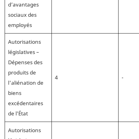
d’avantages
sociaux des
employés
Autorisations
législatives –
Dépenses des
produits de
4
-
l'aliénation de
biens
excédentaires
de l’État
Autorisations