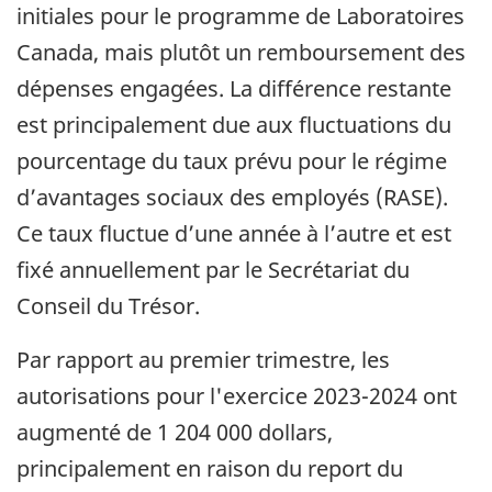
initiales pour le programme de Laboratoires
Canada, mais plutôt un remboursement des
dépenses engagées. La différence restante
est principalement due aux fluctuations du
pourcentage du taux prévu pour le régime
d’avantages sociaux des employés (RASE).
Ce taux fluctue d’une année à l’autre et est
fixé annuellement par le Secrétariat du
Conseil du Trésor.
Par rapport au premier trimestre, les
autorisations pour l'exercice 2023-2024 ont
augmenté de 1 204 000 dollars,
principalement en raison du report du