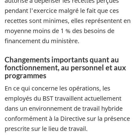
autorisé à dépenser les recettes perçues
pendant l'exercice malgré le fait que ces
recettes sont minimes, elles représentent en
moyenne moins de 1 % des besoins de
financement du ministère.
Changements importants quant au
fonctionnement, au personnel et aux
programmes
En ce qui concerne les opérations, les
employés du BST travaillent actuellement
dans un environnement de travail hybride
conformément à la Directive sur la présence
prescrite sur le lieu de travail.