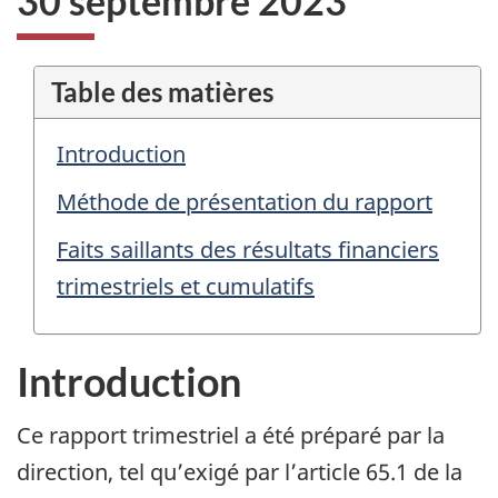
30 septembre 2023
Table des matières
Introduction
Méthode de présentation du rapport
Faits saillants des résultats financiers
trimestriels et cumulatifs
Introduction
Ce rapport trimestriel a été préparé par la
direction, tel qu’exigé par l’article 65.1 de la