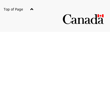
Top of Page