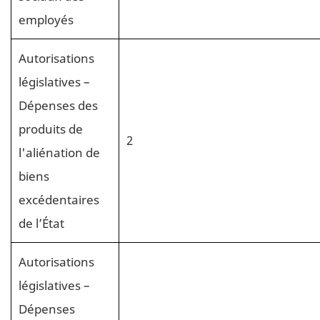
employés
Autorisations
législatives –
Dépenses des
produits de
2
l'aliénation de
biens
excédentaires
de l’État
Autorisations
législatives –
Dépenses