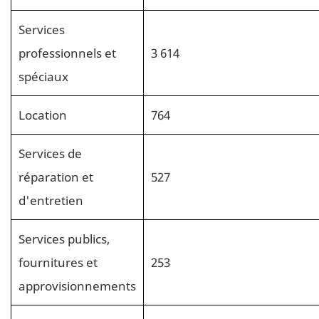
Services
professionnels et
3 614
spéciaux
Location
764
Services de
réparation et
527
d'entretien
Services publics,
fournitures et
253
approvisionnements