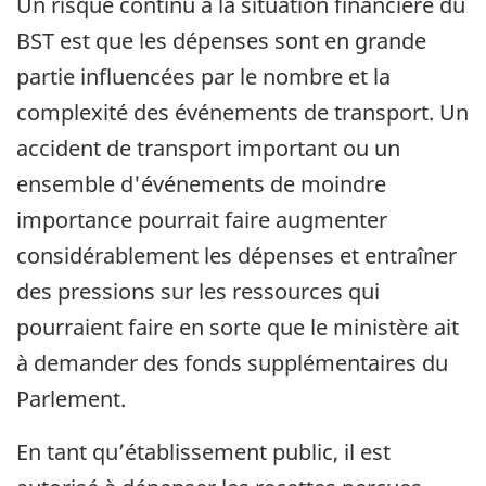
Un risque continu à la situation financière du
BST est que les dépenses sont en grande
partie influencées par le nombre et la
complexité des événements de transport. Un
accident de transport important ou un
ensemble d'événements de moindre
importance pourrait faire augmenter
considérablement les dépenses et entraîner
des pressions sur les ressources qui
pourraient faire en sorte que le ministère ait
à demander des fonds supplémentaires du
Parlement.
En tant qu’établissement public, il est