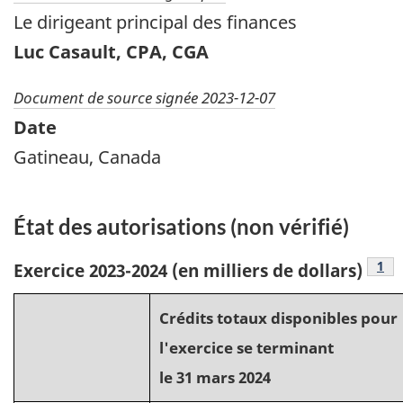
Le dirigeant principal des finances
Luc Casault, CPA, CGA
Document de source signée 2023-12-07
Date
Gatineau, Canada
État des autorisations (non vérifié)
Not
1
Exercice 2023-2024 (en milliers de dollars)
Crédits totaux disponibles pour
l'exercice se terminant
le 31 mars 2024