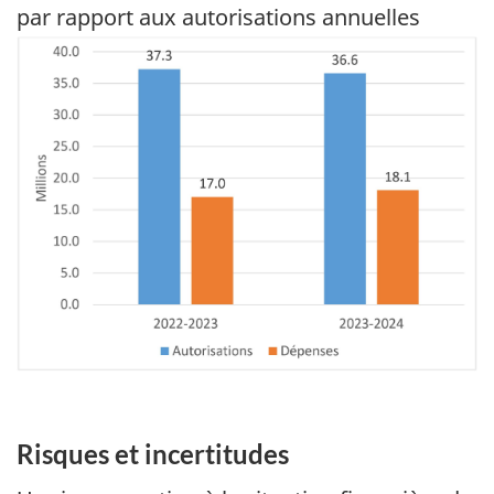
par rapport aux autorisations annuelles
Image
Risques et incertitudes