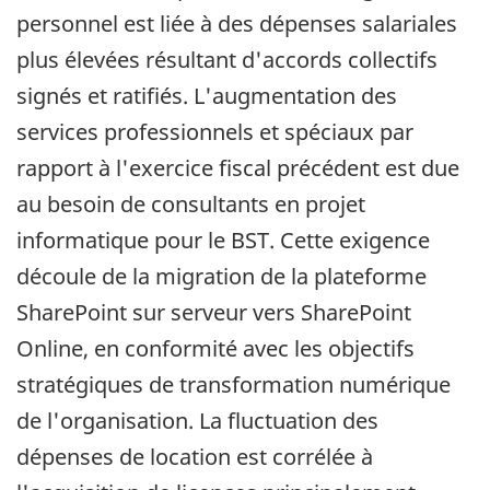
personnel est liée à des dépenses salariales
plus élevées résultant d'accords collectifs
signés et ratifiés. L'augmentation des
services professionnels et spéciaux par
rapport à l'exercice fiscal précédent est due
au besoin de consultants en projet
informatique pour le BST. Cette exigence
découle de la migration de la plateforme
SharePoint sur serveur vers SharePoint
Online, en conformité avec les objectifs
stratégiques de transformation numérique
de l'organisation. La fluctuation des
dépenses de location est corrélée à