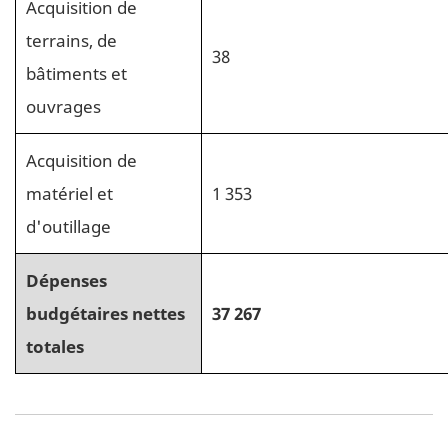
Acquisition de
terrains, de
38
bâtiments et
ouvrages
Acquisition de
matériel et
1 353
d'outillage
Dépenses
budgétaires nettes
37 267
totales