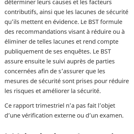
déterminer leurs causes et les facteurs
contributifs, ainsi que les lacunes de sécurité
qu’ils mettent en évidence. Le BST formule
des recommandations visant à réduire ou à
éliminer de telles lacunes et rend compte
publiquement de ses enquêtes. Le BST
assure ensuite le suivi auprès de parties
concernées afin de s’assurer que les
mesures de sécurité sont prises pour réduire
les risques et améliorer la sécurité.
Ce rapport trimestriel n’a pas fait l’objet
d’une vérification externe ou d’un examen.