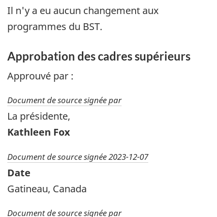
Il n'y a eu aucun changement aux
programmes du BST.
Approbation des cadres supérieurs
Approuvé par :
Document de source signée par
La présidente,
Kathleen Fox
Document de source signée 2023-12-07
Date
Gatineau, Canada
Document de source signée par