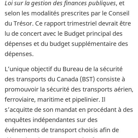
Loi sur la gestion des finances publiques
, et
selon les modalités prescrites par le Conseil
du Trésor. Ce rapport trimestriel devrait être
lu de concert avec le Budget principal des
dépenses et du budget supplémentaire des
dépenses.
L’unique objectif du Bureau de la sécurité
des transports du Canada (BST) consiste à
promouvoir la sécurité des transports aérien,
ferroviaire, maritime et pipelinier. Il
s’acquitte de son mandat en procédant à des
enquêtes indépendantes sur des
événements de transport choisis afin de