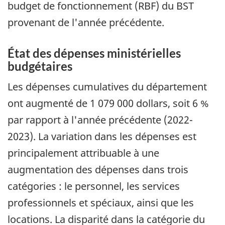
budget de fonctionnement (RBF) du BST
provenant de l'année précédente.
État des dépenses ministérielles
budgétaires
Les dépenses cumulatives du département
ont augmenté de 1 079 000 dollars, soit 6 %
par rapport à l'année précédente (2022-
2023). La variation dans les dépenses est
principalement attribuable à une
augmentation des dépenses dans trois
catégories : le personnel, les services
professionnels et spéciaux, ainsi que les
locations. La disparité dans la catégorie du