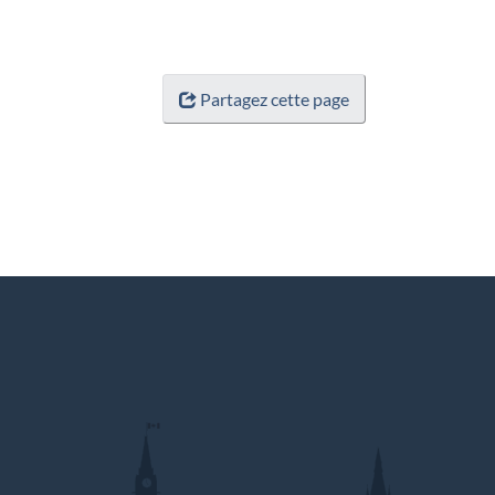
Partagez cette page