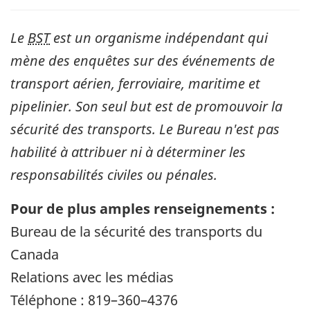
Le
BST
est un organisme indépendant qui
mène des enquêtes sur des événements de
transport aérien, ferroviaire, maritime et
pipelinier. Son seul but est de promouvoir la
sécurité des transports. Le Bureau n'est pas
habilité à attribuer ni à déterminer les
responsabilités civiles ou pénales.
Pour de plus amples renseignements :
Bureau de la sécurité des transports du
Canada
Relations avec les médias
Téléphone : 819–360–4376