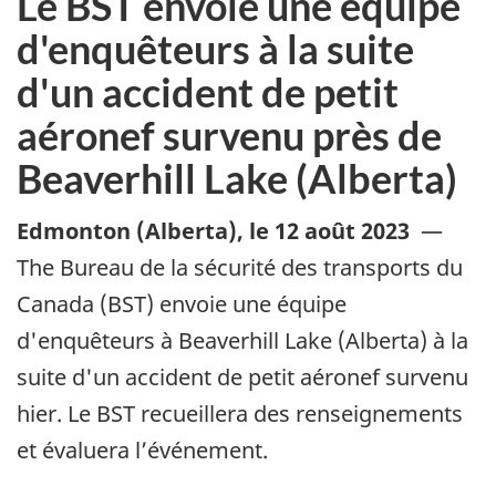
Le BST envoie une équipe
d'enquêteurs à la suite
d'un accident de petit
aéronef survenu près de
Beaverhill Lake (Alberta)
Edmonton (Alberta)
,
le 12 août 2023
—
The Bureau de la sécurité des transports du
Canada (BST) envoie une équipe
d'enquêteurs à Beaverhill Lake (Alberta) à la
suite d'un accident de petit aéronef survenu
hier. Le BST recueillera des renseignements
et évaluera l’événement.