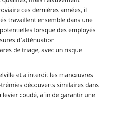
oviaire ces dernières années, il
és travaillent ensemble dans une
 potentielles lorsque des employés
esures d’atténuation
res de triage, avec un risque
elville et a interdit les manœuvres
trémies découverts similaires dans
 levier coudé, afin de garantir une