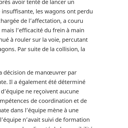
rès avoir tenté de lancer un
insuffisante, les wagons ont perdu
hargée de l’affectation, a couru
mais l’efficacité du frein à main
nué à rouler sur la voie, percutant
ns. Par suite de la collision, la
 la décision de manœuvrer par
te. Il a également été déterminé
 d’équipe ne reçoivent aucune
ompétences de coordination et de
uate dans l’équipe mène à une
’équipe n’avait suivi de formation