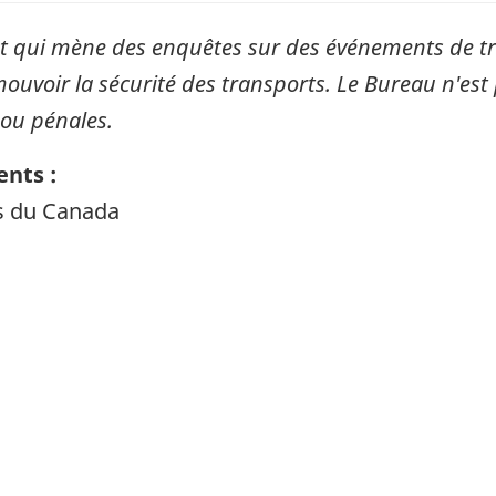
qui mène des enquêtes sur des événements de tran
mouvoir la sécurité des transports. Le Bureau n'est 
 ou pénales.
nts :
ts du Canada