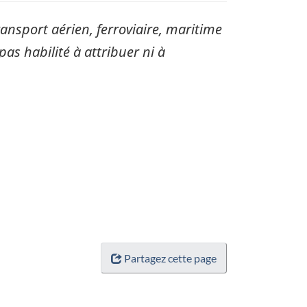
sport aérien, ferroviaire, maritime
pas habilité à attribuer ni à
Partagez cette page