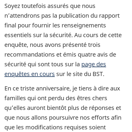
Soyez toutefois assurés que nous
n’attendrons pas la publication du rapport
final pour fournir les renseignements
essentiels sur la sécurité. Au cours de cette
enquête, nous avons présenté trois
recommandations et émis quatre avis de
sécurité qui sont tous sur la
page des
enquêtes en cours
sur le site du BST.
En ce triste anniversaire, je tiens à dire aux
familles qui ont perdu des êtres chers
qu’elles auront bientôt plus de réponses et
que nous allons poursuivre nos efforts afin
que les modifications requises soient