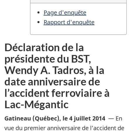
Page d'enquête
Rapport d'enquête
Déclaration de la
présidente du BST,
Wendy A. Tadros, à la
date anniversaire de
l’accident ferroviaire à
Lac-Mégantic
Gatineau (Québec)
,
le 4 juillet 2014
—
En
vue du premier anniversaire de l’accident de