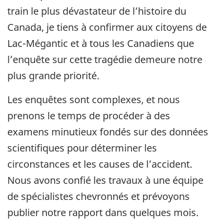
train le plus dévastateur de l’histoire du
Canada, je tiens à confirmer aux citoyens de
Lac-Mégantic et à tous les Canadiens que
l’enquête sur cette tragédie demeure notre
plus grande priorité.
Les enquêtes sont complexes, et nous
prenons le temps de procéder à des
examens minutieux fondés sur des données
scientifiques pour déterminer les
circonstances et les causes de l’accident.
Nous avons confié les travaux à une équipe
de spécialistes chevronnés et prévoyons
publier notre rapport dans quelques mois.