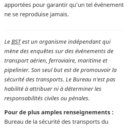
apportées pour garantir qu’un tel événement
ne se reproduise jamais.
Le
BST
est un organisme indépendant qui
mène des enquêtes sur des événements de
transport aérien, ferroviaire, maritime et
pipelinier. Son seul but est de promouvoir la
sécurité des transports. Le Bureau n'est pas
habilité à attribuer ni à déterminer les
responsabilités civiles ou pénales.
Pour de plus amples renseignements :
Bureau de la sécurité des transports du