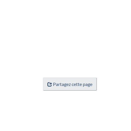
Partagez cette page