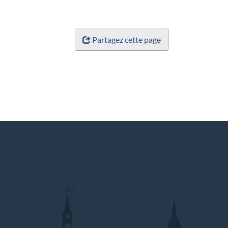
Partagez cette page