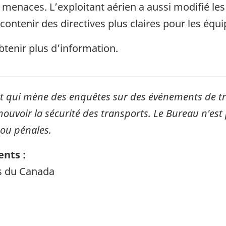
menaces. L’exploitant aérien a aussi modifié les
contenir des directives plus claires pour les équ
tenir plus d’information.
qui mène des enquêtes sur des événements de tran
mouvoir la sécurité des transports. Le Bureau n'est 
 ou pénales.
nts :
ts du Canada