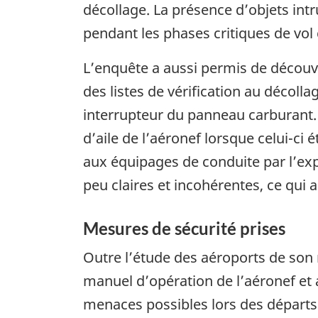
décollage. La présence d’objets int
pendant les phases critiques de vol 
L’enquête a aussi permis de découvr
des listes de vérification au décoll
interrupteur du panneau carburant. 
d’aile de l’aéronef lorsque celui-ci é
aux équipages de conduite par l’expl
peu claires et incohérentes, ce qui a
Mesures de sécurité prises
Outre l’étude des aéroports de son r
manuel d’opération de l’aéronef et 
menaces possibles lors des départs 