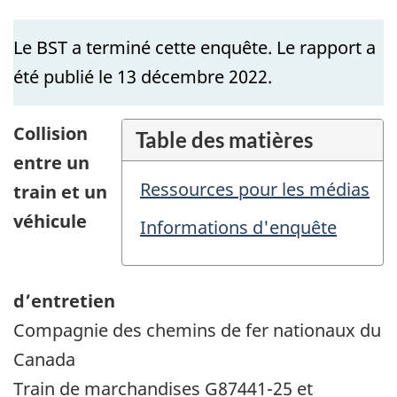
Le BST a terminé cette enquête. Le rapport a
été publié le 13 décembre 2022.
Collision
Table des matières
entre un
Ressources pour les médias
train et un
véhicule
Informations d'enquête
d’entretien
Compagnie des chemins de fer nationaux du
Canada
Train de marchandises G87441-25 et