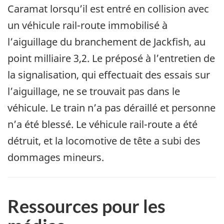
Caramat lorsqu’il est entré en collision avec
un véhicule rail-route immobilisé à
l’aiguillage du branchement de Jackfish, au
point milliaire 3,2. Le préposé à l’entretien de
la signalisation, qui effectuait des essais sur
l’aiguillage, ne se trouvait pas dans le
véhicule. Le train n’a pas déraillé et personne
n’a été blessé. Le véhicule rail-route a été
détruit, et la locomotive de tête a subi des
dommages mineurs.
Ressources pour les