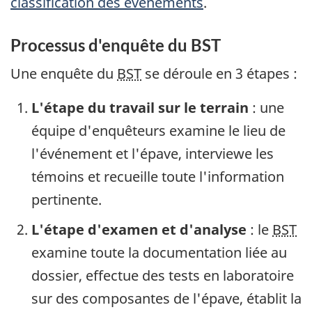
classification des événements
.
Processus d'enquête du BST
Une enquête du
BST
se déroule en 3 étapes :
L'étape du travail sur le terrain
: une
équipe d'enquêteurs examine le lieu de
l'événement et l'épave, interviewe les
témoins et recueille toute l'information
pertinente.
L'étape d'examen et d'analyse
: le
BST
examine toute la documentation liée au
dossier, effectue des tests en laboratoire
sur des composantes de l'épave, établit la