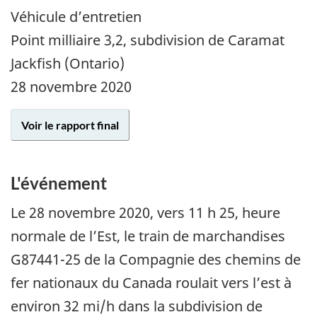
Véhicule d’entretien
Point milliaire 3,2, subdivision de Caramat
Jackfish (Ontario)
28 novembre 2020
Voir le rapport final
L'événement
Le
28 novembre 2020
, vers 11 h 25, heure
normale de l’Est, le train de marchandises
G87441-25 de la Compagnie des chemins de
fer nationaux du Canada roulait vers l’est à
environ 32 mi/h dans la subdivision de