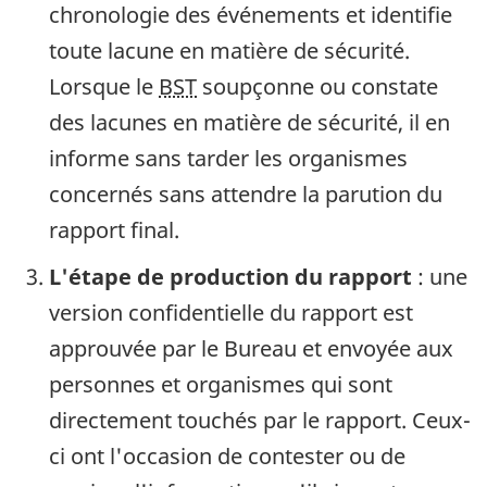
chronologie des événements et identifie
toute lacune en matière de sécurité.
Lorsque le
BST
soupçonne ou constate
des lacunes en matière de sécurité, il en
informe sans tarder les organismes
concernés sans attendre la parution du
rapport final.
L'étape de production du rapport
: une
version confidentielle du rapport est
approuvée par le Bureau et envoyée aux
personnes et organismes qui sont
directement touchés par le rapport. Ceux-
ci ont l'occasion de contester ou de