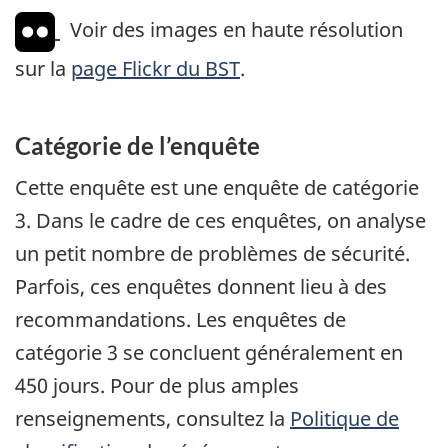
Voir des images en haute résolution
sur la
page Flickr du BST
.
Catégorie de l’enquête
Cette enquête est une enquête de catégorie
3. Dans le cadre de ces enquêtes, on analyse
un petit nombre de problèmes de sécurité.
Parfois, ces enquêtes donnent lieu à des
recommandations. Les enquêtes de
catégorie 3 se concluent généralement en
450 jours. Pour de plus amples
renseignements, consultez la
Politique de