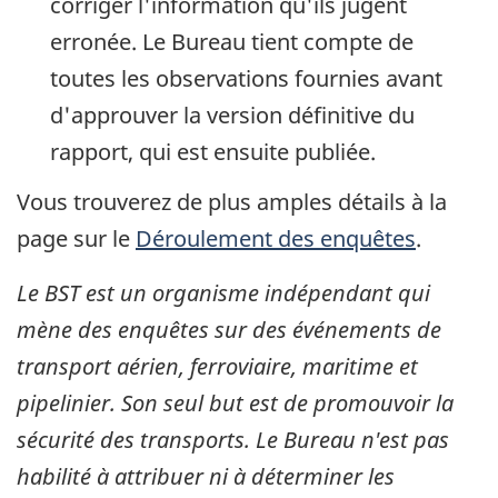
corriger l'information qu'ils jugent
erronée. Le Bureau tient compte de
toutes les observations fournies avant
d'approuver la version définitive du
rapport, qui est ensuite publiée.
Vous trouverez de plus amples détails à la
page sur le
Déroulement des enquêtes
.
Le BST est un organisme indépendant qui
mène des enquêtes sur des événements de
transport aérien, ferroviaire, maritime et
pipelinier. Son seul but est de promouvoir la
sécurité des transports. Le Bureau n'est pas
habilité à attribuer ni à déterminer les