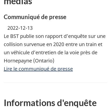
médias
Communiqué de presse
2022-12-13
Le BST publie son rapport d’enquête sur une
collision survenue en 2020 entre un train et
un véhicule d’entretien de la voie près de
Hornepayne (Ontario)
Lire le communiqué de presse
Informations d'enquête