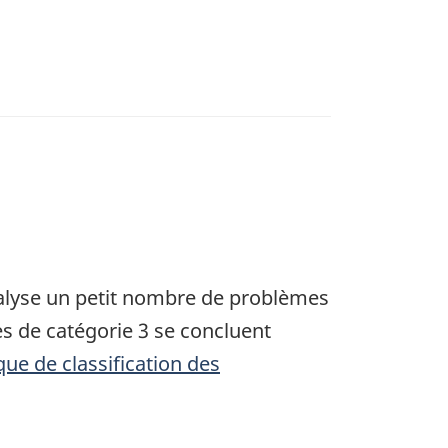
nalyse un petit nombre de problèmes
s de catégorie 3 se concluent
ique de classification des