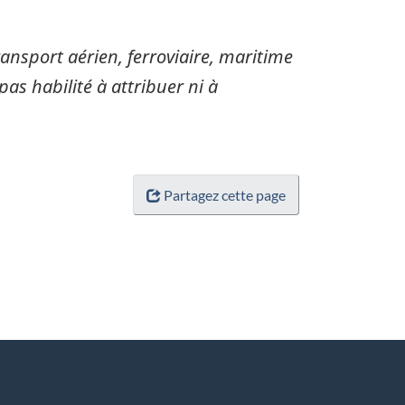
sport aérien, ferroviaire, maritime
pas habilité à attribuer ni à
Partagez cette page