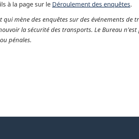
ls à la page sur le
Déroulement des enquêtes
.
 qui mène des enquêtes sur des événements de tran
mouvoir la sécurité des transports. Le Bureau n'est 
 ou pénales.
itter