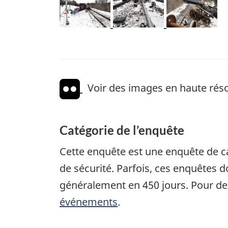
Voir des images en haute réso
Catégorie de l’enquête
Cette enquête est une enquête de c
de sécurité. Parfois, ces enquêtes
généralement en 450 jours. Pour de
événements
.