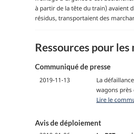
à partir de la tête du train) avaient
résidus, transportaient des marchan
Ressources pour les
Communiqué de presse
2019-11-13
La défaillanc
wagons près 
Lire le comm
Avis de déploiement