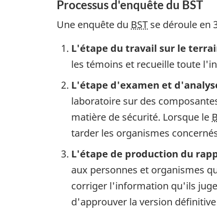
Processus d'enquête du BST
Une enquête du
BST
se déroule en 3
L'étape du travail sur le terra
les témoins et recueille toute l'
L'étape d'examen et d'analys
laboratoire sur des composantes 
matière de sécurité. Lorsque le
tarder les organismes concernés 
L'étape de production du rap
aux personnes et organismes qui
corriger l'information qu'ils ju
d'approuver la version définitive