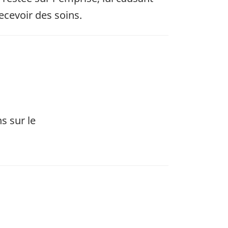
ecevoir des soins.
s sur le