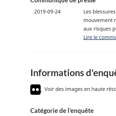
2019-09-24
Les blessures
mouvement rap
aux risques p
Lire le comm
Informations d'enqu
Voir des images en haute réso
Catégorie de l’enquête