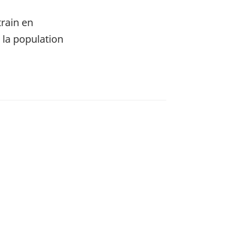
train en
 la population