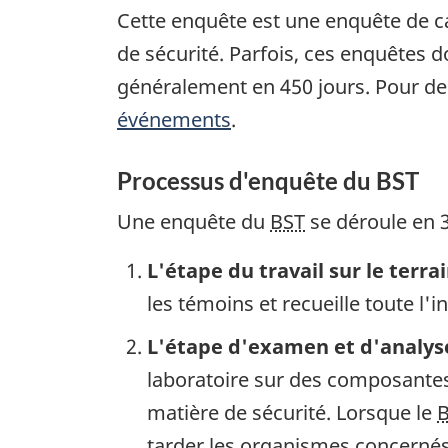
Cette enquête est une enquête de c
de sécurité. Parfois, ces enquêtes
généralement en 450 jours. Pour de
événements
.
Processus d'enquête du BST
Une enquête du
BST
se déroule en 3
L'étape du travail sur le terra
les témoins et recueille toute l'
L'étape d'examen et d'analys
laboratoire sur des composantes 
matière de sécurité. Lorsque le
tarder les organismes concernés 