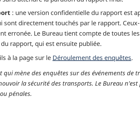
port
: une version confidentielle du rapport est 
 sont directement touchés par le rapport. Ceux-c
gent erronée. Le Bureau tient compte de toutes le
 du rapport, qui est ensuite publiée.
ls à la page sur le
Déroulement des enquêtes
.
 qui mène des enquêtes sur des événements de tran
mouvoir la sécurité des transports. Le Bureau n'est 
 ou pénales.