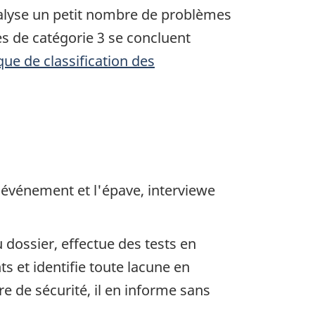
nalyse un petit nombre de problèmes
s de catégorie 3 se concluent
ique de classification des
'événement et l'épave, interviewe
dossier, effectue des tests en
s et identifie toute lacune en
 de sécurité, il en informe sans