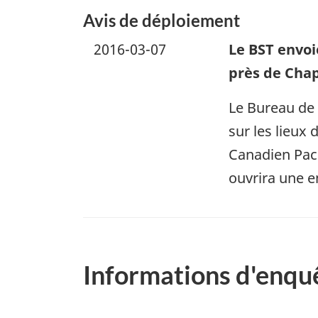
Avis de déploiement
2016-03-07
Le BST envoi
près de Chap
Le Bureau de 
sur les lieux 
Canadien Paci
ouvrira une e
Informations d'enqu