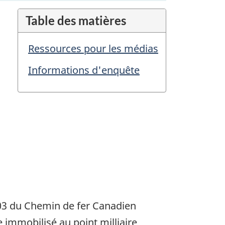
Table des matières
Ressources pour les médias
Informations d'enquête
0-03 du Chemin de fer Canadien
te immobilisé au point milliaire