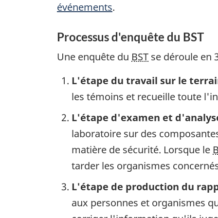
événements
.
Processus d'enquête du BST
Une enquête du
BST
se déroule en 3
L'étape du travail sur le terra
les témoins et recueille toute l'
L'étape d'examen et d'analys
laboratoire sur des composantes 
matière de sécurité. Lorsque le
tarder les organismes concernés 
L'étape de production du rap
aux personnes et organismes qui