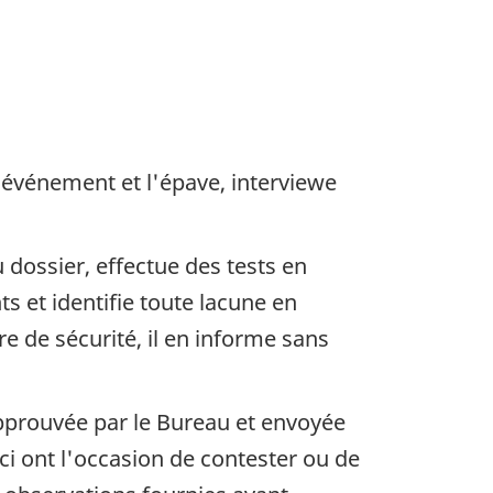
'événement et l'épave, interviewe
dossier, effectue des tests en
s et identifie toute lacune en
 de sécurité, il en informe sans
approuvée par le Bureau et envoyée
i ont l'occasion de contester ou de