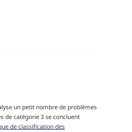
nalyse un petit nombre de problèmes
s de catégorie 3 se concluent
ique de classification des