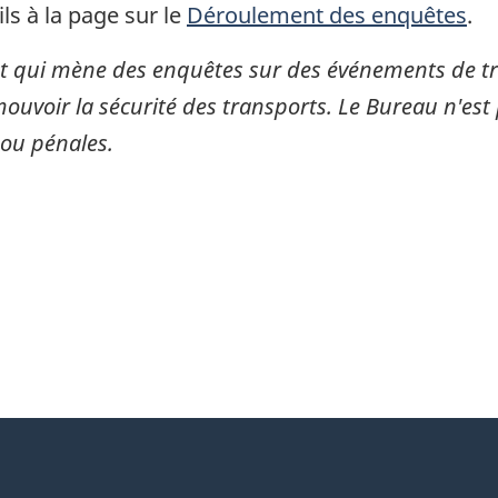
ls à la page sur le
Déroulement des enquêtes
.
 qui mène des enquêtes sur des événements de tran
mouvoir la sécurité des transports. Le Bureau n'est 
 ou pénales.
itter