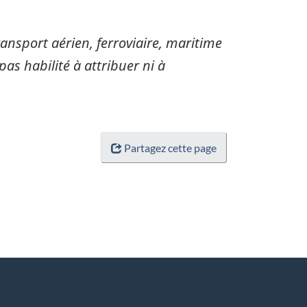
sport aérien, ferroviaire, maritime
pas habilité à attribuer ni à
Partagez cette page