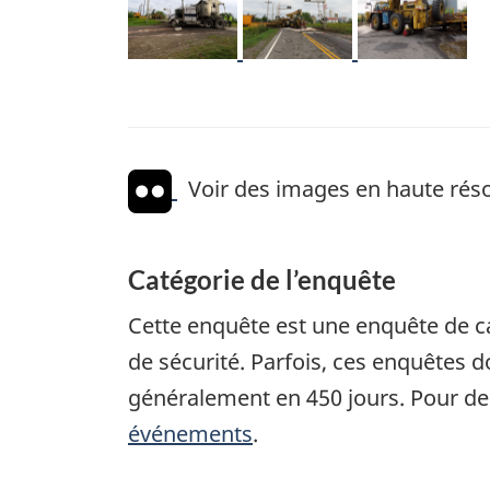
Voir des images en haute réso
Catégorie de l’enquête
Cette enquête est une enquête de c
de sécurité. Parfois, ces enquêtes
généralement en 450 jours. Pour de
événements
.