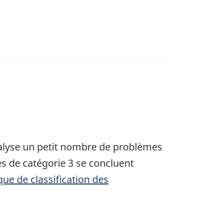
nalyse un petit nombre de problèmes
s de catégorie 3 se concluent
ique de classification des