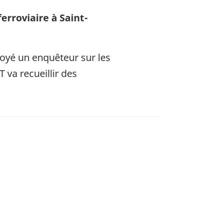
erroviaire à Saint-
voyé un enquêteur sur les
 va recueillir des