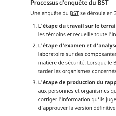
Processus d'enquête du BST
Une enquête du
BST
se déroule en 3
L'étape du travail sur le terra
les témoins et recueille toute l'
L'étape d'examen et d'analys
laboratoire sur des composantes 
matière de sécurité. Lorsque le
tarder les organismes concernés 
L'étape de production du rap
aux personnes et organismes qui
corriger l'information qu'ils ju
d'approuver la version définitive