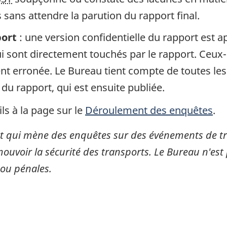
sans attendre la parution du rapport final.
port
: une version confidentielle du rapport est 
 sont directement touchés par le rapport. Ceux-c
gent erronée. Le Bureau tient compte de toutes le
 du rapport, qui est ensuite publiée.
ls à la page sur le
Déroulement des enquêtes
.
 qui mène des enquêtes sur des événements de tran
mouvoir la sécurité des transports. Le Bureau n'est 
 ou pénales.