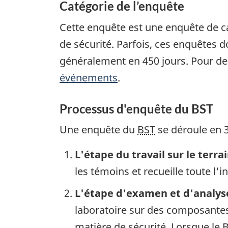
Catégorie de l’enquête
Cette enquête est une enquête de c
de sécurité. Parfois, ces enquêtes
généralement en 450 jours. Pour de
événements
.
Processus d'enquête du BST
Une enquête du
BST
se déroule en 3
L'étape du travail sur le terra
les témoins et recueille toute l'
L'étape d'examen et d'analys
laboratoire sur des composantes 
matière de sécurité. Lorsque le