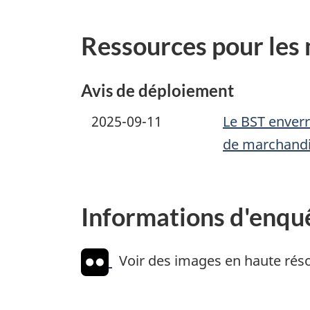
Ressources pour les
Avis de déploiement
2025-09-11
Le BST enverr
de marchand
Informations d'enqu
Voir des images en haute réso