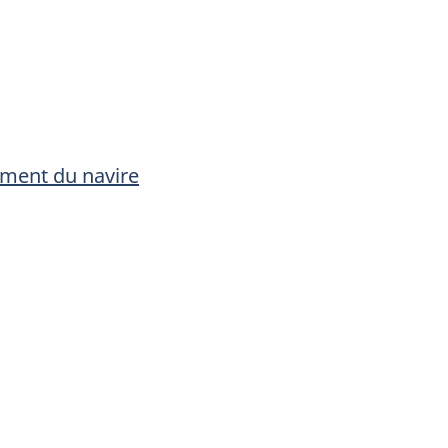
ement du navire