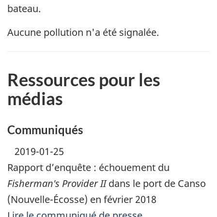
bateau.
Aucune pollution n'a été signalée.
Ressources pour les
médias
Communiqués
2019-01-25
Rapport d’enquête : échouement du
Fisherman's Provider II
dans le port de Canso
(Nouvelle-Écosse) en février 2018
Lire le communiqué de presse