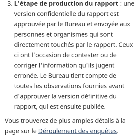
L'étape de production du rapport
: une
version confidentielle du rapport est
approuvée par le Bureau et envoyée aux
personnes et organismes qui sont
directement touchés par le rapport. Ceux-
ci ont l'occasion de contester ou de
corriger l'information qu'ils jugent
erronée. Le Bureau tient compte de
toutes les observations fournies avant
d'approuver la version définitive du
rapport, qui est ensuite publiée.
Vous trouverez de plus amples détails à la
page sur le
Déroulement des enquêtes
.