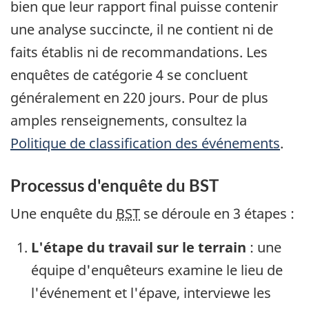
bien que leur rapport final puisse contenir
une analyse succincte, il ne contient ni de
faits établis ni de recommandations. Les
enquêtes de catégorie 4 se concluent
généralement en 220 jours. Pour de plus
amples renseignements, consultez la
Politique de classification des événements
.
Processus d'enquête du BST
Une enquête du
BST
se déroule en 3 étapes :
L'étape du travail sur le terrain
: une
équipe d'enquêteurs examine le lieu de
l'événement et l'épave, interviewe les