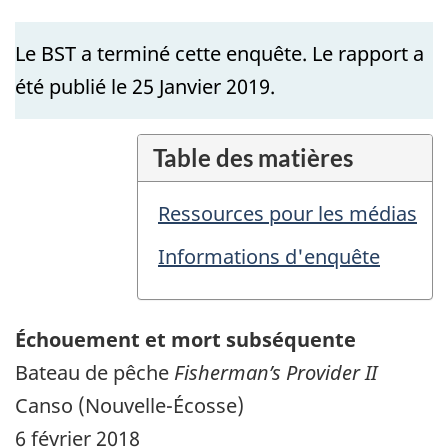
Le BST a terminé cette enquête. Le rapport a
été publié le 25 Janvier 2019.
Table des matières
Ressources pour les médias
Informations d'enquête
Échouement et mort subséquente
Bateau de pêche
Fisherman’s Provider II
Canso (Nouvelle-Écosse)
6 février 2018