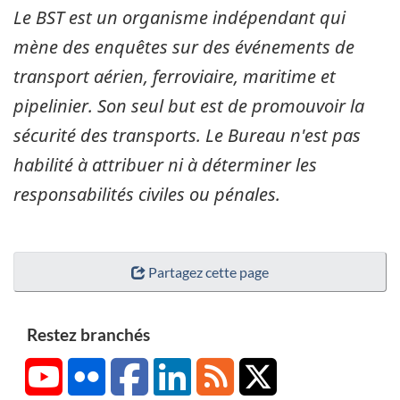
Le BST est un organisme indépendant qui
mène des enquêtes sur des événements de
transport aérien, ferroviaire, maritime et
pipelinier. Son seul but est de promouvoir la
sécurité des transports. Le Bureau n'est pas
habilité à attribuer ni à déterminer les
responsabilités civiles ou pénales.
Partagez cette page
Restez branchés
YouTube
Flickr
Facebook
LinkedIn
RSS
X/Twitter