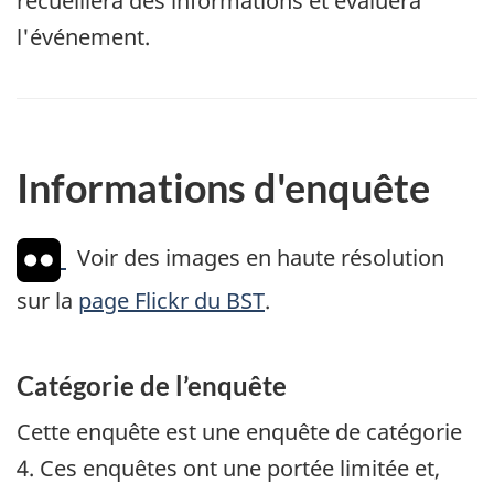
recueillera des informations et évaluera
l'événement.
Informations d'enquête
Voir des images en haute résolution
sur la
page Flickr du BST
.
Catégorie de l’enquête
Cette enquête est une enquête de catégorie
4. Ces enquêtes ont une portée limitée et,