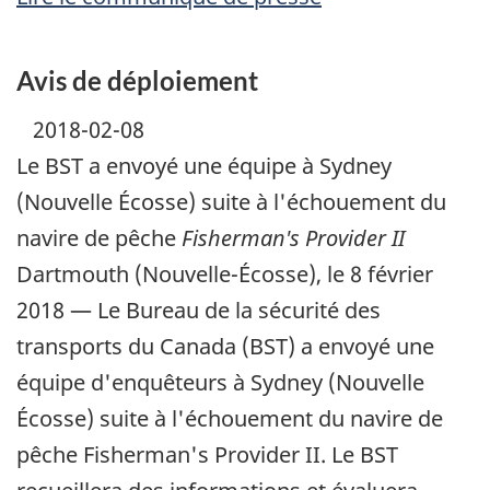
Avis de déploiement
2018-02-08
Le BST a envoyé une équipe à Sydney
(Nouvelle Écosse) suite à l'échouement du
navire de pêche
Fisherman's Provider II
Dartmouth (Nouvelle-Écosse), le 8 février
2018 — Le Bureau de la sécurité des
transports du Canada (BST) a envoyé une
équipe d'enquêteurs à Sydney (Nouvelle
Écosse) suite à l'échouement du navire de
pêche Fisherman's Provider II. Le BST