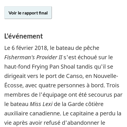
Voir le rapport final
L'événement
Le 6 février 2018, le bateau de pêche
Fisherman's Provider II
s'est échoué sur le
haut-fond Frying Pan Shoal tandis qu'il se
dirigeait vers le port de Canso, en Nouvelle-
Écosse, avec quatre personnes à bord. Trois
membres de l'équipage ont été secourus par
le bateau
Miss Lexi
de la Garde côtière
auxiliaire canadienne. Le capitaine a perdu la
vie après avoir refusé d'abandonner le