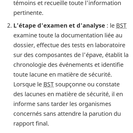
témoins et recueille toute l'information
pertinente.
L'étape d'examen et d'analyse
: le
BST
examine toute la documentation liée au
dossier, effectue des tests en laboratoire
sur des composantes de l'épave, établit la
chronologie des événements et identifie
toute lacune en matière de sécurité.
Lorsque le
BST
soupçonne ou constate
des lacunes en matière de sécurité, il en
informe sans tarder les organismes
concernés sans attendre la parution du
rapport final.