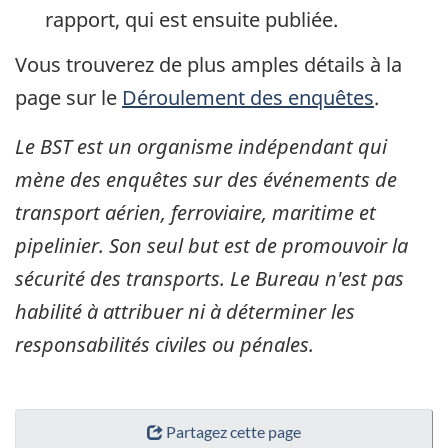
rapport, qui est ensuite publiée.
Vous trouverez de plus amples détails à la
page sur le
Déroulement des enquêtes
.
Le BST est un organisme indépendant qui
mène des enquêtes sur des événements de
transport aérien, ferroviaire, maritime et
pipelinier. Son seul but est de promouvoir la
sécurité des transports. Le Bureau n'est pas
habilité à attribuer ni à déterminer les
responsabilités civiles ou pénales.
Partagez cette page