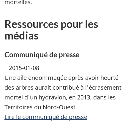
mortelles.
Ressources pour les
médias
Communiqué de presse
2015-01-08
Une aile endommagée après avoir heurté
des arbres aurait contribué à l'écrasement
mortel d'un hydravion, en 2013, dans les
Territoires du Nord-Ouest
Lire le communiqué de presse