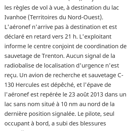
les règles de vol à vue, à destination du lac
Ivanhoe (Territoires du Nord-Ouest).
L'aéronef n'arrive pas à destination et est
déclaré en retard vers 21 h. L'exploitant
informe le centre conjoint de coordination de
sauvetage de Trenton. Aucun signal de la
radiobalise de localisation d'urgence n'est
reçu. Un avion de recherche et sauvetage C-
130 Hercules est dépêché, et l'épave de
l'aéronef est repérée le 23 août 2013 dans un
lac sans nom situé à 10 nm au nord de la
dernière position signalée. Le pilote, seul
occupant à bord, a subi des blessures