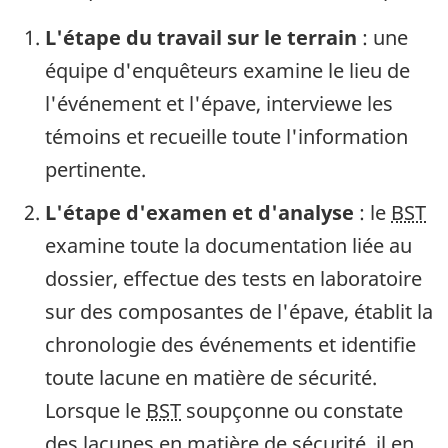
L'étape du travail sur le terrain
: une
équipe d'enquêteurs examine le lieu de
l'événement et l'épave, interviewe les
témoins et recueille toute l'information
pertinente.
L'étape d'examen et d'analyse
: le
BST
examine toute la documentation liée au
dossier, effectue des tests en laboratoire
sur des composantes de l'épave, établit la
chronologie des événements et identifie
toute lacune en matière de sécurité.
Lorsque le
BST
soupçonne ou constate
des lacunes en matière de sécurité, il en