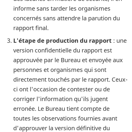
informe sans tarder les organismes
concernés sans attendre la parution du
rapport final.
L'étape de production du rapport
: une
version confidentielle du rapport est
approuvée par le Bureau et envoyée aux
personnes et organismes qui sont
directement touchés par le rapport. Ceux-
ci ont l'occasion de contester ou de
corriger l'information qu'ils jugent
erronée. Le Bureau tient compte de
toutes les observations fournies avant
d'approuver la version définitive du