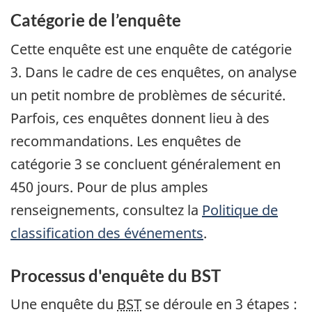
Catégorie de l’enquête
Cette enquête est une enquête de catégorie
3. Dans le cadre de ces enquêtes, on analyse
un petit nombre de problèmes de sécurité.
Parfois, ces enquêtes donnent lieu à des
recommandations. Les enquêtes de
catégorie 3 se concluent généralement en
450 jours. Pour de plus amples
renseignements, consultez la
Politique de
classification des événements
.
Processus d'enquête du BST
Une enquête du
BST
se déroule en 3 étapes :