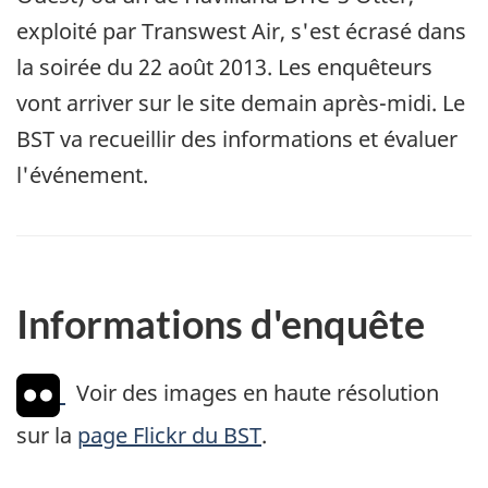
exploité par Transwest Air, s'est écrasé dans
la soirée du 22 août 2013. Les enquêteurs
vont arriver sur le site demain après-midi. Le
BST va recueillir des informations et évaluer
l'événement.
Informations d'enquête
Voir des images en haute résolution
sur la
page Flickr du BST
.