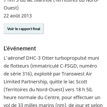
Ouest)
22 août 2013
Voir le rapport final
L'événement
L'aéronef DHC-3 Otter turbopropulsé muni
de flotteurs (immatriculé C-FSGD, numéro
de série 316), exploité par Transwest Air
Limited Partnership, quitte le lac Scott
(Territoires du Nord-Ouest) vers 18 h 50,
heure normale du Centre, pour effectuer un
vol de 33 milles marins (nm), de jour et selon