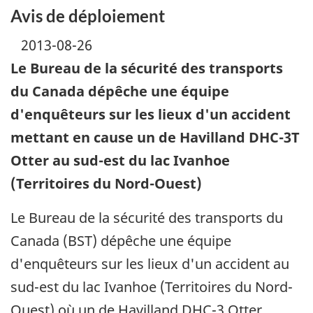
Avis de déploiement
2013-08-26
Le Bureau de la sécurité des transports
du Canada dépêche une équipe
d'enquêteurs sur les lieux d'un accident
mettant en cause un de Havilland DHC-3T
Otter au sud-est du lac Ivanhoe
(Territoires du Nord-Ouest)
Le Bureau de la sécurité des transports du
Canada (BST) dépêche une équipe
d'enquêteurs sur les lieux d'un accident au
sud-est du lac Ivanhoe (Territoires du Nord-
Ouest) où un de Havilland DHC-3 Otter,