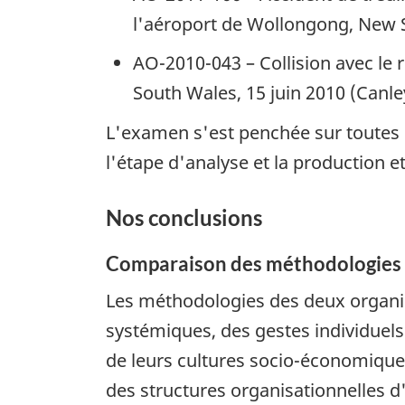
l'aéroport de Wollongong, New 
AO-2010-043 – Collision avec le
South Wales, 15 juin 2010 (Canle
L'examen s'est penchée sur toutes le
l'étape d'analyse et la production et
Nos conclusions
Comparaison des méthodologies d
Les méthodologies des deux organis
systémiques, des gestes individuels
de leurs cultures socio-économiques e
des structures organisationnelles 