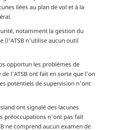
unes liées au plan de vol et à la
éral.
curité, notamment la gestion du
e (l'ATSB n'utilise aucun outil
mps opportun les problèmes de
de l'ATSB ont fait en sorte que l'on
s potentiels de supervision n'ont
sland ont signalé des lacunes
s préoccupations n'ont pas fait
ATSB ne comprend aucun examen de