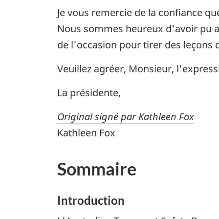
Je vous remercie de la confiance 
Nous sommes heureux d'avoir pu aid
de l'occasion pour tirer des leçons 
Veuillez agréer, Monsieur, l'expres
La présidente,
Original signé par Kathleen Fox
Kathleen Fox
Sommaire
Introduction