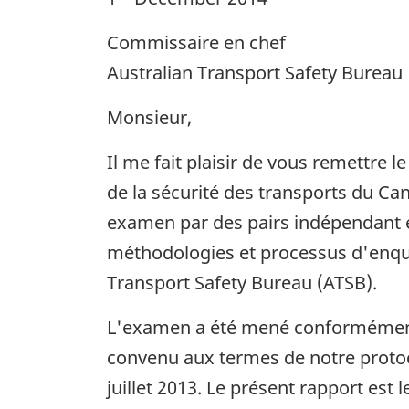
Commissaire en chef
Australian Transport Safety Bureau
Monsieur,
Il me fait plaisir de vous remettre 
de la sécurité des transports du Ca
examen par des pairs indépendant e
méthodologies et processus d'enquê
Transport Safety Bureau (ATSB).
L'examen a été mené conforméme
convenu aux termes de notre proto
juillet 2013. Le présent rapport est