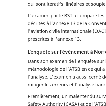
qui sont itératifs, linéaires et souple
L'examen par le BST a comparé les
décrites à l'annexe 13 de la Conventi
l'aviation civile internationale (OAC
prescrites à l'annexe 13.
L'enquête sur l'événement à Norf
Dans son examen de l'enquête sur l'é
méthodologie de l'ATSB en ce qui a 
l'analyse. L'examen a aussi cerné d
mitiger les erreurs et l'analyse ba
Premièrement, un malentendu survenu
Safety Authority (CASA) et de l'ATS