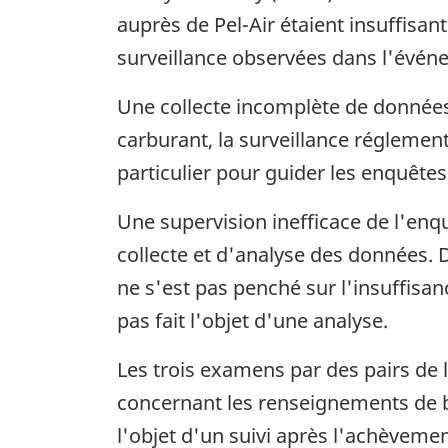
auprès de Pel-Air étaient insuffisan
surveillance observées dans l'événe
Une collecte incomplète de données 
carburant, la surveillance réglementa
particulier pour guider les enquêtes
Une supervision inefficace de l'en
collecte et d'analyse des données. D
ne s'est pas penché sur l'insuffis
pas fait l'objet d'une analyse.
Les trois examens par des pairs de 
concernant les renseignements de ba
l'objet d'un suivi après l'achève